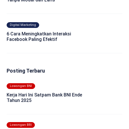
Digital Marketing
6 Cara Meningkatkan Interaksi
Facebook Paling Efektif
Posting Terbaru
Lowongan BNI
Kerja Hari Ini Satpam Bank BNI Ende
Tahun 2025
Lowongan BRI