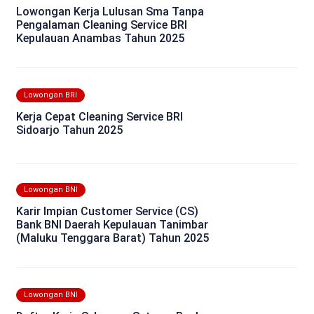
Lowongan Kerja Lulusan Sma Tanpa
Pengalaman Cleaning Service BRI
Kepulauan Anambas Tahun 2025
Lowongan BRI
Kerja Cepat Cleaning Service BRI
Sidoarjo Tahun 2025
Lowongan BNI
Karir Impian Customer Service (CS)
Bank BNI Daerah Kepulauan Tanimbar
(Maluku Tenggara Barat) Tahun 2025
Lowongan BNI