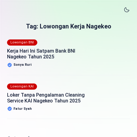
Tag: Lowongan Kerja Nagekeo
Lowongan BNI
Kerja Hari Ini Satpam Bank BNI
Nagekeo Tahun 2025
Sonya Ruri
Lowongan KAI
Loker Tanpa Pengalaman Cleaning
Service KAI Nagekeo Tahun 2025
Fatur Syah