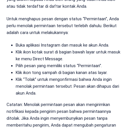
atau tidak terdaftar di daftar kontak Anda.
Untuk menghapus pesan dengan status “Permintaan”, Anda
perlu menolak permintaan tersebut terlebih dahulu. Berikut
adalah cara untuk melakukannya:
Buka aplikasi Instagram dan masuk ke akun Anda.
Klik ikon kotak surat di bagian bawah layar untuk masuk
ke menu Direct Message.
Pilih pesan yang memiliki status “Permintaan”.
Klik ikon tong sampah di bagian kanan atas layar.
Klik “Tolak” untuk mengonfirmasi bahwa Anda ingin
menolak permintaan tersebut. Pesan akan dihapus dari
akun Anda.
Catatan: Menolak permintaan pesan akan mengirimkan
notifikasi kepada pengirim pesan bahwa permintaannya
ditolak. Jika Anda ingin menyembunyikan pesan tanpa
memberitahu pengirim, Anda dapat mengubah pengaturan