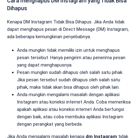
Cara menghapus DM Instagram yang Tidak Bisa
Dihapus
Kenapa DM Instagram Tidak Bisa Dihapus. Jika Anda tidak
dapat menghapus pesan di Direct Message (DM) Instagram,
ada beberapa kemungkinan penyebabnya.
Anda mungkin tidak memiliki izin untuk menghapus
pesan tersebut. Hanya pengirim atau penerima pesan
yang dapat menghapusnya.
Pesan mungkin sudah dihapus oleh salah satu pihak.
Jika pesan tersebut sudah dihapus oleh salah satu
pihak, maka tidak akan bisa dihapus oleh pihak lain.
Anda mungkin mengalami masalah dengan aplikasi
Instagram atau koneksi internet Anda. Coba memeriksa
apakah aplikasi atau koneksi internet Anda berfungsi
dengan baik, atau coba membuka aplikasi Instagram
dengan perangkat yang berbeda.
Jika Anda mengalami masalah kenapa
dm Instagram
tidak