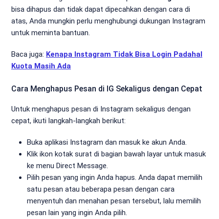
bisa dihapus dan tidak dapat dipecahkan dengan cara di
atas, Anda mungkin perlu menghubungi dukungan Instagram
untuk meminta bantuan.
Baca juga:
Kenapa Instagram Tidak Bisa Login Padahal
Kuota Masih Ada
Cara Menghapus Pesan di IG Sekaligus dengan Cepat
Untuk menghapus pesan di Instagram sekaligus dengan
cepat, ikuti langkah-langkah berikut:
Buka aplikasi Instagram dan masuk ke akun Anda.
Klik ikon kotak surat di bagian bawah layar untuk masuk
ke menu Direct Message.
Pilih pesan yang ingin Anda hapus. Anda dapat memilih
satu pesan atau beberapa pesan dengan cara
menyentuh dan menahan pesan tersebut, lalu memilih
pesan lain yang ingin Anda pilih.