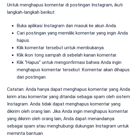
Untuk menghapus komentar di postingan Instagram, ikuti
langkah-langkah berikut:
Buka aplikasi Instagram dan masuk ke akun Anda.
Cari postingan yang memiliki komentar yang ingin Anda
hapus.
Klik komentar tersebut untuk membukanya.
Klik ikon tong sampah di sebelah kanan komentar.
Klik “Hapus” untuk mengonfirmasi bahwa Anda ingin
menghapus komentar tersebut. Komentar akan dihapus
dari postingan.
Catatan: Anda hanya dapat menghapus komentar yang Anda
kirim atau komentar yang ditandai sebagai spam oleh sistem
Instagram. Anda tidak dapat menghapus komentar yang
dikirim oleh orang lain. Jika Anda ingin menghapus komentar
yang dikirim oleh orang lain, Anda dapat menandainya
sebagai spam atau menghubungi dukungan Instagram untuk
meminta bantuan.