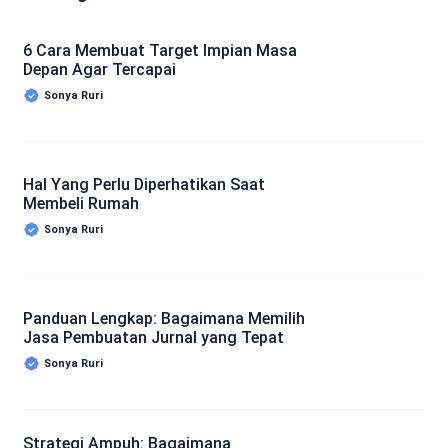
6 Cara Membuat Target Impian Masa
Depan Agar Tercapai
Sonya Ruri
Hal Yang Perlu Diperhatikan Saat
Membeli Rumah
Sonya Ruri
Panduan Lengkap: Bagaimana Memilih
Jasa Pembuatan Jurnal yang Tepat
Sonya Ruri
Strategi Ampuh: Bagaimana