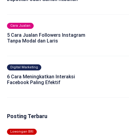
Cara Jualan
5 Cara Jualan Followers Instagram
Tanpa Modal dan Laris
Digital Marketing
6 Cara Meningkatkan Interaksi
Facebook Paling Efektif
Posting Terbaru
Lowongan BRI