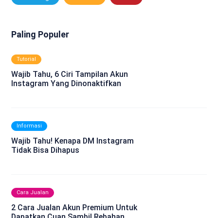
Paling Populer
Tutorial
Wajib Tahu, 6 Ciri Tampilan Akun
Instagram Yang Dinonaktifkan
Informasi
Wajib Tahu! Kenapa DM Instagram
Tidak Bisa Dihapus
Cara Jualan
2 Cara Jualan Akun Premium Untuk
Dapatkan Cuan Sambil Rebahan