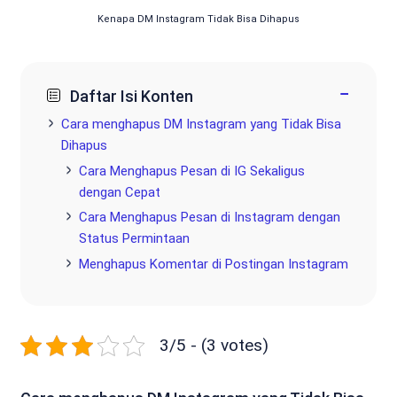
Kenapa DM Instagram Tidak Bisa Dihapus
−
Daftar Isi Konten
Cara menghapus DM Instagram yang Tidak Bisa
Dihapus
Cara Menghapus Pesan di IG Sekaligus
dengan Cepat
Cara Menghapus Pesan di Instagram dengan
Status Permintaan
Menghapus Komentar di Postingan Instagram
3/5 - (3 votes)