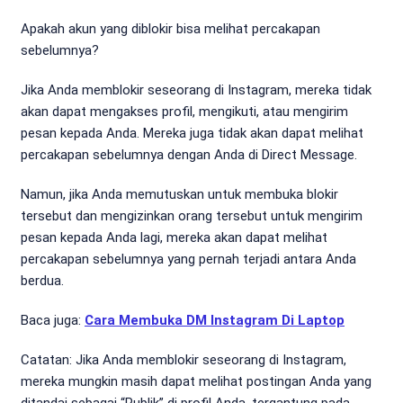
Apakah akun yang diblokir bisa melihat percakapan
sebelumnya?
Jika Anda memblokir seseorang di Instagram, mereka tidak
akan dapat mengakses profil, mengikuti, atau mengirim
pesan kepada Anda. Mereka juga tidak akan dapat melihat
percakapan sebelumnya dengan Anda di Direct Message.
Namun, jika Anda memutuskan untuk membuka blokir
tersebut dan mengizinkan orang tersebut untuk mengirim
pesan kepada Anda lagi, mereka akan dapat melihat
percakapan sebelumnya yang pernah terjadi antara Anda
berdua.
Baca juga:
Cara Membuka DM Instagram Di Laptop
Catatan: Jika Anda memblokir seseorang di Instagram,
mereka mungkin masih dapat melihat postingan Anda yang
ditandai sebagai “Publik” di profil Anda, tergantung pada