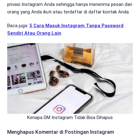
privasi Instagram Anda sehingga hanya menerima pesan dari
orang yang Anda ikuti atau terdaftar di daftar kontak Anda.
Baca juga:
5 Cara Masuk Instagram Tanpa Password
Sendiri Atau Orang Lain
Kenapa DM Instagram Tidak Bisa Dihapus
Menghapus Komentar di Postingan Instagram