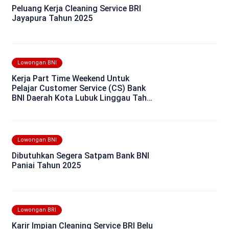
Peluang Kerja Cleaning Service BRI
Jayapura Tahun 2025
Lowongan BNI
Kerja Part Time Weekend Untuk
Pelajar Customer Service (CS) Bank
BNI Daerah Kota Lubuk Linggau Tahun
2025
Lowongan BNI
Dibutuhkan Segera Satpam Bank BNI
Paniai Tahun 2025
Lowongan BRI
Karir Impian Cleaning Service BRI Belu