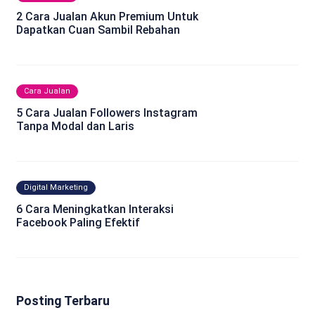
2 Cara Jualan Akun Premium Untuk
Dapatkan Cuan Sambil Rebahan
Cara Jualan
5 Cara Jualan Followers Instagram
Tanpa Modal dan Laris
Digital Marketing
6 Cara Meningkatkan Interaksi
Facebook Paling Efektif
Posting Terbaru