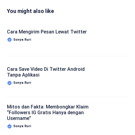
You might also like
Cara Mengirim Pesan Lewat Twitter
Sonya Ruri
Cara Save Video Di Twitter Android
Tanpa Aplikasi
Sonya Ruri
Mitos dan Fakta: Membongkar Klaim
“Followers IG Gratis Hanya dengan
Username”
Sonya Ruri