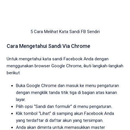
5 Cara Melihat Kata Sandi FB Sendiri
Cara Mengetahui Sandi Via Chrome
Untuk mengetahui kata sandi Facebook Anda dengan
menggunakan browser Google Chrome, ikuti langkah-langkah
berikut:
Buka Google Chrome dan masuk ke menu pengaturan
dengan mengklik tanda titik tiga di bagian atas kanan
layar.
Pilih opsi “Sandi dan formulir” di menu pengaturan.
Klik tombol “Lihat” di samping akun Facebook Anda
yang terdaftar di daftar akun yang tersimpan.
Anda akan diminta untuk memasukkan master