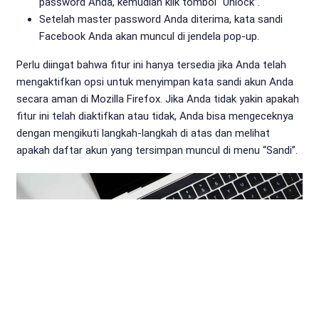
password Anda, kemudian klik tombol “Unlock”.
Setelah master password Anda diterima, kata sandi
Facebook Anda akan muncul di jendela pop-up.
Perlu diingat bahwa fitur ini hanya tersedia jika Anda telah
mengaktifkan opsi untuk menyimpan kata sandi akun Anda
secara aman di Mozilla Firefox. Jika Anda tidak yakin apakah
fitur ini telah diaktifkan atau tidak, Anda bisa mengeceknya
dengan mengikuti langkah-langkah di atas dan melihat
apakah daftar akun yang tersimpan muncul di menu “Sandi”.