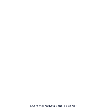
5 Cara Melihat Kata Sandi FB Sendiri