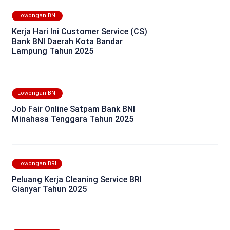
Lowongan BNI
Kerja Hari Ini Customer Service (CS)
Bank BNI Daerah Kota Bandar
Lampung Tahun 2025
Lowongan BNI
Job Fair Online Satpam Bank BNI
Minahasa Tenggara Tahun 2025
Lowongan BRI
Peluang Kerja Cleaning Service BRI
Gianyar Tahun 2025