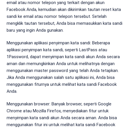
email atau nomor telepon yang terkait dengan akun
Facebook Anda, kemudian akan dikirimkan tautan reset kata
sandi ke email atau nomor telepon tersebut. Setelah
mengklik tautan tersebut, Anda bisa memasukkan kata sandi
baru yang ingin Anda gunakan.
Menggunakan aplikasi penyimpan kata sandi: Beberapa
aplikasi penyimpan kata sandi, seperti LastPass atau
1Password, dapat menyimpan kata sandi akun Anda secara
aman dan memungkinkan Anda untuk melihatnya dengan
menggunakan master password yang telah Anda tetapkan.
Jika Anda menggunakan salah satu aplikasi ini, Anda bisa
menggunakan fiturnya untuk melihat kata sandi Facebook
Anda.
Menggunakan browser: Banyak browser, seperti Google
Chrome atau Mozilla Firefox, menyediakan fitur untuk
menyimpan kata sandi akun Anda secara aman. Anda bisa
menggunakan fitur ini untuk melihat kata sandi Facebook