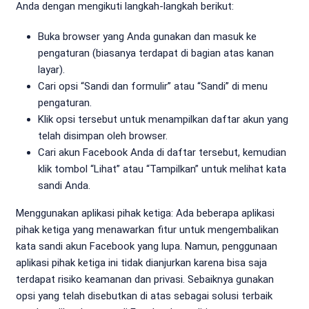
Anda dengan mengikuti langkah-langkah berikut:
Buka browser yang Anda gunakan dan masuk ke
pengaturan (biasanya terdapat di bagian atas kanan
layar).
Cari opsi “Sandi dan formulir” atau “Sandi” di menu
pengaturan.
Klik opsi tersebut untuk menampilkan daftar akun yang
telah disimpan oleh browser.
Cari akun Facebook Anda di daftar tersebut, kemudian
klik tombol “Lihat” atau “Tampilkan” untuk melihat kata
sandi Anda.
Menggunakan aplikasi pihak ketiga: Ada beberapa aplikasi
pihak ketiga yang menawarkan fitur untuk mengembalikan
kata sandi akun Facebook yang lupa. Namun, penggunaan
aplikasi pihak ketiga ini tidak dianjurkan karena bisa saja
terdapat risiko keamanan dan privasi. Sebaiknya gunakan
opsi yang telah disebutkan di atas sebagai solusi terbaik