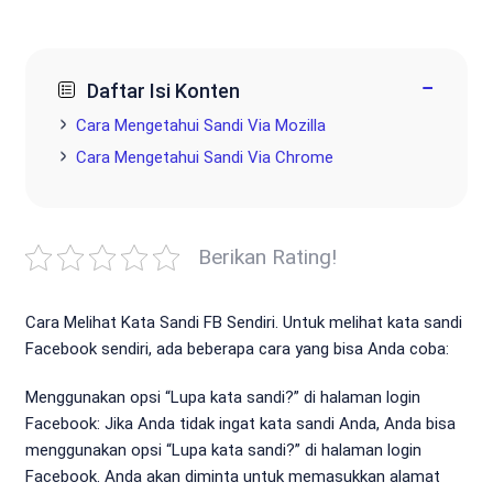
−
Daftar Isi Konten
Cara Mengetahui Sandi Via Mozilla
Cara Mengetahui Sandi Via Chrome
Berikan Rating!
Cara Melihat Kata Sandi FB Sendiri. Untuk melihat kata sandi
Facebook sendiri, ada beberapa cara yang bisa Anda coba:
Menggunakan opsi “Lupa kata sandi?” di halaman login
Facebook: Jika Anda tidak ingat kata sandi Anda, Anda bisa
menggunakan opsi “Lupa kata sandi?” di halaman login
Facebook. Anda akan diminta untuk memasukkan alamat