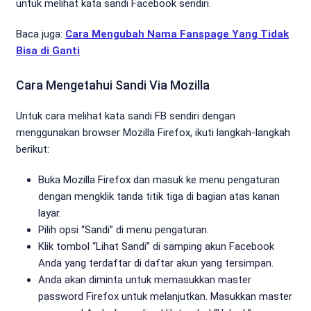
untuk melihat kata sandi Facebook sendiri.
Baca juga:
Cara Mengubah Nama Fanspage Yang Tidak
Bisa di Ganti
Cara Mengetahui Sandi Via Mozilla
Untuk cara melihat kata sandi FB sendiri dengan
menggunakan browser Mozilla Firefox, ikuti langkah-langkah
berikut:
Buka Mozilla Firefox dan masuk ke menu pengaturan
dengan mengklik tanda titik tiga di bagian atas kanan
layar.
Pilih opsi “Sandi” di menu pengaturan.
Klik tombol “Lihat Sandi” di samping akun Facebook
Anda yang terdaftar di daftar akun yang tersimpan.
Anda akan diminta untuk memasukkan master
password Firefox untuk melanjutkan. Masukkan master