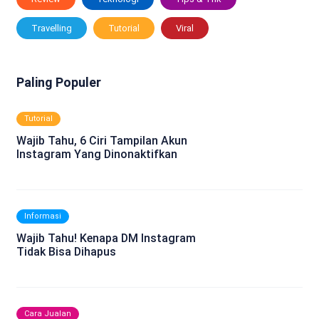
Travelling
Tutorial
Viral
Paling Populer
Tutorial
Wajib Tahu, 6 Ciri Tampilan Akun
Instagram Yang Dinonaktifkan
Informasi
Wajib Tahu! Kenapa DM Instagram
Tidak Bisa Dihapus
Cara Jualan