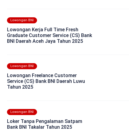
Lowongan BNI
Lowongan Kerja Full Time Fresh
Graduate Customer Service (CS) Bank
BNI Daerah Aceh Jaya Tahun 2025
Lowongan BNI
Lowongan Freelance Customer
Service (CS) Bank BNI Daerah Luwu
Tahun 2025
Lowongan BNI
Loker Tanpa Pengalaman Satpam
Bank BNI Takalar Tahun 2025