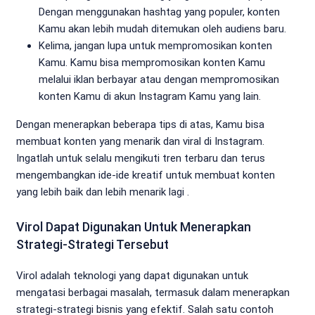
Dengan menggunakan hashtag yang populer, konten
Kamu akan lebih mudah ditemukan oleh audiens baru.
Kelima, jangan lupa untuk mempromosikan konten
Kamu. Kamu bisa mempromosikan konten Kamu
melalui iklan berbayar atau dengan mempromosikan
konten Kamu di akun Instagram Kamu yang lain.
Dengan menerapkan beberapa tips di atas, Kamu bisa
membuat konten yang menarik dan viral di Instagram.
Ingatlah untuk selalu mengikuti tren terbaru dan terus
mengembangkan ide-ide kreatif untuk membuat konten
yang lebih baik dan lebih menarik lagi .
Virol Dapat Digunakan Untuk Menerapkan
Strategi-Strategi Tersebut
Virol adalah teknologi yang dapat digunakan untuk
mengatasi berbagai masalah, termasuk dalam menerapkan
strategi-strategi bisnis yang efektif. Salah satu contoh