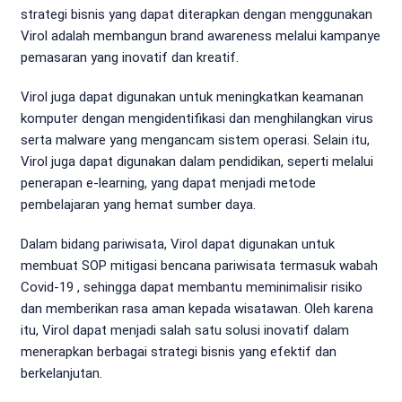
strategi bisnis yang dapat diterapkan dengan menggunakan
Virol adalah membangun brand awareness melalui kampanye
pemasaran yang inovatif dan kreatif.
Virol juga dapat digunakan untuk meningkatkan keamanan
komputer dengan mengidentifikasi dan menghilangkan virus
serta malware yang mengancam sistem operasi. Selain itu,
Virol juga dapat digunakan dalam pendidikan, seperti melalui
penerapan e-learning, yang dapat menjadi metode
pembelajaran yang hemat sumber daya.
Dalam bidang pariwisata, Virol dapat digunakan untuk
membuat SOP mitigasi bencana pariwisata termasuk wabah
Covid-19 , sehingga dapat membantu meminimalisir risiko
dan memberikan rasa aman kepada wisatawan. Oleh karena
itu, Virol dapat menjadi salah satu solusi inovatif dalam
menerapkan berbagai strategi bisnis yang efektif dan
berkelanjutan.