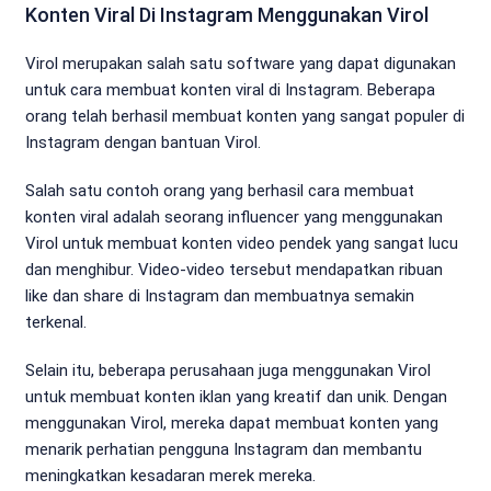
Konten Viral Di Instagram Menggunakan Virol
Virol merupakan salah satu software yang dapat digunakan
untuk cara membuat konten viral di Instagram. Beberapa
orang telah berhasil membuat konten yang sangat populer di
Instagram dengan bantuan Virol.
Salah satu contoh orang yang berhasil cara membuat
konten viral adalah seorang influencer yang menggunakan
Virol untuk membuat konten video pendek yang sangat lucu
dan menghibur. Video-video tersebut mendapatkan ribuan
like dan share di Instagram dan membuatnya semakin
terkenal.
Selain itu, beberapa perusahaan juga menggunakan Virol
untuk membuat konten iklan yang kreatif dan unik. Dengan
menggunakan Virol, mereka dapat membuat konten yang
menarik perhatian pengguna Instagram dan membantu
meningkatkan kesadaran merek mereka.