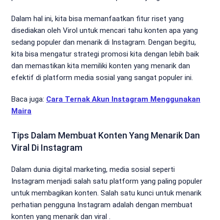
Dalam hal ini, kita bisa memanfaatkan fitur riset yang
disediakan oleh Virol untuk mencari tahu konten apa yang
sedang populer dan menarik di Instagram. Dengan begitu,
kita bisa mengatur strategi promosi kita dengan lebih baik
dan memastikan kita memiliki konten yang menarik dan
efektif di platform media sosial yang sangat populer ini.
Baca juga:
Cara Ternak Akun Instagram Menggunakan
Maira
Tips Dalam Membuat Konten Yang Menarik Dan
Viral Di Instagram
Dalam dunia digital marketing, media sosial seperti
Instagram menjadi salah satu platform yang paling populer
untuk membagikan konten. Salah satu kunci untuk menarik
perhatian pengguna Instagram adalah dengan membuat
konten yang menarik dan viral .