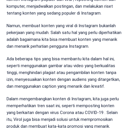
komputer, menjadwalkan postingan, dan melakukan riset
tentang konten yang sedang populer di Instagram.
Namun, membuat konten yang viral di Instagram bukanlah
pekerjaan yang mudah. Salah satu hal yang perlu diperhatikan
adalah bagaimana kita bisa membuat konten yang menarik
dan menarik perhatian pengguna Instagram.
Ada beberapa tips yang bisa membantu kita dalam hal ini,
seperti menggunakan gambar atau video yang berkualitas
tinggi, menghindari plagiat atau pengambilan konten tanpa
izin, menyesuaikan konten dengan audiens yang ditargetkan,
dan menggunakan caption yang menarik dan kreatif.
Dalam mengembangkan konten di Instagram, kita juga perlu
memperhatikan tren saat ini, seperti memposting konten
yang berkaitan dengan virus Corona atau COVID-19 . Selain
itu, Virol juga bisa menjadi solusi untuk mempromosikan
produk dan membuat kata-kata promosi yang menarik.