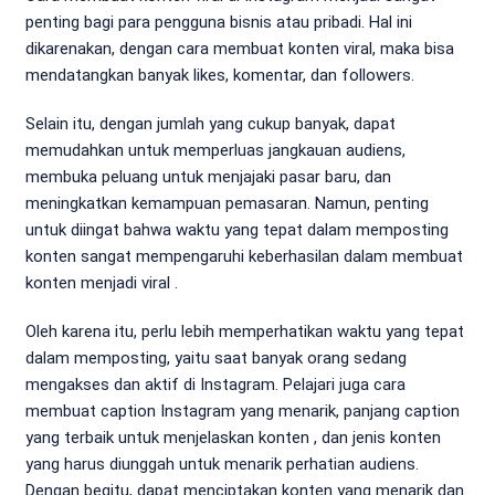
penting bagi para pengguna bisnis atau pribadi. Hal ini
dikarenakan, dengan cara membuat konten viral, maka bisa
mendatangkan banyak likes, komentar, dan followers.
Selain itu, dengan jumlah yang cukup banyak, dapat
memudahkan untuk memperluas jangkauan audiens,
membuka peluang untuk menjajaki pasar baru, dan
meningkatkan kemampuan pemasaran. Namun, penting
untuk diingat bahwa waktu yang tepat dalam memposting
konten sangat mempengaruhi keberhasilan dalam membuat
konten menjadi viral .
Oleh karena itu, perlu lebih memperhatikan waktu yang tepat
dalam memposting, yaitu saat banyak orang sedang
mengakses dan aktif di Instagram. Pelajari juga cara
membuat caption Instagram yang menarik, panjang caption
yang terbaik untuk menjelaskan konten , dan jenis konten
yang harus diunggah untuk menarik perhatian audiens.
Dengan begitu, dapat menciptakan konten yang menarik dan