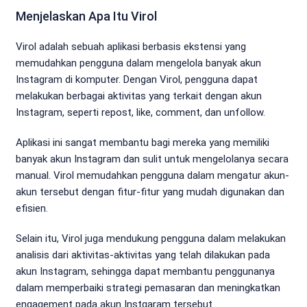
Menjelaskan Apa Itu Virol
Virol adalah sebuah aplikasi berbasis ekstensi yang
memudahkan pengguna dalam mengelola banyak akun
Instagram di komputer. Dengan Virol, pengguna dapat
melakukan berbagai aktivitas yang terkait dengan akun
Instagram, seperti repost, like, comment, dan unfollow.
Aplikasi ini sangat membantu bagi mereka yang memiliki
banyak akun Instagram dan sulit untuk mengelolanya secara
manual. Virol memudahkan pengguna dalam mengatur akun-
akun tersebut dengan fitur-fitur yang mudah digunakan dan
efisien.
Selain itu, Virol juga mendukung pengguna dalam melakukan
analisis dari aktivitas-aktivitas yang telah dilakukan pada
akun Instagram, sehingga dapat membantu penggunanya
dalam memperbaiki strategi pemasaran dan meningkatkan
engagement pada akun Instgaram tersebut.