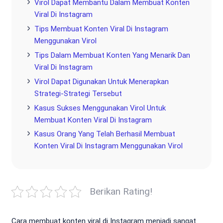
Virol Dapat Membantu Dalam Membuat Konten
Viral Di Instagram
Tips Membuat Konten Viral Di Instagram
Menggunakan Virol
Tips Dalam Membuat Konten Yang Menarik Dan
Viral Di Instagram
Virol Dapat Digunakan Untuk Menerapkan
Strategi-Strategi Tersebut
Kasus Sukses Menggunakan Virol Untuk
Membuat Konten Viral Di Instagram
Kasus Orang Yang Telah Berhasil Membuat
Konten Viral Di Instagram Menggunakan Virol
Berikan Rating!
Cara membuat konten viral di Instagram menjadi sangat