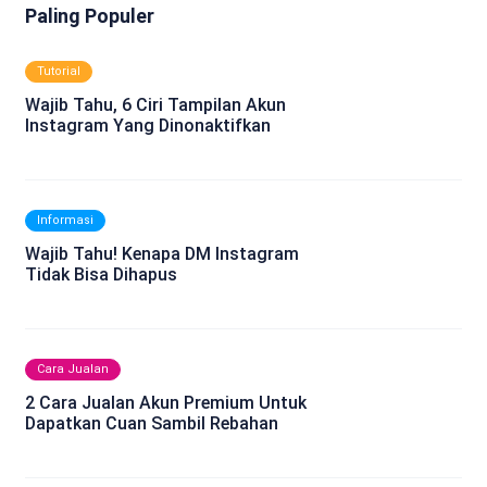
Paling Populer
Tutorial
Wajib Tahu, 6 Ciri Tampilan Akun
Instagram Yang Dinonaktifkan
Informasi
Wajib Tahu! Kenapa DM Instagram
Tidak Bisa Dihapus
Cara Jualan
2 Cara Jualan Akun Premium Untuk
Dapatkan Cuan Sambil Rebahan