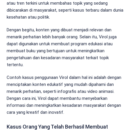
atau tren terkini untuk membahas topik yang sedang
dibicarakan di masyarakat, seperti kasus terbaru dalam dunia
kesehatan atau politik.
Dengan begitu, konten yang dibuat menjadi relevan dan
menarik perhatian lebih banyak orang. Selain itu, Virol juga
dapat digunakan untuk membuat program edukasi atau
membuat buku yang bertujuan untuk meningkatkan
pengetahuan dan kesadaran masyarakat terkait topik
tertentu.
Contoh kasus penggunaan Virol dalam hal ini adalah dengan
menciptakan konten edukatif yang mudah dipahami dan
menarik perhatian, seperti infografis atau video animasi.
Dengan cara ini, Virol dapat membantu menyebarkan
informasi dan meningkatkan kesadaran masyarakat dengan
cara yang kreatif dan inovatif.
Kasus Orang Yang Telah Berhasil Membuat