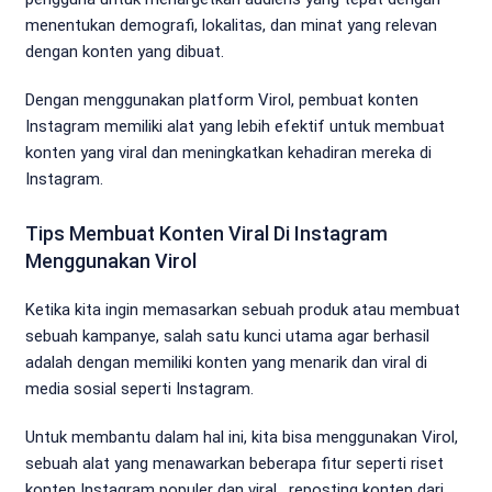
menentukan demografi, lokalitas, dan minat yang relevan
dengan konten yang dibuat.
Dengan menggunakan platform Virol, pembuat konten
Instagram memiliki alat yang lebih efektif untuk membuat
konten yang viral dan meningkatkan kehadiran mereka di
Instagram.
Tips Membuat Konten Viral Di Instagram
Menggunakan Virol
Ketika kita ingin memasarkan sebuah produk atau membuat
sebuah kampanye, salah satu kunci utama agar berhasil
adalah dengan memiliki konten yang menarik dan viral di
media sosial seperti Instagram.
Untuk membantu dalam hal ini, kita bisa menggunakan Virol,
sebuah alat yang menawarkan beberapa fitur seperti riset
konten Instagram populer dan viral , reposting konten dari