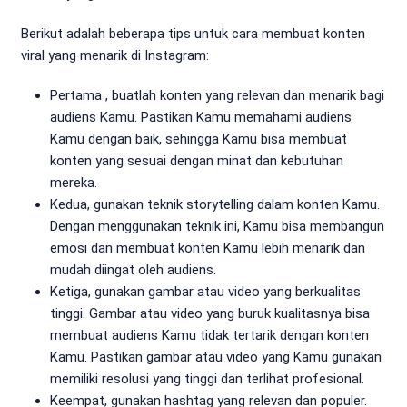
Berikut adalah beberapa tips untuk cara membuat konten
viral yang menarik di Instagram:
Pertama , buatlah konten yang relevan dan menarik bagi
audiens Kamu. Pastikan Kamu memahami audiens
Kamu dengan baik, sehingga Kamu bisa membuat
konten yang sesuai dengan minat dan kebutuhan
mereka.
Kedua, gunakan teknik storytelling dalam konten Kamu.
Dengan menggunakan teknik ini, Kamu bisa membangun
emosi dan membuat konten Kamu lebih menarik dan
mudah diingat oleh audiens.
Ketiga, gunakan gambar atau video yang berkualitas
tinggi. Gambar atau video yang buruk kualitasnya bisa
membuat audiens Kamu tidak tertarik dengan konten
Kamu. Pastikan gambar atau video yang Kamu gunakan
memiliki resolusi yang tinggi dan terlihat profesional.
Keempat, gunakan hashtag yang relevan dan populer.