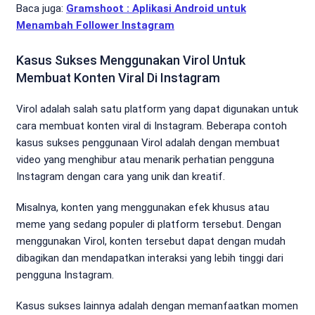
Baca juga:
Gramshoot : Aplikasi Android untuk
Menambah Follower Instagram
Kasus Sukses Menggunakan Virol Untuk
Membuat Konten Viral Di Instagram
Virol adalah salah satu platform yang dapat digunakan untuk
cara membuat konten viral di Instagram. Beberapa contoh
kasus sukses penggunaan Virol adalah dengan membuat
video yang menghibur atau menarik perhatian pengguna
Instagram dengan cara yang unik dan kreatif.
Misalnya, konten yang menggunakan efek khusus atau
meme yang sedang populer di platform tersebut. Dengan
menggunakan Virol, konten tersebut dapat dengan mudah
dibagikan dan mendapatkan interaksi yang lebih tinggi dari
pengguna Instagram.
Kasus sukses lainnya adalah dengan memanfaatkan momen