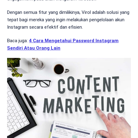
Dengan semua fitur yang dimilikinya, Virol adalah solusi yang
tepat bagi mereka yang ingin melakukan pengelolaan akun
Instagram secara efektif dan efisien.
Baca juga:
4 Cara Mengetahui Password Instagram
Sendiri Atau Orang Lain