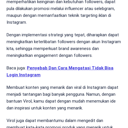
memperhatikan keinginan dan kebutuhan followers, dapat
pula dilakukan promosi melalui influencer atau selebgram,
maupun dengan memanfaatkan teknik targeting iklan di
Instagram.
Dengan implementasi strategi yang tepat, diharapkan dapat
meningkatkan keterlibatan followers dengan akun Instagram
kita, sehingga memperkuat brand awareness dan
meningkatkan engagement dengan followers.
Baca juga:
Penyebab Dan Cara Mengatasi Tidak Bisa
Login Instagram
Membuat konten yang menarik dan viral di Instagram dapat
menjadi tantangan bagi banyak pengguna. Namun, dengan
bantuan Virol, kamu dapat dengan mudah menemukan ide
dan inspirasi untuk konten yang menarik.
Virol juga dapat membantumu dalam mengedit dan
membuat kata-kata promosi produk yang menarik untuk