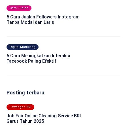
Cara Jualan
5 Cara Jualan Followers Instagram
Tanpa Modal dan Laris
Digital Marketing
6 Cara Meningkatkan Interaksi
Facebook Paling Efektif
Posting Terbaru
Lowongan BRI
Job Fair Online Cleaning Service BRI
Garut Tahun 2025