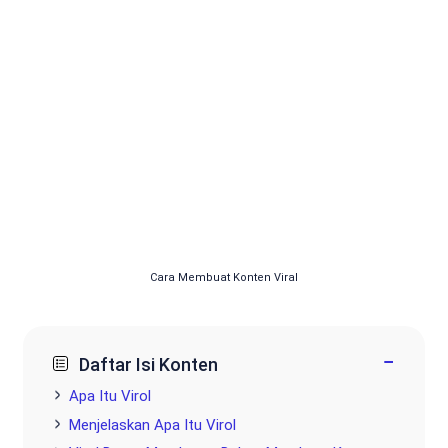
Cara Membuat Konten Viral
−
Daftar Isi Konten
Apa Itu Virol
Menjelaskan Apa Itu Virol