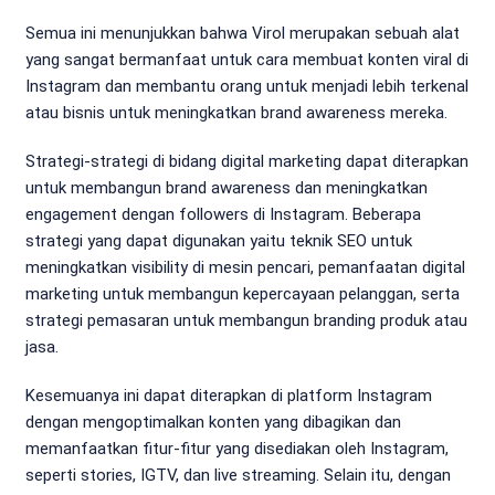
Semua ini menunjukkan bahwa Virol merupakan sebuah alat
yang sangat bermanfaat untuk cara membuat konten viral di
Instagram dan membantu orang untuk menjadi lebih terkenal
atau bisnis untuk meningkatkan brand awareness mereka.
Strategi-strategi di bidang digital marketing dapat diterapkan
untuk membangun brand awareness dan meningkatkan
engagement dengan followers di Instagram. Beberapa
strategi yang dapat digunakan yaitu teknik SEO untuk
meningkatkan visibility di mesin pencari, pemanfaatan digital
marketing untuk membangun kepercayaan pelanggan, serta
strategi pemasaran untuk membangun branding produk atau
jasa.
Kesemuanya ini dapat diterapkan di platform Instagram
dengan mengoptimalkan konten yang dibagikan dan
memanfaatkan fitur-fitur yang disediakan oleh Instagram,
seperti stories, IGTV, dan live streaming. Selain itu, dengan