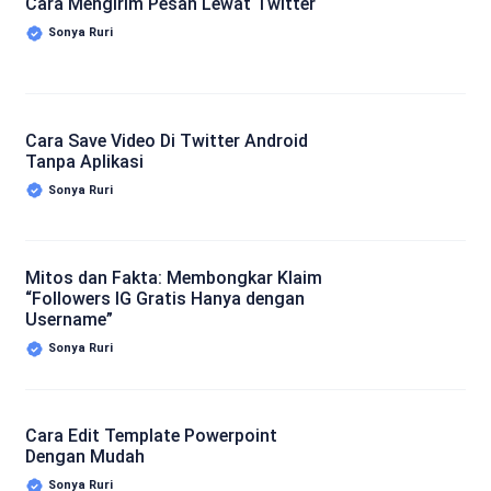
Cara Mengirim Pesan Lewat Twitter
Sonya Ruri
Cara Save Video Di Twitter Android
Tanpa Aplikasi
Sonya Ruri
Mitos dan Fakta: Membongkar Klaim
“Followers IG Gratis Hanya dengan
Username”
Sonya Ruri
Cara Edit Template Powerpoint
Dengan Mudah
Sonya Ruri