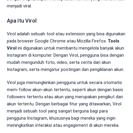
menjadi viral.
Apa Itu Virol
Virol adalah sebuah tool atau extension yang bisa digunakan
pada browser Google Chrome atau Mozilla Firefox.
Tools
Virol
ini digunakan untuk membantu mengelola banyak akun
Instagram di komputer. Dengan Virol, pengguna bisa dengan
mudah mengunduh foto, video, serta cerita dari akun
Instagram, serta mengatur postingan dan pengiklanan akun.
Virol juga memungkinkan pengguna untuk secara otomatis
mem-follow akun-akun tertentu, seperti akun dengan basis
followers tertentu atau akun yang merupakan pengikut dari
akun tertentu. Dengan berbagai fitur yang ditawarkan, Virol
menjadi sebuah tool yang sangat berguna bagi para
pengguna Instagram, khususnya bagi mereka yang ingin
meningkatkan interaksi atau engagement di akun mereka.