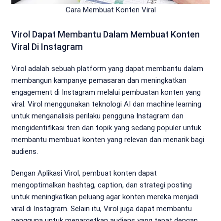
Cara Membuat Konten Viral
Virol Dapat Membantu Dalam Membuat Konten
Viral Di Instagram
Virol adalah sebuah platform yang dapat membantu dalam
membangun kampanye pemasaran dan meningkatkan
engagement di Instagram melalui pembuatan konten yang
viral. Virol menggunakan teknologi AI dan machine learning
untuk menganalisis perilaku pengguna Instagram dan
mengidentifikasi tren dan topik yang sedang populer untuk
membantu membuat konten yang relevan dan menarik bagi
audiens.
Dengan Aplikasi Virol, pembuat konten dapat
mengoptimalkan hashtag, caption, dan strategi posting
untuk meningkatkan peluang agar konten mereka menjadi
viral di Instagram. Selain itu, Virol juga dapat membantu
pengguna untuk menargetkan audiens yang tepat dengan