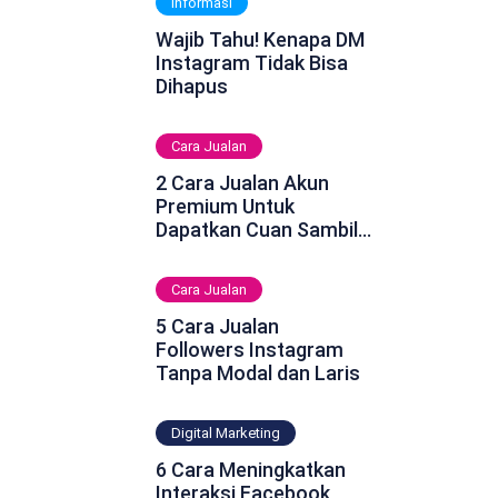
Informasi
Wajib Tahu! Kenapa DM
Instagram Tidak Bisa
Dihapus
Cara Jualan
2 Cara Jualan Akun
Premium Untuk
Dapatkan Cuan Sambil
Rebahan
Cara Jualan
5 Cara Jualan
Followers Instagram
Tanpa Modal dan Laris
Digital Marketing
6 Cara Meningkatkan
Interaksi Facebook