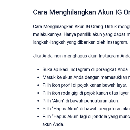
Cara Menghilangkan Akun IG O
Cara Menghilangkan Akun IG Orang. Untuk mengha
melakukannya. Hanya pemilik akun yang dapat 
langkah-langkah yang diberikan oleh Instagram.
Jika Anda ingin menghapus akun Instagram Anda s
Buka aplikasi Instagram di perangkat Anda.
Masuk ke akun Anda dengan memasukkan n
Pilih ikon profil di pojok kanan bawah layar.
Pilih ikon roda gigi di pojok kanan atas lay
Pilih “Akun” di bawah pengaturan akun.
Pilih “Hapus Akun” di bawah pengaturan aku
Pilih “Hapus Akun” lagi di jendela yang m
akun Anda.