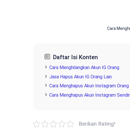
Cara Menghi
Daftar Isi Konten
Cara Menghilangkan Akun IG Orang
Jasa Hapus Akun IG Orang Lain
Cara Menghapus Akun Instagram Orang
Cara Menghapus Akun Instagram Sendir
Berikan Rating!