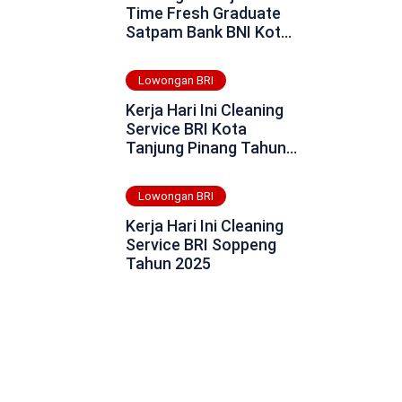
Time Fresh Graduate
Satpam Bank BNI Kota
Tanjung Balai Tahun
2025
Lowongan BRI
Kerja Hari Ini Cleaning
Service BRI Kota
Tanjung Pinang Tahun
2025
Lowongan BRI
Kerja Hari Ini Cleaning
Service BRI Soppeng
Tahun 2025