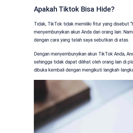
Apakah Tiktok Bisa Hide?
Tidak, TikTok tidak memiliki fitur yang disebut
menyembunyikan akun Anda dari orang lain. Na
dengan cara yang telah saya sebutkan di atas.
Dengan menyembunyikan akun TikTok Anda, And
sehingga tidak dapat dilihat oleh orang lain di
dibuka kembali dengan mengikuti langkah-langka