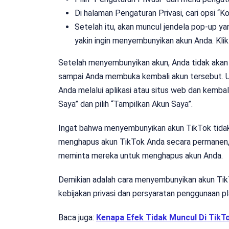
Di halaman Pengaturan Privasi, cari opsi “K
Setelah itu, akan muncul jendela pop-up 
yakin ingin menyembunyikan akun Anda. Klik
Setelah menyembunyikan akun, Anda tidak aka
sampai Anda membuka kembali akun tersebut. 
Anda melalui aplikasi atau situs web dan kembal
Saya” dan pilih “Tampilkan Akun Saya”.
Ingat bahwa menyembunyikan akun TikTok tidak
menghapus akun TikTok Anda secara permanen,
meminta mereka untuk menghapus akun Anda.
Demikian adalah cara menyembunyikan akun Tik
kebijakan privasi dan persyaratan penggunaan 
Baca juga:
Kenapa Efek Tidak Muncul Di TikT