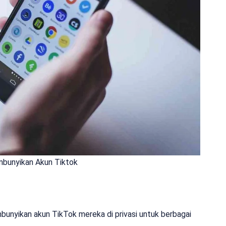
bunyikan Akun Tiktok
yikan akun TikTok mereka di privasi untuk berbagai