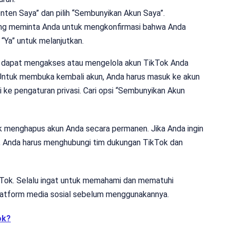
onten Saya” dan pilih “Sembunyikan Akun Saya”.
yang meminta Anda untuk mengkonfirmasi bahwa Anda
 “Ya” untuk melanjutkan.
n dapat mengakses atau mengelola akun TikTok Anda
Untuk membuka kembali akun, Anda harus masuk ke akun
i ke pengaturan privasi. Cari opsi “Sembunyikan Akun
 menghapus akun Anda secara permanen. Jika Anda ingin
 Anda harus menghubungi tim dukungan TikTok dan
Tok. Selalu ingat untuk memahami dan mematuhi
platform media sosial sebelum menggunakannya.
ok?