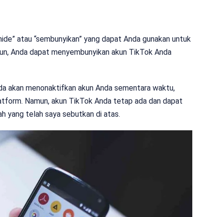
 “hide” atau “sembunyikan” yang dapat Anda gunakan untuk
mun, Anda dapat menyembunyikan akun TikTok Anda
a akan menonaktifkan akun Anda sementara waktu,
 platform. Namun, akun TikTok Anda tetap ada dan dapat
h yang telah saya sebutkan di atas.