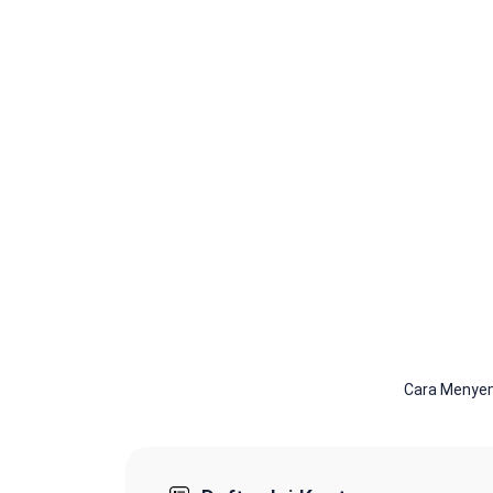
Cara Menyem