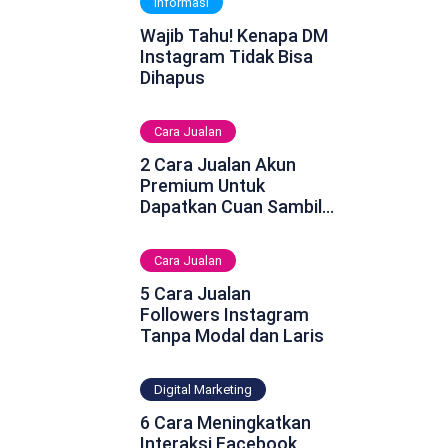
Informasi
Wajib Tahu! Kenapa DM
Instagram Tidak Bisa
Dihapus
Cara Jualan
2 Cara Jualan Akun
Premium Untuk
Dapatkan Cuan Sambil
Rebahan
Cara Jualan
5 Cara Jualan
Followers Instagram
Tanpa Modal dan Laris
Digital Marketing
6 Cara Meningkatkan
Interaksi Facebook