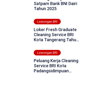
Satpam Bank BNI Dairi
Tahun 2025
Lowongan BRI
Loker Fresh Graduate
Cleaning Service BRI
Kota Tangerang Tahun
2025
Lowongan BRI
Peluang Kerja Cleaning
Service BRI Kota
Padangsidimpuan
Tahun 2025