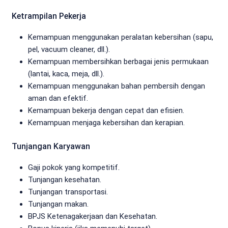
Ketrampilan Pekerja
Kemampuan menggunakan peralatan kebersihan (sapu,
pel, vacuum cleaner, dll.).
Kemampuan membersihkan berbagai jenis permukaan
(lantai, kaca, meja, dll.).
Kemampuan menggunakan bahan pembersih dengan
aman dan efektif.
Kemampuan bekerja dengan cepat dan efisien.
Kemampuan menjaga kebersihan dan kerapian.
Tunjangan Karyawan
Gaji pokok yang kompetitif.
Tunjangan kesehatan.
Tunjangan transportasi.
Tunjangan makan.
BPJS Ketenagakerjaan dan Kesehatan.