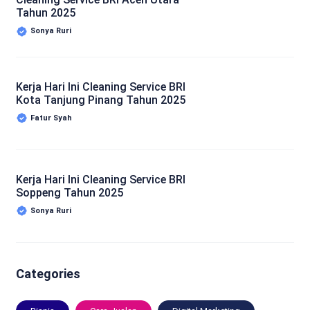
Tahun 2025
Sonya Ruri
Kerja Hari Ini Cleaning Service BRI
Kota Tanjung Pinang Tahun 2025
Fatur Syah
Kerja Hari Ini Cleaning Service BRI
Soppeng Tahun 2025
Sonya Ruri
Categories