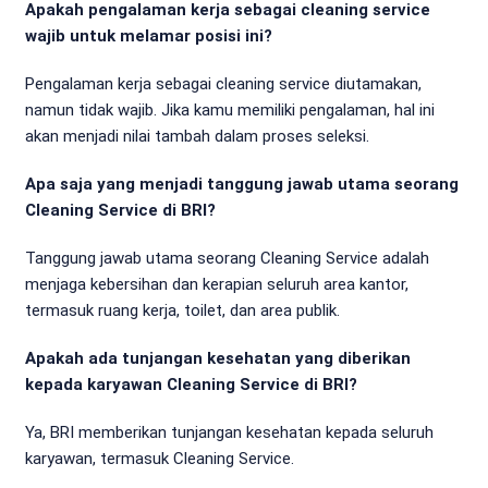
Apakah pengalaman kerja sebagai cleaning service
wajib untuk melamar posisi ini?
Pengalaman kerja sebagai cleaning service diutamakan,
namun tidak wajib. Jika kamu memiliki pengalaman, hal ini
akan menjadi nilai tambah dalam proses seleksi.
Apa saja yang menjadi tanggung jawab utama seorang
Cleaning Service di BRI?
Tanggung jawab utama seorang Cleaning Service adalah
menjaga kebersihan dan kerapian seluruh area kantor,
termasuk ruang kerja, toilet, dan area publik.
Apakah ada tunjangan kesehatan yang diberikan
kepada karyawan Cleaning Service di BRI?
Ya, BRI memberikan tunjangan kesehatan kepada seluruh
karyawan, termasuk Cleaning Service.