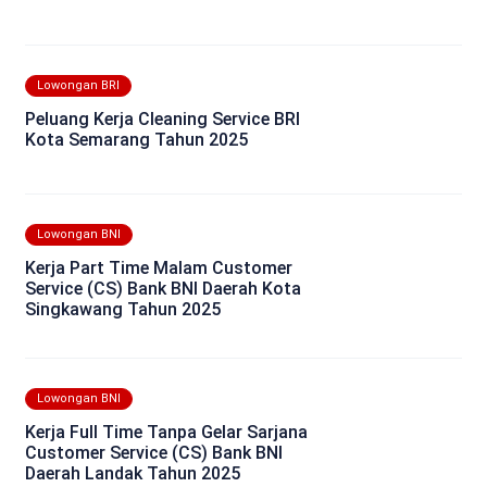
Lowongan BRI
Peluang Kerja Cleaning Service BRI
Kota Semarang Tahun 2025
Lowongan BNI
Kerja Part Time Malam Customer
Service (CS) Bank BNI Daerah Kota
Singkawang Tahun 2025
Lowongan BNI
Kerja Full Time Tanpa Gelar Sarjana
Customer Service (CS) Bank BNI
Daerah Landak Tahun 2025