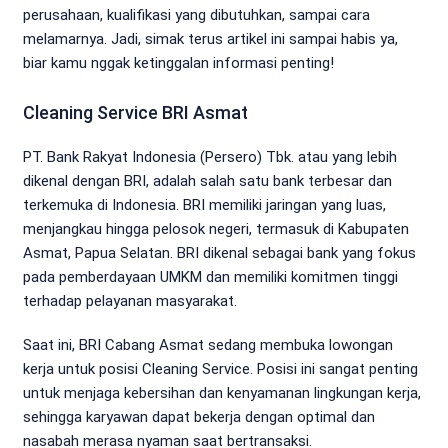
perusahaan, kualifikasi yang dibutuhkan, sampai cara
melamarnya. Jadi, simak terus artikel ini sampai habis ya,
biar kamu nggak ketinggalan informasi penting!
Cleaning Service BRI Asmat
PT. Bank Rakyat Indonesia (Persero) Tbk. atau yang lebih
dikenal dengan BRI, adalah salah satu bank terbesar dan
terkemuka di Indonesia. BRI memiliki jaringan yang luas,
menjangkau hingga pelosok negeri, termasuk di Kabupaten
Asmat, Papua Selatan. BRI dikenal sebagai bank yang fokus
pada pemberdayaan UMKM dan memiliki komitmen tinggi
terhadap pelayanan masyarakat.
Saat ini, BRI Cabang Asmat sedang membuka lowongan
kerja untuk posisi Cleaning Service. Posisi ini sangat penting
untuk menjaga kebersihan dan kenyamanan lingkungan kerja,
sehingga karyawan dapat bekerja dengan optimal dan
nasabah merasa nyaman saat bertransaksi.