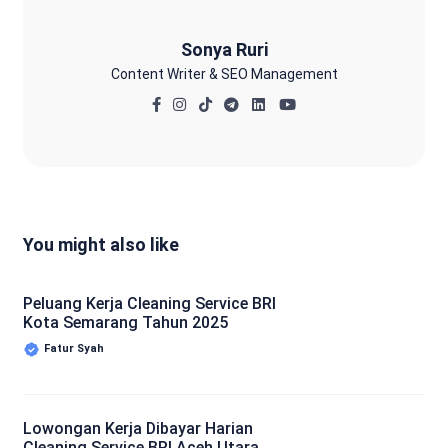
Sonya Ruri
Content Writer & SEO Management
You might also like
Peluang Kerja Cleaning Service BRI
Kota Semarang Tahun 2025
Fatur Syah
Lowongan Kerja Dibayar Harian
Cleaning Service BRI Aceh Utara