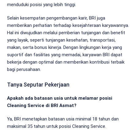
menduduki posisi yang lebih tinggi.
Selain kesempatan pengembangan karir, BRI juga
memberikan perhatian terhadap kesejahteraan karyawannya.
Hal ini diwujudkan melalui pemberian tunjangan dan benefit
yang layak, seperti tunjangan kesehatan, transportasi,
makan, serta bonus kinerja. Dengan lingkungan kerja yang
suportif dan fasilitas yang memadai, karyawan BRI dapat
bekerja dengan optimal dan memberikan kontribusi terbaik
bagi perusahaan.
Tanya Seputar Pekerjaan
Apakah ada batasan usia untuk melamar posisi
Cleaning Service di BRI Asmat?
Ya, BRI menetapkan batasan usia minimal 18 tahun dan
maksimal 35 tahun untuk posisi Cleaning Service.