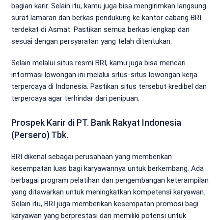
bagian karir. Selain itu, kamu juga bisa mengirimkan langsung
surat lamaran dan berkas pendukung ke kantor cabang BRI
terdekat di Asmat. Pastikan semua berkas lengkap dan
sesuai dengan persyaratan yang telah ditentukan.
Selain melalui situs resmi BRI, kamu juga bisa mencari
informasi lowongan ini melalui situs-situs lowongan kerja
terpercaya di Indonesia. Pastikan situs tersebut kredibel dan
terpercaya agar terhindar dari penipuan.
Prospek Karir di PT. Bank Rakyat Indonesia
(Persero) Tbk.
BRI dikenal sebagai perusahaan yang memberikan
kesempatan luas bagi karyawannya untuk berkembang. Ada
berbagai program pelatihan dan pengembangan keterampilan
yang ditawarkan untuk meningkatkan kompetensi karyawan.
Selain itu, BRI juga memberikan kesempatan promosi bagi
karyawan yang berprestasi dan memiliki potensi untuk