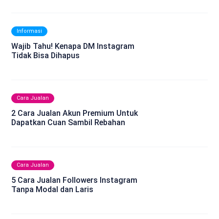
Informasi
Wajib Tahu! Kenapa DM Instagram
Tidak Bisa Dihapus
Cara Jualan
2 Cara Jualan Akun Premium Untuk
Dapatkan Cuan Sambil Rebahan
Cara Jualan
5 Cara Jualan Followers Instagram
Tanpa Modal dan Laris