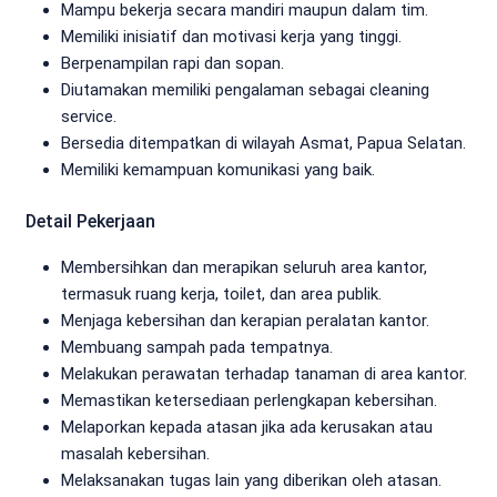
Mampu bekerja secara mandiri maupun dalam tim.
Memiliki inisiatif dan motivasi kerja yang tinggi.
Berpenampilan rapi dan sopan.
Diutamakan memiliki pengalaman sebagai cleaning
service.
Bersedia ditempatkan di wilayah Asmat, Papua Selatan.
Memiliki kemampuan komunikasi yang baik.
Detail Pekerjaan
Membersihkan dan merapikan seluruh area kantor,
termasuk ruang kerja, toilet, dan area publik.
Menjaga kebersihan dan kerapian peralatan kantor.
Membuang sampah pada tempatnya.
Melakukan perawatan terhadap tanaman di area kantor.
Memastikan ketersediaan perlengkapan kebersihan.
Melaporkan kepada atasan jika ada kerusakan atau
masalah kebersihan.
Melaksanakan tugas lain yang diberikan oleh atasan.