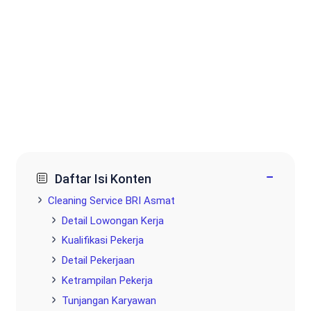
−
Daftar Isi Konten
Cleaning Service BRI Asmat
Detail Lowongan Kerja
Kualifikasi Pekerja
Detail Pekerjaan
Ketrampilan Pekerja
Tunjangan Karyawan