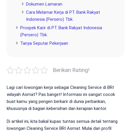
Dokumen Lamaran
Cara Melamar Kerja di PT. Bank Rakyat
Indonesia (Persero) Tbk.
Prospek Karir di PT. Bank Rakyat Indonesia
(Persero) Tbk.
Tanya Seputar Pekerjaan
Berikan Rating!
Lagi cari lowongan kerja sebagai Cleaning Service di BRI
wilayah Asmat? Pas banget! Informasi ini sangat cocok
buat kamu yang pengen berkarir di dunia perbankan,
khususnya di bagian kebersihan dan kerapian kantor.
Di artikel ini, kita bakal kupas tuntas semua detail tentang
lowongan Cleaning Service BRI Asmat. Mulai dari profil