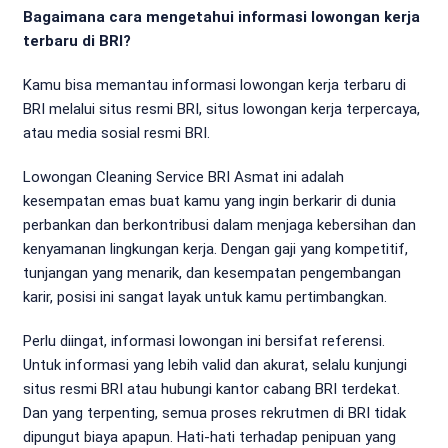
Bagaimana cara mengetahui informasi lowongan kerja
terbaru di BRI?
Kamu bisa memantau informasi lowongan kerja terbaru di
BRI melalui situs resmi BRI, situs lowongan kerja terpercaya,
atau media sosial resmi BRI.
Lowongan Cleaning Service BRI Asmat ini adalah
kesempatan emas buat kamu yang ingin berkarir di dunia
perbankan dan berkontribusi dalam menjaga kebersihan dan
kenyamanan lingkungan kerja. Dengan gaji yang kompetitif,
tunjangan yang menarik, dan kesempatan pengembangan
karir, posisi ini sangat layak untuk kamu pertimbangkan.
Perlu diingat, informasi lowongan ini bersifat referensi.
Untuk informasi yang lebih valid dan akurat, selalu kunjungi
situs resmi BRI atau hubungi kantor cabang BRI terdekat.
Dan yang terpenting, semua proses rekrutmen di BRI tidak
dipungut biaya apapun. Hati-hati terhadap penipuan yang