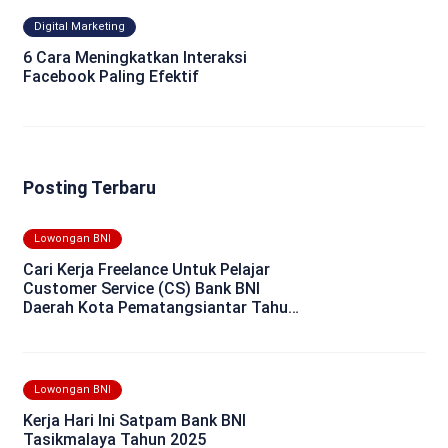
Digital Marketing
6 Cara Meningkatkan Interaksi
Facebook Paling Efektif
Posting Terbaru
Lowongan BNI
Cari Kerja Freelance Untuk Pelajar
Customer Service (CS) Bank BNI
Daerah Kota Pematangsiantar Tahun
2025
Lowongan BNI
Kerja Hari Ini Satpam Bank BNI
Tasikmalaya Tahun 2025