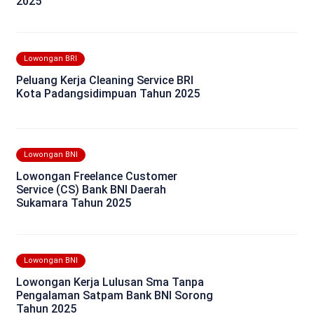
2025
Lowongan BRI
Peluang Kerja Cleaning Service BRI
Kota Padangsidimpuan Tahun 2025
Lowongan BNI
Lowongan Freelance Customer
Service (CS) Bank BNI Daerah
Sukamara Tahun 2025
Lowongan BNI
Lowongan Kerja Lulusan Sma Tanpa
Pengalaman Satpam Bank BNI Sorong
Tahun 2025