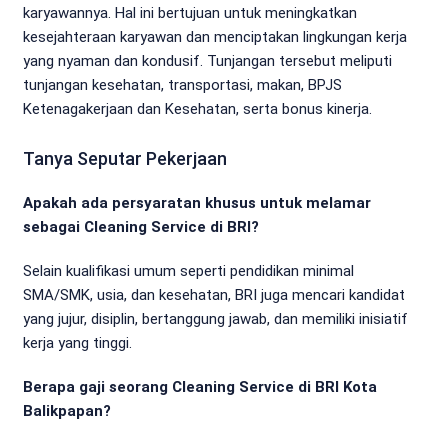
karyawannya. Hal ini bertujuan untuk meningkatkan
kesejahteraan karyawan dan menciptakan lingkungan kerja
yang nyaman dan kondusif. Tunjangan tersebut meliputi
tunjangan kesehatan, transportasi, makan, BPJS
Ketenagakerjaan dan Kesehatan, serta bonus kinerja.
Tanya Seputar Pekerjaan
Apakah ada persyaratan khusus untuk melamar
sebagai Cleaning Service di BRI?
Selain kualifikasi umum seperti pendidikan minimal
SMA/SMK, usia, dan kesehatan, BRI juga mencari kandidat
yang jujur, disiplin, bertanggung jawab, dan memiliki inisiatif
kerja yang tinggi.
Berapa gaji seorang Cleaning Service di BRI Kota
Balikpapan?