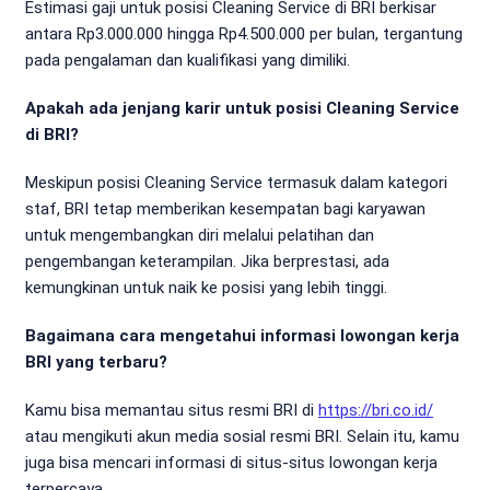
Estimasi gaji untuk posisi Cleaning Service di BRI berkisar
antara Rp3.000.000 hingga Rp4.500.000 per bulan, tergantung
pada pengalaman dan kualifikasi yang dimiliki.
Apakah ada jenjang karir untuk posisi Cleaning Service
di BRI?
Meskipun posisi Cleaning Service termasuk dalam kategori
staf, BRI tetap memberikan kesempatan bagi karyawan
untuk mengembangkan diri melalui pelatihan dan
pengembangan keterampilan. Jika berprestasi, ada
kemungkinan untuk naik ke posisi yang lebih tinggi.
Bagaimana cara mengetahui informasi lowongan kerja
BRI yang terbaru?
Kamu bisa memantau situs resmi BRI di
https://bri.co.id/
atau mengikuti akun media sosial resmi BRI. Selain itu, kamu
juga bisa mencari informasi di situs-situs lowongan kerja
terpercaya.