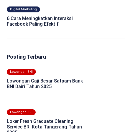
Digital Marketing
6 Cara Meningkatkan Interaksi
Facebook Paling Efektif
Posting Terbaru
Lowongan BNI
Lowongan Gaji Besar Satpam Bank
BNI Dairi Tahun 2025
Lowongan BRI
Loker Fresh Graduate Cleaning
Service BRI Kota Tangerang Tahun