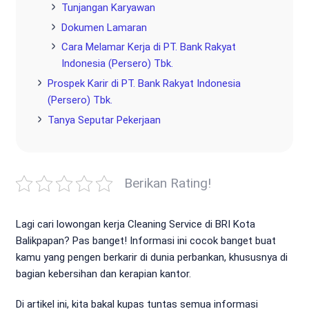
Tunjangan Karyawan
Dokumen Lamaran
Cara Melamar Kerja di PT. Bank Rakyat
Indonesia (Persero) Tbk.
Prospek Karir di PT. Bank Rakyat Indonesia
(Persero) Tbk.
Tanya Seputar Pekerjaan
Berikan Rating!
Lagi cari lowongan kerja Cleaning Service di BRI Kota
Balikpapan? Pas banget! Informasi ini cocok banget buat
kamu yang pengen berkarir di dunia perbankan, khususnya di
bagian kebersihan dan kerapian kantor.
Di artikel ini, kita bakal kupas tuntas semua informasi