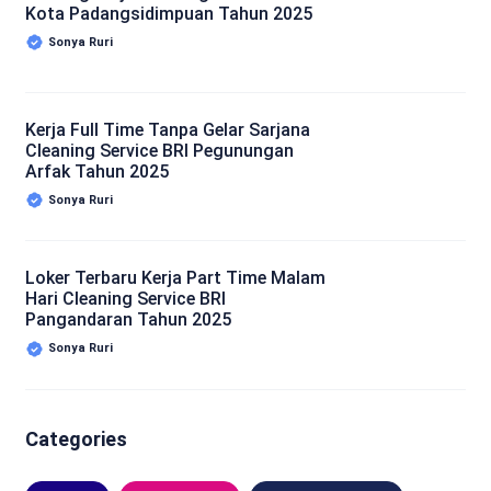
Kota Padangsidimpuan Tahun 2025
Sonya Ruri
Kerja Full Time Tanpa Gelar Sarjana
Cleaning Service BRI Pegunungan
Arfak Tahun 2025
Sonya Ruri
Loker Terbaru Kerja Part Time Malam
Hari Cleaning Service BRI
Pangandaran Tahun 2025
Sonya Ruri
Categories