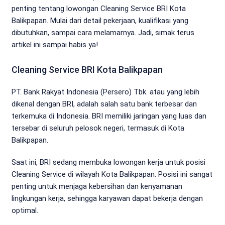
penting tentang lowongan Cleaning Service BRI Kota
Balikpapan. Mulai dari detail pekerjaan, kualifikasi yang
dibutuhkan, sampai cara melamarnya. Jadi, simak terus
artikel ini sampai habis ya!
Cleaning Service BRI Kota Balikpapan
PT. Bank Rakyat Indonesia (Persero) Tbk. atau yang lebih
dikenal dengan BRI, adalah salah satu bank terbesar dan
terkemuka di Indonesia. BRI memiliki jaringan yang luas dan
tersebar di seluruh pelosok negeri, termasuk di Kota
Balikpapan.
Saat ini, BRI sedang membuka lowongan kerja untuk posisi
Cleaning Service di wilayah Kota Balikpapan. Posisi ini sangat
penting untuk menjaga kebersihan dan kenyamanan
lingkungan kerja, sehingga karyawan dapat bekerja dengan
optimal.