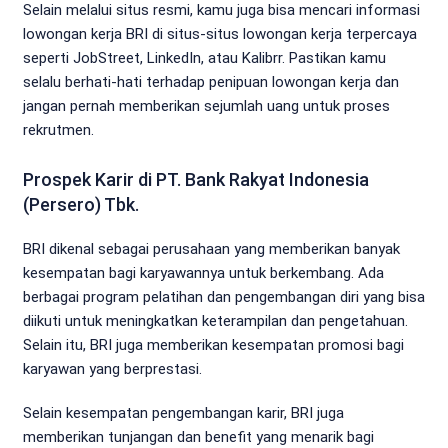
Selain melalui situs resmi, kamu juga bisa mencari informasi
lowongan kerja BRI di situs-situs lowongan kerja terpercaya
seperti JobStreet, LinkedIn, atau Kalibrr. Pastikan kamu
selalu berhati-hati terhadap penipuan lowongan kerja dan
jangan pernah memberikan sejumlah uang untuk proses
rekrutmen.
Prospek Karir di PT. Bank Rakyat Indonesia
(Persero) Tbk.
BRI dikenal sebagai perusahaan yang memberikan banyak
kesempatan bagi karyawannya untuk berkembang. Ada
berbagai program pelatihan dan pengembangan diri yang bisa
diikuti untuk meningkatkan keterampilan dan pengetahuan.
Selain itu, BRI juga memberikan kesempatan promosi bagi
karyawan yang berprestasi.
Selain kesempatan pengembangan karir, BRI juga
memberikan tunjangan dan benefit yang menarik bagi