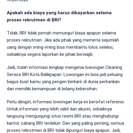
Apakah ada biaya yang harus dibayarkan selama
proses rekrutmen di BRI?
Tidak, BRI tidak pernah memungut biaya apapun selama
proses rekrutmen. Jika ada pihak yang meminta sejumlah
uang dengan iming-iming bisa membantu lolos seleksi,
sebaiknya segera laporkan ke pihak berwajib.
Jadi, itulah informasi lengkap mengenai lowongan Cleaning
Service BRI Kota Balikpapan. Lowongan ini bisa jadi peluang
bagus buat kamu yang pengen berkarir di dunia perbankan
dan memiliki kemampuan di bidang kebersihan.
Perlu diingat, informasi lowongan kerja ini bersifat referensi.
Untuk informasi yang lebih valid dan akurat, sebaiknya
langsung mengunjungi situs resmi BRI atau menghubungi
kantor cabang BRI terdekat. Dan yang paling penting, semua
proses rekrutmen di BRI tidak dipungut biaya apapun. Jadi,