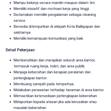
Mampu bekerja secara mandiri maupun dalam tim.
Memiliki inisiatif dan motivasi kerja yang tinggi.
Diutamakan memiliki pengalaman sebagai cleaning
service.
Bersedia ditempatkan di wilayah Kota Balikpapan dan
sekitarnya.
Memiliki kemampuan komunikasi yang baik.
Detail Pekerjaan
Membersihkan dan merapikan seluruh area kantor,
termasuk ruang kerja, toilet, dan area publik.
Menjaga kebersihan dan kerapian peralatan dan
perlengkapan kantor.
Membuang sampah pada tempatnya.
Melakukan perawatan terhadap tanaman di area kantor.
Memastikan ketersediaan perlengkapan kebersihan.
Melaporkan kepada atasan jika ada kerusakan atau
masalah kebersihan.