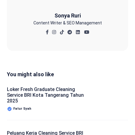
Sonya Ruri
Content Writer & SEO Management
You might also like
Loker Fresh Graduate Cleaning
Service BRI Kota Tangerang Tahun
2025
Fatur Syah
Peluang Kerja Cleaning Service BRI