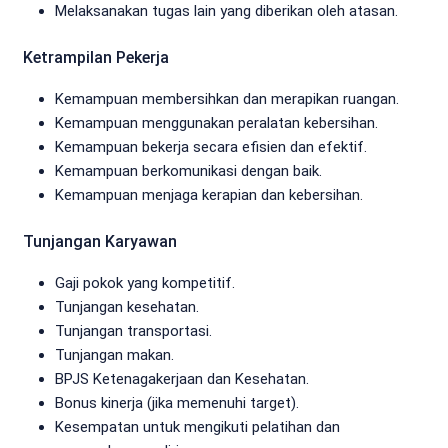
Melaksanakan tugas lain yang diberikan oleh atasan.
Ketrampilan Pekerja
Kemampuan membersihkan dan merapikan ruangan.
Kemampuan menggunakan peralatan kebersihan.
Kemampuan bekerja secara efisien dan efektif.
Kemampuan berkomunikasi dengan baik.
Kemampuan menjaga kerapian dan kebersihan.
Tunjangan Karyawan
Gaji pokok yang kompetitif.
Tunjangan kesehatan.
Tunjangan transportasi.
Tunjangan makan.
BPJS Ketenagakerjaan dan Kesehatan.
Bonus kinerja (jika memenuhi target).
Kesempatan untuk mengikuti pelatihan dan