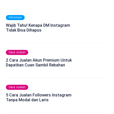
Informasi
Wajib Tahu! Kenapa DM Instagram
Tidak Bisa Dihapus
Cara Jualan
2 Cara Jualan Akun Premium Untuk
Dapatkan Cuan Sambil Rebahan
Cara Jualan
5 Cara Jualan Followers Instagram
Tanpa Modal dan Laris