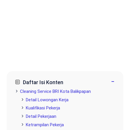
−
Daftar Isi Konten
Cleaning Service BRI Kota Balikpapan
Detail Lowongan Kerja
Kualifikasi Pekerja
Detail Pekerjaan
Ketrampilan Pekerja