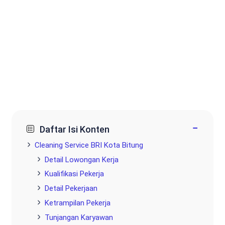
−
Daftar Isi Konten
Cleaning Service BRI Kota Bitung
Detail Lowongan Kerja
Kualifikasi Pekerja
Detail Pekerjaan
Ketrampilan Pekerja
Tunjangan Karyawan