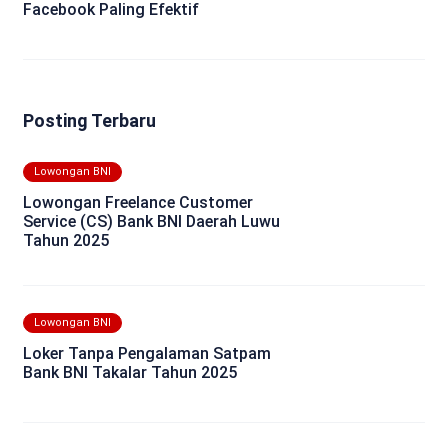
Facebook Paling Efektif
Posting Terbaru
Lowongan BNI
Lowongan Freelance Customer
Service (CS) Bank BNI Daerah Luwu
Tahun 2025
Lowongan BNI
Loker Tanpa Pengalaman Satpam
Bank BNI Takalar Tahun 2025