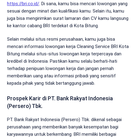
https://bri.co.id/
. Di sana, kamu bisa mencari lowongan yang
sesuai dengan minat dan kualifikasi kamu. Selain itu, kamu
juga bisa mengirimkan surat lamaran dan CV kamu langsung
ke kantor cabang BRI terdekat di Kota Bitung.
Selain melalui situs resmi perusahaan, kamu juga bisa
mencari informasi lowongan kerja Cleaning Service BRI Kota
Bitung melalui situs-situs lowongan kerja terpercaya dan
kredibel di Indonesia. Pastikan kamu selalu berhati-hati
terhadap penipuan lowongan kerja dan jangan pernah
memberikan uang atau informasi pribadi yang sensitif
kepada pihak yang tidak bertanggung jawab.
Prospek Karir di PT. Bank Rakyat Indonesia
(Persero) Tbk.
PT. Bank Rakyat Indonesia (Persero) Tbk. dikenal sebagai
perusahaan yang memberikan banyak kesempatan bagi
karyawannya untuk berkembang. BRI memiliki berbagai