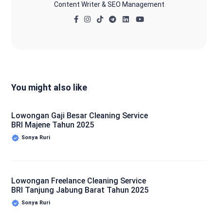
Content Writer & SEO Management
You might also like
Lowongan Gaji Besar Cleaning Service
BRI Majene Tahun 2025
Sonya Ruri
Lowongan Freelance Cleaning Service
BRI Tanjung Jabung Barat Tahun 2025
Sonya Ruri