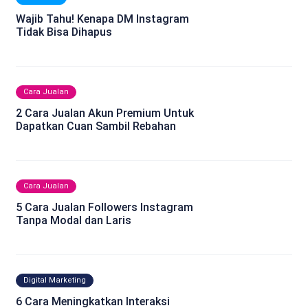
Wajib Tahu! Kenapa DM Instagram
Tidak Bisa Dihapus
Cara Jualan
2 Cara Jualan Akun Premium Untuk
Dapatkan Cuan Sambil Rebahan
Cara Jualan
5 Cara Jualan Followers Instagram
Tanpa Modal dan Laris
Digital Marketing
6 Cara Meningkatkan Interaksi