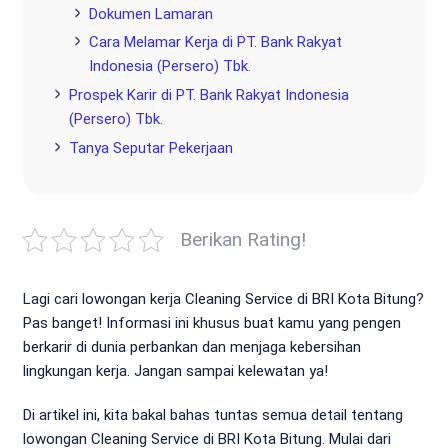
Dokumen Lamaran
Cara Melamar Kerja di PT. Bank Rakyat
Indonesia (Persero) Tbk.
Prospek Karir di PT. Bank Rakyat Indonesia
(Persero) Tbk.
Tanya Seputar Pekerjaan
Berikan Rating!
Lagi cari lowongan kerja Cleaning Service di BRI Kota Bitung?
Pas banget! Informasi ini khusus buat kamu yang pengen
berkarir di dunia perbankan dan menjaga kebersihan
lingkungan kerja. Jangan sampai kelewatan ya!
Di artikel ini, kita bakal bahas tuntas semua detail tentang
lowongan Cleaning Service di BRI Kota Bitung. Mulai dari