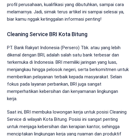
profil perusahaan, kualifikasi yang dibutuhkan, sampai cara
melamarnya. Jadi, simak terus artikel ini sampai selesai ya,
biar kamu nggak ketinggalan informasi penting!
Cleaning Service BRI Kota Bitung
PT. Bank Rakyat Indonesia (Persero) Tbk. atau yang lebih
dikenal dengan BRI, adalah salah satu bank terbesar dan
terkemuka di Indonesia. BRI memiliki jaringan yang luas,
menjangkau hingga pelosok negeri, serta berkomitmen untuk
memberikan pelayanan terbaik kepada masyarakat. Selain
fokus pada layanan perbankan, BRI juga sangat
memperhatikan kebersihan dan kenyamanan lingkungan
kerja.
Saat ini, BRI membuka lowongan kerja untuk posisi Cleaning
Service di wilayah Kota Bitung. Posisi ini sangat penting
untuk menjaga kebersihan dan kerapian kantor, sehingga
menciptakan lingkungan kerja yang nyaman dan produktif