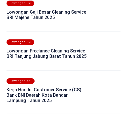
Lowongan BRI
Lowongan Gaji Besar Cleaning Service
BRI Majene Tahun 2025
Lowongan BRI
Lowongan Freelance Cleaning Service
BRI Tanjung Jabung Barat Tahun 2025
Lowongan BNI
Kerja Hari Ini Customer Service (CS)
Bank BNI Daerah Kota Bandar
Lampung Tahun 2025