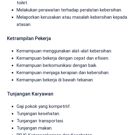
toilet.
Melakukan perawatan terhadap peralatan kebersihan.
Melaporkan kerusakan atau masalah kebersihan kepada
atasan.
Ketrampilan Pekerja
Kemampuan menggunakan alat-alat kebersihan.
Kemampuan bekerja dengan cepat dan efisien.
Kemampuan berkomunikasi dengan baik.
Kemampuan menjaga kerapian dan kebersihan.
Kemampuan bekerja di bawah tekanan.
Tunjangan Karyawan
Gaji pokok yang kompetitif.
Tunjangan kesehatan.
Tunjangan transportasi.
Tunjangan makan.