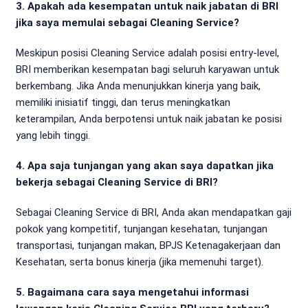
3. Apakah ada kesempatan untuk naik jabatan di BRI
jika saya memulai sebagai Cleaning Service?
Meskipun posisi Cleaning Service adalah posisi entry-level,
BRI memberikan kesempatan bagi seluruh karyawan untuk
berkembang. Jika Anda menunjukkan kinerja yang baik,
memiliki inisiatif tinggi, dan terus meningkatkan
keterampilan, Anda berpotensi untuk naik jabatan ke posisi
yang lebih tinggi.
4. Apa saja tunjangan yang akan saya dapatkan jika
bekerja sebagai Cleaning Service di BRI?
Sebagai Cleaning Service di BRI, Anda akan mendapatkan gaji
pokok yang kompetitif, tunjangan kesehatan, tunjangan
transportasi, tunjangan makan, BPJS Ketenagakerjaan dan
Kesehatan, serta bonus kinerja (jika memenuhi target).
5. Bagaimana cara saya mengetahui informasi