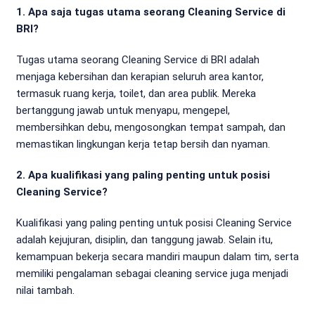
1. Apa saja tugas utama seorang Cleaning Service di
BRI?
Tugas utama seorang Cleaning Service di BRI adalah
menjaga kebersihan dan kerapian seluruh area kantor,
termasuk ruang kerja, toilet, dan area publik. Mereka
bertanggung jawab untuk menyapu, mengepel,
membersihkan debu, mengosongkan tempat sampah, dan
memastikan lingkungan kerja tetap bersih dan nyaman.
2. Apa kualifikasi yang paling penting untuk posisi
Cleaning Service?
Kualifikasi yang paling penting untuk posisi Cleaning Service
adalah kejujuran, disiplin, dan tanggung jawab. Selain itu,
kemampuan bekerja secara mandiri maupun dalam tim, serta
memiliki pengalaman sebagai cleaning service juga menjadi
nilai tambah.