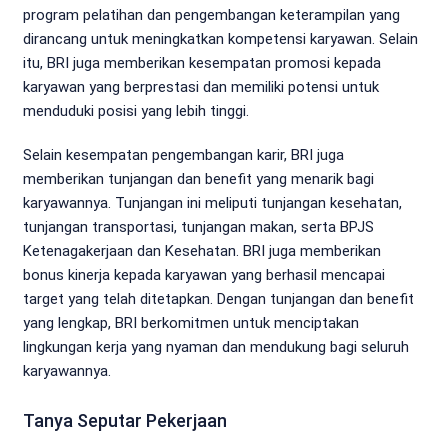
program pelatihan dan pengembangan keterampilan yang
dirancang untuk meningkatkan kompetensi karyawan. Selain
itu, BRI juga memberikan kesempatan promosi kepada
karyawan yang berprestasi dan memiliki potensi untuk
menduduki posisi yang lebih tinggi.
Selain kesempatan pengembangan karir, BRI juga
memberikan tunjangan dan benefit yang menarik bagi
karyawannya. Tunjangan ini meliputi tunjangan kesehatan,
tunjangan transportasi, tunjangan makan, serta BPJS
Ketenagakerjaan dan Kesehatan. BRI juga memberikan
bonus kinerja kepada karyawan yang berhasil mencapai
target yang telah ditetapkan. Dengan tunjangan dan benefit
yang lengkap, BRI berkomitmen untuk menciptakan
lingkungan kerja yang nyaman dan mendukung bagi seluruh
karyawannya.
Tanya Seputar Pekerjaan