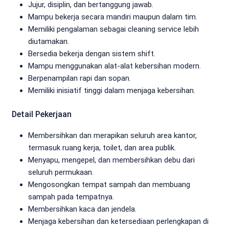
Jujur, disiplin, dan bertanggung jawab.
Mampu bekerja secara mandiri maupun dalam tim.
Memiliki pengalaman sebagai cleaning service lebih
diutamakan.
Bersedia bekerja dengan sistem shift.
Mampu menggunakan alat-alat kebersihan modern.
Berpenampilan rapi dan sopan.
Memiliki inisiatif tinggi dalam menjaga kebersihan.
Detail Pekerjaan
Membersihkan dan merapikan seluruh area kantor,
termasuk ruang kerja, toilet, dan area publik.
Menyapu, mengepel, dan membersihkan debu dari
seluruh permukaan.
Mengosongkan tempat sampah dan membuang
sampah pada tempatnya.
Membersihkan kaca dan jendela.
Menjaga kebersihan dan ketersediaan perlengkapan di