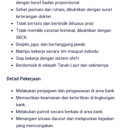
dengan berat badan proporsional.
Sehat jasmani dan rohani, dibuktikan dengan surat
keterangan dokter.
Tidak bertato dan bertindik (khusus pria).
Tidak memiliki catatan kriminal, dibuktikan dengan
SKCK.
Disiplin, jujur, dan bertanggung jawab.
Mampu bekerja secara tim maupun individu.
Siap bekerja dengan sistem shift.
Berdomisili di wilayah Tanah Laut dan sekitarnya.
Detail Pekerjaan
Melakukan penjagaan dan pengawasan di area bank.
Memastikan keamanan dan ketertiban di lingkungan
bank.
Melakukan patroli secara berkala di area bank.
Menangani situasi darurat dan melaporkan kejadian
yang mencurigakan.