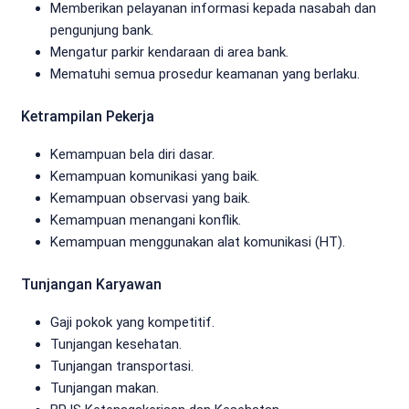
Memberikan pelayanan informasi kepada nasabah dan
pengunjung bank.
Mengatur parkir kendaraan di area bank.
Mematuhi semua prosedur keamanan yang berlaku.
Ketrampilan Pekerja
Kemampuan bela diri dasar.
Kemampuan komunikasi yang baik.
Kemampuan observasi yang baik.
Kemampuan menangani konflik.
Kemampuan menggunakan alat komunikasi (HT).
Tunjangan Karyawan
Gaji pokok yang kompetitif.
Tunjangan kesehatan.
Tunjangan transportasi.
Tunjangan makan.