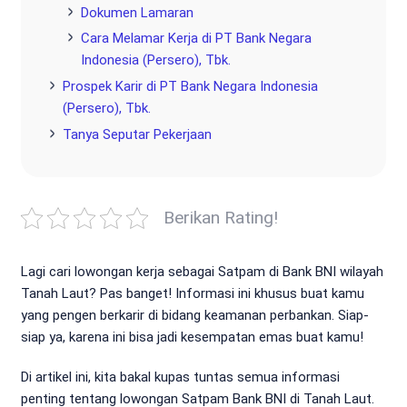
Dokumen Lamaran
Cara Melamar Kerja di PT Bank Negara
Indonesia (Persero), Tbk.
Prospek Karir di PT Bank Negara Indonesia
(Persero), Tbk.
Tanya Seputar Pekerjaan
Berikan Rating!
Lagi cari lowongan kerja sebagai Satpam di Bank BNI wilayah
Tanah Laut? Pas banget! Informasi ini khusus buat kamu
yang pengen berkarir di bidang keamanan perbankan. Siap-
siap ya, karena ini bisa jadi kesempatan emas buat kamu!
Di artikel ini, kita bakal kupas tuntas semua informasi
penting tentang lowongan Satpam Bank BNI di Tanah Laut.