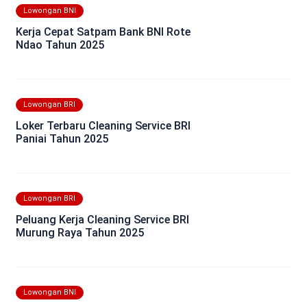
Lowongan BNI
Kerja Cepat Satpam Bank BNI Rote
Ndao Tahun 2025
Lowongan BRI
Loker Terbaru Cleaning Service BRI
Paniai Tahun 2025
Lowongan BRI
Peluang Kerja Cleaning Service BRI
Murung Raya Tahun 2025
Lowongan BNI