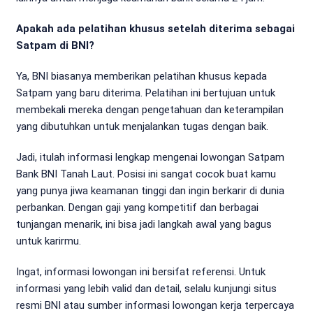
Apakah ada pelatihan khusus setelah diterima sebagai
Satpam di BNI?
Ya, BNI biasanya memberikan pelatihan khusus kepada
Satpam yang baru diterima. Pelatihan ini bertujuan untuk
membekali mereka dengan pengetahuan dan keterampilan
yang dibutuhkan untuk menjalankan tugas dengan baik.
Jadi, itulah informasi lengkap mengenai lowongan Satpam
Bank BNI Tanah Laut. Posisi ini sangat cocok buat kamu
yang punya jiwa keamanan tinggi dan ingin berkarir di dunia
perbankan. Dengan gaji yang kompetitif dan berbagai
tunjangan menarik, ini bisa jadi langkah awal yang bagus
untuk karirmu.
Ingat, informasi lowongan ini bersifat referensi. Untuk
informasi yang lebih valid dan detail, selalu kunjungi situs
resmi BNI atau sumber informasi lowongan kerja terpercaya