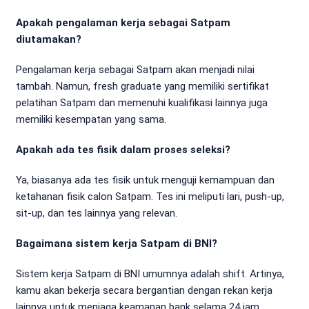
Apakah pengalaman kerja sebagai Satpam
diutamakan?
Pengalaman kerja sebagai Satpam akan menjadi nilai
tambah. Namun, fresh graduate yang memiliki sertifikat
pelatihan Satpam dan memenuhi kualifikasi lainnya juga
memiliki kesempatan yang sama.
Apakah ada tes fisik dalam proses seleksi?
Ya, biasanya ada tes fisik untuk menguji kemampuan dan
ketahanan fisik calon Satpam. Tes ini meliputi lari, push-up,
sit-up, dan tes lainnya yang relevan.
Bagaimana sistem kerja Satpam di BNI?
Sistem kerja Satpam di BNI umumnya adalah shift. Artinya,
kamu akan bekerja secara bergantian dengan rekan kerja
lainnya untuk menjaga keamanan bank selama 24 jam.