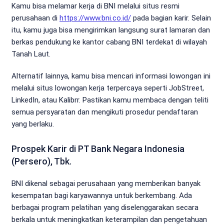
Kamu bisa melamar kerja di BNI melalui situs resmi
perusahaan di
https://www.bni.co.id/
pada bagian karir. Selain
itu, kamu juga bisa mengirimkan langsung surat lamaran dan
berkas pendukung ke kantor cabang BNI terdekat di wilayah
Tanah Laut.
Alternatif lainnya, kamu bisa mencari informasi lowongan ini
melalui situs lowongan kerja terpercaya seperti JobStreet,
LinkedIn, atau Kalibrr. Pastikan kamu membaca dengan teliti
semua persyaratan dan mengikuti prosedur pendaftaran
yang berlaku.
Prospek Karir di PT Bank Negara Indonesia
(Persero), Tbk.
BNI dikenal sebagai perusahaan yang memberikan banyak
kesempatan bagi karyawannya untuk berkembang. Ada
berbagai program pelatihan yang diselenggarakan secara
berkala untuk meningkatkan keterampilan dan pengetahuan