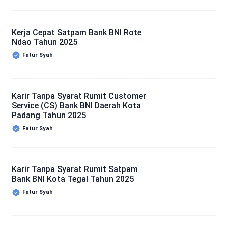
Kerja Cepat Satpam Bank BNI Rote
Ndao Tahun 2025
Fatur Syah
Karir Tanpa Syarat Rumit Customer
Service (CS) Bank BNI Daerah Kota
Padang Tahun 2025
Fatur Syah
Karir Tanpa Syarat Rumit Satpam
Bank BNI Kota Tegal Tahun 2025
Fatur Syah