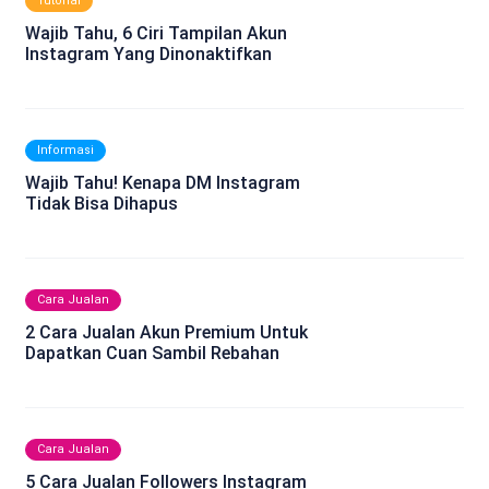
Tutorial
Wajib Tahu, 6 Ciri Tampilan Akun
Instagram Yang Dinonaktifkan
Informasi
Wajib Tahu! Kenapa DM Instagram
Tidak Bisa Dihapus
Cara Jualan
2 Cara Jualan Akun Premium Untuk
Dapatkan Cuan Sambil Rebahan
Cara Jualan
5 Cara Jualan Followers Instagram