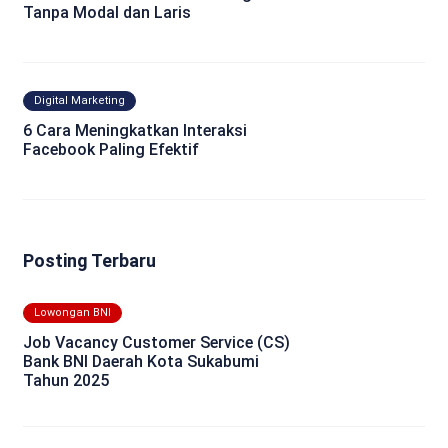
Tanpa Modal dan Laris
Digital Marketing
6 Cara Meningkatkan Interaksi
Facebook Paling Efektif
Posting Terbaru
Lowongan BNI
Job Vacancy Customer Service (CS)
Bank BNI Daerah Kota Sukabumi
Tahun 2025