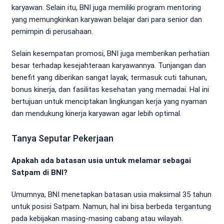
karyawan. Selain itu, BNI juga memiliki program mentoring
yang memungkinkan karyawan belajar dari para senior dan
pemimpin di perusahaan.
Selain kesempatan promosi, BNI juga memberikan perhatian
besar terhadap kesejahteraan karyawannya. Tunjangan dan
benefit yang diberikan sangat layak, termasuk cuti tahunan,
bonus kinerja, dan fasilitas kesehatan yang memadai. Hal ini
bertujuan untuk menciptakan lingkungan kerja yang nyaman
dan mendukung kinerja karyawan agar lebih optimal.
Tanya Seputar Pekerjaan
Apakah ada batasan usia untuk melamar sebagai
Satpam di BNI?
Umumnya, BNI menetapkan batasan usia maksimal 35 tahun
untuk posisi Satpam. Namun, hal ini bisa berbeda tergantung
pada kebijakan masing-masing cabang atau wilayah.