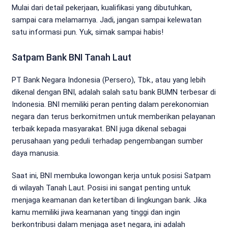
Mulai dari detail pekerjaan, kualifikasi yang dibutuhkan,
sampai cara melamarnya. Jadi, jangan sampai kelewatan
satu informasi pun. Yuk, simak sampai habis!
Satpam Bank BNI Tanah Laut
PT Bank Negara Indonesia (Persero), Tbk., atau yang lebih
dikenal dengan BNI, adalah salah satu bank BUMN terbesar di
Indonesia. BNI memiliki peran penting dalam perekonomian
negara dan terus berkomitmen untuk memberikan pelayanan
terbaik kepada masyarakat. BNI juga dikenal sebagai
perusahaan yang peduli terhadap pengembangan sumber
daya manusia.
Saat ini, BNI membuka lowongan kerja untuk posisi Satpam
di wilayah Tanah Laut. Posisi ini sangat penting untuk
menjaga keamanan dan ketertiban di lingkungan bank. Jika
kamu memiliki jiwa keamanan yang tinggi dan ingin
berkontribusi dalam menjaga aset negara, ini adalah