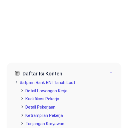
−
Daftar Isi Konten
Satpam Bank BNI Tanah Laut
Detail Lowongan Kerja
Kualifikasi Pekerja
Detail Pekerjaan
Ketrampilan Pekerja
Tunjangan Karyawan