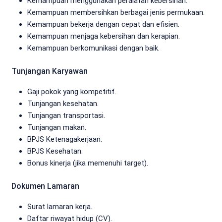
Kemampuan menggunakan peralatan kebersihan.
Kemampuan membersihkan berbagai jenis permukaan.
Kemampuan bekerja dengan cepat dan efisien.
Kemampuan menjaga kebersihan dan kerapian.
Kemampuan berkomunikasi dengan baik.
Tunjangan Karyawan
Gaji pokok yang kompetitif.
Tunjangan kesehatan.
Tunjangan transportasi.
Tunjangan makan.
BPJS Ketenagakerjaan.
BPJS Kesehatan.
Bonus kinerja (jika memenuhi target).
Dokumen Lamaran
Surat lamaran kerja.
Daftar riwayat hidup (CV).