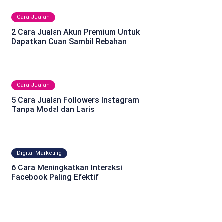
Cara Jualan
2 Cara Jualan Akun Premium Untuk
Dapatkan Cuan Sambil Rebahan
Cara Jualan
5 Cara Jualan Followers Instagram
Tanpa Modal dan Laris
Digital Marketing
6 Cara Meningkatkan Interaksi
Facebook Paling Efektif