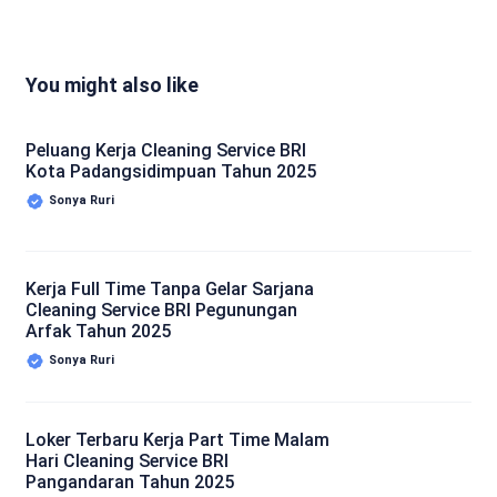
You might also like
Peluang Kerja Cleaning Service BRI
Kota Padangsidimpuan Tahun 2025
Sonya Ruri
Kerja Full Time Tanpa Gelar Sarjana
Cleaning Service BRI Pegunungan
Arfak Tahun 2025
Sonya Ruri
Loker Terbaru Kerja Part Time Malam
Hari Cleaning Service BRI
Pangandaran Tahun 2025