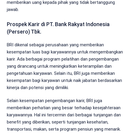
memberikan uang kepada pihak yang tidak bertanggung
jawab.
Prospek Karir di PT. Bank Rakyat Indonesia
(Persero) Tbk.
BRI dikenal sebagai perusahaan yang memberikan
kesempatan luas bagi karyawannya untuk mengembangkan
karir. Ada berbagai program pelatihan dan pengembangan
yang dirancang untuk meningkatkan keterampilan dan
pengetahuan karyawan. Selain itu, BRI juga memberikan
kesempatan bagi karyawan untuk naik jabatan berdasarkan
kinerja dan potensi yang dimiliki.
Selain kesempatan pengembangan karir, BRI juga
memberikan perhatian yang besar terhadap kesejahteraan
karyawannya. Hal ini tercermin dari berbagai tunjangan dan
benefit yang diberikan, seperti tunjangan kesehatan,
transportasi, makan, serta program pensiun yang menarik.