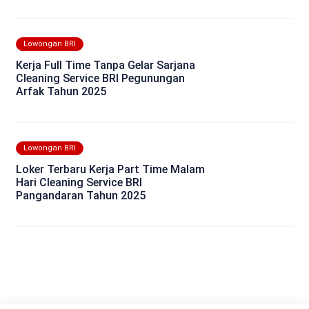
Lowongan BRI
Kerja Full Time Tanpa Gelar Sarjana
Cleaning Service BRI Pegunungan
Arfak Tahun 2025
Lowongan BRI
Loker Terbaru Kerja Part Time Malam
Hari Cleaning Service BRI
Pangandaran Tahun 2025