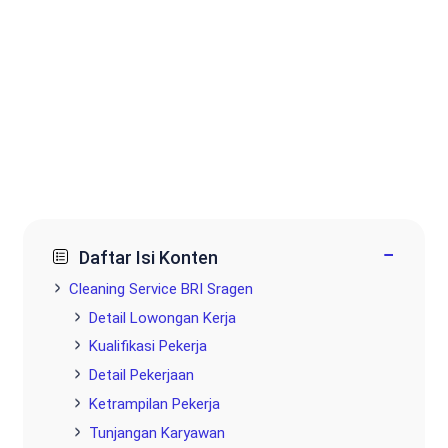
−
Daftar Isi Konten
Cleaning Service BRI Sragen
Detail Lowongan Kerja
Kualifikasi Pekerja
Detail Pekerjaan
Ketrampilan Pekerja
Tunjangan Karyawan