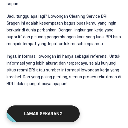
sopan.
Jadi, tunggu apa lagi? Lowongan Cleaning Service BRI
Sragen ini adalah kesempatan bagus buat kamu yang ingin
berkarir di dunia perbankan. Dengan lingkungan kerja yang
suportif dan peluang pengembangan karir yang luas, BRI bisa
menjadi tempat yang tepat untuk meraih impianmu.
Ingat, informasi lowongan ini hanya sebagai referensi. Untuk
informasi yang lebih akurat dan terpercaya, selalu kunjungi
situs resmi BRI atau sumber informasi lowongan kerja yang
kredibel. Dan yang paling penting, semua proses rekrutmen di
BRI tidak dipungut biaya apapun!
LAMAR SEKARANG