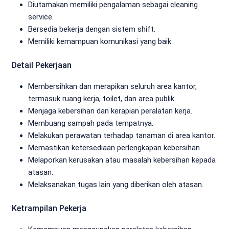
Diutamakan memiliki pengalaman sebagai cleaning
service.
Bersedia bekerja dengan sistem shift.
Memiliki kemampuan komunikasi yang baik.
Detail Pekerjaan
Membersihkan dan merapikan seluruh area kantor,
termasuk ruang kerja, toilet, dan area publik.
Menjaga kebersihan dan kerapian peralatan kerja.
Membuang sampah pada tempatnya.
Melakukan perawatan terhadap tanaman di area kantor.
Memastikan ketersediaan perlengkapan kebersihan.
Melaporkan kerusakan atau masalah kebersihan kepada
atasan.
Melaksanakan tugas lain yang diberikan oleh atasan.
Ketrampilan Pekerja