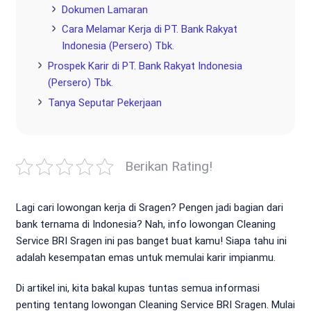
Dokumen Lamaran
Cara Melamar Kerja di PT. Bank Rakyat
Indonesia (Persero) Tbk.
Prospek Karir di PT. Bank Rakyat Indonesia
(Persero) Tbk.
Tanya Seputar Pekerjaan
Berikan Rating!
Lagi cari lowongan kerja di Sragen? Pengen jadi bagian dari
bank ternama di Indonesia? Nah, info lowongan Cleaning
Service BRI Sragen ini pas banget buat kamu! Siapa tahu ini
adalah kesempatan emas untuk memulai karir impianmu.
Di artikel ini, kita bakal kupas tuntas semua informasi
penting tentang lowongan Cleaning Service BRI Sragen. Mulai