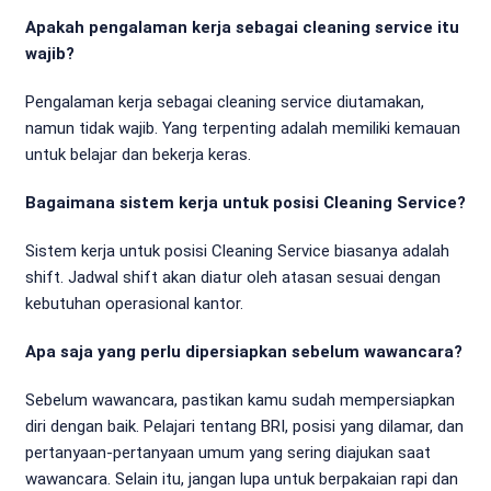
Apakah pengalaman kerja sebagai cleaning service itu
wajib?
Pengalaman kerja sebagai cleaning service diutamakan,
namun tidak wajib. Yang terpenting adalah memiliki kemauan
untuk belajar dan bekerja keras.
Bagaimana sistem kerja untuk posisi Cleaning Service?
Sistem kerja untuk posisi Cleaning Service biasanya adalah
shift. Jadwal shift akan diatur oleh atasan sesuai dengan
kebutuhan operasional kantor.
Apa saja yang perlu dipersiapkan sebelum wawancara?
Sebelum wawancara, pastikan kamu sudah mempersiapkan
diri dengan baik. Pelajari tentang BRI, posisi yang dilamar, dan
pertanyaan-pertanyaan umum yang sering diajukan saat
wawancara. Selain itu, jangan lupa untuk berpakaian rapi dan