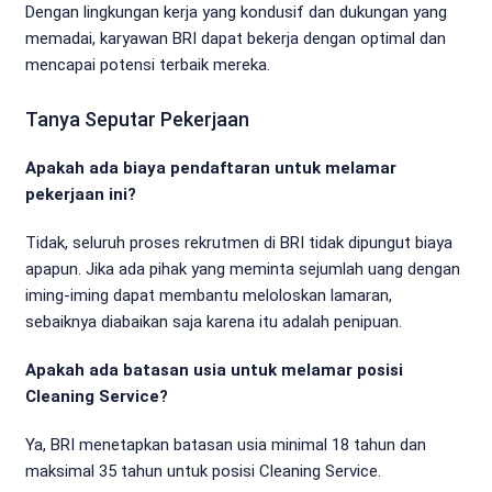
Dengan lingkungan kerja yang kondusif dan dukungan yang
memadai, karyawan BRI dapat bekerja dengan optimal dan
mencapai potensi terbaik mereka.
Tanya Seputar Pekerjaan
Apakah ada biaya pendaftaran untuk melamar
pekerjaan ini?
Tidak, seluruh proses rekrutmen di BRI tidak dipungut biaya
apapun. Jika ada pihak yang meminta sejumlah uang dengan
iming-iming dapat membantu meloloskan lamaran,
sebaiknya diabaikan saja karena itu adalah penipuan.
Apakah ada batasan usia untuk melamar posisi
Cleaning Service?
Ya, BRI menetapkan batasan usia minimal 18 tahun dan
maksimal 35 tahun untuk posisi Cleaning Service.