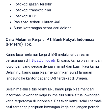
Fotokopi ijazah terakhir.
Fotokopi transkrip nilai.
Fotokopi KTP.
Pas foto terbaru ukuran 4×6.
Surat keterangan sehat dari dokter.
Cara Melamar Kerja di PT. Bank Rakyat Indonesia
(Persero) Tbk.
Kamu bisa melamar kerja di BRI melalui situs resmi
perusahaan di
https://bri.co.id/
. Di sana, kamu bisa mencari
lowongan yang sesuai dengan minat dan kualifikasi kamu.
Selain itu, kamu juga bisa mengirimkan surat lamaran
langsung ke kantor cabang BRI terdekat di Sragen.
Selain melalui situs resmi BRI, kamu juga bisa mencari
informasi lowongan kerja ini melalui situs-situs lowongan
kerja terpercaya di Indonesia. Pastikan kamu selalu berhati-
hati terhadap penipuan lowongan kerja dan jangan pernah