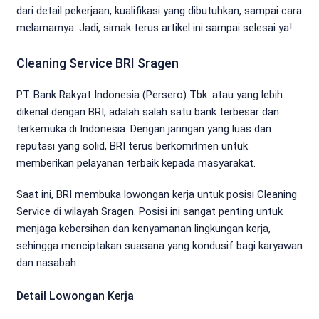
dari detail pekerjaan, kualifikasi yang dibutuhkan, sampai cara
melamarnya. Jadi, simak terus artikel ini sampai selesai ya!
Cleaning Service BRI Sragen
PT. Bank Rakyat Indonesia (Persero) Tbk. atau yang lebih
dikenal dengan BRI, adalah salah satu bank terbesar dan
terkemuka di Indonesia. Dengan jaringan yang luas dan
reputasi yang solid, BRI terus berkomitmen untuk
memberikan pelayanan terbaik kepada masyarakat.
Saat ini, BRI membuka lowongan kerja untuk posisi Cleaning
Service di wilayah Sragen. Posisi ini sangat penting untuk
menjaga kebersihan dan kenyamanan lingkungan kerja,
sehingga menciptakan suasana yang kondusif bagi karyawan
dan nasabah.
Detail Lowongan Kerja