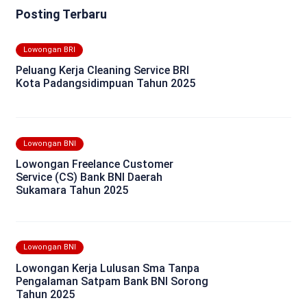
Posting Terbaru
Lowongan BRI
Peluang Kerja Cleaning Service BRI
Kota Padangsidimpuan Tahun 2025
Lowongan BNI
Lowongan Freelance Customer
Service (CS) Bank BNI Daerah
Sukamara Tahun 2025
Lowongan BNI
Lowongan Kerja Lulusan Sma Tanpa
Pengalaman Satpam Bank BNI Sorong
Tahun 2025