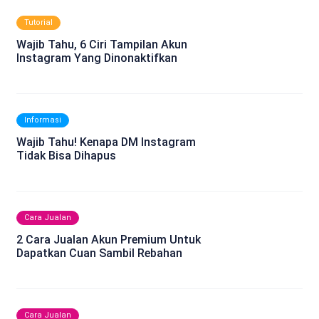
Tutorial
Wajib Tahu, 6 Ciri Tampilan Akun
Instagram Yang Dinonaktifkan
Informasi
Wajib Tahu! Kenapa DM Instagram
Tidak Bisa Dihapus
Cara Jualan
2 Cara Jualan Akun Premium Untuk
Dapatkan Cuan Sambil Rebahan
Cara Jualan