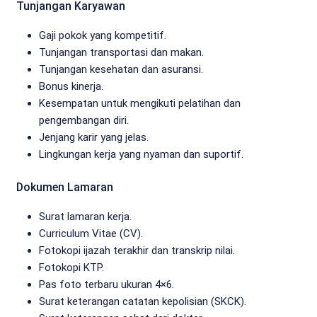
Tunjangan Karyawan
Gaji pokok yang kompetitif.
Tunjangan transportasi dan makan.
Tunjangan kesehatan dan asuransi.
Bonus kinerja.
Kesempatan untuk mengikuti pelatihan dan
pengembangan diri.
Jenjang karir yang jelas.
Lingkungan kerja yang nyaman dan suportif.
Dokumen Lamaran
Surat lamaran kerja.
Curriculum Vitae (CV).
Fotokopi ijazah terakhir dan transkrip nilai.
Fotokopi KTP.
Pas foto terbaru ukuran 4×6.
Surat keterangan catatan kepolisian (SKCK).