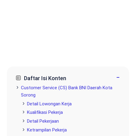
−
Daftar Isi Konten
Customer Service (CS) Bank BNI Daerah Kota
Sorong
Detail Lowongan Kerja
Kualifikasi Pekerja
Detail Pekerjaan
Ketrampilan Pekerja