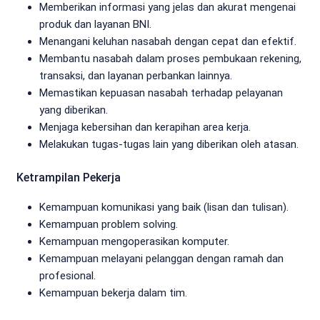
Memberikan informasi yang jelas dan akurat mengenai
produk dan layanan BNI.
Menangani keluhan nasabah dengan cepat dan efektif.
Membantu nasabah dalam proses pembukaan rekening,
transaksi, dan layanan perbankan lainnya.
Memastikan kepuasan nasabah terhadap pelayanan
yang diberikan.
Menjaga kebersihan dan kerapihan area kerja.
Melakukan tugas-tugas lain yang diberikan oleh atasan.
Ketrampilan Pekerja
Kemampuan komunikasi yang baik (lisan dan tulisan).
Kemampuan problem solving.
Kemampuan mengoperasikan komputer.
Kemampuan melayani pelanggan dengan ramah dan
profesional.
Kemampuan bekerja dalam tim.