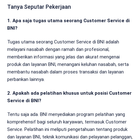
Tanya Seputar Pekerjaan
1. Apa saja tugas utama seorang Customer Service di
BNI?
Tugas utama seorang Customer Service di BNI adalah
melayani nasabah dengan ramah dan profesional,
memberikan informasi yang jelas dan akurat mengenai
produk dan layanan BNI, menangani keluhan nasabah, serta
membantu nasabah dalam proses transaksi dan layanan
perbankan lainnya.
2. Apakah ada pelatihan khusus untuk posisi Customer
Service di BNI?
Tentu saja ada. BNI menyediakan program pelatihan yang
komprehensif bagi seluruh karyawan, termasuk Customer
Service. Pelatihan ini meliputi pengetahuan tentang produk
dan layanan BNI, teknik komunikasi dan pelayanan pelanggan,