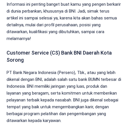
Informasi ini penting banget buat kamu yang pengen berkarir
di dunia perbankan, khususnya di BNI. Jadi, simak terus
artikel ini sampai selesai ya, karena kita akan bahas semua
detailnya, mulai dari profil perusahaan, posisi yang
ditawarkan, kualifikasi yang dibutuhkan, sampai cara
melamarnya!
Customer Service (CS) Bank BNI Daerah Kota
Sorong
PT Bank Negara Indonesia (Persero), Tbk., atau yang lebih
dikenal dengan BNI, adalah salah satu bank BUMN terbesar di
Indonesia. BNI memiliki jaringan yang luas, produk dan
layanan yang beragam, serta komitmen untuk memberikan
pelayanan terbaik kepada nasabah. BNI juga dikenal sebagai
tempat yang baik untuk mengembangkan karir, dengan
berbagai program pelatihan dan pengembangan yang
ditawarkan kepada karyawan.