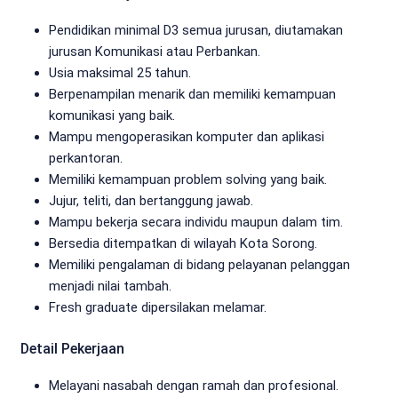
Pendidikan minimal D3 semua jurusan, diutamakan
jurusan Komunikasi atau Perbankan.
Usia maksimal 25 tahun.
Berpenampilan menarik dan memiliki kemampuan
komunikasi yang baik.
Mampu mengoperasikan komputer dan aplikasi
perkantoran.
Memiliki kemampuan problem solving yang baik.
Jujur, teliti, dan bertanggung jawab.
Mampu bekerja secara individu maupun dalam tim.
Bersedia ditempatkan di wilayah Kota Sorong.
Memiliki pengalaman di bidang pelayanan pelanggan
menjadi nilai tambah.
Fresh graduate dipersilakan melamar.
Detail Pekerjaan
Melayani nasabah dengan ramah dan profesional.