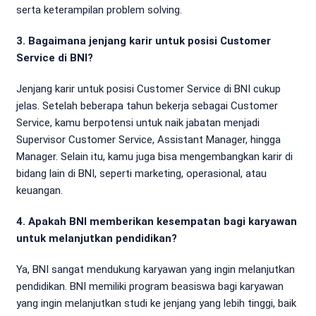
serta keterampilan problem solving.
3. Bagaimana jenjang karir untuk posisi Customer
Service di BNI?
Jenjang karir untuk posisi Customer Service di BNI cukup
jelas. Setelah beberapa tahun bekerja sebagai Customer
Service, kamu berpotensi untuk naik jabatan menjadi
Supervisor Customer Service, Assistant Manager, hingga
Manager. Selain itu, kamu juga bisa mengembangkan karir di
bidang lain di BNI, seperti marketing, operasional, atau
keuangan.
4. Apakah BNI memberikan kesempatan bagi karyawan
untuk melanjutkan pendidikan?
Ya, BNI sangat mendukung karyawan yang ingin melanjutkan
pendidikan. BNI memiliki program beasiswa bagi karyawan
yang ingin melanjutkan studi ke jenjang yang lebih tinggi, baik