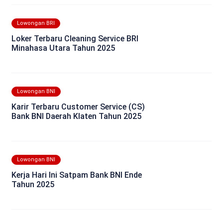
Lowongan BRI
Loker Terbaru Cleaning Service BRI
Minahasa Utara Tahun 2025
Lowongan BNI
Karir Terbaru Customer Service (CS)
Bank BNI Daerah Klaten Tahun 2025
Lowongan BNI
Kerja Hari Ini Satpam Bank BNI Ende
Tahun 2025