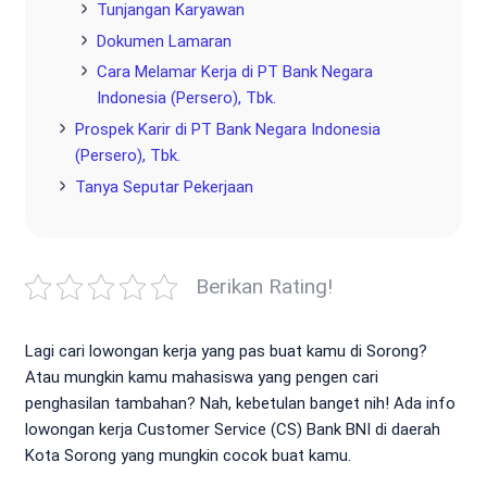
Tunjangan Karyawan
Dokumen Lamaran
Cara Melamar Kerja di PT Bank Negara
Indonesia (Persero), Tbk.
Prospek Karir di PT Bank Negara Indonesia
(Persero), Tbk.
Tanya Seputar Pekerjaan
Berikan Rating!
Lagi cari lowongan kerja yang pas buat kamu di Sorong?
Atau mungkin kamu mahasiswa yang pengen cari
penghasilan tambahan? Nah, kebetulan banget nih! Ada info
lowongan kerja Customer Service (CS) Bank BNI di daerah
Kota Sorong yang mungkin cocok buat kamu.