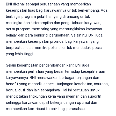
BNI dikenal sebagai perusahaan yang memberikan
kesempatan luas bagi karyawannya untuk berkembang. Ada
berbagai program pelatihan yang dirancang untuk
meningkatkan keterampilan dan pengetahuan karyawan,
serta program mentoring yang memungkinkan karyawan
belajar dari para senior di perusahaan. Selain itu, BNI juga
memberikan kesempatan promosi bagi karyawan yang
berprestasi dan memiliki potensi untuk menduduki posisi
yang lebih tinggi.
Selain kesempatan pengembangan karir, BNI juga
memberikan perhatian yang besar terhadap kesejahteraan
karyawannya. BNI menawarkan berbagai tunjangan dan
benefit yang menarik, seperti tunjangan kesehatan, asuransi,
bonus, cuti, dan lain sebagainya. Hal ini bertujuan untuk
menciptakan lingkungan kerja yang nyaman dan suportif,
sehingga karyawan dapat bekerja dengan optimal dan
memberikan kontribusi terbaik bagi perusahaan.