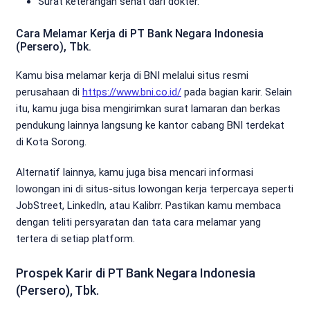
Surat keterangan sehat dari dokter.
Cara Melamar Kerja di PT Bank Negara Indonesia
(Persero), Tbk.
Kamu bisa melamar kerja di BNI melalui situs resmi
perusahaan di
https://www.bni.co.id/
pada bagian karir. Selain
itu, kamu juga bisa mengirimkan surat lamaran dan berkas
pendukung lainnya langsung ke kantor cabang BNI terdekat
di Kota Sorong.
Alternatif lainnya, kamu juga bisa mencari informasi
lowongan ini di situs-situs lowongan kerja terpercaya seperti
JobStreet, LinkedIn, atau Kalibrr. Pastikan kamu membaca
dengan teliti persyaratan dan tata cara melamar yang
tertera di setiap platform.
Prospek Karir di PT Bank Negara Indonesia
(Persero), Tbk.