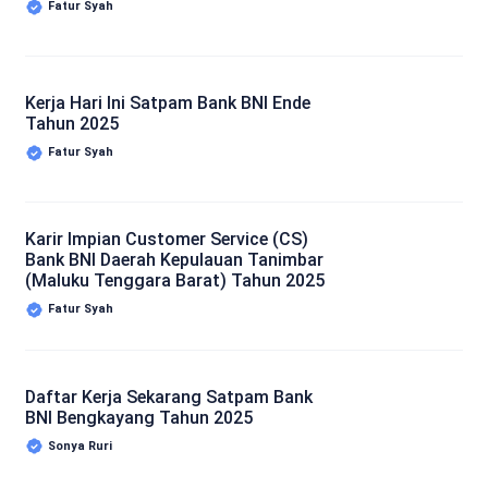
Fatur Syah
Kerja Hari Ini Satpam Bank BNI Ende
Tahun 2025
Fatur Syah
Karir Impian Customer Service (CS)
Bank BNI Daerah Kepulauan Tanimbar
(Maluku Tenggara Barat) Tahun 2025
Fatur Syah
Daftar Kerja Sekarang Satpam Bank
BNI Bengkayang Tahun 2025
Sonya Ruri