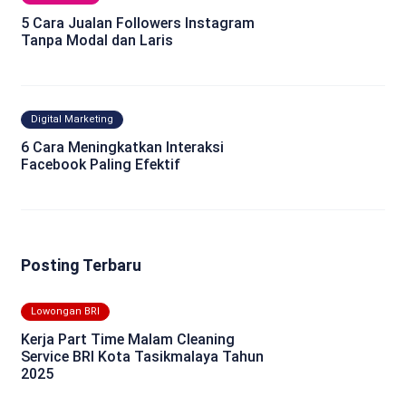
5 Cara Jualan Followers Instagram
Tanpa Modal dan Laris
Digital Marketing
6 Cara Meningkatkan Interaksi
Facebook Paling Efektif
Posting Terbaru
Lowongan BRI
Kerja Part Time Malam Cleaning
Service BRI Kota Tasikmalaya Tahun
2025