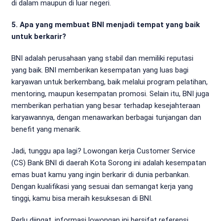
di dalam maupun di luar negeri.
5. Apa yang membuat BNI menjadi tempat yang baik
untuk berkarir?
BNI adalah perusahaan yang stabil dan memiliki reputasi
yang baik. BNI memberikan kesempatan yang luas bagi
karyawan untuk berkembang, baik melalui program pelatihan,
mentoring, maupun kesempatan promosi. Selain itu, BNI juga
memberikan perhatian yang besar terhadap kesejahteraan
karyawannya, dengan menawarkan berbagai tunjangan dan
benefit yang menarik.
Jadi, tunggu apa lagi? Lowongan kerja Customer Service
(CS) Bank BNI di daerah Kota Sorong ini adalah kesempatan
emas buat kamu yang ingin berkarir di dunia perbankan.
Dengan kualifikasi yang sesuai dan semangat kerja yang
tinggi, kamu bisa meraih kesuksesan di BNI.
Perlu diingat, informasi lowongan ini bersifat referensi.