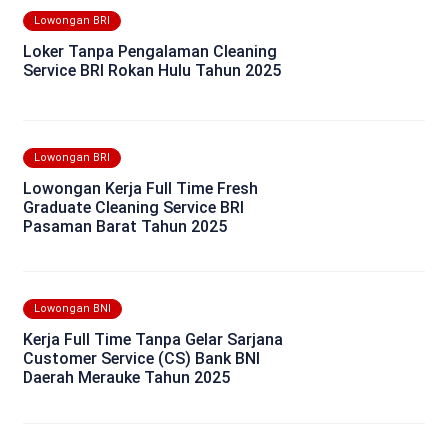
Lowongan BRI
Loker Tanpa Pengalaman Cleaning
Service BRI Rokan Hulu Tahun 2025
Lowongan BRI
Lowongan Kerja Full Time Fresh
Graduate Cleaning Service BRI
Pasaman Barat Tahun 2025
Lowongan BNI
Kerja Full Time Tanpa Gelar Sarjana
Customer Service (CS) Bank BNI
Daerah Merauke Tahun 2025