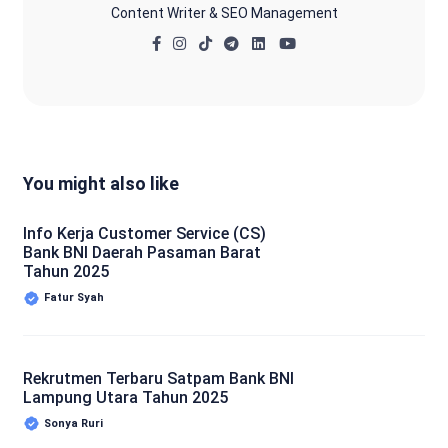
Content Writer & SEO Management
You might also like
Info Kerja Customer Service (CS)
Bank BNI Daerah Pasaman Barat
Tahun 2025
Fatur Syah
Rekrutmen Terbaru Satpam Bank BNI
Lampung Utara Tahun 2025
Sonya Ruri