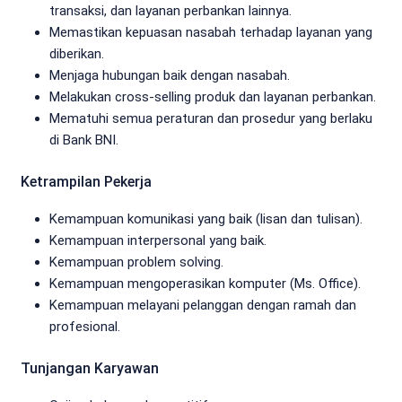
transaksi, dan layanan perbankan lainnya.
Memastikan kepuasan nasabah terhadap layanan yang
diberikan.
Menjaga hubungan baik dengan nasabah.
Melakukan cross-selling produk dan layanan perbankan.
Mematuhi semua peraturan dan prosedur yang berlaku
di Bank BNI.
Ketrampilan Pekerja
Kemampuan komunikasi yang baik (lisan dan tulisan).
Kemampuan interpersonal yang baik.
Kemampuan problem solving.
Kemampuan mengoperasikan komputer (Ms. Office).
Kemampuan melayani pelanggan dengan ramah dan
profesional.
Tunjangan Karyawan