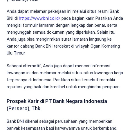
Anda dapat melamar pekerjaan ini melalui situs resmi Bank
BNI di
https://www.bni.co.id/
pada bagian karir. Pastikan Anda
mengisi formulir lamaran dengan lengkap dan benar, serta
mengunggah semua dokumen yang diperlukan. Selain itu,
Anda juga bisa mengirimkan surat lamaran langsung ke
kantor cabang Bank BNI terdekat di wilayah Ogan Komering
Ulu Timur.
Sebagai alternatif, Anda juga dapat mencari informasi
lowongan ini dan melamar melalui situs-situs lowongan kerja
terpercaya di Indonesia. Pastikan situs tersebut memiliki
reputasi yang baik dan kredibel untuk menghindari penipuan.
Prospek Karir di PT Bank Negara Indonesia
(Persero), Tbk.
Bank BNI dikenal sebagai perusahaan yang memberikan
banyak kesempatan bagi karyawannya untuk berkembang.