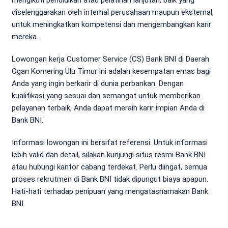
diselenggarakan oleh internal perusahaan maupun eksternal,
untuk meningkatkan kompetensi dan mengembangkan karir
mereka.
Lowongan kerja Customer Service (CS) Bank BNI di Daerah
Ogan Komering Ulu Timur ini adalah kesempatan emas bagi
Anda yang ingin berkarir di dunia perbankan. Dengan
kualifikasi yang sesuai dan semangat untuk memberikan
pelayanan terbaik, Anda dapat meraih karir impian Anda di
Bank BNI.
Informasi lowongan ini bersifat referensi. Untuk informasi
lebih valid dan detail, silakan kunjungi situs resmi Bank BNI
atau hubungi kantor cabang terdekat. Perlu diingat, semua
proses rekrutmen di Bank BNI tidak dipungut biaya apapun.
Hati-hati terhadap penipuan yang mengatasnamakan Bank
BNI.