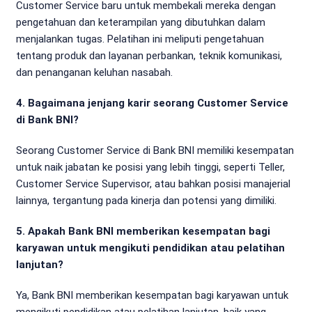
Customer Service baru untuk membekali mereka dengan
pengetahuan dan keterampilan yang dibutuhkan dalam
menjalankan tugas. Pelatihan ini meliputi pengetahuan
tentang produk dan layanan perbankan, teknik komunikasi,
dan penanganan keluhan nasabah.
4. Bagaimana jenjang karir seorang Customer Service
di Bank BNI?
Seorang Customer Service di Bank BNI memiliki kesempatan
untuk naik jabatan ke posisi yang lebih tinggi, seperti Teller,
Customer Service Supervisor, atau bahkan posisi manajerial
lainnya, tergantung pada kinerja dan potensi yang dimiliki.
5. Apakah Bank BNI memberikan kesempatan bagi
karyawan untuk mengikuti pendidikan atau pelatihan
lanjutan?
Ya, Bank BNI memberikan kesempatan bagi karyawan untuk
mengikuti pendidikan atau pelatihan lanjutan, baik yang