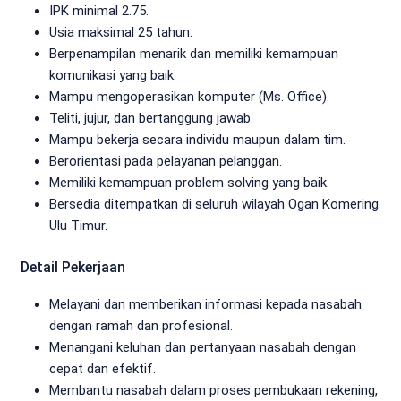
IPK minimal 2.75.
Usia maksimal 25 tahun.
Berpenampilan menarik dan memiliki kemampuan
komunikasi yang baik.
Mampu mengoperasikan komputer (Ms. Office).
Teliti, jujur, dan bertanggung jawab.
Mampu bekerja secara individu maupun dalam tim.
Berorientasi pada pelayanan pelanggan.
Memiliki kemampuan problem solving yang baik.
Bersedia ditempatkan di seluruh wilayah Ogan Komering
Ulu Timur.
Detail Pekerjaan
Melayani dan memberikan informasi kepada nasabah
dengan ramah dan profesional.
Menangani keluhan dan pertanyaan nasabah dengan
cepat dan efektif.
Membantu nasabah dalam proses pembukaan rekening,