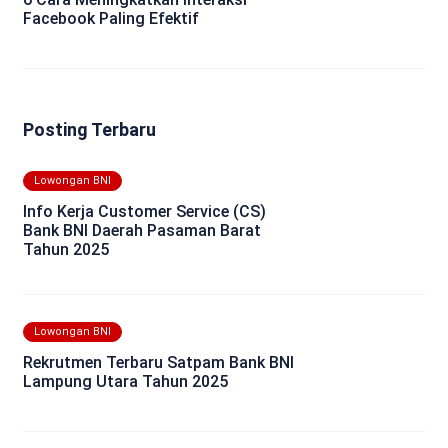
Facebook Paling Efektif
Posting Terbaru
Lowongan BNI
Info Kerja Customer Service (CS)
Bank BNI Daerah Pasaman Barat
Tahun 2025
Lowongan BNI
Rekrutmen Terbaru Satpam Bank BNI
Lampung Utara Tahun 2025