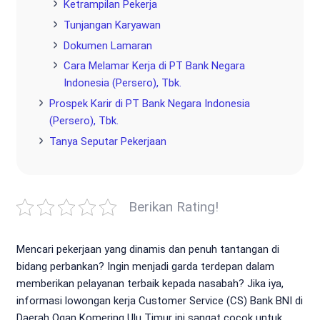
Ketrampilan Pekerja
Tunjangan Karyawan
Dokumen Lamaran
Cara Melamar Kerja di PT Bank Negara
Indonesia (Persero), Tbk.
Prospek Karir di PT Bank Negara Indonesia
(Persero), Tbk.
Tanya Seputar Pekerjaan
Berikan Rating!
Mencari pekerjaan yang dinamis dan penuh tantangan di
bidang perbankan? Ingin menjadi garda terdepan dalam
memberikan pelayanan terbaik kepada nasabah? Jika iya,
informasi lowongan kerja Customer Service (CS) Bank BNI di
Daerah Ogan Komering Ulu Timur ini sangat cocok untuk