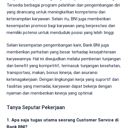
Tersedia berbagai program pelatihan dan pengembangan diri
yang dirancang untuk meningkatkan kompetensi dan
keterampilan karyawan. Selain itu, BNI juga memberikan
kesempatan promosi bagi karyawan yang berprestasi dan
memiliki potensi untuk menduduki posisi yang lebih tinggi.
Selain kesempatan pengembangan karir, Bank BNI juga
memberikan perhatian yang besar terhadap kesejahteraan
karyawannya. Hal ini diwujudkan melalui pemberian tunjangan
dan benefit yang kompetitif, termasuk tunjangan kesehatan,
transportasi, makan, bonus kinerja, dan asuransi
ketenagakerjaan. Dengan lingkungan kerja yang suportif dan
fasilitas yang memadai, karyawan dapat bekerja dengan
nyaman dan memberikan kinerja yang optimal.
Tanya Seputar Pekerjaan
1. Apa saja tugas utama seorang Customer Service di
Bank BNI?