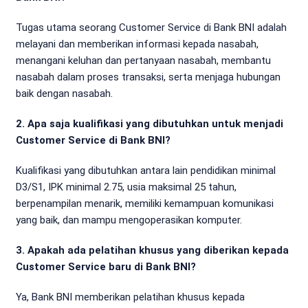
Tugas utama seorang Customer Service di Bank BNI adalah
melayani dan memberikan informasi kepada nasabah,
menangani keluhan dan pertanyaan nasabah, membantu
nasabah dalam proses transaksi, serta menjaga hubungan
baik dengan nasabah.
2. Apa saja kualifikasi yang dibutuhkan untuk menjadi
Customer Service di Bank BNI?
Kualifikasi yang dibutuhkan antara lain pendidikan minimal
D3/S1, IPK minimal 2.75, usia maksimal 25 tahun,
berpenampilan menarik, memiliki kemampuan komunikasi
yang baik, dan mampu mengoperasikan komputer.
3. Apakah ada pelatihan khusus yang diberikan kepada
Customer Service baru di Bank BNI?
Ya, Bank BNI memberikan pelatihan khusus kepada