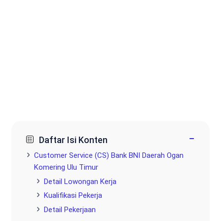
−
Daftar Isi Konten
Customer Service (CS) Bank BNI Daerah Ogan
Komering Ulu Timur
Detail Lowongan Kerja
Kualifikasi Pekerja
Detail Pekerjaan