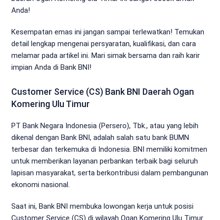
Anda!
Kesempatan emas ini jangan sampai terlewatkan! Temukan
detail lengkap mengenai persyaratan, kualifikasi, dan cara
melamar pada artikel ini. Mari simak bersama dan raih karir
impian Anda di Bank BNI!
Customer Service (CS) Bank BNI Daerah Ogan
Komering Ulu Timur
PT Bank Negara Indonesia (Persero), Tbk., atau yang lebih
dikenal dengan Bank BNI, adalah salah satu bank BUMN
terbesar dan terkemuka di Indonesia. BNI memiliki komitmen
untuk memberikan layanan perbankan terbaik bagi seluruh
lapisan masyarakat, serta berkontribusi dalam pembangunan
ekonomi nasional.
Saat ini, Bank BNI membuka lowongan kerja untuk posisi
Customer Service (CS) di wilayah Ogan Komering Ulu Timur.