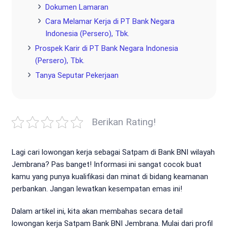
Dokumen Lamaran
Cara Melamar Kerja di PT Bank Negara
Indonesia (Persero), Tbk.
Prospek Karir di PT Bank Negara Indonesia
(Persero), Tbk.
Tanya Seputar Pekerjaan
Berikan Rating!
Lagi cari lowongan kerja sebagai Satpam di Bank BNI wilayah
Jembrana? Pas banget! Informasi ini sangat cocok buat
kamu yang punya kualifikasi dan minat di bidang keamanan
perbankan. Jangan lewatkan kesempatan emas ini!
Dalam artikel ini, kita akan membahas secara detail
lowongan kerja Satpam Bank BNI Jembrana. Mulai dari profil