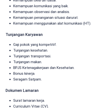
Kemampuan bela diri dasar.
Kemampuan komunikasi yang baik.
Kemampuan observasi dan analisis.
Kemampuan penanganan situasi darurat.
Kemampuan menggunakan alat komunikasi (HT).
Tunjangan Karyawan
Gaji pokok yang kompetitif.
Tunjangan kesehatan.
Tunjangan transportasi.
Tunjangan makan.
BPJS Ketenagakerjaan dan Kesehatan.
Bonus kinerja.
Seragam Satpam.
Dokumen Lamaran
Surat lamaran kerja.
Curriculum Vitae (CV).