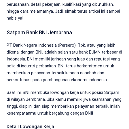
perusahaan, detail pekerjaan, kualifikasi yang dibutuhkan,
hingga cara melamarnya. Jadi, simak terus artikel ini sampai
habis ya!
Satpam Bank BNI Jembrana
PT Bank Negara Indonesia (Persero), Tbk. atau yang lebih
dikenal dengan BNI, adalah salah satu bank BUMN terbesar di
Indonesia. BNI memiliki jaringan yang luas dan reputasi yang
solid di industri perbankan. BNI terus berkomitmen untuk
memberikan pelayanan terbaik kepada nasabah dan
berkontribusi pada pembangunan ekonomi Indonesia.
Saat ini, BNI membuka lowongan kerja untuk posisi Satpam
di wilayah Jembrana. Jika kamu memiliki jiwa keamanan yang
tinggi, disiplin, dan siap memberikan pelayanan terbaik, inilah
kesempatanmu untuk bergabung dengan BNI!
Detail Lowongan Kerja