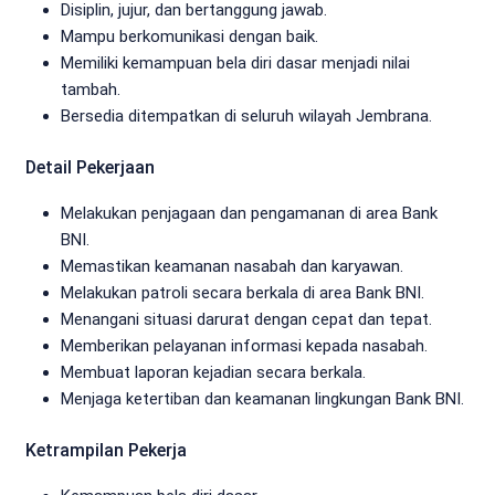
Disiplin, jujur, dan bertanggung jawab.
Mampu berkomunikasi dengan baik.
Memiliki kemampuan bela diri dasar menjadi nilai
tambah.
Bersedia ditempatkan di seluruh wilayah Jembrana.
Detail Pekerjaan
Melakukan penjagaan dan pengamanan di area Bank
BNI.
Memastikan keamanan nasabah dan karyawan.
Melakukan patroli secara berkala di area Bank BNI.
Menangani situasi darurat dengan cepat dan tepat.
Memberikan pelayanan informasi kepada nasabah.
Membuat laporan kejadian secara berkala.
Menjaga ketertiban dan keamanan lingkungan Bank BNI.
Ketrampilan Pekerja