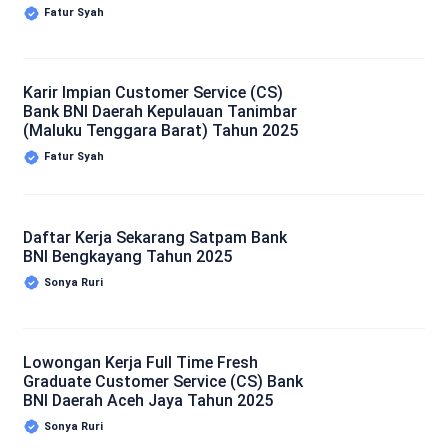
Fatur Syah
Karir Impian Customer Service (CS)
Bank BNI Daerah Kepulauan Tanimbar
(Maluku Tenggara Barat) Tahun 2025
Fatur Syah
Daftar Kerja Sekarang Satpam Bank
BNI Bengkayang Tahun 2025
Sonya Ruri
Lowongan Kerja Full Time Fresh
Graduate Customer Service (CS) Bank
BNI Daerah Aceh Jaya Tahun 2025
Sonya Ruri