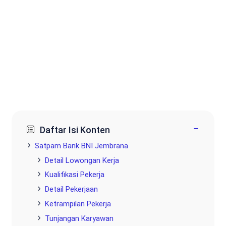
−
Daftar Isi Konten
Satpam Bank BNI Jembrana
Detail Lowongan Kerja
Kualifikasi Pekerja
Detail Pekerjaan
Ketrampilan Pekerja
Tunjangan Karyawan