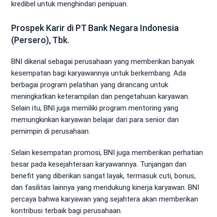
kredibel untuk menghindari penipuan.
Prospek Karir di PT Bank Negara Indonesia
(Persero), Tbk.
BNI dikenal sebagai perusahaan yang memberikan banyak
kesempatan bagi karyawannya untuk berkembang. Ada
berbagai program pelatihan yang dirancang untuk
meningkatkan keterampilan dan pengetahuan karyawan.
Selain itu, BNI juga memiliki program mentoring yang
memungkinkan karyawan belajar dari para senior dan
pemimpin di perusahaan.
Selain kesempatan promosi, BNI juga memberikan perhatian
besar pada kesejahteraan karyawannya. Tunjangan dan
benefit yang diberikan sangat layak, termasuk cuti, bonus,
dan fasilitas lainnya yang mendukung kinerja karyawan. BNI
percaya bahwa karyawan yang sejahtera akan memberikan
kontribusi terbaik bagi perusahaan.