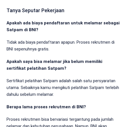
Tanya Seputar Pekerjaan
Apakah ada biaya pendaftaran untuk melamar sebagai
Satpam di BNI?
Tidak ada biaya pendaftaran apapun. Proses rekrutmen di
BNI sepenuhnya gratis.
Apakah saya bisa melamar jika belum memiliki
sertifikat pelatihan Satpam?
Sertifikat pelatihan Satpam adalah salah satu persyaratan
utama. Sebaiknya kamu mengikuti pelatihan Satpam terlebih
dahulu sebelum melamar.
Berapa lama proses rekrutmen di BNI?
Proses rekrutmen bisa bervariasi tergantung pada jumlah
pelamar dan kebutuhan perusahaan. Namun, BNI akan