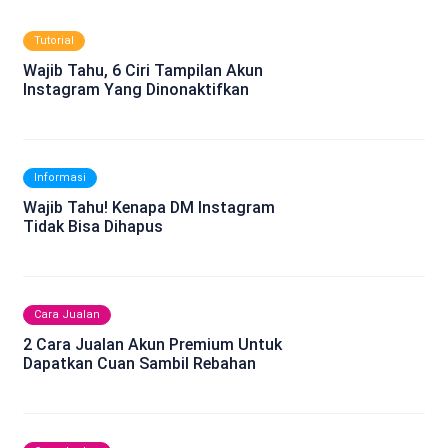
Tutorial
Wajib Tahu, 6 Ciri Tampilan Akun
Instagram Yang Dinonaktifkan
Informasi
Wajib Tahu! Kenapa DM Instagram
Tidak Bisa Dihapus
Cara Jualan
2 Cara Jualan Akun Premium Untuk
Dapatkan Cuan Sambil Rebahan