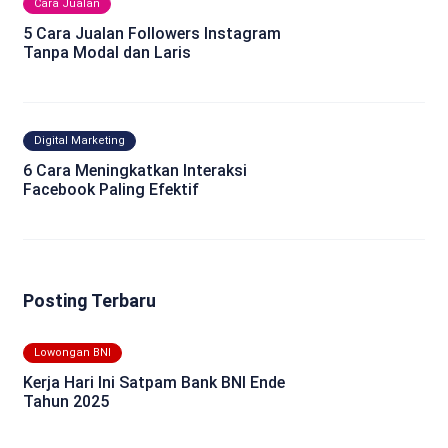
Cara Jualan
5 Cara Jualan Followers Instagram
Tanpa Modal dan Laris
Digital Marketing
6 Cara Meningkatkan Interaksi
Facebook Paling Efektif
Posting Terbaru
Lowongan BNI
Kerja Hari Ini Satpam Bank BNI Ende
Tahun 2025