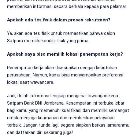
memberikan informasi secara berkala kepada para pelamar.
Apakah ada tes fisik dalam proses rekrutmen?
Ya, akan ada tes fisik untuk memastikan bahwa calon
Satpam memiliki kondisi fisik yang prima.
Apakah saya bisa memilih lokasi penempatan kerja?
Penempatan kerja akan disesuaikan dengan kebutuhan
perusahaan. Namun, kamu bisa menyampaikan preferensi
lokasi saat wawancara.
Jadi, itulah informasi lengkap mengenai lowongan kerja
Satpam Bank BNI Jembrana. Kesempatan ini terbuka lebar
bagi kamu yang memenuhi kualifikasi dan memiliki semangat
untuk menjaga keamanan dan memberikan pelayanan
terbaik. Jangan tunda lagi, segera siapkan berkas lamaranmu
dan daftarkan diri sekarang juga!