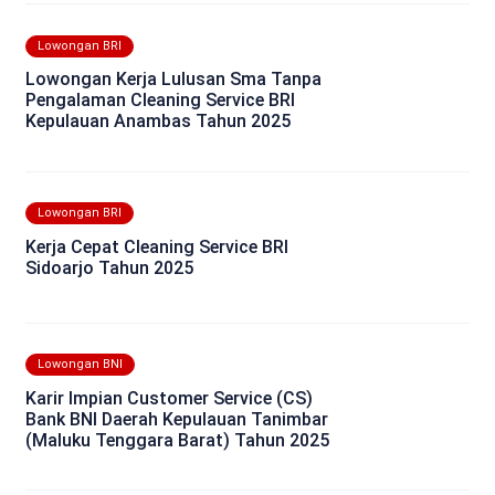
Lowongan BRI
Lowongan Kerja Lulusan Sma Tanpa
Pengalaman Cleaning Service BRI
Kepulauan Anambas Tahun 2025
Lowongan BRI
Kerja Cepat Cleaning Service BRI
Sidoarjo Tahun 2025
Lowongan BNI
Karir Impian Customer Service (CS)
Bank BNI Daerah Kepulauan Tanimbar
(Maluku Tenggara Barat) Tahun 2025