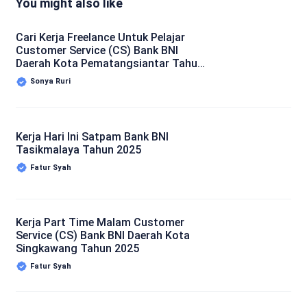
You might also like
Cari Kerja Freelance Untuk Pelajar
Customer Service (CS) Bank BNI
Daerah Kota Pematangsiantar Tahun
2025
Sonya Ruri
Kerja Hari Ini Satpam Bank BNI
Tasikmalaya Tahun 2025
Fatur Syah
Kerja Part Time Malam Customer
Service (CS) Bank BNI Daerah Kota
Singkawang Tahun 2025
Fatur Syah