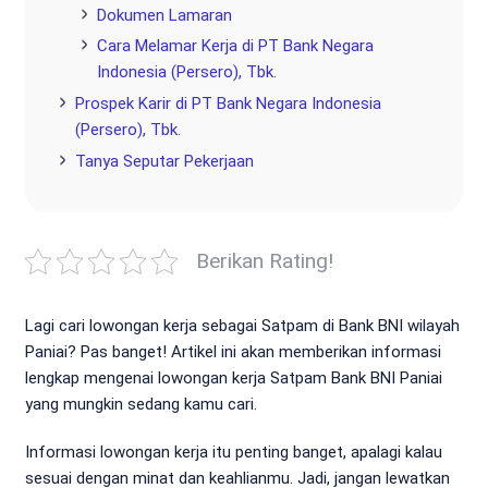
Dokumen Lamaran
Cara Melamar Kerja di PT Bank Negara
Indonesia (Persero), Tbk.
Prospek Karir di PT Bank Negara Indonesia
(Persero), Tbk.
Tanya Seputar Pekerjaan
Berikan Rating!
Lagi cari lowongan kerja sebagai Satpam di Bank BNI wilayah
Paniai? Pas banget! Artikel ini akan memberikan informasi
lengkap mengenai lowongan kerja Satpam Bank BNI Paniai
yang mungkin sedang kamu cari.
Informasi lowongan kerja itu penting banget, apalagi kalau
sesuai dengan minat dan keahlianmu. Jadi, jangan lewatkan