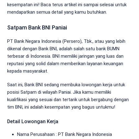
kesempatan ini! Baca terus artikel ini sampai selesai untuk
mendapatkan semua detail yang kamu butuhkan.
Satpam Bank BNI Paniai
PT Bank Negara Indonesia (Persero), Tbk., atau yang lebih
dikenal dengan Bank BNI, adalah salah satu bank BUMN
terbesar di Indonesia. BNI memiliki jaringan yang luas dan
reputasi yang solid dalam memberikan layanan keuangan
kepada masyarakat.
Saat ini, Bank BNI sedang membuka lowongan kerja untuk
posisi Satpam di wilayah Paniai. Jika kamu memiliki
kualifikasi yang sesuai dan tertarik untuk bergabung dengan
tim BNI, ini adalah kesempatan yang bagus untukmu!
Detail Lowongan Kerja
Nama Perusahaan :
PT Bank Negara Indonesia