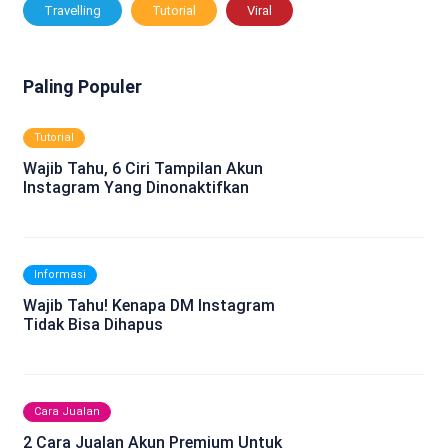
Travelling
Tutorial
Viral
Paling Populer
Tutorial
Wajib Tahu, 6 Ciri Tampilan Akun
Instagram Yang Dinonaktifkan
Informasi
Wajib Tahu! Kenapa DM Instagram
Tidak Bisa Dihapus
Cara Jualan
2 Cara Jualan Akun Premium Untuk