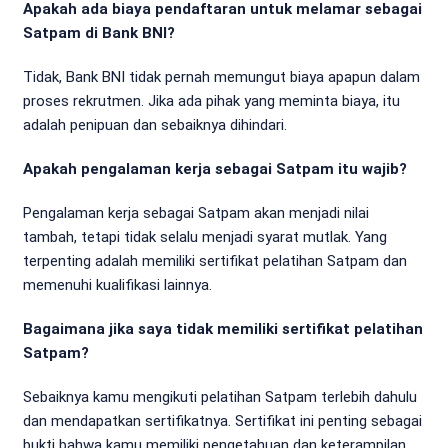
Apakah ada biaya pendaftaran untuk melamar sebagai
Satpam di Bank BNI?
Tidak, Bank BNI tidak pernah memungut biaya apapun dalam
proses rekrutmen. Jika ada pihak yang meminta biaya, itu
adalah penipuan dan sebaiknya dihindari.
Apakah pengalaman kerja sebagai Satpam itu wajib?
Pengalaman kerja sebagai Satpam akan menjadi nilai
tambah, tetapi tidak selalu menjadi syarat mutlak. Yang
terpenting adalah memiliki sertifikat pelatihan Satpam dan
memenuhi kualifikasi lainnya.
Bagaimana jika saya tidak memiliki sertifikat pelatihan
Satpam?
Sebaiknya kamu mengikuti pelatihan Satpam terlebih dahulu
dan mendapatkan sertifikatnya. Sertifikat ini penting sebagai
bukti bahwa kamu memiliki pengetahuan dan keterampilan