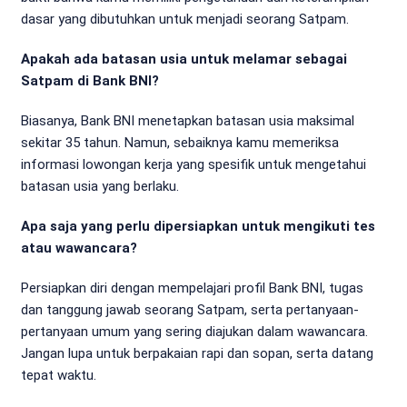
dasar yang dibutuhkan untuk menjadi seorang Satpam.
Apakah ada batasan usia untuk melamar sebagai
Satpam di Bank BNI?
Biasanya, Bank BNI menetapkan batasan usia maksimal
sekitar 35 tahun. Namun, sebaiknya kamu memeriksa
informasi lowongan kerja yang spesifik untuk mengetahui
batasan usia yang berlaku.
Apa saja yang perlu dipersiapkan untuk mengikuti tes
atau wawancara?
Persiapkan diri dengan mempelajari profil Bank BNI, tugas
dan tanggung jawab seorang Satpam, serta pertanyaan-
pertanyaan umum yang sering diajukan dalam wawancara.
Jangan lupa untuk berpakaian rapi dan sopan, serta datang
tepat waktu.