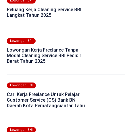
Lowongan BRI
Peluang Kerja Cleaning Service BRI
Langkat Tahun 2025
Lowongan BRI
Lowongan Kerja Freelance Tanpa
Modal Cleaning Service BRI Pesisir
Barat Tahun 2025
Lowongan BNI
Cari Kerja Freelance Untuk Pelajar
Customer Service (CS) Bank BNI
Daerah Kota Pematangsiantar Tahun
2025
Lowongan BNI