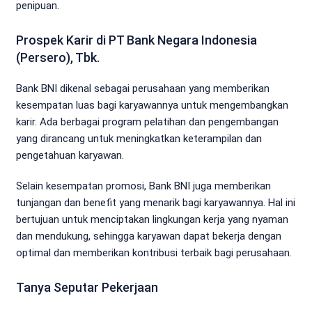
penipuan.
Prospek Karir di PT Bank Negara Indonesia
(Persero), Tbk.
Bank BNI dikenal sebagai perusahaan yang memberikan
kesempatan luas bagi karyawannya untuk mengembangkan
karir. Ada berbagai program pelatihan dan pengembangan
yang dirancang untuk meningkatkan keterampilan dan
pengetahuan karyawan.
Selain kesempatan promosi, Bank BNI juga memberikan
tunjangan dan benefit yang menarik bagi karyawannya. Hal ini
bertujuan untuk menciptakan lingkungan kerja yang nyaman
dan mendukung, sehingga karyawan dapat bekerja dengan
optimal dan memberikan kontribusi terbaik bagi perusahaan.
Tanya Seputar Pekerjaan