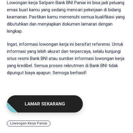
Lowongan kerja Satpam Bank BNI Paniai ini bisa jadi peluang
emas buat kamu yang sedang mencari pekerjaan di bidang
keamanan. Pastikan kamu memenuhi semua kualifikasi yang
dibutuhkan dan menyiapkan dokumen lamaran dengan
lengkap.
Ingat, informasi lowongan kerja ini bersifat referensi. Untuk
informasi yang lebih akurat dan terpercaya, selalu kunjungi
situs resmi Bank BNI atau sumber informasi lowongan kerja
yang kredibel. Semua proses rekrutmen di Bank BNI tidak
dipungut biaya apapun. Semoga berhasil!
LAMAR SEKARANG
Lowongan Kerja Paniai