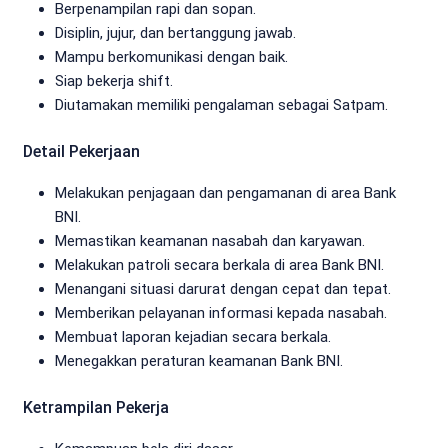
Berpenampilan rapi dan sopan.
Disiplin, jujur, dan bertanggung jawab.
Mampu berkomunikasi dengan baik.
Siap bekerja shift.
Diutamakan memiliki pengalaman sebagai Satpam.
Detail Pekerjaan
Melakukan penjagaan dan pengamanan di area Bank
BNI.
Memastikan keamanan nasabah dan karyawan.
Melakukan patroli secara berkala di area Bank BNI.
Menangani situasi darurat dengan cepat dan tepat.
Memberikan pelayanan informasi kepada nasabah.
Membuat laporan kejadian secara berkala.
Menegakkan peraturan keamanan Bank BNI.
Ketrampilan Pekerja