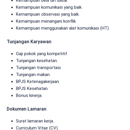
Kemampuan bela diri dasar.
Kemampuan komunikasi yang baik.
Kemampuan observasi yang baik.
Kemampuan menangani konflik.
Kemampuan menggunakan alat komunikasi (HT).
Tunjangan Karyawan
Gaji pokok yang kompetitif.
Tunjangan kesehatan.
Tunjangan transportasi.
Tunjangan makan.
BPJS Ketenagakerjaan.
BPJS Kesehatan.
Bonus kinerja.
Dokumen Lamaran
Surat lamaran kerja.
Curriculum Vitae (CV).