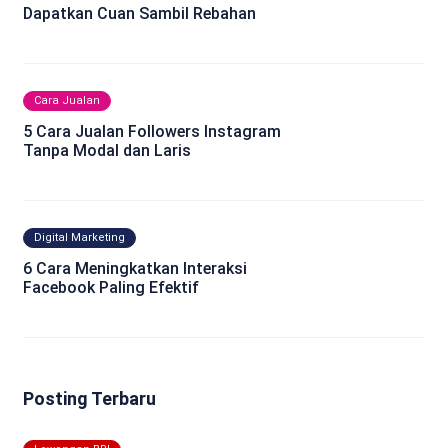
Dapatkan Cuan Sambil Rebahan
Cara Jualan
5 Cara Jualan Followers Instagram
Tanpa Modal dan Laris
Digital Marketing
6 Cara Meningkatkan Interaksi
Facebook Paling Efektif
Posting Terbaru