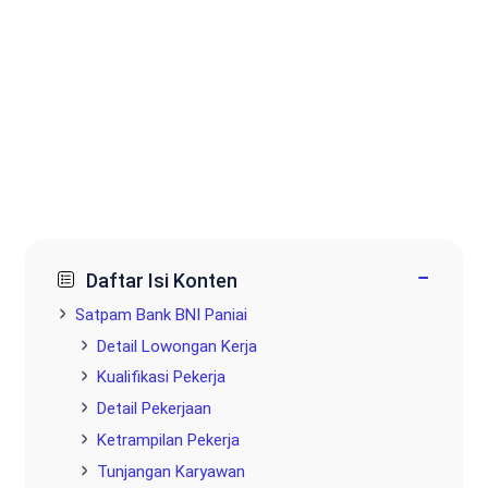
−
Daftar Isi Konten
Satpam Bank BNI Paniai
Detail Lowongan Kerja
Kualifikasi Pekerja
Detail Pekerjaan
Ketrampilan Pekerja
Tunjangan Karyawan