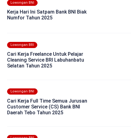
Lowongan BNI
Kerja Hari Ini Satpam Bank BNI Biak
Numfor Tahun 2025
Lowongan BRI
Cari Kerja Freelance Untuk Pelajar
Cleaning Service BRI Labuhanbatu
Selatan Tahun 2025
Lowongan BNI
Cari Kerja Full Time Semua Jurusan
Customer Service (CS) Bank BNI
Daerah Tebo Tahun 2025
Lowongan BNI