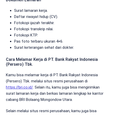
Surat lamaran kerja.
Daftar riwayat hidup (CV).
Fotokopi ijazah terakhir.
Fotokopi transkrip nilai.
Fotokopi KTP.
Pas foto terbaru ukuran 4×6.
Surat keterangan sehat dari dokter.
Cara Melamar Kerja di PT. Bank Rakyat Indonesia
(Persero) Tbk.
Kamu bisa melamar kerja di PT. Bank Rakyat Indonesia
(Persero) Tbk. melalui situs resmi perusahaan di
https://bri.co.id/
. Selain itu, kamu juga bisa mengirimkan
surat lamaran kerja dan berkas lamaran lengkap ke kantor
cabang BRI Bolaang Mongondow Utara.
Selain melalui situs resmi perusahaan, kamu juga bisa