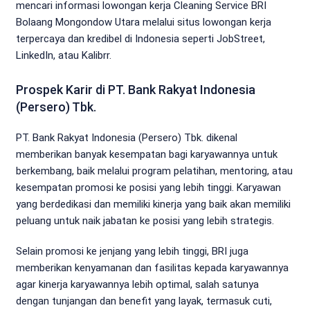
mencari informasi lowongan kerja Cleaning Service BRI
Bolaang Mongondow Utara melalui situs lowongan kerja
terpercaya dan kredibel di Indonesia seperti JobStreet,
LinkedIn, atau Kalibrr.
Prospek Karir di PT. Bank Rakyat Indonesia
(Persero) Tbk.
PT. Bank Rakyat Indonesia (Persero) Tbk. dikenal
memberikan banyak kesempatan bagi karyawannya untuk
berkembang, baik melalui program pelatihan, mentoring, atau
kesempatan promosi ke posisi yang lebih tinggi. Karyawan
yang berdedikasi dan memiliki kinerja yang baik akan memiliki
peluang untuk naik jabatan ke posisi yang lebih strategis.
Selain promosi ke jenjang yang lebih tinggi, BRI juga
memberikan kenyamanan dan fasilitas kepada karyawannya
agar kinerja karyawannya lebih optimal, salah satunya
dengan tunjangan dan benefit yang layak, termasuk cuti,