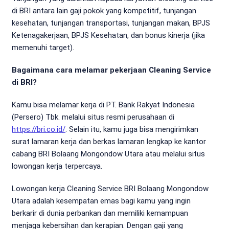
di BRI antara lain gaji pokok yang kompetitif, tunjangan
kesehatan, tunjangan transportasi, tunjangan makan, BPJS
Ketenagakerjaan, BPJS Kesehatan, dan bonus kinerja (jika
memenuhi target).
Bagaimana cara melamar pekerjaan Cleaning Service
di BRI?
Kamu bisa melamar kerja di PT. Bank Rakyat Indonesia
(Persero) Tbk. melalui situs resmi perusahaan di
https://bri.co.id/
. Selain itu, kamu juga bisa mengirimkan
surat lamaran kerja dan berkas lamaran lengkap ke kantor
cabang BRI Bolaang Mongondow Utara atau melalui situs
lowongan kerja terpercaya.
Lowongan kerja Cleaning Service BRI Bolaang Mongondow
Utara adalah kesempatan emas bagi kamu yang ingin
berkarir di dunia perbankan dan memiliki kemampuan
menjaga kebersihan dan kerapian. Dengan gaji yang