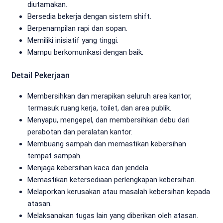
diutamakan.
Bersedia bekerja dengan sistem shift.
Berpenampilan rapi dan sopan.
Memiliki inisiatif yang tinggi.
Mampu berkomunikasi dengan baik.
Detail Pekerjaan
Membersihkan dan merapikan seluruh area kantor,
termasuk ruang kerja, toilet, dan area publik.
Menyapu, mengepel, dan membersihkan debu dari
perabotan dan peralatan kantor.
Membuang sampah dan memastikan kebersihan
tempat sampah.
Menjaga kebersihan kaca dan jendela.
Memastikan ketersediaan perlengkapan kebersihan.
Melaporkan kerusakan atau masalah kebersihan kepada
atasan.
Melaksanakan tugas lain yang diberikan oleh atasan.