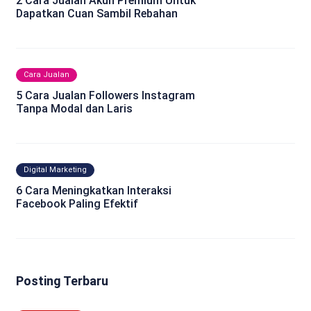
2 Cara Jualan Akun Premium Untuk
Dapatkan Cuan Sambil Rebahan
Cara Jualan
5 Cara Jualan Followers Instagram
Tanpa Modal dan Laris
Digital Marketing
6 Cara Meningkatkan Interaksi
Facebook Paling Efektif
Posting Terbaru