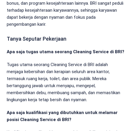
bonus, dan program kesejahteraan lainnya. BRI sangat peduli
terhadap kesejahteraan karyawannya, sehingga karyawan
dapat bekerja dengan nyaman dan fokus pada
pengembangan karir.
Tanya Seputar Pekerjaan
Apa saja tugas utama seorang Cleaning Service di BRI?
Tugas utama seorang Cleaning Service di BRI adalah
menjaga kebersihan dan kerapian seluruh area kantor,
termasuk ruang kerja, toilet, dan area publik. Mereka
bertanggung jawab untuk menyapu, mengepel,
membersihkan debu, membuang sampah, dan memastikan
lingkungan kerja tetap bersih dan nyaman.
Apa saja kualifikasi yang dibutuhkan untuk melamar
posisi Cleaning Service di BRI?