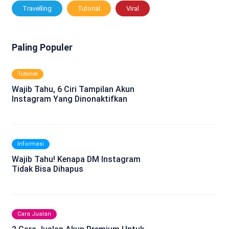
Travelling
Tutorial
Viral
Paling Populer
Tutorial
Wajib Tahu, 6 Ciri Tampilan Akun
Instagram Yang Dinonaktifkan
Informasi
Wajib Tahu! Kenapa DM Instagram
Tidak Bisa Dihapus
Cara Jualan