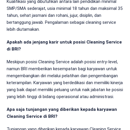
Kualifikasi yang dibutuhkan antara lain pendidikan minimal
SMP/SMA sederajat, usia minimal 18 tahun dan maksimal 35
tahun, sehat jasmani dan rohani, jujur, disiplin, dan
bertanggung jawab. Pengalaman sebagai cleaning service
lebih diutamakan.
Apakah ada jenjang karir untuk posisi Cleaning Service
di BRI?
Meskipun posisi Cleaning Service adalah posisi entry-level,
namun BRI memberikan kesempatan bagi karyawan untuk
mengembangkan diri melalui pelatihan dan pengembangan
keterampilan. Karyawan yang berdedikasi dan memiliki kinerja
yang baik dapat memiliki peluang untuk naik jabatan ke posisi
yang lebih tinggi di bidang operasional atau administrasi.
Apa saja tunjangan yang diberikan kepada karyawan
Cleaning Service di BRI?
Tunjangan yang diberikan kepada karyawan Cleaning Service