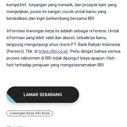
kompetitif, tunjangan yang menarik, dan prospek karir yang
menjanjikan, posisi ini sangat cocok untuk kamu yang
berdedikasi dan ingin berkembang bersama BRI.
Informasi lowongan kerja ini adalah sebagai referensi. Untuk
informasi yang lebih valid dan akurat, sebaiknya kamu
langsung mengunjungi situs resmi PT. Bank Rakyat Indonesia
(Persero) Tbk. di
https://bri.co.id/
. Perlu diingat bahwa semua
proses rekrutmen di BRI tidak dipungut biaya apapun. Hati-
hati terhadap penipuan yang mengatasnamakan BRI.
LAMAR SEKARANG
Lowongan Kerja Info Kerja