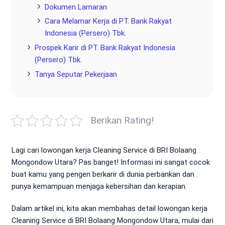
Dokumen Lamaran
Cara Melamar Kerja di PT. Bank Rakyat
Indonesia (Persero) Tbk.
Prospek Karir di PT. Bank Rakyat Indonesia
(Persero) Tbk.
Tanya Seputar Pekerjaan
Berikan Rating!
Lagi cari lowongan kerja Cleaning Service di BRI Bolaang
Mongondow Utara? Pas banget! Informasi ini sangat cocok
buat kamu yang pengen berkarir di dunia perbankan dan
punya kemampuan menjaga kebersihan dan kerapian.
Dalam artikel ini, kita akan membahas detail lowongan kerja
Cleaning Service di BRI Bolaang Mongondow Utara, mulai dari