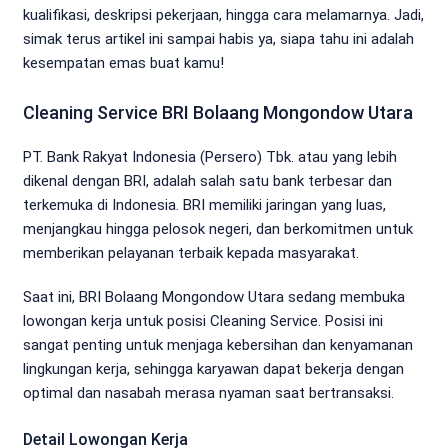
kualifikasi, deskripsi pekerjaan, hingga cara melamarnya. Jadi,
simak terus artikel ini sampai habis ya, siapa tahu ini adalah
kesempatan emas buat kamu!
Cleaning Service BRI Bolaang Mongondow Utara
PT. Bank Rakyat Indonesia (Persero) Tbk. atau yang lebih
dikenal dengan BRI, adalah salah satu bank terbesar dan
terkemuka di Indonesia. BRI memiliki jaringan yang luas,
menjangkau hingga pelosok negeri, dan berkomitmen untuk
memberikan pelayanan terbaik kepada masyarakat.
Saat ini, BRI Bolaang Mongondow Utara sedang membuka
lowongan kerja untuk posisi Cleaning Service. Posisi ini
sangat penting untuk menjaga kebersihan dan kenyamanan
lingkungan kerja, sehingga karyawan dapat bekerja dengan
optimal dan nasabah merasa nyaman saat bertransaksi.
Detail Lowongan Kerja