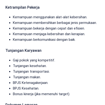
Ketrampilan Pekerja
Kemampuan menggunakan alat-alat kebersihan.
Kemampuan membersihkan berbagai jenis permukaan.
Kemampuan bekerja dengan cepat dan efisien.
Kemampuan menjaga kebersihan dan kerapian.
Kemampuan berkomunikasi dengan baik.
Tunjangan Karyawan
Gaji pokok yang kompetitif.
Tunjangan kesehatan.
Tunjangan transportasi.
Tunjangan makan.
BPJS Ketenagakerjaan.
BPJS Kesehatan.
Bonus kinerja (jika memenuhi target).
Dokumen Lamaran