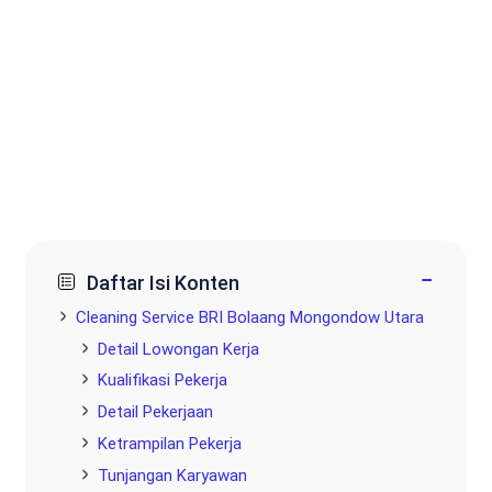
−
Daftar Isi Konten
Cleaning Service BRI Bolaang Mongondow Utara
Detail Lowongan Kerja
Kualifikasi Pekerja
Detail Pekerjaan
Ketrampilan Pekerja
Tunjangan Karyawan