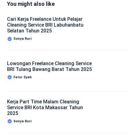
You might also like
Cari Kerja Freelance Untuk Pelajar
Cleaning Service BRI Labuhanbatu
Selatan Tahun 2025
Sonya Ruri
Lowongan Freelance Cleaning Service
BRI Tulang Bawang Barat Tahun 2025
Fatur Syah
Kerja Part Time Malam Cleaning
Service BRI Kota Makassar Tahun
2025
Sonya Ruri