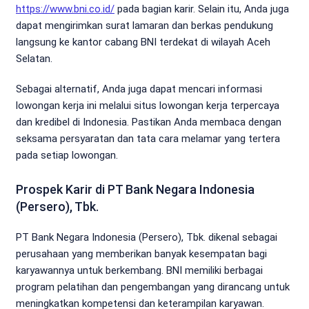
https://www.bni.co.id/
pada bagian karir. Selain itu, Anda juga
dapat mengirimkan surat lamaran dan berkas pendukung
langsung ke kantor cabang BNI terdekat di wilayah Aceh
Selatan.
Sebagai alternatif, Anda juga dapat mencari informasi
lowongan kerja ini melalui situs lowongan kerja terpercaya
dan kredibel di Indonesia. Pastikan Anda membaca dengan
seksama persyaratan dan tata cara melamar yang tertera
pada setiap lowongan.
Prospek Karir di PT Bank Negara Indonesia
(Persero), Tbk.
PT Bank Negara Indonesia (Persero), Tbk. dikenal sebagai
perusahaan yang memberikan banyak kesempatan bagi
karyawannya untuk berkembang. BNI memiliki berbagai
program pelatihan dan pengembangan yang dirancang untuk
meningkatkan kompetensi dan keterampilan karyawan.