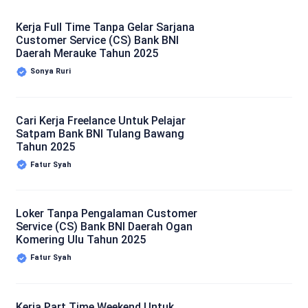
Kerja Full Time Tanpa Gelar Sarjana
Customer Service (CS) Bank BNI
Daerah Merauke Tahun 2025
Sonya Ruri
Cari Kerja Freelance Untuk Pelajar
Satpam Bank BNI Tulang Bawang
Tahun 2025
Fatur Syah
Loker Tanpa Pengalaman Customer
Service (CS) Bank BNI Daerah Ogan
Komering Ulu Tahun 2025
Fatur Syah
Kerja Part Time Weekend Untuk