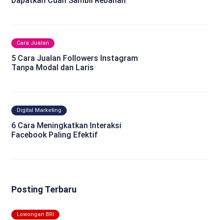
Dapatkan Cuan Sambil Rebahan
Cara Jualan
5 Cara Jualan Followers Instagram
Tanpa Modal dan Laris
Digital Marketing
6 Cara Meningkatkan Interaksi
Facebook Paling Efektif
Posting Terbaru
Lowongan BRI