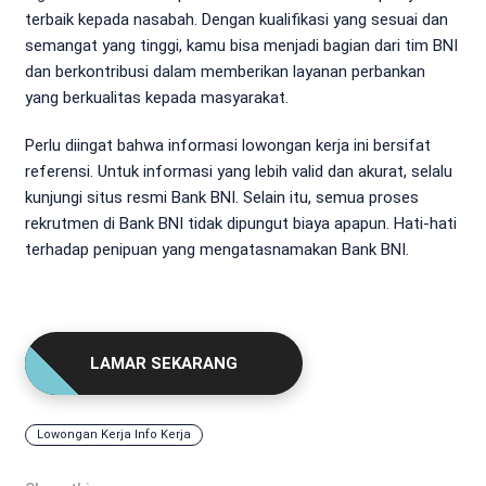
terbaik kepada nasabah. Dengan kualifikasi yang sesuai dan
semangat yang tinggi, kamu bisa menjadi bagian dari tim BNI
dan berkontribusi dalam memberikan layanan perbankan
yang berkualitas kepada masyarakat.
Perlu diingat bahwa informasi lowongan kerja ini bersifat
referensi. Untuk informasi yang lebih valid dan akurat, selalu
kunjungi situs resmi Bank BNI. Selain itu, semua proses
rekrutmen di Bank BNI tidak dipungut biaya apapun. Hati-hati
terhadap penipuan yang mengatasnamakan Bank BNI.
LAMAR SEKARANG
Lowongan Kerja Info Kerja