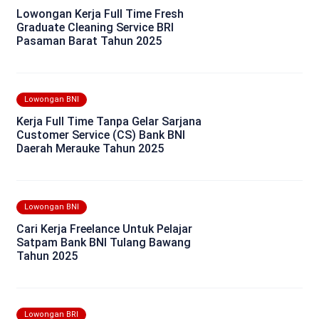
Lowongan Kerja Full Time Fresh
Graduate Cleaning Service BRI
Pasaman Barat Tahun 2025
Lowongan BNI
Kerja Full Time Tanpa Gelar Sarjana
Customer Service (CS) Bank BNI
Daerah Merauke Tahun 2025
Lowongan BNI
Cari Kerja Freelance Untuk Pelajar
Satpam Bank BNI Tulang Bawang
Tahun 2025
Lowongan BRI