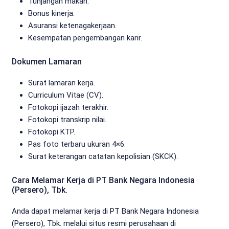
Tunjangan makan.
Bonus kinerja.
Asuransi ketenagakerjaan.
Kesempatan pengembangan karir.
Dokumen Lamaran
Surat lamaran kerja.
Curriculum Vitae (CV).
Fotokopi ijazah terakhir.
Fotokopi transkrip nilai.
Fotokopi KTP.
Pas foto terbaru ukuran 4×6.
Surat keterangan catatan kepolisian (SKCK).
Cara Melamar Kerja di PT Bank Negara Indonesia
(Persero), Tbk.
Anda dapat melamar kerja di PT Bank Negara Indonesia
(Persero), Tbk. melalui situs resmi perusahaan di