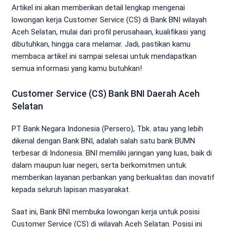
Artikel ini akan memberikan detail lengkap mengenai
lowongan kerja Customer Service (CS) di Bank BNI wilayah
Aceh Selatan, mulai dari profil perusahaan, kualifikasi yang
dibutuhkan, hingga cara melamar. Jadi, pastikan kamu
membaca artikel ini sampai selesai untuk mendapatkan
semua informasi yang kamu butuhkan!
Customer Service (CS) Bank BNI Daerah Aceh
Selatan
PT Bank Negara Indonesia (Persero), Tbk. atau yang lebih
dikenal dengan Bank BNI, adalah salah satu bank BUMN
terbesar di Indonesia. BNI memiliki jaringan yang luas, baik di
dalam maupun luar negeri, serta berkomitmen untuk
memberikan layanan perbankan yang berkualitas dan inovatif
kepada seluruh lapisan masyarakat.
Saat ini, Bank BNI membuka lowongan kerja untuk posisi
Customer Service (CS) di wilayah Aceh Selatan. Posisi ini