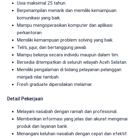
Usia maksimal 25 tahun.
Berpenampilan menarik dan memiliki kemampuan
komunikasi yang baik.
Mampu mengoperasikan komputer dan aplikasi
perkantoran.
Memiliki kemampuan problem solving yang baik.
Teliti, jujur, dan bertanggung jawab.
Mampu bekerja secara individu maupun dalam tim.
Bersedia ditempatkan di seluruh wilayah Aceh Selatan.
Memiliki pengalaman di bidang pelayanan pelanggan
menjadi nilai tambah.
Fresh graduate dipersilakan melamar.
Detail Pekerjaan
Melayani nasabah dengan ramah dan profesional.
Memberikan informasi yang jelas dan akurat mengenai
produk dan layanan bank.
Menangani keluhan nasabah dengan cepat dan efektif.