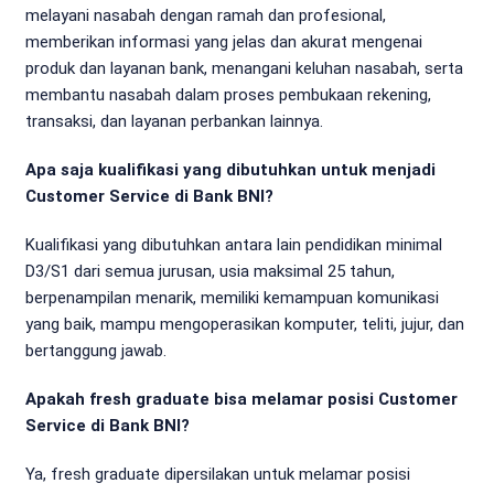
melayani nasabah dengan ramah dan profesional,
memberikan informasi yang jelas dan akurat mengenai
produk dan layanan bank, menangani keluhan nasabah, serta
membantu nasabah dalam proses pembukaan rekening,
transaksi, dan layanan perbankan lainnya.
Apa saja kualifikasi yang dibutuhkan untuk menjadi
Customer Service di Bank BNI?
Kualifikasi yang dibutuhkan antara lain pendidikan minimal
D3/S1 dari semua jurusan, usia maksimal 25 tahun,
berpenampilan menarik, memiliki kemampuan komunikasi
yang baik, mampu mengoperasikan komputer, teliti, jujur, dan
bertanggung jawab.
Apakah fresh graduate bisa melamar posisi Customer
Service di Bank BNI?
Ya, fresh graduate dipersilakan untuk melamar posisi