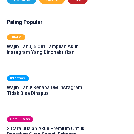
Paling Populer
Tutorial
Wajib Tahu, 6 Ciri Tampilan Akun
Instagram Yang Dinonaktifkan
Informasi
Wajib Tahu! Kenapa DM Instagram
Tidak Bisa Dihapus
Cara Jualan
2 Cara Jualan Akun Premium Untuk