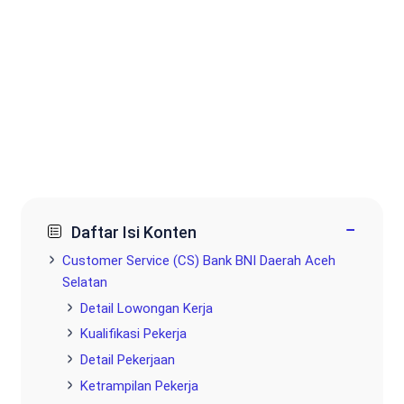
−
Daftar Isi Konten
Customer Service (CS) Bank BNI Daerah Aceh
Selatan
Detail Lowongan Kerja
Kualifikasi Pekerja
Detail Pekerjaan
Ketrampilan Pekerja