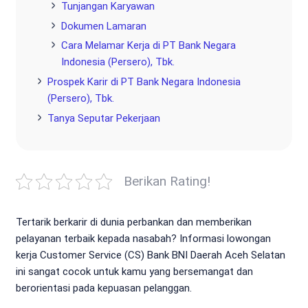
Tunjangan Karyawan
Dokumen Lamaran
Cara Melamar Kerja di PT Bank Negara
Indonesia (Persero), Tbk.
Prospek Karir di PT Bank Negara Indonesia
(Persero), Tbk.
Tanya Seputar Pekerjaan
Berikan Rating!
Tertarik berkarir di dunia perbankan dan memberikan
pelayanan terbaik kepada nasabah? Informasi lowongan
kerja Customer Service (CS) Bank BNI Daerah Aceh Selatan
ini sangat cocok untuk kamu yang bersemangat dan
berorientasi pada kepuasan pelanggan.