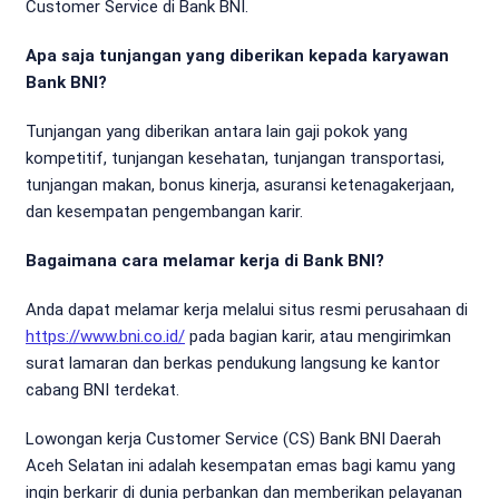
Customer Service di Bank BNI.
Apa saja tunjangan yang diberikan kepada karyawan
Bank BNI?
Tunjangan yang diberikan antara lain gaji pokok yang
kompetitif, tunjangan kesehatan, tunjangan transportasi,
tunjangan makan, bonus kinerja, asuransi ketenagakerjaan,
dan kesempatan pengembangan karir.
Bagaimana cara melamar kerja di Bank BNI?
Anda dapat melamar kerja melalui situs resmi perusahaan di
https://www.bni.co.id/
pada bagian karir, atau mengirimkan
surat lamaran dan berkas pendukung langsung ke kantor
cabang BNI terdekat.
Lowongan kerja Customer Service (CS) Bank BNI Daerah
Aceh Selatan ini adalah kesempatan emas bagi kamu yang
ingin berkarir di dunia perbankan dan memberikan pelayanan