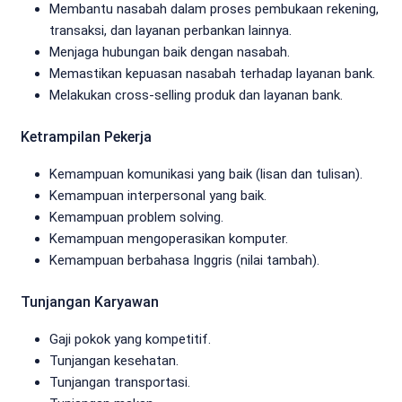
Membantu nasabah dalam proses pembukaan rekening,
transaksi, dan layanan perbankan lainnya.
Menjaga hubungan baik dengan nasabah.
Memastikan kepuasan nasabah terhadap layanan bank.
Melakukan cross-selling produk dan layanan bank.
Ketrampilan Pekerja
Kemampuan komunikasi yang baik (lisan dan tulisan).
Kemampuan interpersonal yang baik.
Kemampuan problem solving.
Kemampuan mengoperasikan komputer.
Kemampuan berbahasa Inggris (nilai tambah).
Tunjangan Karyawan
Gaji pokok yang kompetitif.
Tunjangan kesehatan.
Tunjangan transportasi.