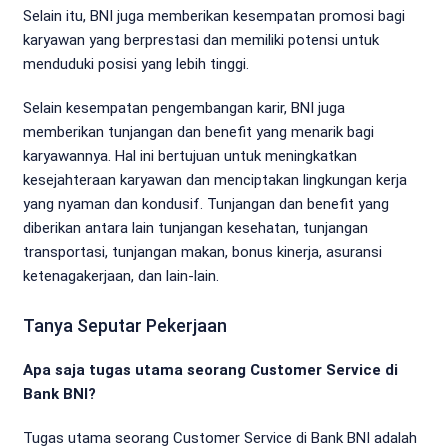
Selain itu, BNI juga memberikan kesempatan promosi bagi
karyawan yang berprestasi dan memiliki potensi untuk
menduduki posisi yang lebih tinggi.
Selain kesempatan pengembangan karir, BNI juga
memberikan tunjangan dan benefit yang menarik bagi
karyawannya. Hal ini bertujuan untuk meningkatkan
kesejahteraan karyawan dan menciptakan lingkungan kerja
yang nyaman dan kondusif. Tunjangan dan benefit yang
diberikan antara lain tunjangan kesehatan, tunjangan
transportasi, tunjangan makan, bonus kinerja, asuransi
ketenagakerjaan, dan lain-lain.
Tanya Seputar Pekerjaan
Apa saja tugas utama seorang Customer Service di
Bank BNI?
Tugas utama seorang Customer Service di Bank BNI adalah