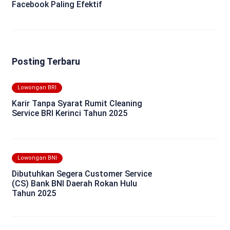
Facebook Paling Efektif
Posting Terbaru
Lowongan BRI
Karir Tanpa Syarat Rumit Cleaning
Service BRI Kerinci Tahun 2025
Lowongan BNI
Dibutuhkan Segera Customer Service
(CS) Bank BNI Daerah Rokan Hulu
Tahun 2025