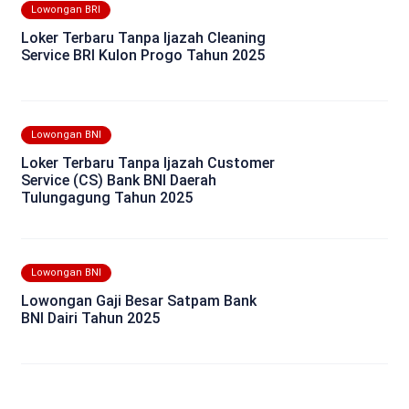
Lowongan BRI
Loker Terbaru Tanpa Ijazah Cleaning
Service BRI Kulon Progo Tahun 2025
Lowongan BNI
Loker Terbaru Tanpa Ijazah Customer
Service (CS) Bank BNI Daerah
Tulungagung Tahun 2025
Lowongan BNI
Lowongan Gaji Besar Satpam Bank
BNI Dairi Tahun 2025