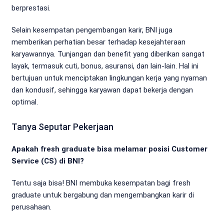
berprestasi.
Selain kesempatan pengembangan karir, BNI juga
memberikan perhatian besar terhadap kesejahteraan
karyawannya. Tunjangan dan benefit yang diberikan sangat
layak, termasuk cuti, bonus, asuransi, dan lain-lain. Hal ini
bertujuan untuk menciptakan lingkungan kerja yang nyaman
dan kondusif, sehingga karyawan dapat bekerja dengan
optimal.
Tanya Seputar Pekerjaan
Apakah fresh graduate bisa melamar posisi Customer
Service (CS) di BNI?
Tentu saja bisa! BNI membuka kesempatan bagi fresh
graduate untuk bergabung dan mengembangkan karir di
perusahaan.