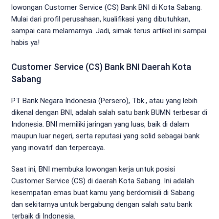
lowongan Customer Service (CS) Bank BNI di Kota Sabang.
Mulai dari profil perusahaan, kualifikasi yang dibutuhkan,
sampai cara melamarnya. Jadi, simak terus artikel ini sampai
habis ya!
Customer Service (CS) Bank BNI Daerah Kota
Sabang
PT Bank Negara Indonesia (Persero), Tbk., atau yang lebih
dikenal dengan BNI, adalah salah satu bank BUMN terbesar di
Indonesia. BNI memiliki jaringan yang luas, baik di dalam
maupun luar negeri, serta reputasi yang solid sebagai bank
yang inovatif dan terpercaya.
Saat ini, BNI membuka lowongan kerja untuk posisi
Customer Service (CS) di daerah Kota Sabang. Ini adalah
kesempatan emas buat kamu yang berdomisili di Sabang
dan sekitarnya untuk bergabung dengan salah satu bank
terbaik di Indonesia.