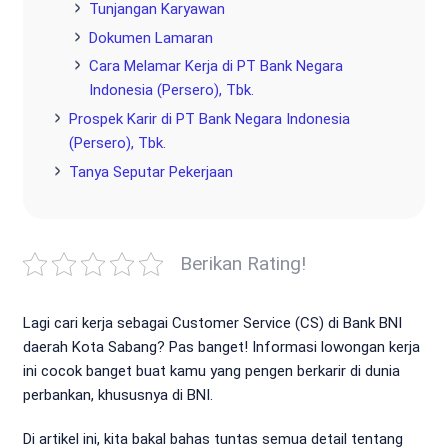
Tunjangan Karyawan
Dokumen Lamaran
Cara Melamar Kerja di PT Bank Negara
Indonesia (Persero), Tbk.
Prospek Karir di PT Bank Negara Indonesia
(Persero), Tbk.
Tanya Seputar Pekerjaan
Berikan Rating!
Lagi cari kerja sebagai Customer Service (CS) di Bank BNI
daerah Kota Sabang? Pas banget! Informasi lowongan kerja
ini cocok banget buat kamu yang pengen berkarir di dunia
perbankan, khususnya di BNI.
Di artikel ini, kita bakal bahas tuntas semua detail tentang