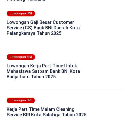
Lowongan BNI
Lowongan Gaji Besar Customer
Service (CS) Bank BNI Daerah Kota
Palangkaraya Tahun 2025
Lowongan BNI
Lowongan Kerja Part Time Untuk
Mahasiswa Satpam Bank BNI Kota
Banjarbaru Tahun 2025
Lowongan BRI
Kerja Part Time Malam Cleaning
Service BRI Kota Salatiga Tahun 2025