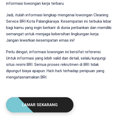
informasi lowongan kerja terbaru.
Jadi, itulah informasi lengkap mengenai lowongan Cleaning
Service BRI Kota Palangkaraya. Kesempatan ini terbuka lebar
bagi kamu yang ingin berkarir di dunia perbankan dan memiliki
semangat untuk menjaga kebersihan lingkungan kerja.
Jangan lewatkan kesempatan emas ini!
Perlu diingat, informasi lowongan ini bersifat referensi.
Untuk informasi yang lebih valid dan detail, selalu kunjungi
situs resmi BRI. Semua proses rekrutmen di BRI tidak
dipungut biaya apapun. Hati-hati terhadap penipuan yang
mengatasnamakan BRI.
LAMAR SEKARANG