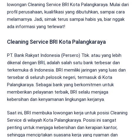
lowongan Cleaning Service BRI Kota Palangkaraya. Mulai dari
profil perusahaan, kualifikasi yang dibutuhkan, sampai cara
melamarnya. Jadi, simak terus sampai habis ya, biar nggak
ada informasi yang terlewat!
Cleaning Service BRI Kota Palangkaraya
PT. Bank Rakyat Indonesia (Persero) Tbk. atau yang lebih
dikenal dengan BRI, adalah salah satu bank terbesar dan
terkemuka di Indonesia. BRI memiliki jaringan yang luas dan
tersebar di seluruh pelosok negeri, termasuk di Kota
Palangkaraya. Sebagai bank yang berkomitmen untuk
memberikan pelayanan terbaik, BRI selalu menjaga
kebersihan dan kenyamanan lingkungan kerjanya.
Saat ini, BRI membuka lowongan kerja untuk posisi Cleaning
Service di wilayah Kota Palangkaraya. Posisi ini sangat
penting untuk menjaga kebersihan dan kerapian kantor,
sehingga menciptakan suasana kerja yang nyaman dan