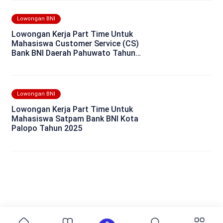
Lowongan BNI
Lowongan Kerja Part Time Untuk
Mahasiswa Customer Service (CS)
Bank BNI Daerah Pahuwato Tahun
2025
Lowongan BNI
Lowongan Kerja Part Time Untuk
Mahasiswa Satpam Bank BNI Kota
Palopo Tahun 2025