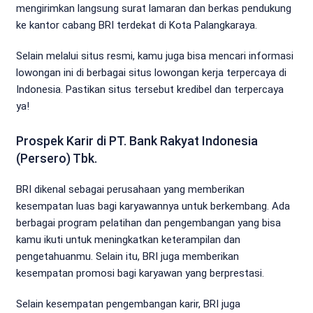
mengirimkan langsung surat lamaran dan berkas pendukung
ke kantor cabang BRI terdekat di Kota Palangkaraya.
Selain melalui situs resmi, kamu juga bisa mencari informasi
lowongan ini di berbagai situs lowongan kerja terpercaya di
Indonesia. Pastikan situs tersebut kredibel dan terpercaya
ya!
Prospek Karir di PT. Bank Rakyat Indonesia
(Persero) Tbk.
BRI dikenal sebagai perusahaan yang memberikan
kesempatan luas bagi karyawannya untuk berkembang. Ada
berbagai program pelatihan dan pengembangan yang bisa
kamu ikuti untuk meningkatkan keterampilan dan
pengetahuanmu. Selain itu, BRI juga memberikan
kesempatan promosi bagi karyawan yang berprestasi.
Selain kesempatan pengembangan karir, BRI juga