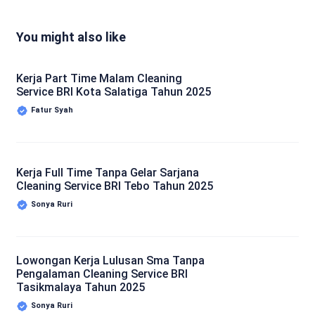
You might also like
Kerja Part Time Malam Cleaning
Service BRI Kota Salatiga Tahun 2025
Fatur Syah
Kerja Full Time Tanpa Gelar Sarjana
Cleaning Service BRI Tebo Tahun 2025
Sonya Ruri
Lowongan Kerja Lulusan Sma Tanpa
Pengalaman Cleaning Service BRI
Tasikmalaya Tahun 2025
Sonya Ruri