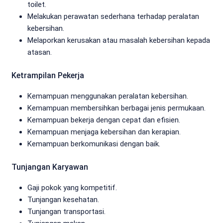
toilet.
Melakukan perawatan sederhana terhadap peralatan
kebersihan.
Melaporkan kerusakan atau masalah kebersihan kepada
atasan.
Ketrampilan Pekerja
Kemampuan menggunakan peralatan kebersihan.
Kemampuan membersihkan berbagai jenis permukaan.
Kemampuan bekerja dengan cepat dan efisien.
Kemampuan menjaga kebersihan dan kerapian.
Kemampuan berkomunikasi dengan baik.
Tunjangan Karyawan
Gaji pokok yang kompetitif.
Tunjangan kesehatan.
Tunjangan transportasi.