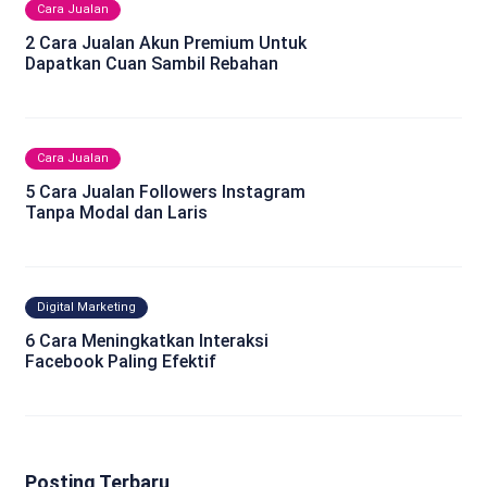
Cara Jualan
2 Cara Jualan Akun Premium Untuk
Dapatkan Cuan Sambil Rebahan
Cara Jualan
5 Cara Jualan Followers Instagram
Tanpa Modal dan Laris
Digital Marketing
6 Cara Meningkatkan Interaksi
Facebook Paling Efektif
Posting Terbaru