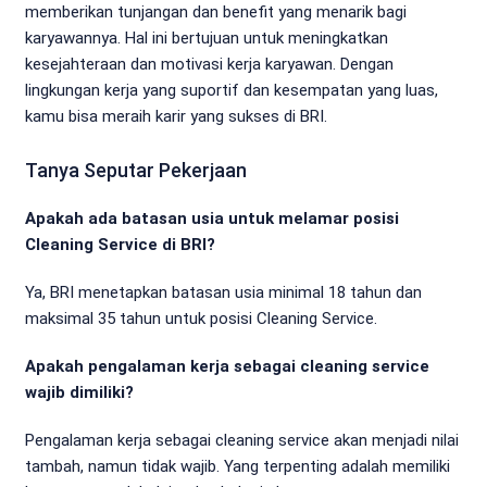
memberikan tunjangan dan benefit yang menarik bagi
karyawannya. Hal ini bertujuan untuk meningkatkan
kesejahteraan dan motivasi kerja karyawan. Dengan
lingkungan kerja yang suportif dan kesempatan yang luas,
kamu bisa meraih karir yang sukses di BRI.
Tanya Seputar Pekerjaan
Apakah ada batasan usia untuk melamar posisi
Cleaning Service di BRI?
Ya, BRI menetapkan batasan usia minimal 18 tahun dan
maksimal 35 tahun untuk posisi Cleaning Service.
Apakah pengalaman kerja sebagai cleaning service
wajib dimiliki?
Pengalaman kerja sebagai cleaning service akan menjadi nilai
tambah, namun tidak wajib. Yang terpenting adalah memiliki