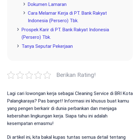
Dokumen Lamaran
Cara Melamar Kerja di PT. Bank Rakyat
Indonesia (Persero) Tbk.
Prospek Karir di PT. Bank Rakyat Indonesia
(Persero) Tbk.
Tanya Seputar Pekerjaan
Berikan Rating!
Lagi cari lowongan kerja sebagai Cleaning Service di BRI Kota
Palangkaraya? Pas banget! Informasi ini khusus buat kamu
yang pengen berkarir di dunia perbankan dan menjaga
kebersihan lingkungan kerja. Siapa tahu ini adalah
kesempatan emasmu!
Di artikel ini, kita bakal kupas tuntas semua detail tentang