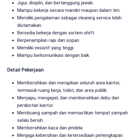
Jujur, disiplin, dan bertanggung jawab.
Mampu bekerja secara mandiri maupun dalam tim.
Memiliki pengalaman sebagai cleaning service lebih
diutamakan.
Bersedia bekerja dengan sistem shift.
Berpenampilan rapi dan sopan.
Memiliki inisiatif yang tinggi.
Mampu berkomunikasi dengan baik.
Detail Pekerjaan
Membersihkan dan merapikan seluruh area kantor,
termasuk ruang kerja, toilet, dan area publik.
Menyapu, mengepel, dan membersihkan debu dari
perabotan kantor.
Membuang sampah dan memastikan tempat sampah
selalu bersih.
Membersihkan kaca dan jendela.
Menjaga kebersihan dan ketersediaan perlengkapan