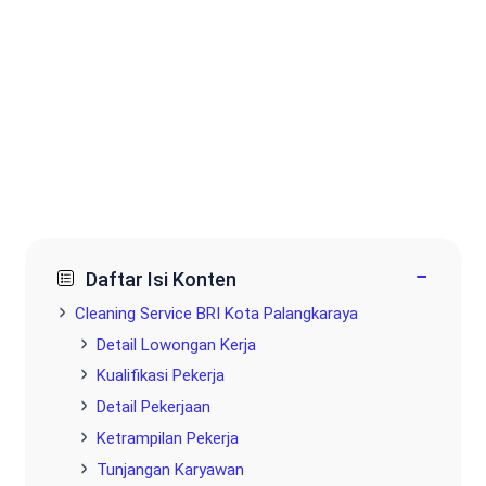
−
Daftar Isi Konten
Cleaning Service BRI Kota Palangkaraya
Detail Lowongan Kerja
Kualifikasi Pekerja
Detail Pekerjaan
Ketrampilan Pekerja
Tunjangan Karyawan