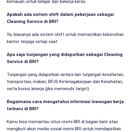
kemauan untuk belajar dan bekerja keras.
Apakah ada sistem shift dalam pekerjaan sebagai
Cleaning Service di BRI?
Ya, biasanya ada sistem shift untuk memastikan kebersihan
kantor terjaga setiap saat.
Apa saja tunjangan yang didapatkan sebagai Cleaning
Service di BRI?
Tunjangan yang didapatkan antara lain tunjangan kesehatan,
transportasi, makan, BPJS Ketenagakerjaan dan Kesehatan,
serta bonus kinerja (jika memenuhi target).
Bagaimana cara mengetahui informasi lowongan kerja
terbaru di BRI?
Kamu bisa memantau situs resmi BRI di bagian karir atau
mengikuti akun media sosial resmi BRI untuk mendapatkan