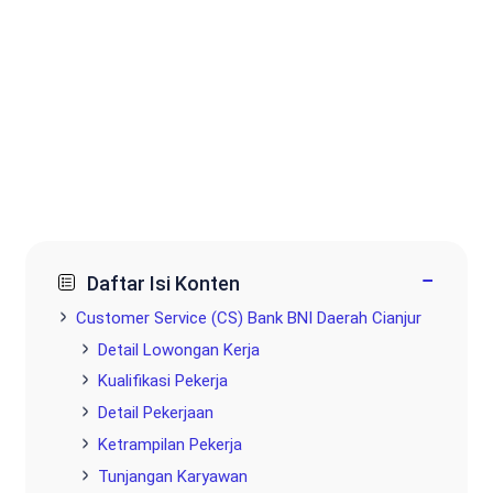
−
Daftar Isi Konten
Customer Service (CS) Bank BNI Daerah Cianjur
Detail Lowongan Kerja
Kualifikasi Pekerja
Detail Pekerjaan
Ketrampilan Pekerja
Tunjangan Karyawan