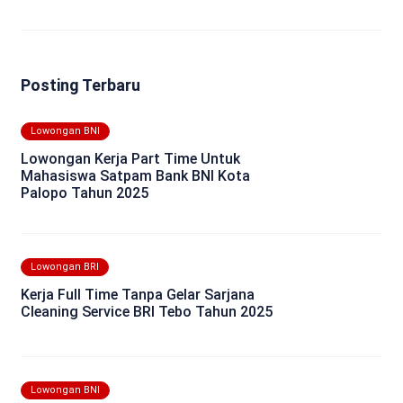
Posting Terbaru
Lowongan BNI
Lowongan Kerja Part Time Untuk
Mahasiswa Satpam Bank BNI Kota
Palopo Tahun 2025
Lowongan BRI
Kerja Full Time Tanpa Gelar Sarjana
Cleaning Service BRI Tebo Tahun 2025
Lowongan BNI