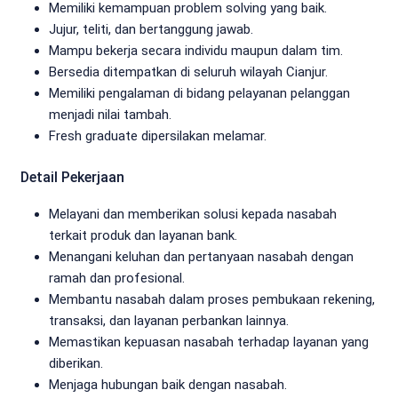
Memiliki kemampuan problem solving yang baik.
Jujur, teliti, dan bertanggung jawab.
Mampu bekerja secara individu maupun dalam tim.
Bersedia ditempatkan di seluruh wilayah Cianjur.
Memiliki pengalaman di bidang pelayanan pelanggan
menjadi nilai tambah.
Fresh graduate dipersilakan melamar.
Detail Pekerjaan
Melayani dan memberikan solusi kepada nasabah
terkait produk dan layanan bank.
Menangani keluhan dan pertanyaan nasabah dengan
ramah dan profesional.
Membantu nasabah dalam proses pembukaan rekening,
transaksi, dan layanan perbankan lainnya.
Memastikan kepuasan nasabah terhadap layanan yang
diberikan.
Menjaga hubungan baik dengan nasabah.