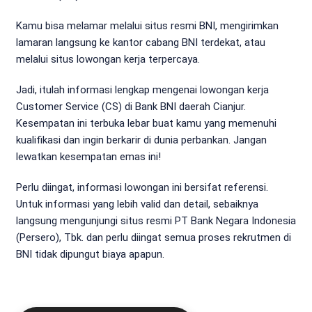
Kamu bisa melamar melalui situs resmi BNI, mengirimkan
lamaran langsung ke kantor cabang BNI terdekat, atau
melalui situs lowongan kerja terpercaya.
Jadi, itulah informasi lengkap mengenai lowongan kerja
Customer Service (CS) di Bank BNI daerah Cianjur.
Kesempatan ini terbuka lebar buat kamu yang memenuhi
kualifikasi dan ingin berkarir di dunia perbankan. Jangan
lewatkan kesempatan emas ini!
Perlu diingat, informasi lowongan ini bersifat referensi.
Untuk informasi yang lebih valid dan detail, sebaiknya
langsung mengunjungi situs resmi PT Bank Negara Indonesia
(Persero), Tbk. dan perlu diingat semua proses rekrutmen di
BNI tidak dipungut biaya apapun.