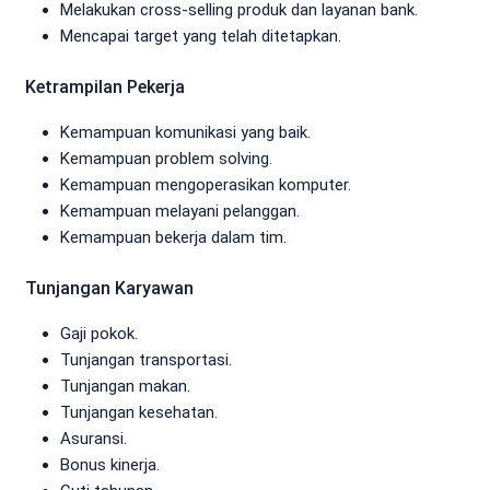
Melakukan cross-selling produk dan layanan bank.
Mencapai target yang telah ditetapkan.
Ketrampilan Pekerja
Kemampuan komunikasi yang baik.
Kemampuan problem solving.
Kemampuan mengoperasikan komputer.
Kemampuan melayani pelanggan.
Kemampuan bekerja dalam tim.
Tunjangan Karyawan
Gaji pokok.
Tunjangan transportasi.
Tunjangan makan.
Tunjangan kesehatan.
Asuransi.
Bonus kinerja.