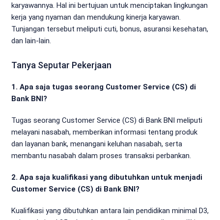
karyawannya. Hal ini bertujuan untuk menciptakan lingkungan
kerja yang nyaman dan mendukung kinerja karyawan.
Tunjangan tersebut meliputi cuti, bonus, asuransi kesehatan,
dan lain-lain.
Tanya Seputar Pekerjaan
1. Apa saja tugas seorang Customer Service (CS) di
Bank BNI?
Tugas seorang Customer Service (CS) di Bank BNI meliputi
melayani nasabah, memberikan informasi tentang produk
dan layanan bank, menangani keluhan nasabah, serta
membantu nasabah dalam proses transaksi perbankan.
2. Apa saja kualifikasi yang dibutuhkan untuk menjadi
Customer Service (CS) di Bank BNI?
Kualifikasi yang dibutuhkan antara lain pendidikan minimal D3,