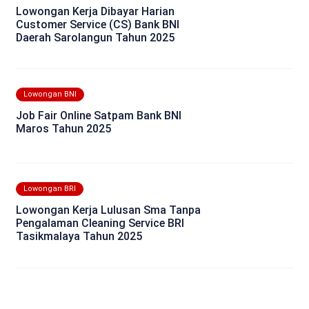
Lowongan Kerja Dibayar Harian
Customer Service (CS) Bank BNI
Daerah Sarolangun Tahun 2025
Lowongan BNI
Job Fair Online Satpam Bank BNI
Maros Tahun 2025
Lowongan BRI
Lowongan Kerja Lulusan Sma Tanpa
Pengalaman Cleaning Service BRI
Tasikmalaya Tahun 2025