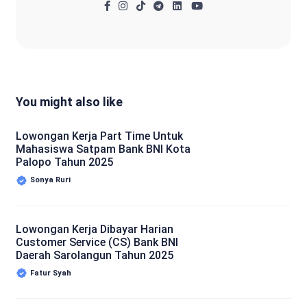
You might also like
Lowongan Kerja Part Time Untuk
Mahasiswa Satpam Bank BNI Kota
Palopo Tahun 2025
Sonya Ruri
Lowongan Kerja Dibayar Harian
Customer Service (CS) Bank BNI
Daerah Sarolangun Tahun 2025
Fatur Syah