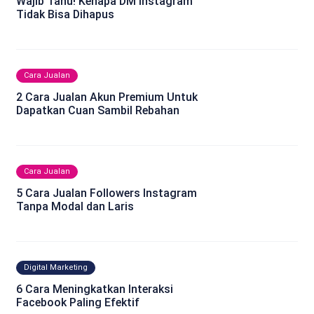
Wajib Tahu! Kenapa DM Instagram
Tidak Bisa Dihapus
Cara Jualan
2 Cara Jualan Akun Premium Untuk
Dapatkan Cuan Sambil Rebahan
Cara Jualan
5 Cara Jualan Followers Instagram
Tanpa Modal dan Laris
Digital Marketing
6 Cara Meningkatkan Interaksi
Facebook Paling Efektif