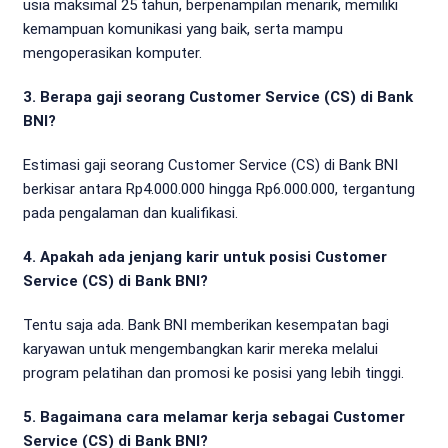
usia maksimal 25 tahun, berpenampilan menarik, memiliki
kemampuan komunikasi yang baik, serta mampu
mengoperasikan komputer.
3. Berapa gaji seorang Customer Service (CS) di Bank
BNI?
Estimasi gaji seorang Customer Service (CS) di Bank BNI
berkisar antara Rp4.000.000 hingga Rp6.000.000, tergantung
pada pengalaman dan kualifikasi.
4. Apakah ada jenjang karir untuk posisi Customer
Service (CS) di Bank BNI?
Tentu saja ada. Bank BNI memberikan kesempatan bagi
karyawan untuk mengembangkan karir mereka melalui
program pelatihan dan promosi ke posisi yang lebih tinggi.
5. Bagaimana cara melamar kerja sebagai Customer
Service (CS) di Bank BNI?