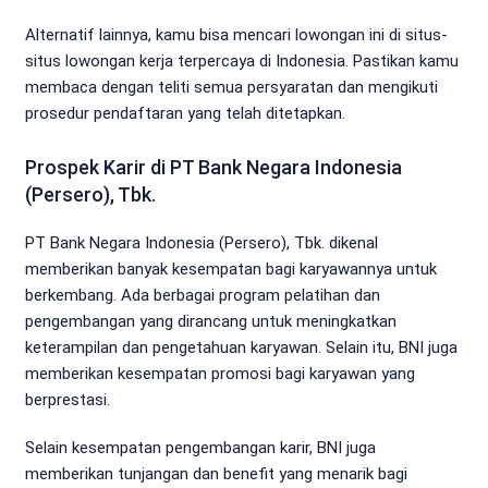
Alternatif lainnya, kamu bisa mencari lowongan ini di situs-
situs lowongan kerja terpercaya di Indonesia. Pastikan kamu
membaca dengan teliti semua persyaratan dan mengikuti
prosedur pendaftaran yang telah ditetapkan.
Prospek Karir di PT Bank Negara Indonesia
(Persero), Tbk.
PT Bank Negara Indonesia (Persero), Tbk. dikenal
memberikan banyak kesempatan bagi karyawannya untuk
berkembang. Ada berbagai program pelatihan dan
pengembangan yang dirancang untuk meningkatkan
keterampilan dan pengetahuan karyawan. Selain itu, BNI juga
memberikan kesempatan promosi bagi karyawan yang
berprestasi.
Selain kesempatan pengembangan karir, BNI juga
memberikan tunjangan dan benefit yang menarik bagi