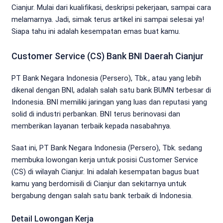
Cianjur. Mulai dari kualifikasi, deskripsi pekerjaan, sampai cara
melamarnya. Jadi, simak terus artikel ini sampai selesai ya!
Siapa tahu ini adalah kesempatan emas buat kamu.
Customer Service (CS) Bank BNI Daerah Cianjur
PT Bank Negara Indonesia (Persero), Tbk., atau yang lebih
dikenal dengan BNI, adalah salah satu bank BUMN terbesar di
Indonesia. BNI memiliki jaringan yang luas dan reputasi yang
solid di industri perbankan. BNI terus berinovasi dan
memberikan layanan terbaik kepada nasabahnya.
Saat ini, PT Bank Negara Indonesia (Persero), Tbk. sedang
membuka lowongan kerja untuk posisi Customer Service
(CS) di wilayah Cianjur. Ini adalah kesempatan bagus buat
kamu yang berdomisili di Cianjur dan sekitarnya untuk
bergabung dengan salah satu bank terbaik di Indonesia.
Detail Lowongan Kerja