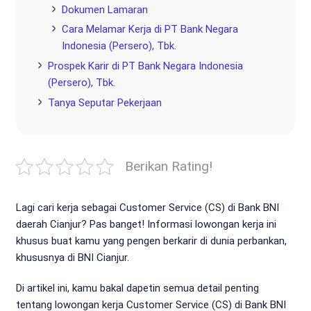
Dokumen Lamaran
Cara Melamar Kerja di PT Bank Negara
Indonesia (Persero), Tbk.
Prospek Karir di PT Bank Negara Indonesia
(Persero), Tbk.
Tanya Seputar Pekerjaan
Berikan Rating!
Lagi cari kerja sebagai Customer Service (CS) di Bank BNI
daerah Cianjur? Pas banget! Informasi lowongan kerja ini
khusus buat kamu yang pengen berkarir di dunia perbankan,
khususnya di BNI Cianjur.
Di artikel ini, kamu bakal dapetin semua detail penting
tentang lowongan kerja Customer Service (CS) di Bank BNI