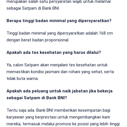
merupakan salah satu persyaratan wajib untuk melamar
sebagai Satpam di Bank BNI.
Berapa tinggi badan minimal yang dipersyaratkan?
Tinggi badan minimal yang dipersyaratkan adalah 168 cm
dengan berat badan proporsional.
Apakah ada tes kesehatan yang harus dilalui?
Ya, calon Satpam akan menjalani tes kesehatan untuk
memastikan kondisi jasmani dan rohani yang sehat, serta
tidak buta warna.
Apakah ada peluang untuk naik jabatan jika bekerja
sebagai Satpam di Bank BNI?
Tentu saja ada. Bank BNI memberikan kesempatan bagi
karyawan yang berprestasi untuk mengembangkan karir
mereka, termasuk melalui promosi ke posisi yang lebih tinggi.