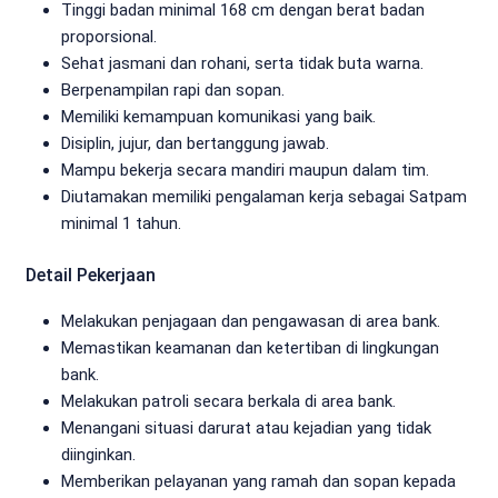
Tinggi badan minimal 168 cm dengan berat badan
proporsional.
Sehat jasmani dan rohani, serta tidak buta warna.
Berpenampilan rapi dan sopan.
Memiliki kemampuan komunikasi yang baik.
Disiplin, jujur, dan bertanggung jawab.
Mampu bekerja secara mandiri maupun dalam tim.
Diutamakan memiliki pengalaman kerja sebagai Satpam
minimal 1 tahun.
Detail Pekerjaan
Melakukan penjagaan dan pengawasan di area bank.
Memastikan keamanan dan ketertiban di lingkungan
bank.
Melakukan patroli secara berkala di area bank.
Menangani situasi darurat atau kejadian yang tidak
diinginkan.
Memberikan pelayanan yang ramah dan sopan kepada