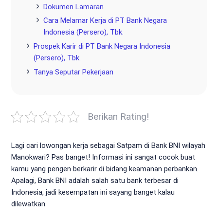
Dokumen Lamaran
Cara Melamar Kerja di PT Bank Negara
Indonesia (Persero), Tbk.
Prospek Karir di PT Bank Negara Indonesia
(Persero), Tbk.
Tanya Seputar Pekerjaan
Berikan Rating!
Lagi cari lowongan kerja sebagai Satpam di Bank BNI wilayah
Manokwari? Pas banget! Informasi ini sangat cocok buat
kamu yang pengen berkarir di bidang keamanan perbankan.
Apalagi, Bank BNI adalah salah satu bank terbesar di
Indonesia, jadi kesempatan ini sayang banget kalau
dilewatkan.