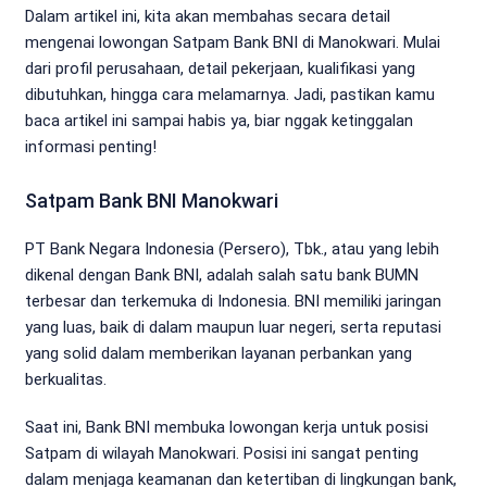
Dalam artikel ini, kita akan membahas secara detail
mengenai lowongan Satpam Bank BNI di Manokwari. Mulai
dari profil perusahaan, detail pekerjaan, kualifikasi yang
dibutuhkan, hingga cara melamarnya. Jadi, pastikan kamu
baca artikel ini sampai habis ya, biar nggak ketinggalan
informasi penting!
Satpam Bank BNI Manokwari
PT Bank Negara Indonesia (Persero), Tbk., atau yang lebih
dikenal dengan Bank BNI, adalah salah satu bank BUMN
terbesar dan terkemuka di Indonesia. BNI memiliki jaringan
yang luas, baik di dalam maupun luar negeri, serta reputasi
yang solid dalam memberikan layanan perbankan yang
berkualitas.
Saat ini, Bank BNI membuka lowongan kerja untuk posisi
Satpam di wilayah Manokwari. Posisi ini sangat penting
dalam menjaga keamanan dan ketertiban di lingkungan bank,