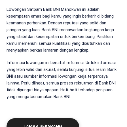
Lowongan Satpam Bank BNI Manokwari ini adalah
kesempatan emas bagi kamu yang ingin berkarir di bidang
keamanan perbankan. Dengan reputasi yang solid dan
jaringan yang luas, Bank BNI menawarkan lingkungan kerja
yang stabil dan kesempatan untuk berkembang. Pastikan
kamu memenuhi semua kualifikasi yang dibutuhkan dan
menyiapkan berkas lamaran dengan lengkap.
Informasi lowongan ini bersifat referensi. Untuk informasi
yang lebih valid dan akurat, selalu kunjungi situs resmi Bank
BNI atau sumber informasi lowongan kerja terpercaya
lainnya. Perlu diingat, semua proses rekrutmen di Bank BNI
tidak dipungut biaya apapun. Hati-hati terhadap penipuan
yang mengatasnamakan Bank BNI.
LAMAR SEKARANG