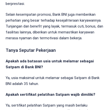
berprestasi.
Selain kesempatan promosi, Bank BNI juga memberikan
perhatian yang besar terhadap kesejahteraan karyawannya.
Tunjangan dan benefit yang layak, termasuk cuti, bonus, dan
fasilitas lainnya, diberikan untuk memastikan karyawan
merasa nyaman dan termotivasi dalam bekerja.
Tanya Seputar Pekerjaan
Apakah ada batasan usia untuk melamar sebagai
Satpam di Bank BNI?
Ya, usia maksimal untuk melamar sebagai Satpam di Bank
BNI adalah 35 tahun.
Apakah sertifikat pelatihan Satpam wajib dimiliki?
Ya, sertifikat pelatihan Satpam yang masih berlaku