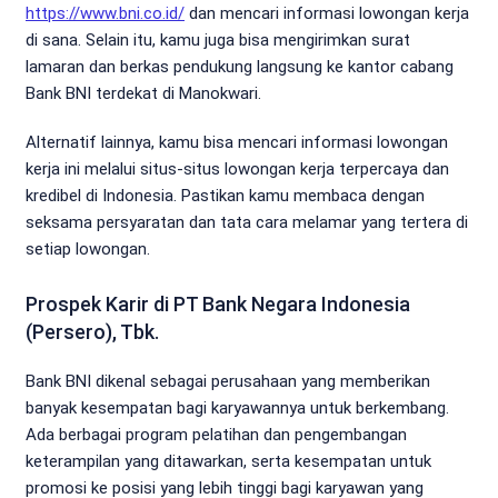
https://www.bni.co.id/
dan mencari informasi lowongan kerja
di sana. Selain itu, kamu juga bisa mengirimkan surat
lamaran dan berkas pendukung langsung ke kantor cabang
Bank BNI terdekat di Manokwari.
Alternatif lainnya, kamu bisa mencari informasi lowongan
kerja ini melalui situs-situs lowongan kerja terpercaya dan
kredibel di Indonesia. Pastikan kamu membaca dengan
seksama persyaratan dan tata cara melamar yang tertera di
setiap lowongan.
Prospek Karir di PT Bank Negara Indonesia
(Persero), Tbk.
Bank BNI dikenal sebagai perusahaan yang memberikan
banyak kesempatan bagi karyawannya untuk berkembang.
Ada berbagai program pelatihan dan pengembangan
keterampilan yang ditawarkan, serta kesempatan untuk
promosi ke posisi yang lebih tinggi bagi karyawan yang