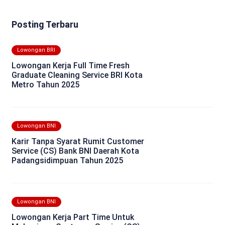
Posting Terbaru
Lowongan BRI
Lowongan Kerja Full Time Fresh
Graduate Cleaning Service BRI Kota
Metro Tahun 2025
Lowongan BNI
Karir Tanpa Syarat Rumit Customer
Service (CS) Bank BNI Daerah Kota
Padangsidimpuan Tahun 2025
Lowongan BNI
Lowongan Kerja Part Time Untuk