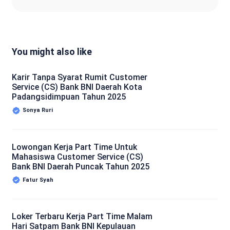
You might also like
Karir Tanpa Syarat Rumit Customer
Service (CS) Bank BNI Daerah Kota
Padangsidimpuan Tahun 2025
Sonya Ruri
Lowongan Kerja Part Time Untuk
Mahasiswa Customer Service (CS)
Bank BNI Daerah Puncak Tahun 2025
Fatur Syah
Loker Terbaru Kerja Part Time Malam
Hari Satpam Bank BNI Kepulauan