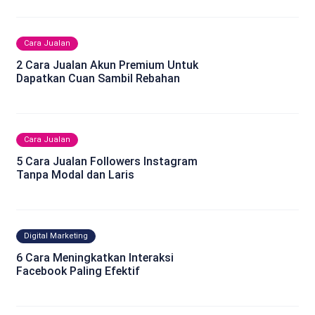
Cara Jualan
2 Cara Jualan Akun Premium Untuk
Dapatkan Cuan Sambil Rebahan
Cara Jualan
5 Cara Jualan Followers Instagram
Tanpa Modal dan Laris
Digital Marketing
6 Cara Meningkatkan Interaksi
Facebook Paling Efektif