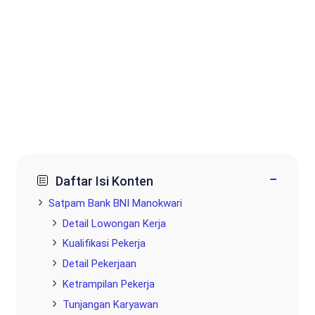
−
Daftar Isi Konten
Satpam Bank BNI Manokwari
Detail Lowongan Kerja
Kualifikasi Pekerja
Detail Pekerjaan
Ketrampilan Pekerja
Tunjangan Karyawan