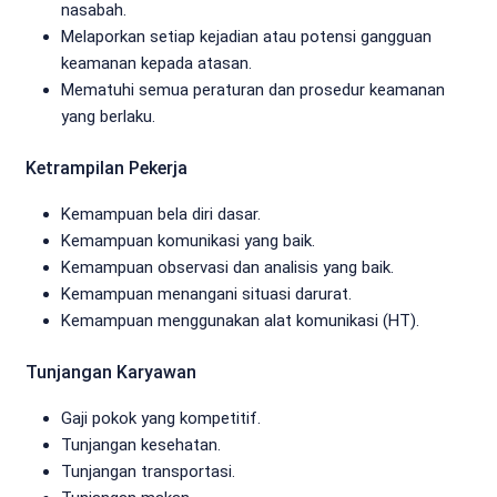
nasabah.
Melaporkan setiap kejadian atau potensi gangguan
keamanan kepada atasan.
Mematuhi semua peraturan dan prosedur keamanan
yang berlaku.
Ketrampilan Pekerja
Kemampuan bela diri dasar.
Kemampuan komunikasi yang baik.
Kemampuan observasi dan analisis yang baik.
Kemampuan menangani situasi darurat.
Kemampuan menggunakan alat komunikasi (HT).
Tunjangan Karyawan
Gaji pokok yang kompetitif.
Tunjangan kesehatan.
Tunjangan transportasi.