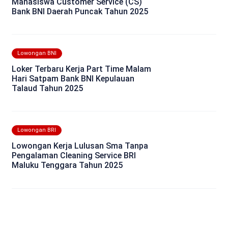
Mahasiswa Customer Service (CS)
Bank BNI Daerah Puncak Tahun 2025
Lowongan BNI
Loker Terbaru Kerja Part Time Malam
Hari Satpam Bank BNI Kepulauan
Talaud Tahun 2025
Lowongan BRI
Lowongan Kerja Lulusan Sma Tanpa
Pengalaman Cleaning Service BRI
Maluku Tenggara Tahun 2025