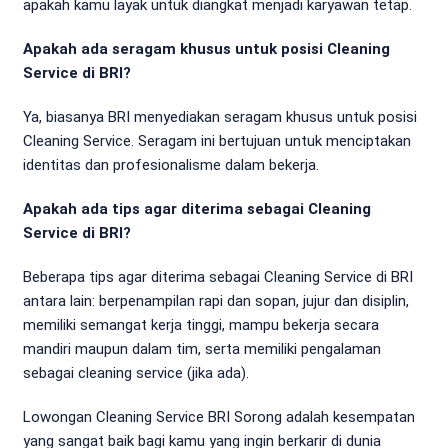
apakah kamu layak untuk diangkat menjadi karyawan tetap.
Apakah ada seragam khusus untuk posisi Cleaning
Service di BRI?
Ya, biasanya BRI menyediakan seragam khusus untuk posisi
Cleaning Service. Seragam ini bertujuan untuk menciptakan
identitas dan profesionalisme dalam bekerja.
Apakah ada tips agar diterima sebagai Cleaning
Service di BRI?
Beberapa tips agar diterima sebagai Cleaning Service di BRI
antara lain: berpenampilan rapi dan sopan, jujur dan disiplin,
memiliki semangat kerja tinggi, mampu bekerja secara
mandiri maupun dalam tim, serta memiliki pengalaman
sebagai cleaning service (jika ada).
Lowongan Cleaning Service BRI Sorong adalah kesempatan
yang sangat baik bagi kamu yang ingin berkarir di dunia