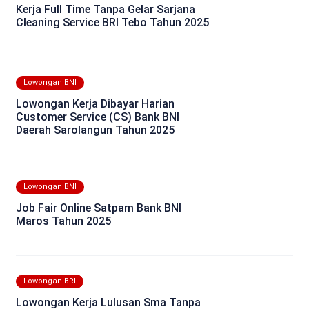
Kerja Full Time Tanpa Gelar Sarjana
Cleaning Service BRI Tebo Tahun 2025
Lowongan BNI
Lowongan Kerja Dibayar Harian
Customer Service (CS) Bank BNI
Daerah Sarolangun Tahun 2025
Lowongan BNI
Job Fair Online Satpam Bank BNI
Maros Tahun 2025
Lowongan BRI
Lowongan Kerja Lulusan Sma Tanpa