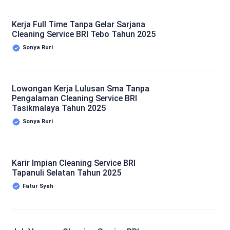
Kerja Full Time Tanpa Gelar Sarjana
Cleaning Service BRI Tebo Tahun 2025
Sonya Ruri
Lowongan Kerja Lulusan Sma Tanpa
Pengalaman Cleaning Service BRI
Tasikmalaya Tahun 2025
Sonya Ruri
Karir Impian Cleaning Service BRI
Tapanuli Selatan Tahun 2025
Fatur Syah