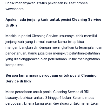
untuk menanyakan status pekerjaan ini saat proses
wawancara.
Apakah ada jenjang karir untuk posisi Cleaning Service
di BRI?
Meskipun posisi Cleaning Service umumnya tidak memiliki
jenjang karir yang formal, namun kamu tetap bisa
mengembangkan diri dengan meningkatkan keterampilan dan
pengetahuan. Kamu juga bisa mengikuti pelatihan-pelatihan
yang diselenggarakan oleh perusahaan untuk meningkatkan
kompetensi.
Berapa lama masa percobaan untuk posisi Cleaning
Service di BRI?
Masa percobaan untuk posisi Cleaning Service di BRI
biasanya berkisar antara 3 hingga 6 bulan. Selama masa
percobaan, kinerja kamu akan dievaluasi untuk menentukan