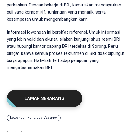
perbankan. Dengan bekerja di BRI, kamu akan mendapatkan
gaji yang kompetitif, tunjangan yang menarik, serta
kesempatan untuk mengembangkan karir.
Informasi lowongan ini bersifat referensi. Untuk informasi
yang lebih valid dan akurat, silakan kunjungi situs resmi BRI
atau hubungi kantor cabang BRI terdekat di Sorong. Perlu
diingat bahwa semua proses rekrutmen di BRI tidak dipungut
biaya apapun. Hati-hati terhadap penipuan yang
mengatasnamakan BRI.
LAMAR SEKARANG
Lowongan Kerja Job Vacancy