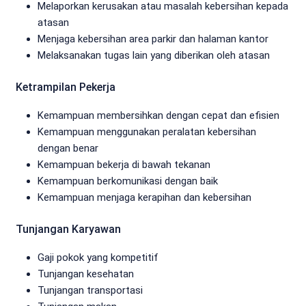
Melaporkan kerusakan atau masalah kebersihan kepada
atasan
Menjaga kebersihan area parkir dan halaman kantor
Melaksanakan tugas lain yang diberikan oleh atasan
Ketrampilan Pekerja
Kemampuan membersihkan dengan cepat dan efisien
Kemampuan menggunakan peralatan kebersihan
dengan benar
Kemampuan bekerja di bawah tekanan
Kemampuan berkomunikasi dengan baik
Kemampuan menjaga kerapihan dan kebersihan
Tunjangan Karyawan
Gaji pokok yang kompetitif
Tunjangan kesehatan
Tunjangan transportasi