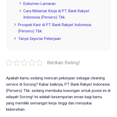
Dokumen Lamaran
Cara Melamar Kerja di PT. Bank Rakyat
Indonesia (Persero) Tbk.
Prospek Karir di PT. Bank Rakyat Indonesia
(Persero) Tbk.
Tanya Seputar Pekerjaan
Berikan Rating!
Apakah kamu sedang mencari pekerjaan sebagai cleaning
service di Sorong? Kabar baiknya, PT. Bank Rakyat Indonesia
(Persero) Tbk. sedang membuka lowongan untuk posisi ini di
wilayah Sorong! Ini adalah kesempatan emas bagi kamu
yang memiliki semangat kerja tinggi dan menyukai
kebersihan.