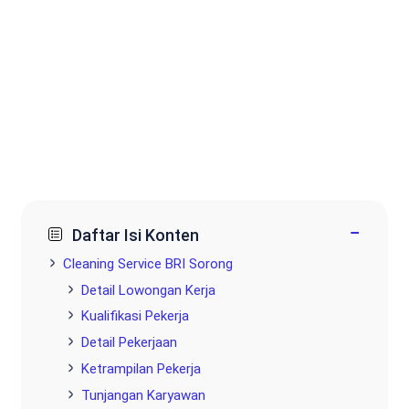
−
Daftar Isi Konten
Cleaning Service BRI Sorong
Detail Lowongan Kerja
Kualifikasi Pekerja
Detail Pekerjaan
Ketrampilan Pekerja
Tunjangan Karyawan