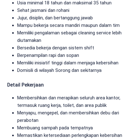
Usia minimal 18 tahun dan maksimal 35 tahun
Sehat jasmani dan rohani
Jujur, disiplin, dan bertanggung jawab
Mampu bekerja secara mandiri maupun dalam tim
Memiliki pengalaman sebagai cleaning service lebih
diutamakan
Bersedia bekerja dengan sistem shift
Berpenampilan rapi dan sopan
Memiliki inisiatif tinggi dalam menjaga kebersihan
Domisili di wilayah Sorong dan sekitarnya
Detail Pekerjaan
Membersihkan dan merapikan seluruh area kantor,
termasuk ruang kerja, toilet, dan area publik
Menyapu, mengepel, dan membersihkan debu dari
perabotan
Membuang sampah pada tempatnya
Memastikan ketersediaan perlengkapan kebersihan