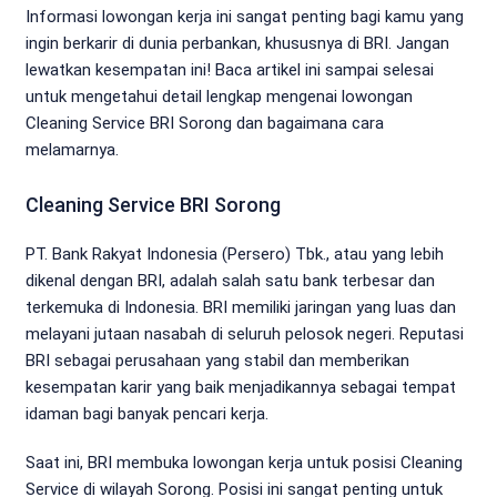
Informasi lowongan kerja ini sangat penting bagi kamu yang
ingin berkarir di dunia perbankan, khususnya di BRI. Jangan
lewatkan kesempatan ini! Baca artikel ini sampai selesai
untuk mengetahui detail lengkap mengenai lowongan
Cleaning Service BRI Sorong dan bagaimana cara
melamarnya.
Cleaning Service BRI Sorong
PT. Bank Rakyat Indonesia (Persero) Tbk., atau yang lebih
dikenal dengan BRI, adalah salah satu bank terbesar dan
terkemuka di Indonesia. BRI memiliki jaringan yang luas dan
melayani jutaan nasabah di seluruh pelosok negeri. Reputasi
BRI sebagai perusahaan yang stabil dan memberikan
kesempatan karir yang baik menjadikannya sebagai tempat
idaman bagi banyak pencari kerja.
Saat ini, BRI membuka lowongan kerja untuk posisi Cleaning
Service di wilayah Sorong. Posisi ini sangat penting untuk