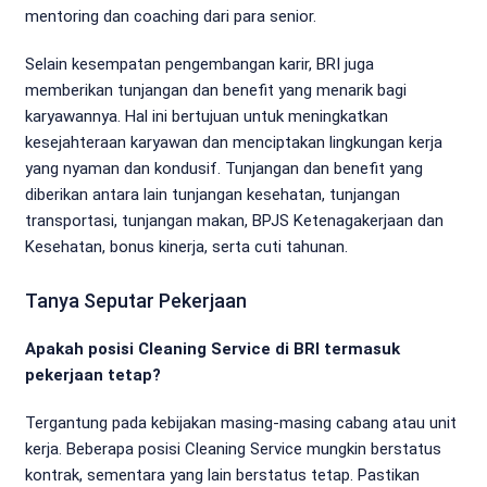
mentoring dan coaching dari para senior.
Selain kesempatan pengembangan karir, BRI juga
memberikan tunjangan dan benefit yang menarik bagi
karyawannya. Hal ini bertujuan untuk meningkatkan
kesejahteraan karyawan dan menciptakan lingkungan kerja
yang nyaman dan kondusif. Tunjangan dan benefit yang
diberikan antara lain tunjangan kesehatan, tunjangan
transportasi, tunjangan makan, BPJS Ketenagakerjaan dan
Kesehatan, bonus kinerja, serta cuti tahunan.
Tanya Seputar Pekerjaan
Apakah posisi Cleaning Service di BRI termasuk
pekerjaan tetap?
Tergantung pada kebijakan masing-masing cabang atau unit
kerja. Beberapa posisi Cleaning Service mungkin berstatus
kontrak, sementara yang lain berstatus tetap. Pastikan