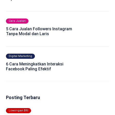
Cara Jualan
5 Cara Jualan Followers Instagram
Tanpa Modal dan Laris
Digital Marketing
6 Cara Meningkatkan Interaksi
Facebook Paling Efektif
Posting Terbaru
Lowongan BRI