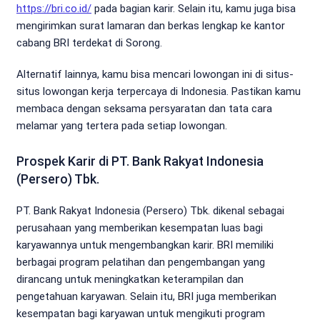
https://bri.co.id/
pada bagian karir. Selain itu, kamu juga bisa
mengirimkan surat lamaran dan berkas lengkap ke kantor
cabang BRI terdekat di Sorong.
Alternatif lainnya, kamu bisa mencari lowongan ini di situs-
situs lowongan kerja terpercaya di Indonesia. Pastikan kamu
membaca dengan seksama persyaratan dan tata cara
melamar yang tertera pada setiap lowongan.
Prospek Karir di PT. Bank Rakyat Indonesia
(Persero) Tbk.
PT. Bank Rakyat Indonesia (Persero) Tbk. dikenal sebagai
perusahaan yang memberikan kesempatan luas bagi
karyawannya untuk mengembangkan karir. BRI memiliki
berbagai program pelatihan dan pengembangan yang
dirancang untuk meningkatkan keterampilan dan
pengetahuan karyawan. Selain itu, BRI juga memberikan
kesempatan bagi karyawan untuk mengikuti program