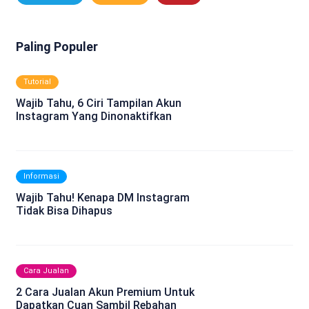
Paling Populer
Tutorial
Wajib Tahu, 6 Ciri Tampilan Akun
Instagram Yang Dinonaktifkan
Informasi
Wajib Tahu! Kenapa DM Instagram
Tidak Bisa Dihapus
Cara Jualan
2 Cara Jualan Akun Premium Untuk
Dapatkan Cuan Sambil Rebahan