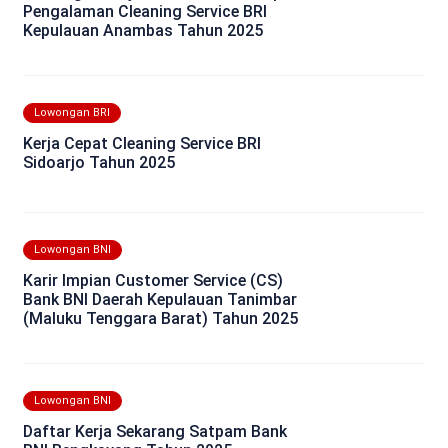
Pengalaman Cleaning Service BRI
Kepulauan Anambas Tahun 2025
Lowongan BRI
Kerja Cepat Cleaning Service BRI
Sidoarjo Tahun 2025
Lowongan BNI
Karir Impian Customer Service (CS)
Bank BNI Daerah Kepulauan Tanimbar
(Maluku Tenggara Barat) Tahun 2025
Lowongan BNI
Daftar Kerja Sekarang Satpam Bank