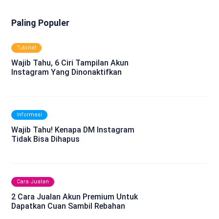
Paling Populer
Tutorial
Wajib Tahu, 6 Ciri Tampilan Akun
Instagram Yang Dinonaktifkan
Informasi
Wajib Tahu! Kenapa DM Instagram
Tidak Bisa Dihapus
Cara Jualan
2 Cara Jualan Akun Premium Untuk
Dapatkan Cuan Sambil Rebahan