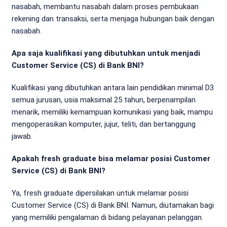
nasabah, membantu nasabah dalam proses pembukaan
rekening dan transaksi, serta menjaga hubungan baik dengan
nasabah.
Apa saja kualifikasi yang dibutuhkan untuk menjadi
Customer Service (CS) di Bank BNI?
Kualifikasi yang dibutuhkan antara lain pendidikan minimal D3
semua jurusan, usia maksimal 25 tahun, berpenampilan
menarik, memiliki kemampuan komunikasi yang baik, mampu
mengoperasikan komputer, jujur, teliti, dan bertanggung
jawab.
Apakah fresh graduate bisa melamar posisi Customer
Service (CS) di Bank BNI?
Ya, fresh graduate dipersilakan untuk melamar posisi
Customer Service (CS) di Bank BNI. Namun, diutamakan bagi
yang memiliki pengalaman di bidang pelayanan pelanggan.