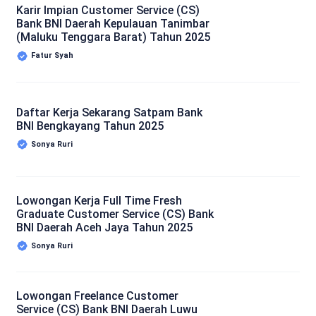
Karir Impian Customer Service (CS)
Bank BNI Daerah Kepulauan Tanimbar
(Maluku Tenggara Barat) Tahun 2025
Fatur Syah
Daftar Kerja Sekarang Satpam Bank
BNI Bengkayang Tahun 2025
Sonya Ruri
Lowongan Kerja Full Time Fresh
Graduate Customer Service (CS) Bank
BNI Daerah Aceh Jaya Tahun 2025
Sonya Ruri
Lowongan Freelance Customer
Service (CS) Bank BNI Daerah Luwu