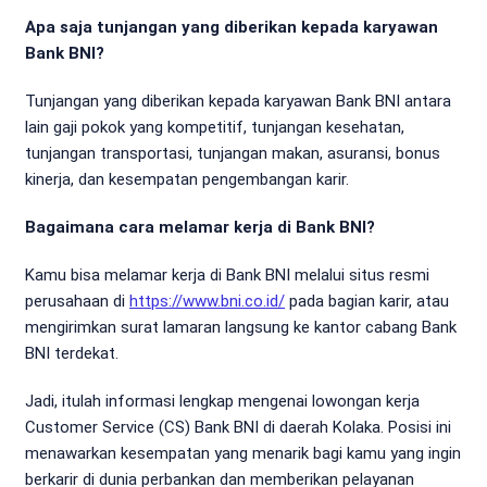
Apa saja tunjangan yang diberikan kepada karyawan
Bank BNI?
Tunjangan yang diberikan kepada karyawan Bank BNI antara
lain gaji pokok yang kompetitif, tunjangan kesehatan,
tunjangan transportasi, tunjangan makan, asuransi, bonus
kinerja, dan kesempatan pengembangan karir.
Bagaimana cara melamar kerja di Bank BNI?
Kamu bisa melamar kerja di Bank BNI melalui situs resmi
perusahaan di
https://www.bni.co.id/
pada bagian karir, atau
mengirimkan surat lamaran langsung ke kantor cabang Bank
BNI terdekat.
Jadi, itulah informasi lengkap mengenai lowongan kerja
Customer Service (CS) Bank BNI di daerah Kolaka. Posisi ini
menawarkan kesempatan yang menarik bagi kamu yang ingin
berkarir di dunia perbankan dan memberikan pelayanan