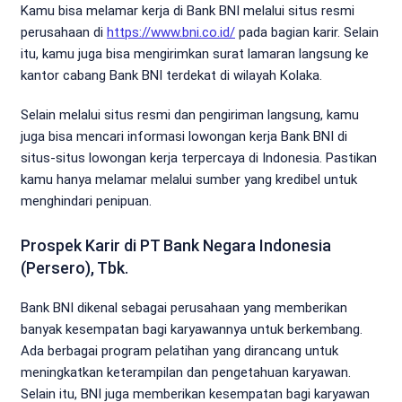
Kamu bisa melamar kerja di Bank BNI melalui situs resmi
perusahaan di
https://www.bni.co.id/
pada bagian karir. Selain
itu, kamu juga bisa mengirimkan surat lamaran langsung ke
kantor cabang Bank BNI terdekat di wilayah Kolaka.
Selain melalui situs resmi dan pengiriman langsung, kamu
juga bisa mencari informasi lowongan kerja Bank BNI di
situs-situs lowongan kerja terpercaya di Indonesia. Pastikan
kamu hanya melamar melalui sumber yang kredibel untuk
menghindari penipuan.
Prospek Karir di PT Bank Negara Indonesia
(Persero), Tbk.
Bank BNI dikenal sebagai perusahaan yang memberikan
banyak kesempatan bagi karyawannya untuk berkembang.
Ada berbagai program pelatihan yang dirancang untuk
meningkatkan keterampilan dan pengetahuan karyawan.
Selain itu, BNI juga memberikan kesempatan bagi karyawan