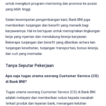
untuk mengikuti program mentoring dan promosi ke posisi
yang lebih tinggi.
Selain kesempatan pengembangan karir, Bank BNI juga
memberikan tunjangan dan benefit yang menarik bagi
karyawannya. Hal ini bertujuan untuk menciptakan lingkungan
kerja yang nyaman dan mendukung kinerja karyawan.
Beberapa tunjangan dan benefit yang diberikan antara lain
tunjangan kesehatan, tunjangan transportasi, bonus kinerja,
dan cuti yang memadai.
Tanya Seputar Pekerjaan
Apa saja tugas utama seorang Customer Service (CS)
di Bank BNI?
Tugas utama seorang Customer Service (CS) di Bank BNI
adalah melayani dan memberikan solusi kepada nasabah
terkait produk dan layanan bank, menangani keluhan