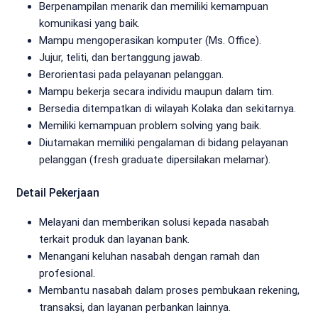
Berpenampilan menarik dan memiliki kemampuan
komunikasi yang baik.
Mampu mengoperasikan komputer (Ms. Office).
Jujur, teliti, dan bertanggung jawab.
Berorientasi pada pelayanan pelanggan.
Mampu bekerja secara individu maupun dalam tim.
Bersedia ditempatkan di wilayah Kolaka dan sekitarnya.
Memiliki kemampuan problem solving yang baik.
Diutamakan memiliki pengalaman di bidang pelayanan
pelanggan (fresh graduate dipersilakan melamar).
Detail Pekerjaan
Melayani dan memberikan solusi kepada nasabah
terkait produk dan layanan bank.
Menangani keluhan nasabah dengan ramah dan
profesional.
Membantu nasabah dalam proses pembukaan rekening,
transaksi, dan layanan perbankan lainnya.