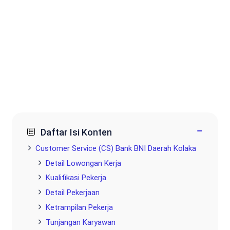
−
Daftar Isi Konten
Customer Service (CS) Bank BNI Daerah Kolaka
Detail Lowongan Kerja
Kualifikasi Pekerja
Detail Pekerjaan
Ketrampilan Pekerja
Tunjangan Karyawan