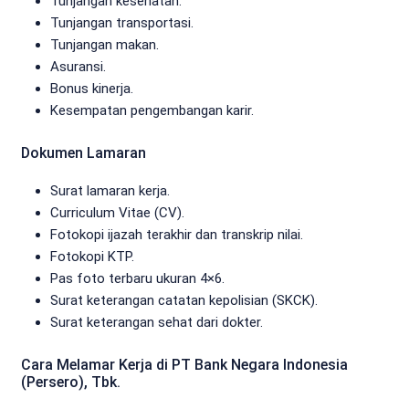
Tunjangan kesehatan.
Tunjangan transportasi.
Tunjangan makan.
Asuransi.
Bonus kinerja.
Kesempatan pengembangan karir.
Dokumen Lamaran
Surat lamaran kerja.
Curriculum Vitae (CV).
Fotokopi ijazah terakhir dan transkrip nilai.
Fotokopi KTP.
Pas foto terbaru ukuran 4×6.
Surat keterangan catatan kepolisian (SKCK).
Surat keterangan sehat dari dokter.
Cara Melamar Kerja di PT Bank Negara Indonesia
(Persero), Tbk.