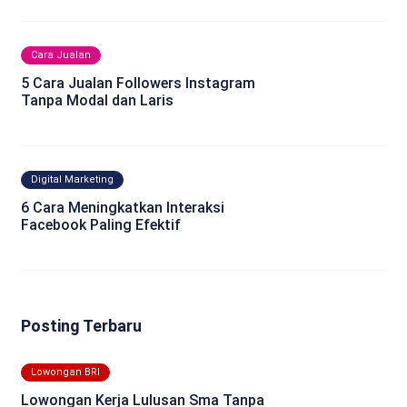
Cara Jualan
5 Cara Jualan Followers Instagram
Tanpa Modal dan Laris
Digital Marketing
6 Cara Meningkatkan Interaksi
Facebook Paling Efektif
Posting Terbaru
Lowongan BRI
Lowongan Kerja Lulusan Sma Tanpa