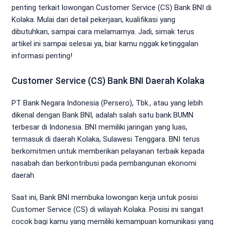
penting terkait lowongan Customer Service (CS) Bank BNI di
Kolaka. Mulai dari detail pekerjaan, kualifikasi yang
dibutuhkan, sampai cara melamarnya. Jadi, simak terus
artikel ini sampai selesai ya, biar kamu nggak ketinggalan
informasi penting!
Customer Service (CS) Bank BNI Daerah Kolaka
PT Bank Negara Indonesia (Persero), Tbk., atau yang lebih
dikenal dengan Bank BNI, adalah salah satu bank BUMN
terbesar di Indonesia. BNI memiliki jaringan yang luas,
termasuk di daerah Kolaka, Sulawesi Tenggara. BNI terus
berkomitmen untuk memberikan pelayanan terbaik kepada
nasabah dan berkontribusi pada pembangunan ekonomi
daerah.
Saat ini, Bank BNI membuka lowongan kerja untuk posisi
Customer Service (CS) di wilayah Kolaka. Posisi ini sangat
cocok bagi kamu yang memiliki kemampuan komunikasi yang