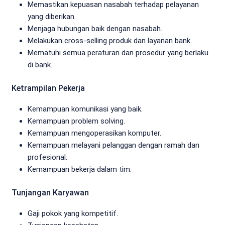
Memastikan kepuasan nasabah terhadap pelayanan
yang diberikan.
Menjaga hubungan baik dengan nasabah.
Melakukan cross-selling produk dan layanan bank.
Mematuhi semua peraturan dan prosedur yang berlaku
di bank.
Ketrampilan Pekerja
Kemampuan komunikasi yang baik.
Kemampuan problem solving.
Kemampuan mengoperasikan komputer.
Kemampuan melayani pelanggan dengan ramah dan
profesional.
Kemampuan bekerja dalam tim.
Tunjangan Karyawan
Gaji pokok yang kompetitif.