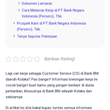
Dokumen Lamaran
Cara Melamar Kerja di PT Bank Negara
Indonesia (Persero), Tbk.
Prospek Karir di PT Bank Negara Indonesia
(Persero), Tbk.
Tanya Seputar Pekerjaan
Berikan Rating!
Lagi cari kerja sebagai Customer Service (CS) di Bank BNI
daerah Kolaka? Pas banget! Informasi lowongan kerja ini
cocok banget buat kamu yang pengen berkarir di dunia
perbankan, khususnya di Bank BNI wilayah Kolaka dan
sekitarnya.
Di artikel ini, kita bakal kupas tuntas semua informasi