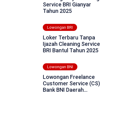
Service BRI Gianyar
Tahun 2025
Lowongan BRI
Loker Terbaru Tanpa
Ijazah Cleaning Service
BRI Bantul Tahun 2025
Lowongan BNI
Lowongan Freelance
Customer Service (CS)
Bank BNI Daerah
Enrekang Tahun 2025