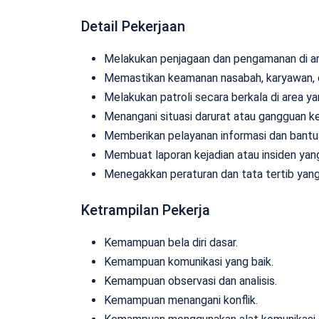
Detail Pekerjaan
Melakukan penjagaan dan pengamanan di a
Memastikan keamanan nasabah, karyawan, 
Melakukan patroli secara berkala di area y
Menangani situasi darurat atau gangguan 
Memberikan pelayanan informasi dan bantu
Membuat laporan kejadian atau insiden yang
Menegakkan peraturan dan tata tertib yang 
Ketrampilan Pekerja
Kemampuan bela diri dasar.
Kemampuan komunikasi yang baik.
Kemampuan observasi dan analisis.
Kemampuan menangani konflik.