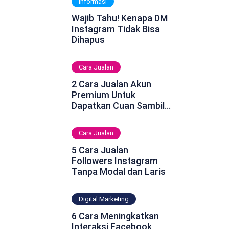
Informasi
Wajib Tahu! Kenapa DM
Instagram Tidak Bisa
Dihapus
Cara Jualan
2 Cara Jualan Akun
Premium Untuk
Dapatkan Cuan Sambil
Rebahan
Cara Jualan
5 Cara Jualan
Followers Instagram
Tanpa Modal dan Laris
Digital Marketing
6 Cara Meningkatkan
Interaksi Facebook