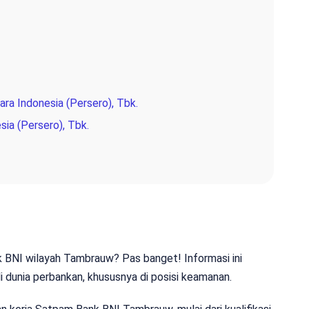
ra Indonesia (Persero), Tbk.
sia (Persero), Tbk.
k BNI wilayah Tambrauw? Pas banget! Informasi ini
 dunia perbankan, khususnya di posisi keamanan.