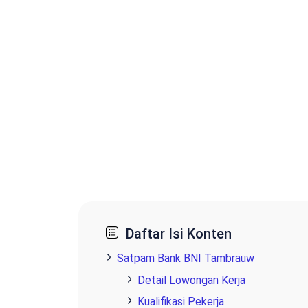
Daftar Isi Konten
Satpam Bank BNI Tambrauw
Detail Lowongan Kerja
Kualifikasi Pekerja