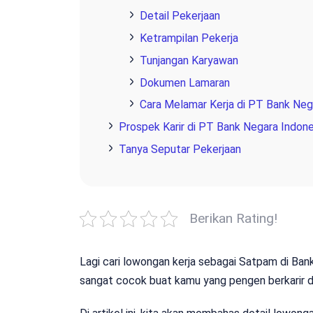
Detail Pekerjaan
Ketrampilan Pekerja
Tunjangan Karyawan
Dokumen Lamaran
Cara Melamar Kerja di PT Bank Nega
Prospek Karir di PT Bank Negara Indone
Tanya Seputar Pekerjaan
Berikan Rating!
Lagi cari lowongan kerja sebagai Satpam di Ban
sangat cocok buat kamu yang pengen berkarir di