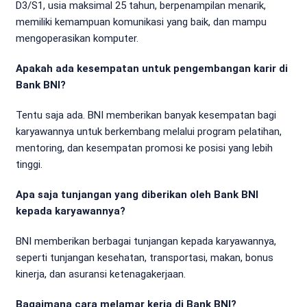
D3/S1, usia maksimal 25 tahun, berpenampilan menarik,
memiliki kemampuan komunikasi yang baik, dan mampu
mengoperasikan komputer.
Apakah ada kesempatan untuk pengembangan karir di
Bank BNI?
Tentu saja ada. BNI memberikan banyak kesempatan bagi
karyawannya untuk berkembang melalui program pelatihan,
mentoring, dan kesempatan promosi ke posisi yang lebih
tinggi.
Apa saja tunjangan yang diberikan oleh Bank BNI
kepada karyawannya?
BNI memberikan berbagai tunjangan kepada karyawannya,
seperti tunjangan kesehatan, transportasi, makan, bonus
kinerja, dan asuransi ketenagakerjaan.
Bagaimana cara melamar kerja di Bank BNI?