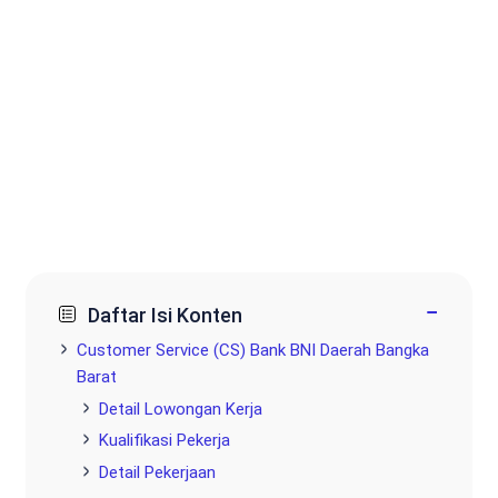
−
Daftar Isi Konten
Customer Service (CS) Bank BNI Daerah Bangka
Barat
Detail Lowongan Kerja
Kualifikasi Pekerja
Detail Pekerjaan