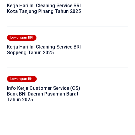
Kerja Hari Ini Cleaning Service BRI
Kota Tanjung Pinang Tahun 2025
Lowongan BRI
Kerja Hari Ini Cleaning Service BRI
Soppeng Tahun 2025
Lowongan BNI
Info Kerja Customer Service (CS)
Bank BNI Daerah Pasaman Barat
Tahun 2025