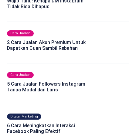
Wajib Tahu! Kenapa DM Instagram
Tidak Bisa Dihapus
Cara Jualan
2 Cara Jualan Akun Premium Untuk
Dapatkan Cuan Sambil Rebahan
Cara Jualan
5 Cara Jualan Followers Instagram
Tanpa Modal dan Laris
Digital Marketing
6 Cara Meningkatkan Interaksi
Facebook Paling Efektif