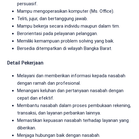
persuasif.
Mampu mengoperasikan komputer (Ms. Office).
Teliti, jujur, dan bertanggung jawab.
Mampu bekerja secara individu maupun dalam tim.
Berorientasi pada pelayanan pelanggan.
Memiliki kemampuan problem solving yang baik.
Bersedia ditempatkan di wilayah Bangka Barat.
Detail Pekerjaan
Melayani dan memberikan informasi kepada nasabah
dengan ramah dan profesional.
Menangani keluhan dan pertanyaan nasabah dengan
cepat dan efektif.
Membantu nasabah dalam proses pembukaan rekening,
transaksi, dan layanan perbankan lainnya.
Memastikan kepuasan nasabah terhadap layanan yang
diberikan.
Menjaga hubungan baik dengan nasabah.