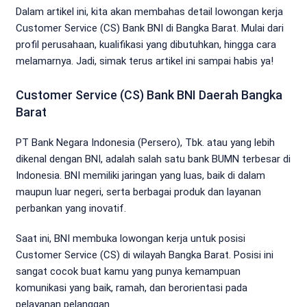
Dalam artikel ini, kita akan membahas detail lowongan kerja
Customer Service (CS) Bank BNI di Bangka Barat. Mulai dari
profil perusahaan, kualifikasi yang dibutuhkan, hingga cara
melamarnya. Jadi, simak terus artikel ini sampai habis ya!
Customer Service (CS) Bank BNI Daerah Bangka
Barat
PT Bank Negara Indonesia (Persero), Tbk. atau yang lebih
dikenal dengan BNI, adalah salah satu bank BUMN terbesar di
Indonesia. BNI memiliki jaringan yang luas, baik di dalam
maupun luar negeri, serta berbagai produk dan layanan
perbankan yang inovatif.
Saat ini, BNI membuka lowongan kerja untuk posisi
Customer Service (CS) di wilayah Bangka Barat. Posisi ini
sangat cocok buat kamu yang punya kemampuan
komunikasi yang baik, ramah, dan berorientasi pada
pelayanan pelanggan.