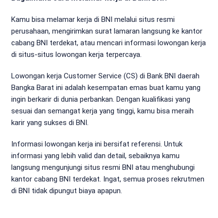
Kamu bisa melamar kerja di BNI melalui situs resmi
perusahaan, mengirimkan surat lamaran langsung ke kantor
cabang BNI terdekat, atau mencari informasi lowongan kerja
di situs-situs lowongan kerja terpercaya.
Lowongan kerja Customer Service (CS) di Bank BNI daerah
Bangka Barat ini adalah kesempatan emas buat kamu yang
ingin berkarir di dunia perbankan. Dengan kualifikasi yang
sesuai dan semangat kerja yang tinggi, kamu bisa meraih
karir yang sukses di BNI.
Informasi lowongan kerja ini bersifat referensi. Untuk
informasi yang lebih valid dan detail, sebaiknya kamu
langsung mengunjungi situs resmi BNI atau menghubungi
kantor cabang BNI terdekat. Ingat, semua proses rekrutmen
di BNI tidak dipungut biaya apapun.