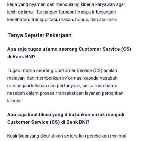
kerja yang nyaman dan mendukung kinerja karyawan agar
lebih optimal. Tunjangan tersebut meliputi tunjangan
kesehatan, transportasi, makan, bonus, dan asuransi.
Tanya Seputar Pekerjaan
Apa saja tugas utama seorang Customer Service (CS)
di Bank BNI?
Tugas utama seorang Customer Service (CS) adalah
melayani dan memberikan informasi kepada nasabah,
menangani keluhan dan pertanyaan, serta membantu
nasabah dalam proses transaksi dan layanan perbankan
lainnya.
Apa saja kualifikasi yang dibutuhkan untuk menjadi
Customer Service (CS) di Bank BNI?
Kualifikasi yang dibutuhkan antara lain pendidikan minimal