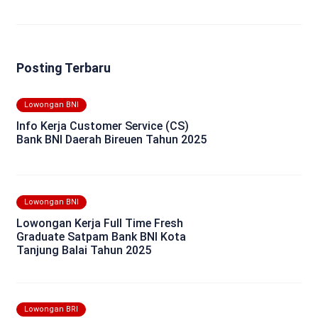
Posting Terbaru
Lowongan BNI
Info Kerja Customer Service (CS)
Bank BNI Daerah Bireuen Tahun 2025
Lowongan BNI
Lowongan Kerja Full Time Fresh
Graduate Satpam Bank BNI Kota
Tanjung Balai Tahun 2025
Lowongan BRI