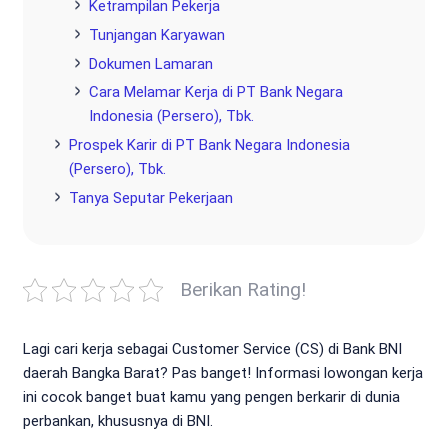
Ketrampilan Pekerja
Tunjangan Karyawan
Dokumen Lamaran
Cara Melamar Kerja di PT Bank Negara
Indonesia (Persero), Tbk.
Prospek Karir di PT Bank Negara Indonesia
(Persero), Tbk.
Tanya Seputar Pekerjaan
Berikan Rating!
Lagi cari kerja sebagai Customer Service (CS) di Bank BNI
daerah Bangka Barat? Pas banget! Informasi lowongan kerja
ini cocok banget buat kamu yang pengen berkarir di dunia
perbankan, khususnya di BNI.