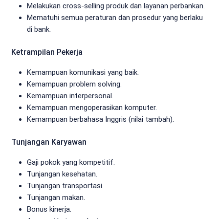
Melakukan cross-selling produk dan layanan perbankan.
Mematuhi semua peraturan dan prosedur yang berlaku
di bank.
Ketrampilan Pekerja
Kemampuan komunikasi yang baik.
Kemampuan problem solving.
Kemampuan interpersonal.
Kemampuan mengoperasikan komputer.
Kemampuan berbahasa Inggris (nilai tambah).
Tunjangan Karyawan
Gaji pokok yang kompetitif.
Tunjangan kesehatan.
Tunjangan transportasi.
Tunjangan makan.
Bonus kinerja.