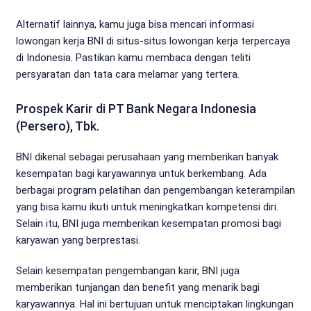
Alternatif lainnya, kamu juga bisa mencari informasi
lowongan kerja BNI di situs-situs lowongan kerja terpercaya
di Indonesia. Pastikan kamu membaca dengan teliti
persyaratan dan tata cara melamar yang tertera.
Prospek Karir di PT Bank Negara Indonesia
(Persero), Tbk.
BNI dikenal sebagai perusahaan yang memberikan banyak
kesempatan bagi karyawannya untuk berkembang. Ada
berbagai program pelatihan dan pengembangan keterampilan
yang bisa kamu ikuti untuk meningkatkan kompetensi diri.
Selain itu, BNI juga memberikan kesempatan promosi bagi
karyawan yang berprestasi.
Selain kesempatan pengembangan karir, BNI juga
memberikan tunjangan dan benefit yang menarik bagi
karyawannya. Hal ini bertujuan untuk menciptakan lingkungan