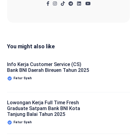
You might also like
Info Kerja Customer Service (CS)
Bank BNI Daerah Bireuen Tahun 2025
Fatur Syah
Lowongan Kerja Full Time Fresh
Graduate Satpam Bank BNI Kota
Tanjung Balai Tahun 2025
Fatur Syah