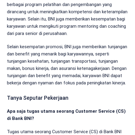
berbagai program pelatihan dan pengembangan yang
dirancang untuk meningkatkan kompetensi dan keterampilan
karyawan. Selain itu, BNI juga memberikan kesempatan bagi
karyawan untuk mengikuti program mentoring dan coaching
dari para senior di perusahaan.
Selain kesempatan promosi, BNI juga memberikan tunjangan
dan benefit yang menarik bagi karyawannya, seperti
tunjangan kesehatan, tunjangan transportasi, tunjangan
makan, bonus kinerja, dan asuransi ketenagakerjaan. Dengan
tunjangan dan benefit yang memadai, karyawan BNI dapat
bekerja dengan nyaman dan fokus pada peningkatan kinerja.
Tanya Seputar Pekerjaan
Apa saja tugas utama seorang Customer Service (CS)
di Bank BNI?
Tugas utama seorang Customer Service (CS) di Bank BNI