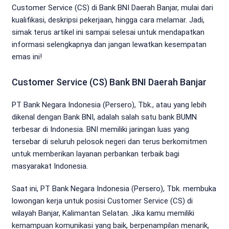
Customer Service (CS) di Bank BNI Daerah Banjar, mulai dari
kualifikasi, deskripsi pekerjaan, hingga cara melamar. Jadi,
simak terus artikel ini sampai selesai untuk mendapatkan
informasi selengkapnya dan jangan lewatkan kesempatan
emas ini!
Customer Service (CS) Bank BNI Daerah Banjar
PT Bank Negara Indonesia (Persero), Tbk., atau yang lebih
dikenal dengan Bank BNI, adalah salah satu bank BUMN
terbesar di Indonesia. BNI memiliki jaringan luas yang
tersebar di seluruh pelosok negeri dan terus berkomitmen
untuk memberikan layanan perbankan terbaik bagi
masyarakat Indonesia.
Saat ini, PT Bank Negara Indonesia (Persero), Tbk. membuka
lowongan kerja untuk posisi Customer Service (CS) di
wilayah Banjar, Kalimantan Selatan. Jika kamu memiliki
kemampuan komunikasi yang baik, berpenampilan menarik,