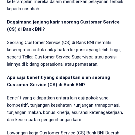
keterampilan mereka dalam memberikan pelayanan terbaik
kepada nasabah.
Bagaimana jenjang karir seorang Customer Service
(CS) di Bank BNI?
Seorang Customer Service (CS) di Bank BNI memiliki
kesempatan untuk naik jabatan ke posisi yang lebih tinggi,
seperti Teller, Customer Service Supervisor, atau posisi
lainnya di bidang operasional atau pemasaran.
Apa saja benefit yang didapatkan oleh seorang
Customer Service (CS) di Bank BNI?
Benefit yang didapatkan antara lain gaji pokok yang
kompetitif, tunjangan kesehatan, tunjangan transportasi,
tunjangan makan, bonus kinerja, asuransi ketenagakerjaan,
dan kesempatan pengembangan karir.
Lowongan kerja Customer Service (CS) Bank BNI Daerah