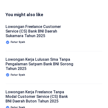
You might also like
Lowongan Freelance Customer
Service (CS) Bank BNI Daerah
Sukamara Tahun 2025
Fatur Syah
Lowongan Kerja Lulusan Sma Tanpa
Pengalaman Satpam Bank BNI Sorong
Tahun 2025
Fatur Syah
Lowongan Kerja Freelance Tanpa
Modal Customer Service (CS) Bank
BNI Daerah Buton Tahun 2025
Fatur Syah