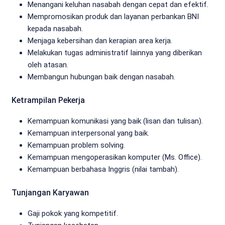
Menangani keluhan nasabah dengan cepat dan efektif.
Mempromosikan produk dan layanan perbankan BNI
kepada nasabah.
Menjaga kebersihan dan kerapian area kerja.
Melakukan tugas administratif lainnya yang diberikan
oleh atasan.
Membangun hubungan baik dengan nasabah.
Ketrampilan Pekerja
Kemampuan komunikasi yang baik (lisan dan tulisan).
Kemampuan interpersonal yang baik.
Kemampuan problem solving.
Kemampuan mengoperasikan komputer (Ms. Office).
Kemampuan berbahasa Inggris (nilai tambah).
Tunjangan Karyawan
Gaji pokok yang kompetitif.