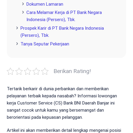
Dokumen Lamaran
Cara Melamar Kerja di PT Bank Negara
Indonesia (Persero), Tbk.
Prospek Karir di PT Bank Negara Indonesia
(Persero), Tbk.
Tanya Seputar Pekerjaan
Berikan Rating!
Tertarik berkarir di dunia perbankan dan memberikan
pelayanan terbaik kepada nasabah? Informasi lowongan
kerja Customer Service (CS) Bank BNI Daerah Banjar ini
sangat cocok untuk kamu yang bersemangat dan
berorientasi pada kepuasan pelanggan.
Artikel ini akan memberikan detail lengkap mengenai posisi