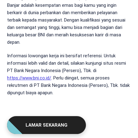
Banjar adalah kesempatan emas bagi kamu yang ingin
berkarir di dunia perbankan dan memberikan pelayanan
terbaik kepada masyarakat. Dengan kualifikasi yang sesuai
dan semangat yang tinggi, kamu bisa menjadi bagian dari
keluarga besar BNI dan meraih kesuksesan karir di masa
depan.
Informasi lowongan kerja ini bersifat referensi. Untuk
informasi lebih valid dan detail, silakan kunjungi situs resmi
PT Bank Negara Indonesia (Persero), Tbk. di
https://www.bni.co.id/
. Perlu diingat, semua proses
rekrutmen di PT Bank Negara Indonesia (Persero), Tbk. tidak
dipungut biaya apapun.
LAMAR SEKARANG