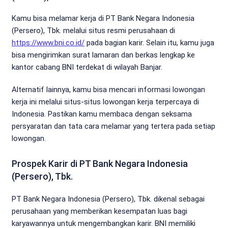
Kamu bisa melamar kerja di PT Bank Negara Indonesia
(Persero), Tbk. melalui situs resmi perusahaan di
https://www.bni.co.id/
pada bagian karir. Selain itu, kamu juga
bisa mengirimkan surat lamaran dan berkas lengkap ke
kantor cabang BNI terdekat di wilayah Banjar.
Alternatif lainnya, kamu bisa mencari informasi lowongan
kerja ini melalui situs-situs lowongan kerja terpercaya di
Indonesia. Pastikan kamu membaca dengan seksama
persyaratan dan tata cara melamar yang tertera pada setiap
lowongan.
Prospek Karir di PT Bank Negara Indonesia
(Persero), Tbk.
PT Bank Negara Indonesia (Persero), Tbk. dikenal sebagai
perusahaan yang memberikan kesempatan luas bagi
karyawannya untuk mengembangkan karir. BNI memiliki