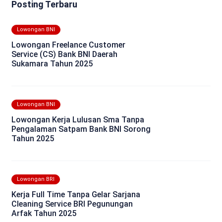
Posting Terbaru
Lowongan BNI
Lowongan Freelance Customer
Service (CS) Bank BNI Daerah
Sukamara Tahun 2025
Lowongan BNI
Lowongan Kerja Lulusan Sma Tanpa
Pengalaman Satpam Bank BNI Sorong
Tahun 2025
Lowongan BRI
Kerja Full Time Tanpa Gelar Sarjana
Cleaning Service BRI Pegunungan
Arfak Tahun 2025