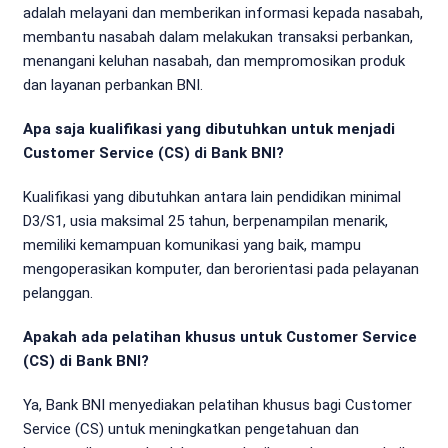
adalah melayani dan memberikan informasi kepada nasabah,
membantu nasabah dalam melakukan transaksi perbankan,
menangani keluhan nasabah, dan mempromosikan produk
dan layanan perbankan BNI.
Apa saja kualifikasi yang dibutuhkan untuk menjadi
Customer Service (CS) di Bank BNI?
Kualifikasi yang dibutuhkan antara lain pendidikan minimal
D3/S1, usia maksimal 25 tahun, berpenampilan menarik,
memiliki kemampuan komunikasi yang baik, mampu
mengoperasikan komputer, dan berorientasi pada pelayanan
pelanggan.
Apakah ada pelatihan khusus untuk Customer Service
(CS) di Bank BNI?
Ya, Bank BNI menyediakan pelatihan khusus bagi Customer
Service (CS) untuk meningkatkan pengetahuan dan