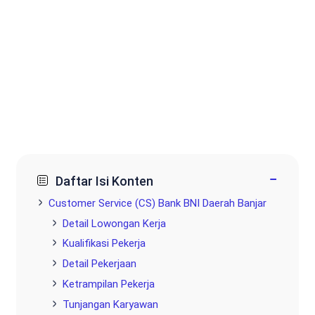
−
Daftar Isi Konten
Customer Service (CS) Bank BNI Daerah Banjar
Detail Lowongan Kerja
Kualifikasi Pekerja
Detail Pekerjaan
Ketrampilan Pekerja
Tunjangan Karyawan