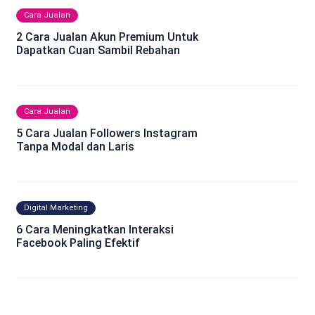
Cara Jualan
2 Cara Jualan Akun Premium Untuk
Dapatkan Cuan Sambil Rebahan
Cara Jualan
5 Cara Jualan Followers Instagram
Tanpa Modal dan Laris
Digital Marketing
6 Cara Meningkatkan Interaksi
Facebook Paling Efektif