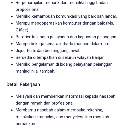
Berpenampilan menarik dan memiliki tinggi badan
proporsional.
Memiliki kemampuan komunikasi yang baik dan lancar.
Mampu mengoperasikan komputer dengan baik (Ms.
Office).
Berorientasi pada pelayanan dan kepuasan pelanggan.
Mampu bekerja secara individu maupun dalam tim.
Jujur, teliti, dan bertanggung jawab.
Bersedia ditempatkan di seluruh wilayah Banjar.
Memiliki pengalaman di bidang pelayanan pelanggan
menjadi nilai tambah.
Detail Pekerjaan
Melayani dan memberikan informasi kepada nasabah
dengan ramah dan profesional.
Membantu nasabah dalam membuka rekening,
melakukan transaksi, dan menyelesaikan masalah
perbankan.