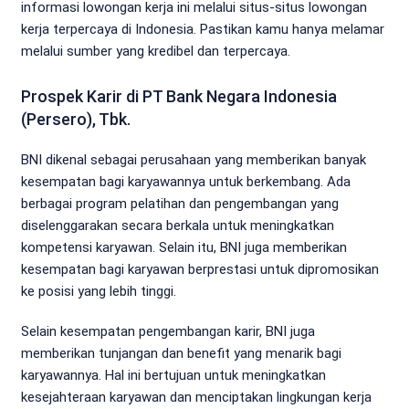
informasi lowongan kerja ini melalui situs-situs lowongan
kerja terpercaya di Indonesia. Pastikan kamu hanya melamar
melalui sumber yang kredibel dan terpercaya.
Prospek Karir di PT Bank Negara Indonesia
(Persero), Tbk.
BNI dikenal sebagai perusahaan yang memberikan banyak
kesempatan bagi karyawannya untuk berkembang. Ada
berbagai program pelatihan dan pengembangan yang
diselenggarakan secara berkala untuk meningkatkan
kompetensi karyawan. Selain itu, BNI juga memberikan
kesempatan bagi karyawan berprestasi untuk dipromosikan
ke posisi yang lebih tinggi.
Selain kesempatan pengembangan karir, BNI juga
memberikan tunjangan dan benefit yang menarik bagi
karyawannya. Hal ini bertujuan untuk meningkatkan
kesejahteraan karyawan dan menciptakan lingkungan kerja