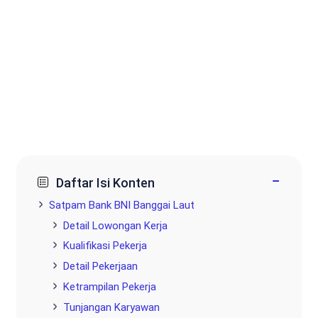
−
Daftar Isi Konten
Satpam Bank BNI Banggai Laut
Detail Lowongan Kerja
Kualifikasi Pekerja
Detail Pekerjaan
Ketrampilan Pekerja
Tunjangan Karyawan