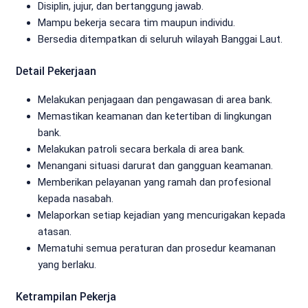
Disiplin, jujur, dan bertanggung jawab.
Mampu bekerja secara tim maupun individu.
Bersedia ditempatkan di seluruh wilayah Banggai Laut.
Detail Pekerjaan
Melakukan penjagaan dan pengawasan di area bank.
Memastikan keamanan dan ketertiban di lingkungan
bank.
Melakukan patroli secara berkala di area bank.
Menangani situasi darurat dan gangguan keamanan.
Memberikan pelayanan yang ramah dan profesional
kepada nasabah.
Melaporkan setiap kejadian yang mencurigakan kepada
atasan.
Mematuhi semua peraturan dan prosedur keamanan
yang berlaku.
Ketrampilan Pekerja