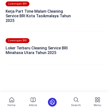
Lowongan BRI
Kerja Part Time Malam Cleaning
Service BRI Kota Tasikmalaya Tahun
2025
Lowongan BRI
Loker Terbaru Cleaning Service BRI
Minahasa Utara Tahun 2025
Home
Article
Search
Menu