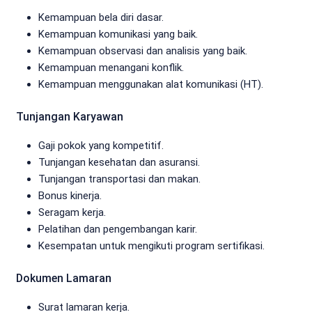
Kemampuan bela diri dasar.
Kemampuan komunikasi yang baik.
Kemampuan observasi dan analisis yang baik.
Kemampuan menangani konflik.
Kemampuan menggunakan alat komunikasi (HT).
Tunjangan Karyawan
Gaji pokok yang kompetitif.
Tunjangan kesehatan dan asuransi.
Tunjangan transportasi dan makan.
Bonus kinerja.
Seragam kerja.
Pelatihan dan pengembangan karir.
Kesempatan untuk mengikuti program sertifikasi.
Dokumen Lamaran
Surat lamaran kerja.