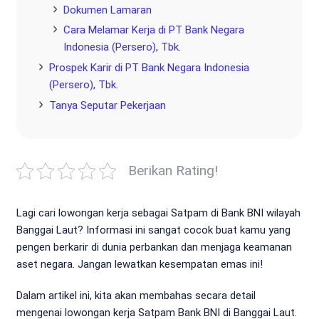
Dokumen Lamaran
Cara Melamar Kerja di PT Bank Negara
Indonesia (Persero), Tbk.
Prospek Karir di PT Bank Negara Indonesia
(Persero), Tbk.
Tanya Seputar Pekerjaan
Berikan Rating!
Lagi cari lowongan kerja sebagai Satpam di Bank BNI wilayah
Banggai Laut? Informasi ini sangat cocok buat kamu yang
pengen berkarir di dunia perbankan dan menjaga keamanan
aset negara. Jangan lewatkan kesempatan emas ini!
Dalam artikel ini, kita akan membahas secara detail
mengenai lowongan kerja Satpam Bank BNI di Banggai Laut.