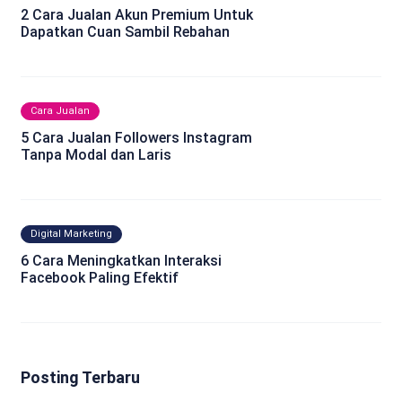
2 Cara Jualan Akun Premium Untuk
Dapatkan Cuan Sambil Rebahan
Cara Jualan
5 Cara Jualan Followers Instagram
Tanpa Modal dan Laris
Digital Marketing
6 Cara Meningkatkan Interaksi
Facebook Paling Efektif
Posting Terbaru