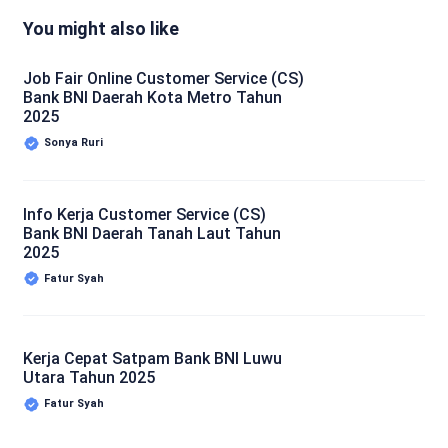
You might also like
Job Fair Online Customer Service (CS)
Bank BNI Daerah Kota Metro Tahun
2025
Sonya Ruri
Info Kerja Customer Service (CS)
Bank BNI Daerah Tanah Laut Tahun
2025
Fatur Syah
Kerja Cepat Satpam Bank BNI Luwu
Utara Tahun 2025
Fatur Syah