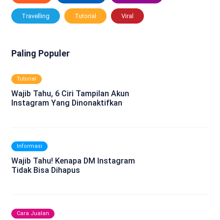
Travelling
Tutorial
Viral
Paling Populer
Tutorial
Wajib Tahu, 6 Ciri Tampilan Akun
Instagram Yang Dinonaktifkan
Informasi
Wajib Tahu! Kenapa DM Instagram
Tidak Bisa Dihapus
Cara Jualan