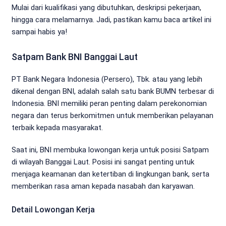
Mulai dari kualifikasi yang dibutuhkan, deskripsi pekerjaan,
hingga cara melamarnya. Jadi, pastikan kamu baca artikel ini
sampai habis ya!
Satpam Bank BNI Banggai Laut
PT Bank Negara Indonesia (Persero), Tbk. atau yang lebih
dikenal dengan BNI, adalah salah satu bank BUMN terbesar di
Indonesia. BNI memiliki peran penting dalam perekonomian
negara dan terus berkomitmen untuk memberikan pelayanan
terbaik kepada masyarakat.
Saat ini, BNI membuka lowongan kerja untuk posisi Satpam
di wilayah Banggai Laut. Posisi ini sangat penting untuk
menjaga keamanan dan ketertiban di lingkungan bank, serta
memberikan rasa aman kepada nasabah dan karyawan.
Detail Lowongan Kerja