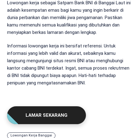
Lowongan kerja sebagai Satpam Bank BNI di Banggai Laut ini
adalah kesempatan emas bagi kamu yang ingin berkarir di
dunia perbankan dan memiliki jiwa pengamanan. Pastikan
kamu memenuhi semua kualifikasi yang dibutuhkan dan
menyiapkan berkas lamaran dengan lengkap.
Informasi lowongan kerja ini bersifat referensi. Untuk
informasi yang lebih valid dan akurat, sebaiknya kamu
langsung mengunjungi situs resmi BNI atau menghubungi
kantor cabang BNI terdekat. Ingat, semua proses rekrutmen
di BNI tidak dipungut biaya apapun. Hati-hati terhadap
penipuan yang mengatasnamakan BNI.
LAMAR SEKARANG
Lowongan Kerja Banggai