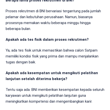
Berapa lama proses rekrutmen di BNI?
Proses rekrutmen di BNI bervariasi tergantung pada jumlah
pelamar dan kebutuhan perusahaan. Namun, biasanya
prosesnya memakan waktu beberapa minggu hingga
beberapa bulan.
Apakah ada tes fisik dalam proses rekrutmen?
Ya, ada tes fisik untuk memastikan bahwa calon Satpam
memiliki kondisi fisik yang prima dan mampu menjalankan
tugas dengan baik.
Apakah ada kesempatan untuk mengikuti pelatihan
lanjutan setelah diterima bekerja?
Tentu saja ada. BNI memberikan kesempatan kepada seluruh
karyawan untuk mengikuti pelatihan lanjutan guna
meningkatkan kompetensi dan mengembangkan karir.