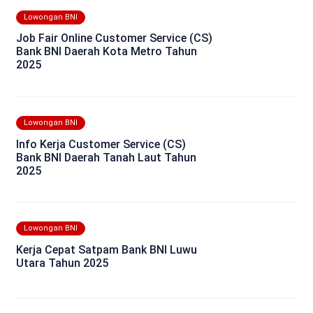
Lowongan BNI
Job Fair Online Customer Service (CS)
Bank BNI Daerah Kota Metro Tahun
2025
Lowongan BNI
Info Kerja Customer Service (CS)
Bank BNI Daerah Tanah Laut Tahun
2025
Lowongan BNI
Kerja Cepat Satpam Bank BNI Luwu
Utara Tahun 2025