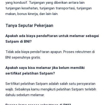
yang kondusif. Tunjangan yang diberikan antara lain
tunjangan kesehatan, tunjangan transportasi, tunjangan
makan, bonus kinerja, dan lain-lain.
Tanya Seputar Pekerjaan
Apakah ada biaya pendaftaran untuk melamar sebagai
Satpam di BNI?
Tidak ada biaya pendaftaran apapun. Proses rekrutmen di
BNI sepenuhnya gratis.
Apakah saya bisa melamar jika belum memiliki
sertifikat pelatihan Satpam?
Sertifikat pelatihan Satpam adalah salah satu persyaratan
wajib. Sebaiknya kamu mengikuti pelatihan Satpam terlebih
dahulu sebelum melamar.