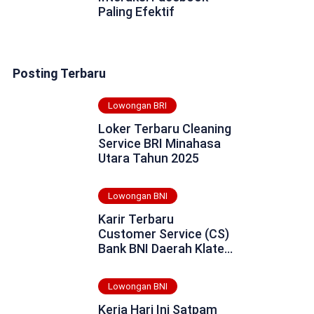
Paling Efektif
Posting Terbaru
Lowongan BRI
Loker Terbaru Cleaning
Service BRI Minahasa
Utara Tahun 2025
Lowongan BNI
Karir Terbaru
Customer Service (CS)
Bank BNI Daerah Klaten
Tahun 2025
Lowongan BNI
Kerja Hari Ini Satpam