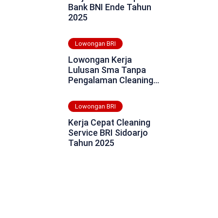
Bank BNI Ende Tahun
2025
Lowongan BRI
Lowongan Kerja
Lulusan Sma Tanpa
Pengalaman Cleaning
Service BRI Kepulauan
Anambas Tahun 2025
Lowongan BRI
Kerja Cepat Cleaning
Service BRI Sidoarjo
Tahun 2025