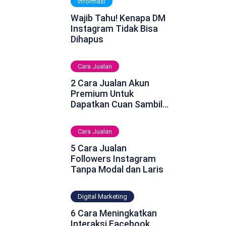
Informasi
Wajib Tahu! Kenapa DM
Instagram Tidak Bisa
Dihapus
Cara Jualan
2 Cara Jualan Akun
Premium Untuk
Dapatkan Cuan Sambil
Rebahan
Cara Jualan
5 Cara Jualan
Followers Instagram
Tanpa Modal dan Laris
Digital Marketing
6 Cara Meningkatkan
Interaksi Facebook