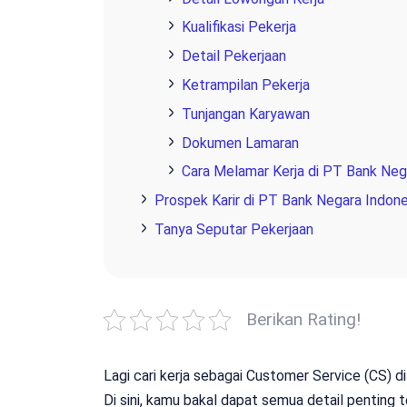
Kualifikasi Pekerja
Detail Pekerjaan
Ketrampilan Pekerja
Tunjangan Karyawan
Dokumen Lamaran
Cara Melamar Kerja di PT Bank Nega
Prospek Karir di PT Bank Negara Indone
Tanya Seputar Pekerjaan
Berikan Rating!
Lagi cari kerja sebagai Customer Service (CS) d
Di sini, kamu bakal dapat semua detail penting 