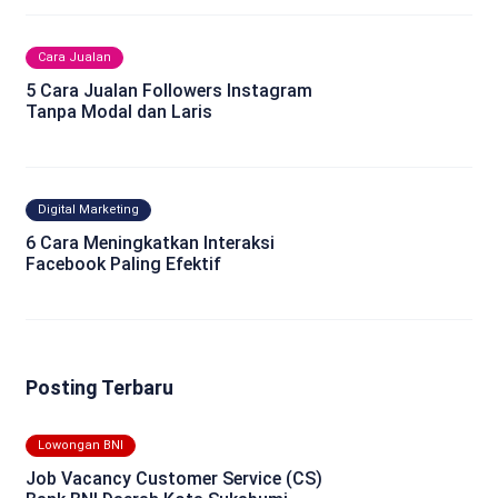
Cara Jualan
5 Cara Jualan Followers Instagram
Tanpa Modal dan Laris
Digital Marketing
6 Cara Meningkatkan Interaksi
Facebook Paling Efektif
Posting Terbaru
Lowongan BNI
Job Vacancy Customer Service (CS)