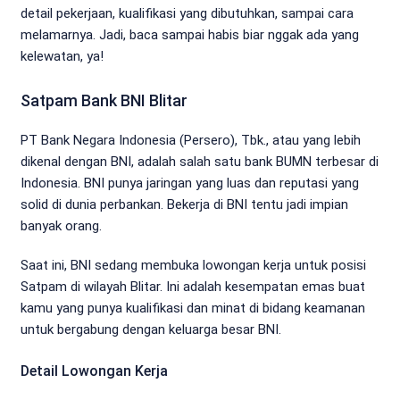
detail pekerjaan, kualifikasi yang dibutuhkan, sampai cara
melamarnya. Jadi, baca sampai habis biar nggak ada yang
kelewatan, ya!
Satpam Bank BNI Blitar
PT Bank Negara Indonesia (Persero), Tbk., atau yang lebih
dikenal dengan BNI, adalah salah satu bank BUMN terbesar di
Indonesia. BNI punya jaringan yang luas dan reputasi yang
solid di dunia perbankan. Bekerja di BNI tentu jadi impian
banyak orang.
Saat ini, BNI sedang membuka lowongan kerja untuk posisi
Satpam di wilayah Blitar. Ini adalah kesempatan emas buat
kamu yang punya kualifikasi dan minat di bidang keamanan
untuk bergabung dengan keluarga besar BNI.
Detail Lowongan Kerja