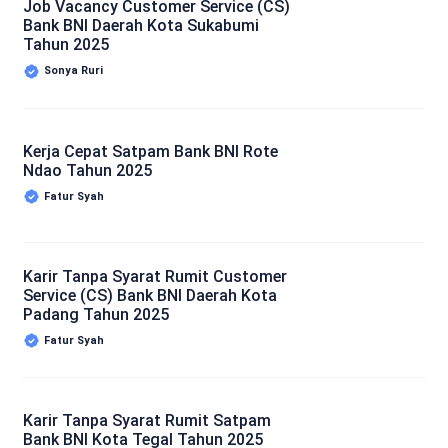
Job Vacancy Customer Service (CS)
Bank BNI Daerah Kota Sukabumi
Tahun 2025
Sonya Ruri
Kerja Cepat Satpam Bank BNI Rote
Ndao Tahun 2025
Fatur Syah
Karir Tanpa Syarat Rumit Customer
Service (CS) Bank BNI Daerah Kota
Padang Tahun 2025
Fatur Syah
Karir Tanpa Syarat Rumit Satpam
Bank BNI Kota Tegal Tahun 2025