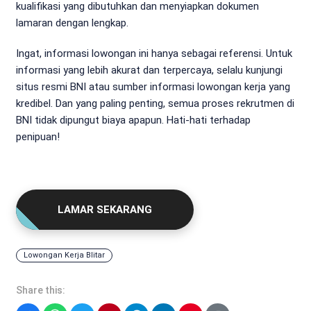
kualifikasi yang dibutuhkan dan menyiapkan dokumen
lamaran dengan lengkap.
Ingat, informasi lowongan ini hanya sebagai referensi. Untuk
informasi yang lebih akurat dan terpercaya, selalu kunjungi
situs resmi BNI atau sumber informasi lowongan kerja yang
kredibel. Dan yang paling penting, semua proses rekrutmen di
BNI tidak dipungut biaya apapun. Hati-hati terhadap
penipuan!
LAMAR SEKARANG
Lowongan Kerja Blitar
Share this: