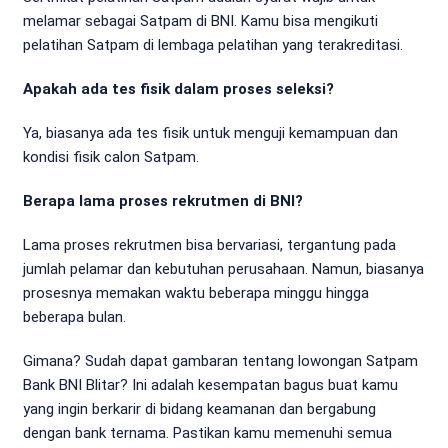
melamar sebagai Satpam di BNI. Kamu bisa mengikuti
pelatihan Satpam di lembaga pelatihan yang terakreditasi.
Apakah ada tes fisik dalam proses seleksi?
Ya, biasanya ada tes fisik untuk menguji kemampuan dan
kondisi fisik calon Satpam.
Berapa lama proses rekrutmen di BNI?
Lama proses rekrutmen bisa bervariasi, tergantung pada
jumlah pelamar dan kebutuhan perusahaan. Namun, biasanya
prosesnya memakan waktu beberapa minggu hingga
beberapa bulan.
Gimana? Sudah dapat gambaran tentang lowongan Satpam
Bank BNI Blitar? Ini adalah kesempatan bagus buat kamu
yang ingin berkarir di bidang keamanan dan bergabung
dengan bank ternama. Pastikan kamu memenuhi semua