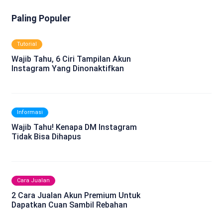
Paling Populer
Tutorial
Wajib Tahu, 6 Ciri Tampilan Akun
Instagram Yang Dinonaktifkan
Informasi
Wajib Tahu! Kenapa DM Instagram
Tidak Bisa Dihapus
Cara Jualan
2 Cara Jualan Akun Premium Untuk
Dapatkan Cuan Sambil Rebahan