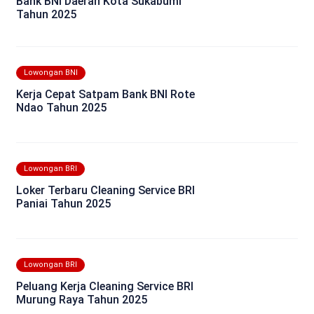
Bank BNI Daerah Kota Sukabumi
Tahun 2025
Lowongan BNI
Kerja Cepat Satpam Bank BNI Rote
Ndao Tahun 2025
Lowongan BRI
Loker Terbaru Cleaning Service BRI
Paniai Tahun 2025
Lowongan BRI
Peluang Kerja Cleaning Service BRI
Murung Raya Tahun 2025