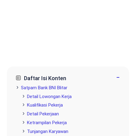
−
Daftar Isi Konten
Satpam Bank BNI Blitar
Detail Lowongan Kerja
Kualifikasi Pekerja
Detail Pekerjaan
Ketrampilan Pekerja
Tunjangan Karyawan