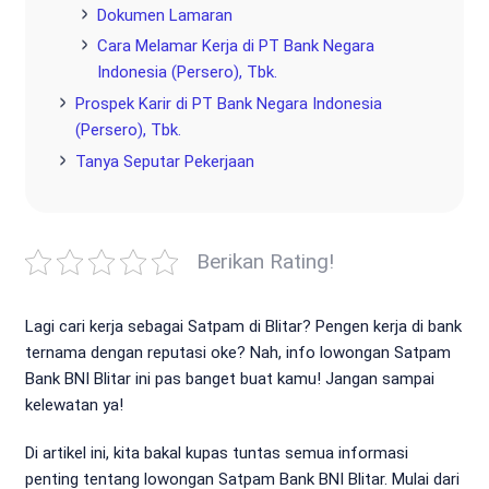
Dokumen Lamaran
Cara Melamar Kerja di PT Bank Negara
Indonesia (Persero), Tbk.
Prospek Karir di PT Bank Negara Indonesia
(Persero), Tbk.
Tanya Seputar Pekerjaan
Berikan Rating!
Lagi cari kerja sebagai Satpam di Blitar? Pengen kerja di bank
ternama dengan reputasi oke? Nah, info lowongan Satpam
Bank BNI Blitar ini pas banget buat kamu! Jangan sampai
kelewatan ya!
Di artikel ini, kita bakal kupas tuntas semua informasi
penting tentang lowongan Satpam Bank BNI Blitar. Mulai dari