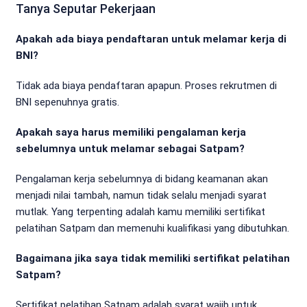
Tanya Seputar Pekerjaan
Apakah ada biaya pendaftaran untuk melamar kerja di
BNI?
Tidak ada biaya pendaftaran apapun. Proses rekrutmen di
BNI sepenuhnya gratis.
Apakah saya harus memiliki pengalaman kerja
sebelumnya untuk melamar sebagai Satpam?
Pengalaman kerja sebelumnya di bidang keamanan akan
menjadi nilai tambah, namun tidak selalu menjadi syarat
mutlak. Yang terpenting adalah kamu memiliki sertifikat
pelatihan Satpam dan memenuhi kualifikasi yang dibutuhkan.
Bagaimana jika saya tidak memiliki sertifikat pelatihan
Satpam?
Sertifikat pelatihan Satpam adalah syarat wajib untuk