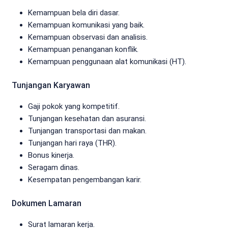
Kemampuan bela diri dasar.
Kemampuan komunikasi yang baik.
Kemampuan observasi dan analisis.
Kemampuan penanganan konflik.
Kemampuan penggunaan alat komunikasi (HT).
Tunjangan Karyawan
Gaji pokok yang kompetitif.
Tunjangan kesehatan dan asuransi.
Tunjangan transportasi dan makan.
Tunjangan hari raya (THR).
Bonus kinerja.
Seragam dinas.
Kesempatan pengembangan karir.
Dokumen Lamaran
Surat lamaran kerja.