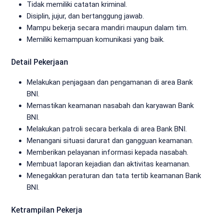
Tidak memiliki catatan kriminal.
Disiplin, jujur, dan bertanggung jawab.
Mampu bekerja secara mandiri maupun dalam tim.
Memiliki kemampuan komunikasi yang baik.
Detail Pekerjaan
Melakukan penjagaan dan pengamanan di area Bank
BNI.
Memastikan keamanan nasabah dan karyawan Bank
BNI.
Melakukan patroli secara berkala di area Bank BNI.
Menangani situasi darurat dan gangguan keamanan.
Memberikan pelayanan informasi kepada nasabah.
Membuat laporan kejadian dan aktivitas keamanan.
Menegakkan peraturan dan tata tertib keamanan Bank
BNI.
Ketrampilan Pekerja