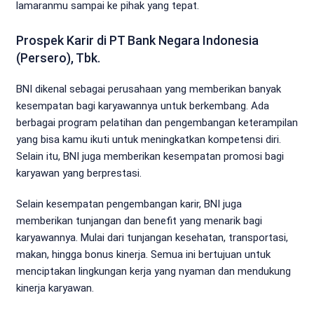
lamaranmu sampai ke pihak yang tepat.
Prospek Karir di PT Bank Negara Indonesia
(Persero), Tbk.
BNI dikenal sebagai perusahaan yang memberikan banyak
kesempatan bagi karyawannya untuk berkembang. Ada
berbagai program pelatihan dan pengembangan keterampilan
yang bisa kamu ikuti untuk meningkatkan kompetensi diri.
Selain itu, BNI juga memberikan kesempatan promosi bagi
karyawan yang berprestasi.
Selain kesempatan pengembangan karir, BNI juga
memberikan tunjangan dan benefit yang menarik bagi
karyawannya. Mulai dari tunjangan kesehatan, transportasi,
makan, hingga bonus kinerja. Semua ini bertujuan untuk
menciptakan lingkungan kerja yang nyaman dan mendukung
kinerja karyawan.