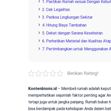
1. Pastikan Rumah sesuai Dengan Kebu
2. Cek Legalitas
3. Periksa Lingkungan Sekitar
4. Hitung Biaya Tambahan
5. Dekat dengan Sarana Kesehatan
6. Perhatikan Material dan Kualitas Ata
7. Pertimbangkan untuk Menggunakan A
Berikan Rating!
Kontenbisnis.id
– Membeli rumah adalah keputu
memperhatikan sejumlah faktor penting agar An
tetapi juga untuk jangka panjang. Rumah bukan h
bisa berdampak pada kehidupan Anda dalam beb