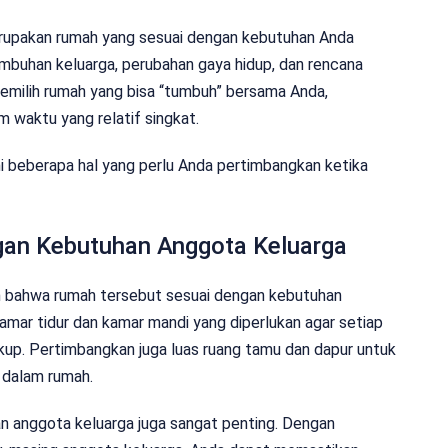
rupakan rumah yang sesuai dengan kebutuhan Anda
buhan keluarga, perubahan gaya hidup, dan rencana
emilih rumah yang bisa “tumbuh” bersama Anda,
 waktu yang relatif singkat.
ni beberapa hal yang perlu Anda pertimbangkan ketika
gan Kebutuhan Anggota Keluarga
n bahwa rumah tersebut sesuai dengan kebutuhan
mar tidur dan kamar mandi yang diperlukan agar setiap
ukup. Pertimbangkan juga luas ruang tamu dan dapur untuk
 dalam rumah.
n anggota keluarga juga sangat penting. Dengan