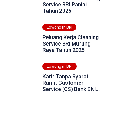
Service BRI Paniai
Tahun 2025
Lowongan BRI
Peluang Kerja Cleaning
Service BRI Murung
Raya Tahun 2025
Lowongan BNI
Karir Tanpa Syarat
Rumit Customer
Service (CS) Bank BNI
Daerah Kota Padang
Tahun 2025