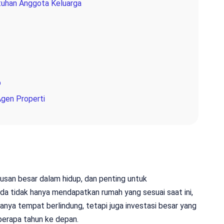
tuhan Anggota Keluarga
p
gen Properti
san besar dalam hidup, dan penting untuk
da tidak hanya mendapatkan rumah yang sesuai saat ini,
anya tempat berlindung, tetapi juga investasi besar yang
erapa tahun ke depan.