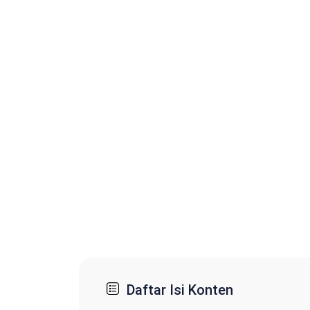
Daftar Isi Konten