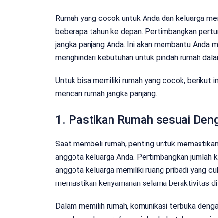
Rumah yang cocok untuk Anda dan keluarga me
beberapa tahun ke depan. Pertimbangkan pertum
jangka panjang Anda. Ini akan membantu Anda m
menghindari kebutuhan untuk pindah rumah dalam
Untuk bisa memiliki rumah yang cocok, berikut i
mencari rumah jangka panjang.
1. Pastikan Rumah sesuai Den
Saat membeli rumah, penting untuk memastika
anggota keluarga Anda. Pertimbangkan jumlah ka
anggota keluarga memiliki ruang pribadi yang c
memastikan kenyamanan selama beraktivitas di
Dalam memilih rumah, komunikasi terbuka denga