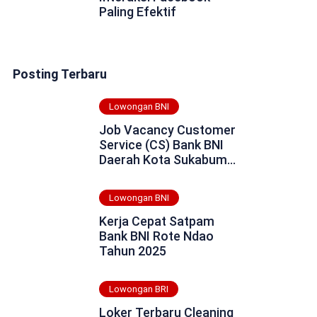
Paling Efektif
Posting Terbaru
Lowongan BNI
Job Vacancy Customer
Service (CS) Bank BNI
Daerah Kota Sukabumi
Tahun 2025
Lowongan BNI
Kerja Cepat Satpam
Bank BNI Rote Ndao
Tahun 2025
Lowongan BRI
Loker Terbaru Cleaning