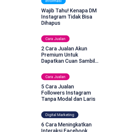
Informasi
Wajib Tahu! Kenapa DM
Instagram Tidak Bisa
Dihapus
Cara Jualan
2 Cara Jualan Akun
Premium Untuk
Dapatkan Cuan Sambil
Rebahan
Cara Jualan
5 Cara Jualan
Followers Instagram
Tanpa Modal dan Laris
Digital Marketing
6 Cara Meningkatkan
Interaksi Facebook