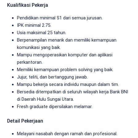
Kualifikasi Pekerja
Pendidikan minimal S1 dari semua jurusan.
IPK minimal 2.75.
Usia maksimal 25 tahun.
Berpenampilan menarik dan memiliki kemampuan
komunikasi yang baik.
Mampu mengoperasikan komputer dan aplikasi
perkantoran.
Memiliki kemampuan problem solving yang baik.
Jujur, teliti, dan bertanggung jawab.
Mampu bekerja secara individu maupun dalam tim.
Bersedia ditempatkan di seluruh wilayah kerja Bank BNI
di Daerah Hulu Sungai Utara.
Fresh graduate dipersilakan melamar.
Detail Pekerjaan
Melayani nasabah dengan ramah dan profesional.