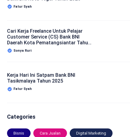
Fatur Syah
Cari Kerja Freelance Untuk Pelajar
Customer Service (CS) Bank BNI
Daerah Kota Pematangsiantar Tahun
2025
Sonya Ruri
Kerja Hari Ini Satpam Bank BNI
Tasikmalaya Tahun 2025
Fatur Syah
Categories
Bisnis
Cara Jualan
Digital Marketing