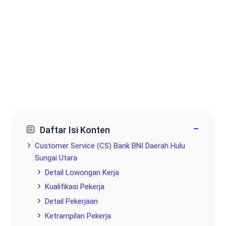
−
Daftar Isi Konten
Customer Service (CS) Bank BNI Daerah Hulu
Sungai Utara
Detail Lowongan Kerja
Kualifikasi Pekerja
Detail Pekerjaan
Ketrampilan Pekerja