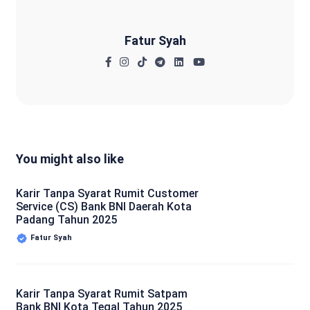
Fatur Syah
You might also like
Karir Tanpa Syarat Rumit Customer
Service (CS) Bank BNI Daerah Kota
Padang Tahun 2025
Fatur Syah
Karir Tanpa Syarat Rumit Satpam
Bank BNI Kota Tegal Tahun 2025