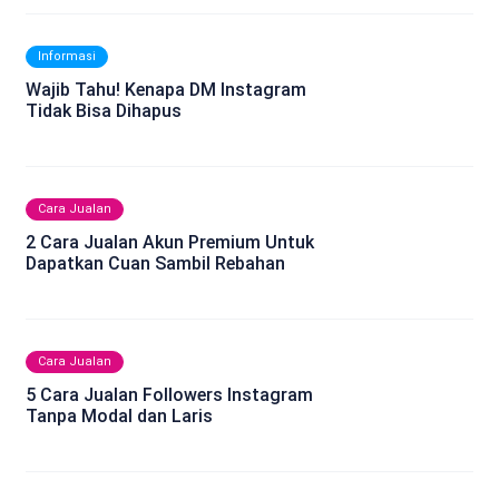
Informasi
Wajib Tahu! Kenapa DM Instagram
Tidak Bisa Dihapus
Cara Jualan
2 Cara Jualan Akun Premium Untuk
Dapatkan Cuan Sambil Rebahan
Cara Jualan
5 Cara Jualan Followers Instagram
Tanpa Modal dan Laris