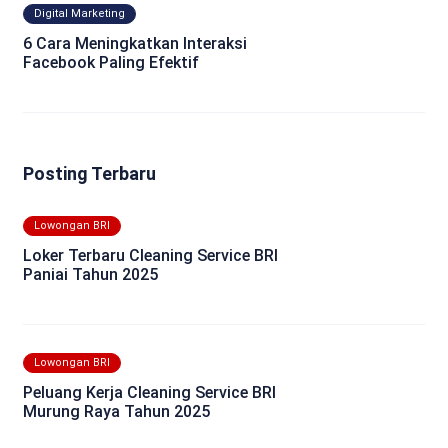
Digital Marketing
6 Cara Meningkatkan Interaksi
Facebook Paling Efektif
Posting Terbaru
Lowongan BRI
Loker Terbaru Cleaning Service BRI
Paniai Tahun 2025
Lowongan BRI
Peluang Kerja Cleaning Service BRI
Murung Raya Tahun 2025