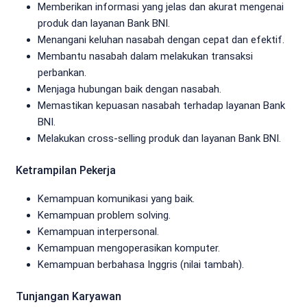
Memberikan informasi yang jelas dan akurat mengenai
produk dan layanan Bank BNI.
Menangani keluhan nasabah dengan cepat dan efektif.
Membantu nasabah dalam melakukan transaksi
perbankan.
Menjaga hubungan baik dengan nasabah.
Memastikan kepuasan nasabah terhadap layanan Bank
BNI.
Melakukan cross-selling produk dan layanan Bank BNI.
Ketrampilan Pekerja
Kemampuan komunikasi yang baik.
Kemampuan problem solving.
Kemampuan interpersonal.
Kemampuan mengoperasikan komputer.
Kemampuan berbahasa Inggris (nilai tambah).
Tunjangan Karyawan