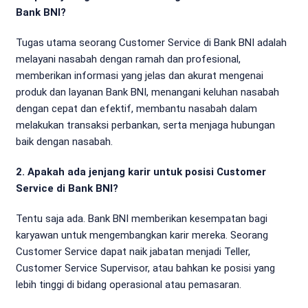
Bank BNI?
Tugas utama seorang Customer Service di Bank BNI adalah
melayani nasabah dengan ramah dan profesional,
memberikan informasi yang jelas dan akurat mengenai
produk dan layanan Bank BNI, menangani keluhan nasabah
dengan cepat dan efektif, membantu nasabah dalam
melakukan transaksi perbankan, serta menjaga hubungan
baik dengan nasabah.
2. Apakah ada jenjang karir untuk posisi Customer
Service di Bank BNI?
Tentu saja ada. Bank BNI memberikan kesempatan bagi
karyawan untuk mengembangkan karir mereka. Seorang
Customer Service dapat naik jabatan menjadi Teller,
Customer Service Supervisor, atau bahkan ke posisi yang
lebih tinggi di bidang operasional atau pemasaran.