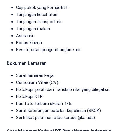
Gaji pokok yang kompetitif.
Tunjangan kesehatan.
Tunjangan transportasi.
Tunjangan makan.
Asuransi.
Bonus kinerja.
Kesempatan pengembangan karir.
Dokumen Lamaran
Surat lamaran kerja.
Curriculum Vitae (CV).
Fotokopi ijazah dan transkrip nilai yang dilegalisir.
Fotokopi KTP.
Pas foto terbaru ukuran 4×6.
Surat keterangan catatan kepolisian (SKCK).
Sertifikat pelatihan atau kursus (jika ada).