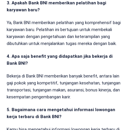
3. Apakah Bank BNI memberikan pelatihan bagi
karyawan baru?
Ya, Bank BNI memberikan pelatihan yang komprehensif bagi
karyawan baru. Pelatihan ini bertujuan untuk membekali
karyawan dengan pengetahuan dan keterampilan yang
dibutuhkan untuk menjalankan tugas mereka dengan baik.
4. Apa saja benefit yang didapatkan jika bekerja di
Bank BNI?
Bekerja di Bank BNI memberikan banyak benefit, antara lain
gaji pokok yang kompetitif, tunjangan kesehatan, tunjangan
transportasi, tunjangan makan, asuransi, bonus kinerja, dan
kesempatan pengembangan karir.
5. Bagaimana cara mengetahui informasi lowongan
kerja terbaru di Bank BNI?
Kamu bisa mengetahui informasi lowongan kerja terbaru di