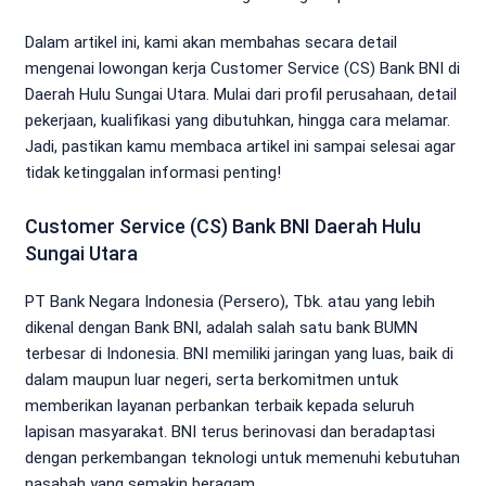
Dalam artikel ini, kami akan membahas secara detail
mengenai lowongan kerja Customer Service (CS) Bank BNI di
Daerah Hulu Sungai Utara. Mulai dari profil perusahaan, detail
pekerjaan, kualifikasi yang dibutuhkan, hingga cara melamar.
Jadi, pastikan kamu membaca artikel ini sampai selesai agar
tidak ketinggalan informasi penting!
Customer Service (CS) Bank BNI Daerah Hulu
Sungai Utara
PT Bank Negara Indonesia (Persero), Tbk. atau yang lebih
dikenal dengan Bank BNI, adalah salah satu bank BUMN
terbesar di Indonesia. BNI memiliki jaringan yang luas, baik di
dalam maupun luar negeri, serta berkomitmen untuk
memberikan layanan perbankan terbaik kepada seluruh
lapisan masyarakat. BNI terus berinovasi dan beradaptasi
dengan perkembangan teknologi untuk memenuhi kebutuhan
nasabah yang semakin beragam.