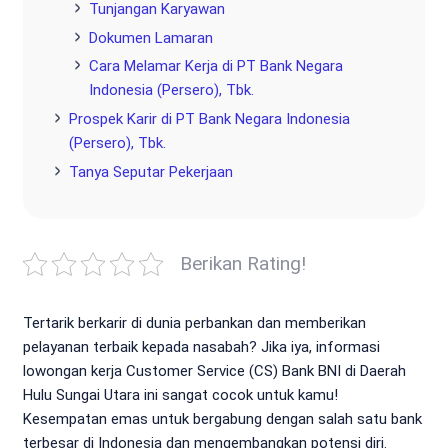
Tunjangan Karyawan
Dokumen Lamaran
Cara Melamar Kerja di PT Bank Negara
Indonesia (Persero), Tbk.
Prospek Karir di PT Bank Negara Indonesia
(Persero), Tbk.
Tanya Seputar Pekerjaan
Berikan Rating!
Tertarik berkarir di dunia perbankan dan memberikan
pelayanan terbaik kepada nasabah? Jika iya, informasi
lowongan kerja Customer Service (CS) Bank BNI di Daerah
Hulu Sungai Utara ini sangat cocok untuk kamu!
Kesempatan emas untuk bergabung dengan salah satu bank
terbesar di Indonesia dan mengembangkan potensi diri.