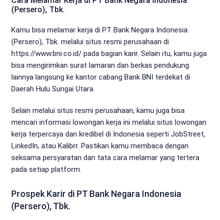
Cara Melamar Kerja di PT Bank Negara Indonesia
(Persero), Tbk.
Kamu bisa melamar kerja di PT Bank Negara Indonesia
(Persero), Tbk. melalui situs resmi perusahaan di
https://www.bni.co.id/ pada bagian karir. Selain itu, kamu juga
bisa mengirimkan surat lamaran dan berkas pendukung
lainnya langsung ke kantor cabang Bank BNI terdekat di
Daerah Hulu Sungai Utara.
Selain melalui situs resmi perusahaan, kamu juga bisa
mencari informasi lowongan kerja ini melalui situs lowongan
kerja terpercaya dan kredibel di Indonesia seperti JobStreet,
LinkedIn, atau Kalibrr. Pastikan kamu membaca dengan
seksama persyaratan dan tata cara melamar yang tertera
pada setiap platform.
Prospek Karir di PT Bank Negara Indonesia
(Persero), Tbk.