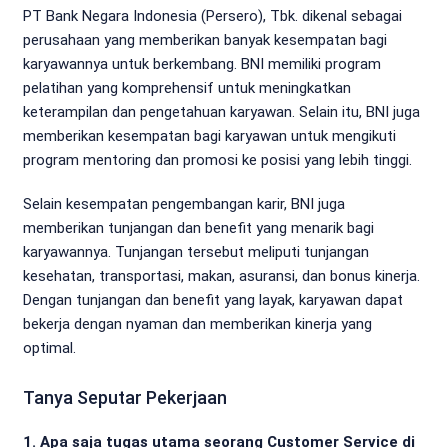
PT Bank Negara Indonesia (Persero), Tbk. dikenal sebagai
perusahaan yang memberikan banyak kesempatan bagi
karyawannya untuk berkembang. BNI memiliki program
pelatihan yang komprehensif untuk meningkatkan
keterampilan dan pengetahuan karyawan. Selain itu, BNI juga
memberikan kesempatan bagi karyawan untuk mengikuti
program mentoring dan promosi ke posisi yang lebih tinggi.
Selain kesempatan pengembangan karir, BNI juga
memberikan tunjangan dan benefit yang menarik bagi
karyawannya. Tunjangan tersebut meliputi tunjangan
kesehatan, transportasi, makan, asuransi, dan bonus kinerja.
Dengan tunjangan dan benefit yang layak, karyawan dapat
bekerja dengan nyaman dan memberikan kinerja yang
optimal.
Tanya Seputar Pekerjaan
1. Apa saja tugas utama seorang Customer Service di