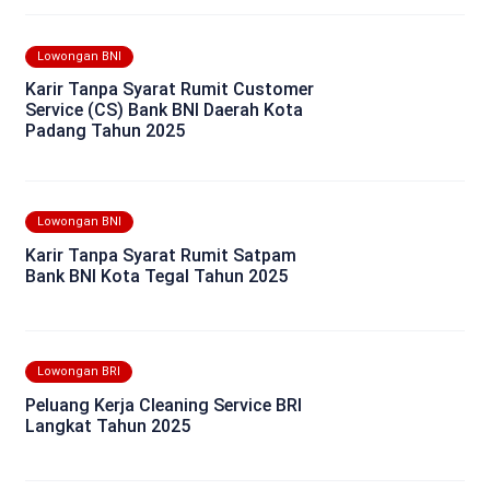
Lowongan BNI
Karir Tanpa Syarat Rumit Customer
Service (CS) Bank BNI Daerah Kota
Padang Tahun 2025
Lowongan BNI
Karir Tanpa Syarat Rumit Satpam
Bank BNI Kota Tegal Tahun 2025
Lowongan BRI
Peluang Kerja Cleaning Service BRI
Langkat Tahun 2025