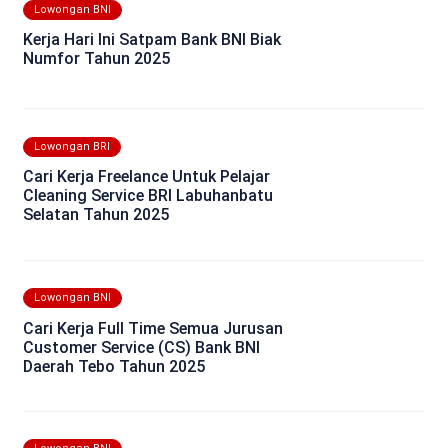
Lowongan BNI
Kerja Hari Ini Satpam Bank BNI Biak
Numfor Tahun 2025
Lowongan BRI
Cari Kerja Freelance Untuk Pelajar
Cleaning Service BRI Labuhanbatu
Selatan Tahun 2025
Lowongan BNI
Cari Kerja Full Time Semua Jurusan
Customer Service (CS) Bank BNI
Daerah Tebo Tahun 2025