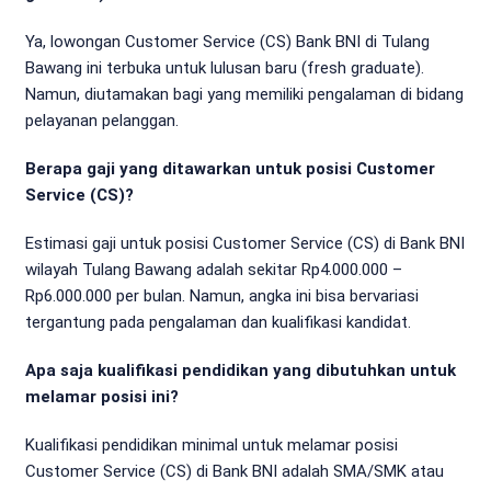
Ya, lowongan Customer Service (CS) Bank BNI di Tulang
Bawang ini terbuka untuk lulusan baru (fresh graduate).
Namun, diutamakan bagi yang memiliki pengalaman di bidang
pelayanan pelanggan.
Berapa gaji yang ditawarkan untuk posisi Customer
Service (CS)?
Estimasi gaji untuk posisi Customer Service (CS) di Bank BNI
wilayah Tulang Bawang adalah sekitar Rp4.000.000 –
Rp6.000.000 per bulan. Namun, angka ini bisa bervariasi
tergantung pada pengalaman dan kualifikasi kandidat.
Apa saja kualifikasi pendidikan yang dibutuhkan untuk
melamar posisi ini?
Kualifikasi pendidikan minimal untuk melamar posisi
Customer Service (CS) di Bank BNI adalah SMA/SMK atau