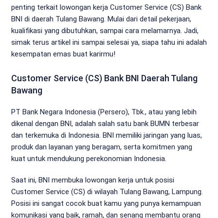
penting terkait lowongan kerja Customer Service (CS) Bank
BNI di daerah Tulang Bawang. Mulai dari detail pekerjaan,
kualifikasi yang dibutuhkan, sampai cara melamarnya. Jadi,
simak terus artikel ini sampai selesai ya, siapa tahu ini adalah
kesempatan emas buat karirmu!
Customer Service (CS) Bank BNI Daerah Tulang
Bawang
PT Bank Negara Indonesia (Persero), Tbk., atau yang lebih
dikenal dengan BNI, adalah salah satu bank BUMN terbesar
dan terkemuka di Indonesia. BNI memiliki jaringan yang luas,
produk dan layanan yang beragam, serta komitmen yang
kuat untuk mendukung perekonomian Indonesia.
Saat ini, BNI membuka lowongan kerja untuk posisi
Customer Service (CS) di wilayah Tulang Bawang, Lampung.
Posisi ini sangat cocok buat kamu yang punya kemampuan
komunikasi yang baik, ramah, dan senang membantu orang