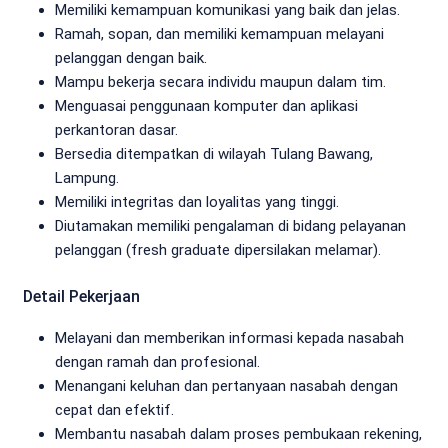
Memiliki kemampuan komunikasi yang baik dan jelas.
Ramah, sopan, dan memiliki kemampuan melayani
pelanggan dengan baik.
Mampu bekerja secara individu maupun dalam tim.
Menguasai penggunaan komputer dan aplikasi
perkantoran dasar.
Bersedia ditempatkan di wilayah Tulang Bawang,
Lampung.
Memiliki integritas dan loyalitas yang tinggi.
Diutamakan memiliki pengalaman di bidang pelayanan
pelanggan (fresh graduate dipersilakan melamar).
Detail Pekerjaan
Melayani dan memberikan informasi kepada nasabah
dengan ramah dan profesional.
Menangani keluhan dan pertanyaan nasabah dengan
cepat dan efektif.
Membantu nasabah dalam proses pembukaan rekening,