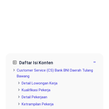
−
Daftar Isi Konten
Customer Service (CS) Bank BNI Daerah Tulang
Bawang
Detail Lowongan Kerja
Kualifikasi Pekerja
Detail Pekerjaan
Ketrampilan Pekerja