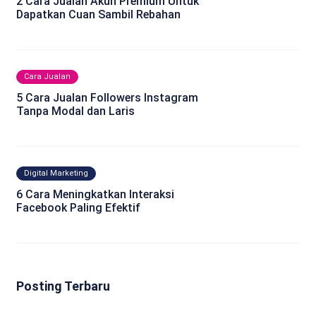
2 Cara Jualan Akun Premium Untuk
Dapatkan Cuan Sambil Rebahan
Cara Jualan
5 Cara Jualan Followers Instagram
Tanpa Modal dan Laris
Digital Marketing
6 Cara Meningkatkan Interaksi
Facebook Paling Efektif
Posting Terbaru