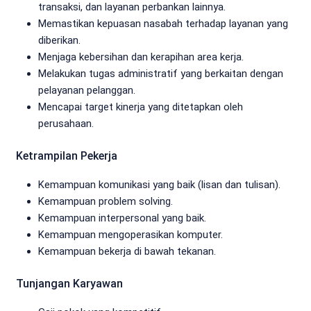
transaksi, dan layanan perbankan lainnya.
Memastikan kepuasan nasabah terhadap layanan yang
diberikan.
Menjaga kebersihan dan kerapihan area kerja.
Melakukan tugas administratif yang berkaitan dengan
pelayanan pelanggan.
Mencapai target kinerja yang ditetapkan oleh
perusahaan.
Ketrampilan Pekerja
Kemampuan komunikasi yang baik (lisan dan tulisan).
Kemampuan problem solving.
Kemampuan interpersonal yang baik.
Kemampuan mengoperasikan komputer.
Kemampuan bekerja di bawah tekanan.
Tunjangan Karyawan