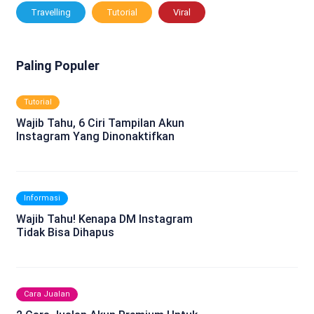
Travelling
Tutorial
Viral
Paling Populer
Tutorial
Wajib Tahu, 6 Ciri Tampilan Akun
Instagram Yang Dinonaktifkan
Informasi
Wajib Tahu! Kenapa DM Instagram
Tidak Bisa Dihapus
Cara Jualan