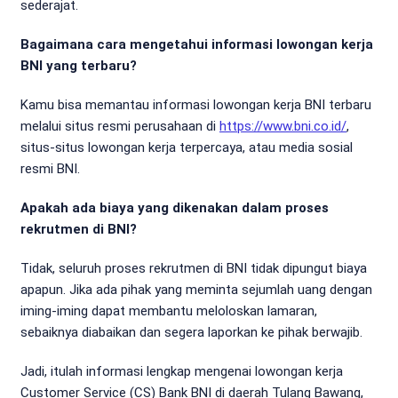
sederajat.
Bagaimana cara mengetahui informasi lowongan kerja
BNI yang terbaru?
Kamu bisa memantau informasi lowongan kerja BNI terbaru
melalui situs resmi perusahaan di
https://www.bni.co.id/
,
situs-situs lowongan kerja terpercaya, atau media sosial
resmi BNI.
Apakah ada biaya yang dikenakan dalam proses
rekrutmen di BNI?
Tidak, seluruh proses rekrutmen di BNI tidak dipungut biaya
apapun. Jika ada pihak yang meminta sejumlah uang dengan
iming-iming dapat membantu meloloskan lamaran,
sebaiknya diabaikan dan segera laporkan ke pihak berwajib.
Jadi, itulah informasi lengkap mengenai lowongan kerja
Customer Service (CS) Bank BNI di daerah Tulang Bawang,