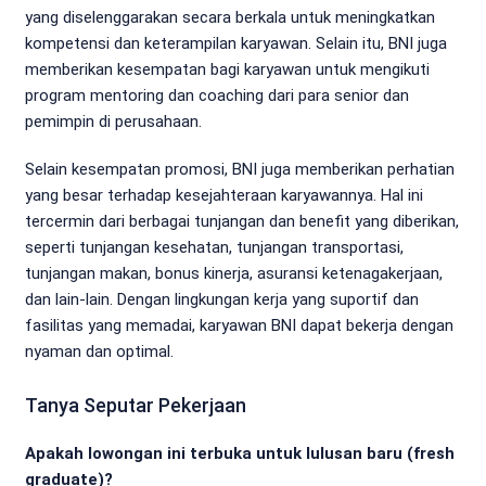
yang diselenggarakan secara berkala untuk meningkatkan
kompetensi dan keterampilan karyawan. Selain itu, BNI juga
memberikan kesempatan bagi karyawan untuk mengikuti
program mentoring dan coaching dari para senior dan
pemimpin di perusahaan.
Selain kesempatan promosi, BNI juga memberikan perhatian
yang besar terhadap kesejahteraan karyawannya. Hal ini
tercermin dari berbagai tunjangan dan benefit yang diberikan,
seperti tunjangan kesehatan, tunjangan transportasi,
tunjangan makan, bonus kinerja, asuransi ketenagakerjaan,
dan lain-lain. Dengan lingkungan kerja yang suportif dan
fasilitas yang memadai, karyawan BNI dapat bekerja dengan
nyaman dan optimal.
Tanya Seputar Pekerjaan
Apakah lowongan ini terbuka untuk lulusan baru (fresh
graduate)?