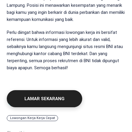
Lampung. Posisi ini menawarkan kesempatan yang menarik
bagi kamu yang ingin berkarir di dunia perbankan dan memiliki
kemampuan komunikasi yang baik.
Perlu diingat bahwa informasi lowongan kerja ini bersifat
referensi. Untuk informasi yang lebih akurat dan valid,
sebaiknya kamu langsung mengunjungi situs resmi BNI atau
menghubungi kantor cabang BNI terdekat. Dan yang
terpenting, semua proses rekrutmen di BNI tidak dipungut
biaya apapun. Semoga berhasil!
LAMAR SEKARANG
Lowongan Kerja Kerja Cepat