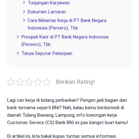
Tunjangan Karyawan
Dokumen Lamaran
Cara Melamar Kerja di PT Bank Negara
Indonesia (Persero), Tbk.
Prospek Karir di PT Bank Negara Indonesia
(Persero), Tbk.
Tanya Seputar Pekerjaan
Berikan Rating!
Lagi cari kerja di bidang perbankan? Pengen jadi bagian dari
bank ternama seperti BNI? Nah, kalau kamu berdomisili di
daerah Tulang Bawang, Lampung, info lowongan kerja
Customer Service (CS) Bank BNI ini pas banget buat kamu!
Di artikel ini, kita bakal kupas tuntas semua informasi