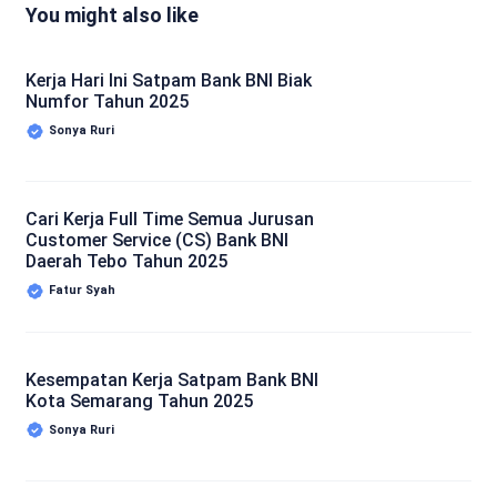
You might also like
Kerja Hari Ini Satpam Bank BNI Biak
Numfor Tahun 2025
Sonya Ruri
Cari Kerja Full Time Semua Jurusan
Customer Service (CS) Bank BNI
Daerah Tebo Tahun 2025
Fatur Syah
Kesempatan Kerja Satpam Bank BNI
Kota Semarang Tahun 2025
Sonya Ruri