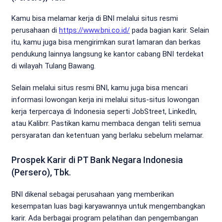
Kamu bisa melamar kerja di BNI melalui situs resmi
perusahaan di
https://www.bni.co.id/
pada bagian karir. Selain
itu, kamu juga bisa mengirimkan surat lamaran dan berkas
pendukung lainnya langsung ke kantor cabang BNI terdekat
di wilayah Tulang Bawang.
Selain melalui situs resmi BNI, kamu juga bisa mencari
informasi lowongan kerja ini melalui situs-situs lowongan
kerja terpercaya di Indonesia seperti JobStreet, LinkedIn,
atau Kalibrr. Pastikan kamu membaca dengan teliti semua
persyaratan dan ketentuan yang berlaku sebelum melamar.
Prospek Karir di PT Bank Negara Indonesia
(Persero), Tbk.
BNI dikenal sebagai perusahaan yang memberikan
kesempatan luas bagi karyawannya untuk mengembangkan
karir. Ada berbagai program pelatihan dan pengembangan