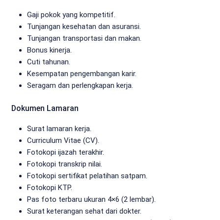
Gaji pokok yang kompetitif.
Tunjangan kesehatan dan asuransi.
Tunjangan transportasi dan makan.
Bonus kinerja.
Cuti tahunan.
Kesempatan pengembangan karir.
Seragam dan perlengkapan kerja.
Dokumen Lamaran
Surat lamaran kerja.
Curriculum Vitae (CV).
Fotokopi ijazah terakhir.
Fotokopi transkrip nilai.
Fotokopi sertifikat pelatihan satpam.
Fotokopi KTP.
Pas foto terbaru ukuran 4×6 (2 lembar).
Surat keterangan sehat dari dokter.