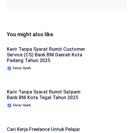
You might also like
Karir Tanpa Syarat Rumit Customer
Service (CS) Bank BNI Daerah Kota
Padang Tahun 2025
Fatur Syah
Karir Tanpa Syarat Rumit Satpam
Bank BNI Kota Tegal Tahun 2025
Fatur Syah
Cari Kerja Freelance Untuk Pelajar