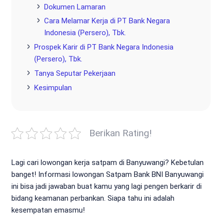
Dokumen Lamaran
Cara Melamar Kerja di PT Bank Negara
Indonesia (Persero), Tbk.
Prospek Karir di PT Bank Negara Indonesia
(Persero), Tbk.
Tanya Seputar Pekerjaan
Kesimpulan
Berikan Rating!
Lagi cari lowongan kerja satpam di Banyuwangi? Kebetulan
banget! Informasi lowongan Satpam Bank BNI Banyuwangi
ini bisa jadi jawaban buat kamu yang lagi pengen berkarir di
bidang keamanan perbankan. Siapa tahu ini adalah
kesempatan emasmu!