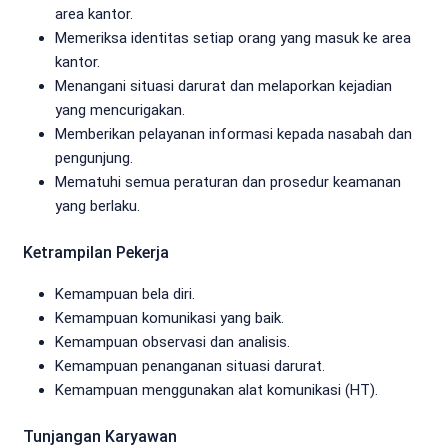
area kantor.
Memeriksa identitas setiap orang yang masuk ke area
kantor.
Menangani situasi darurat dan melaporkan kejadian
yang mencurigakan.
Memberikan pelayanan informasi kepada nasabah dan
pengunjung.
Mematuhi semua peraturan dan prosedur keamanan
yang berlaku.
Ketrampilan Pekerja
Kemampuan bela diri.
Kemampuan komunikasi yang baik.
Kemampuan observasi dan analisis.
Kemampuan penanganan situasi darurat.
Kemampuan menggunakan alat komunikasi (HT).
Tunjangan Karyawan