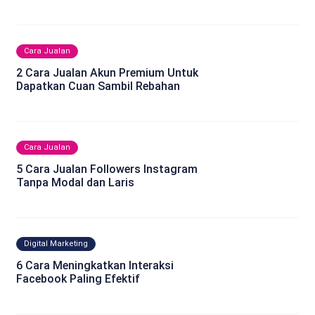
Cara Jualan
2 Cara Jualan Akun Premium Untuk
Dapatkan Cuan Sambil Rebahan
Cara Jualan
5 Cara Jualan Followers Instagram
Tanpa Modal dan Laris
Digital Marketing
6 Cara Meningkatkan Interaksi
Facebook Paling Efektif