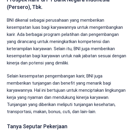
(Persero), Tbk.
BNI dikenal sebagai perusahaan yang memberikan
kesempatan luas bagi karyawannya untuk mengembangkan
karir. Ada berbagai program pelatihan dan pengembangan
yang dirancang untuk meningkatkan kompetensi dan
keterampilan karyawan. Selain itu, BNI juga memberikan
kesempatan bagi karyawan untuk naik jabatan sesuai dengan
kinerja dan potensi yang dimiliki.
Selain kesempatan pengembangan karir, BNI juga
memberikan tunjangan dan benefit yang menarik bagi
karyawannya. Hal ini bertujuan untuk menciptakan lingkungan
kerja yang nyaman dan mendukung kinerja karyawan.
Tunjangan yang diberikan meliputi tunjangan kesehatan,
transportasi, makan, bonus, cuti, dan lain-lain.
Tanya Seputar Pekerjaan