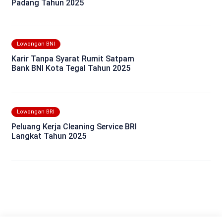
Padang Tahun 2025
Lowongan BNI
Karir Tanpa Syarat Rumit Satpam
Bank BNI Kota Tegal Tahun 2025
Lowongan BRI
Peluang Kerja Cleaning Service BRI
Langkat Tahun 2025