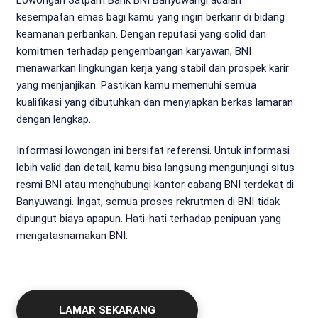
kesempatan emas bagi kamu yang ingin berkarir di bidang
keamanan perbankan. Dengan reputasi yang solid dan
komitmen terhadap pengembangan karyawan, BNI
menawarkan lingkungan kerja yang stabil dan prospek karir
yang menjanjikan. Pastikan kamu memenuhi semua
kualifikasi yang dibutuhkan dan menyiapkan berkas lamaran
dengan lengkap.
Informasi lowongan ini bersifat referensi. Untuk informasi
lebih valid dan detail, kamu bisa langsung mengunjungi situs
resmi BNI atau menghubungi kantor cabang BNI terdekat di
Banyuwangi. Ingat, semua proses rekrutmen di BNI tidak
dipungut biaya apapun. Hati-hati terhadap penipuan yang
mengatasnamakan BNI.
LAMAR SEKARANG