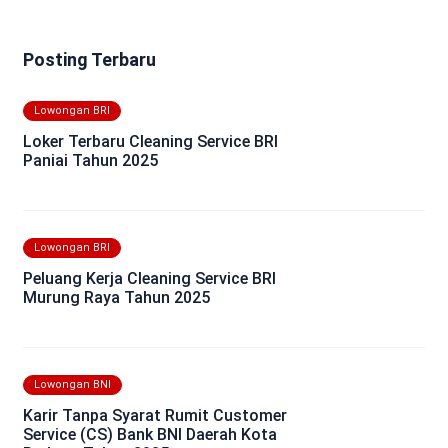
Posting Terbaru
Lowongan BRI
Loker Terbaru Cleaning Service BRI
Paniai Tahun 2025
Lowongan BRI
Peluang Kerja Cleaning Service BRI
Murung Raya Tahun 2025
Lowongan BNI
Karir Tanpa Syarat Rumit Customer
Service (CS) Bank BNI Daerah Kota