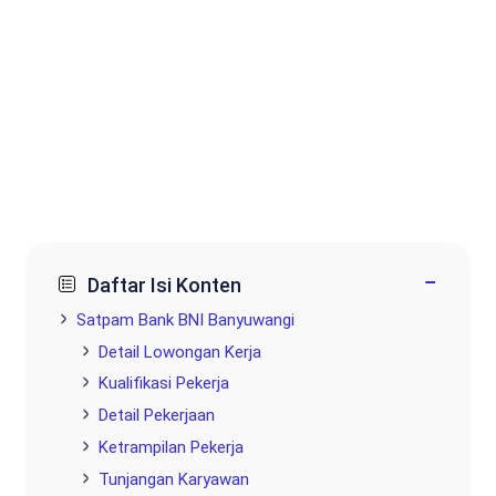
−
Daftar Isi Konten
Satpam Bank BNI Banyuwangi
Detail Lowongan Kerja
Kualifikasi Pekerja
Detail Pekerjaan
Ketrampilan Pekerja
Tunjangan Karyawan