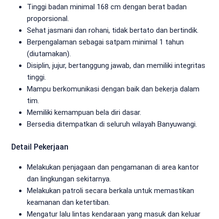
Tinggi badan minimal 168 cm dengan berat badan
proporsional.
Sehat jasmani dan rohani, tidak bertato dan bertindik.
Berpengalaman sebagai satpam minimal 1 tahun
(diutamakan).
Disiplin, jujur, bertanggung jawab, dan memiliki integritas
tinggi.
Mampu berkomunikasi dengan baik dan bekerja dalam
tim.
Memiliki kemampuan bela diri dasar.
Bersedia ditempatkan di seluruh wilayah Banyuwangi.
Detail Pekerjaan
Melakukan penjagaan dan pengamanan di area kantor
dan lingkungan sekitarnya.
Melakukan patroli secara berkala untuk memastikan
keamanan dan ketertiban.
Mengatur lalu lintas kendaraan yang masuk dan keluar