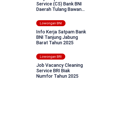
Service (CS) Bank BNI
Daerah Tulang Bawang
Tahun 2025
Lowongan BNI
Info Kerja Satpam Bank
BNI Tanjung Jabung
Barat Tahun 2025
Lowongan BRI
Job Vacancy Cleaning
Service BRI Biak
Numfor Tahun 2025