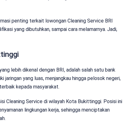
formasi penting terkait lowongan Cleaning Service BRI
alifikasi yang dibutuhkan, sampai cara melamarnya. Jadi,
tinggi
yang lebih dikenal dengan BRI, adalah salah satu bank
ki jaringan yang luas, menjangkau hingga pelosok negeri,
terbaik kepada masyarakat.
i Cleaning Service di wilayah Kota Bukittinggi. Posisi ini
enyamanan lingkungan kerja, sehingga menciptakan
ah.