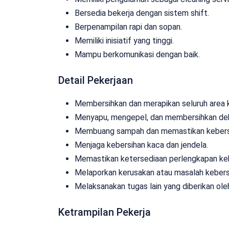
Bersedia bekerja dengan sistem shift.
Berpenampilan rapi dan sopan.
Memiliki inisiatif yang tinggi.
Mampu berkomunikasi dengan baik.
Detail Pekerjaan
Membersihkan dan merapikan seluruh area kan
Menyapu, mengepel, dan membersihkan debu
Membuang sampah dan memastikan kebers
Menjaga kebersihan kaca dan jendela.
Memastikan ketersediaan perlengkapan keb
Melaporkan kerusakan atau masalah kebers
Melaksanakan tugas lain yang diberikan ole
Ketrampilan Pekerja