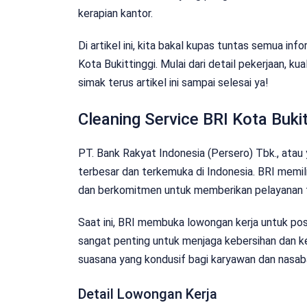
kerapian kantor.
Di artikel ini, kita bakal kupas tuntas semua in
Kota Bukittinggi. Mulai dari detail pekerjaan, ku
simak terus artikel ini sampai selesai ya!
Cleaning Service BRI Kota Bukit
PT. Bank Rakyat Indonesia (Persero) Tbk., atau 
terbesar dan terkemuka di Indonesia. BRI memili
dan berkomitmen untuk memberikan pelayanan 
Saat ini, BRI membuka lowongan kerja untuk posis
sangat penting untuk menjaga kebersihan dan k
suasana yang kondusif bagi karyawan dan nasab
Detail Lowongan Kerja