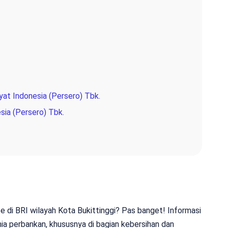
yat Indonesia (Persero) Tbk.
sia (Persero) Tbk.
ce di BRI wilayah Kota Bukittinggi? Pas banget! Informasi
nia perbankan, khususnya di bagian kebersihan dan