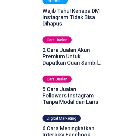
Informasi
Wajib Tahu! Kenapa DM
Instagram Tidak Bisa
Dihapus
Cara Jualan
2 Cara Jualan Akun
Premium Untuk
Dapatkan Cuan Sambil
Rebahan
Cara Jualan
5 Cara Jualan
Followers Instagram
Tanpa Modal dan Laris
Digital Marketing
6 Cara Meningkatkan
Interaksi Facebook