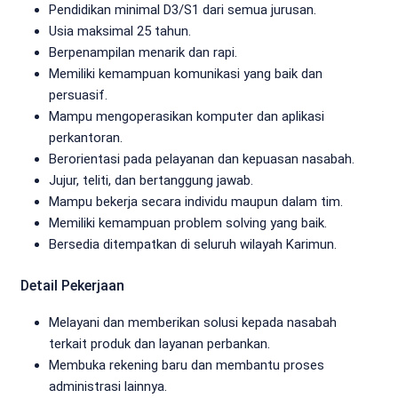
Pendidikan minimal D3/S1 dari semua jurusan.
Usia maksimal 25 tahun.
Berpenampilan menarik dan rapi.
Memiliki kemampuan komunikasi yang baik dan
persuasif.
Mampu mengoperasikan komputer dan aplikasi
perkantoran.
Berorientasi pada pelayanan dan kepuasan nasabah.
Jujur, teliti, dan bertanggung jawab.
Mampu bekerja secara individu maupun dalam tim.
Memiliki kemampuan problem solving yang baik.
Bersedia ditempatkan di seluruh wilayah Karimun.
Detail Pekerjaan
Melayani dan memberikan solusi kepada nasabah
terkait produk dan layanan perbankan.
Membuka rekening baru dan membantu proses
administrasi lainnya.