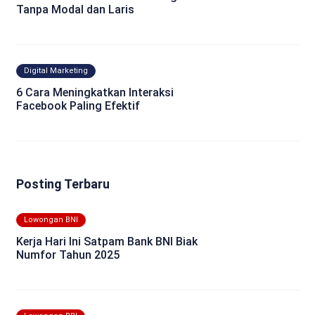
Tanpa Modal dan Laris
Digital Marketing
6 Cara Meningkatkan Interaksi
Facebook Paling Efektif
Posting Terbaru
Lowongan BNI
Kerja Hari Ini Satpam Bank BNI Biak
Numfor Tahun 2025