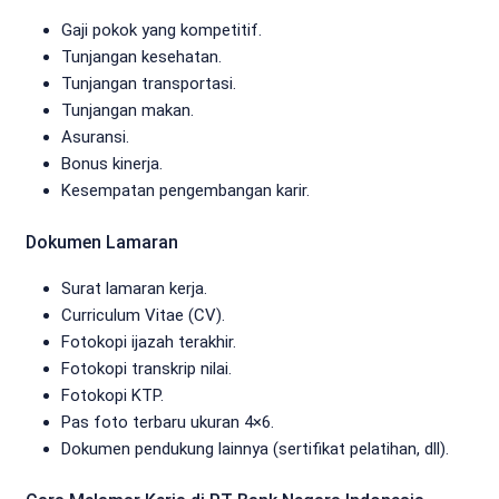
Gaji pokok yang kompetitif.
Tunjangan kesehatan.
Tunjangan transportasi.
Tunjangan makan.
Asuransi.
Bonus kinerja.
Kesempatan pengembangan karir.
Dokumen Lamaran
Surat lamaran kerja.
Curriculum Vitae (CV).
Fotokopi ijazah terakhir.
Fotokopi transkrip nilai.
Fotokopi KTP.
Pas foto terbaru ukuran 4×6.
Dokumen pendukung lainnya (sertifikat pelatihan, dll).