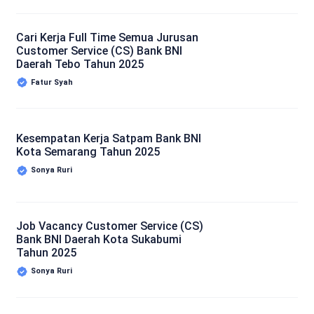
Cari Kerja Full Time Semua Jurusan
Customer Service (CS) Bank BNI
Daerah Tebo Tahun 2025
Fatur Syah
Kesempatan Kerja Satpam Bank BNI
Kota Semarang Tahun 2025
Sonya Ruri
Job Vacancy Customer Service (CS)
Bank BNI Daerah Kota Sukabumi
Tahun 2025
Sonya Ruri