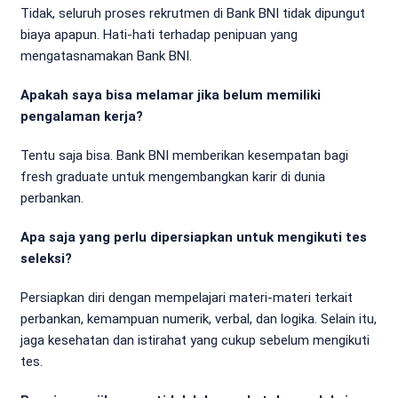
Tidak, seluruh proses rekrutmen di Bank BNI tidak dipungut
biaya apapun. Hati-hati terhadap penipuan yang
mengatasnamakan Bank BNI.
Apakah saya bisa melamar jika belum memiliki
pengalaman kerja?
Tentu saja bisa. Bank BNI memberikan kesempatan bagi
fresh graduate untuk mengembangkan karir di dunia
perbankan.
Apa saja yang perlu dipersiapkan untuk mengikuti tes
seleksi?
Persiapkan diri dengan mempelajari materi-materi terkait
perbankan, kemampuan numerik, verbal, dan logika. Selain itu,
jaga kesehatan dan istirahat yang cukup sebelum mengikuti
tes.