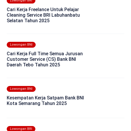
Lowongan BRI
Cari Kerja Freelance Untuk Pelajar
Cleaning Service BRI Labuhanbatu
Selatan Tahun 2025
Lowongan BNI
Cari Kerja Full Time Semua Jurusan
Customer Service (CS) Bank BNI
Daerah Tebo Tahun 2025
Lowongan BNI
Kesempatan Kerja Satpam Bank BNI
Kota Semarang Tahun 2025
Lowongan BRI