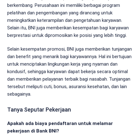
berkembang. Perusahaan ini memiliki berbagai program
pelatihan dan pengembangan yang dirancang untuk
meningkatkan keterampilan dan pengetahuan karyawan.
Selain itu, BNI juga memberikan kesempatan bagi karyawan
berprestasi untuk dipromosikan ke posisi yang lebih tinggi.
Selain kesempatan promosi, BNI juga memberikan tunjangan
dan benefit yang menarik bagi karyawannya. Hal ini bertujuan
untuk menciptakan lingkungan kerja yang nyaman dan
kondusif, sehingga karyawan dapat bekerja secara optimal
dan memberikan pelayanan terbaik bagi nasabah. Tunjangan
tersebut meliputi cuti, bonus, asuransi kesehatan, dan lain
sebagainya.
Tanya Seputar Pekerjaan
Apakah ada biaya pendaftaran untuk melamar
pekerjaan di Bank BNI?