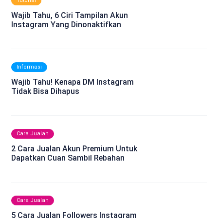
Tutorial
Wajib Tahu, 6 Ciri Tampilan Akun
Instagram Yang Dinonaktifkan
Informasi
Wajib Tahu! Kenapa DM Instagram
Tidak Bisa Dihapus
Cara Jualan
2 Cara Jualan Akun Premium Untuk
Dapatkan Cuan Sambil Rebahan
Cara Jualan
5 Cara Jualan Followers Instagram