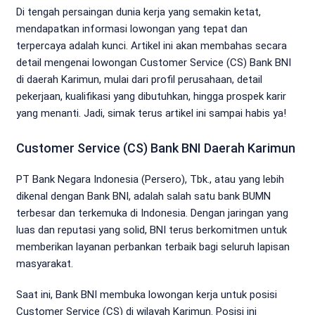
Di tengah persaingan dunia kerja yang semakin ketat,
mendapatkan informasi lowongan yang tepat dan
terpercaya adalah kunci. Artikel ini akan membahas secara
detail mengenai lowongan Customer Service (CS) Bank BNI
di daerah Karimun, mulai dari profil perusahaan, detail
pekerjaan, kualifikasi yang dibutuhkan, hingga prospek karir
yang menanti. Jadi, simak terus artikel ini sampai habis ya!
Customer Service (CS) Bank BNI Daerah Karimun
PT Bank Negara Indonesia (Persero), Tbk., atau yang lebih
dikenal dengan Bank BNI, adalah salah satu bank BUMN
terbesar dan terkemuka di Indonesia. Dengan jaringan yang
luas dan reputasi yang solid, BNI terus berkomitmen untuk
memberikan layanan perbankan terbaik bagi seluruh lapisan
masyarakat.
Saat ini, Bank BNI membuka lowongan kerja untuk posisi
Customer Service (CS) di wilayah Karimun. Posisi ini