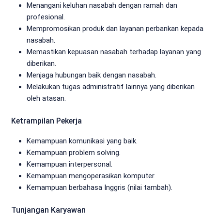
Menangani keluhan nasabah dengan ramah dan
profesional.
Mempromosikan produk dan layanan perbankan kepada
nasabah.
Memastikan kepuasan nasabah terhadap layanan yang
diberikan.
Menjaga hubungan baik dengan nasabah.
Melakukan tugas administratif lainnya yang diberikan
oleh atasan.
Ketrampilan Pekerja
Kemampuan komunikasi yang baik.
Kemampuan problem solving.
Kemampuan interpersonal.
Kemampuan mengoperasikan komputer.
Kemampuan berbahasa Inggris (nilai tambah).
Tunjangan Karyawan