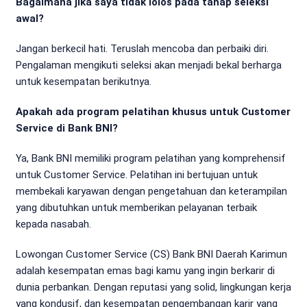
Bagaimana jika saya tidak lolos pada tahap seleksi
awal?
Jangan berkecil hati. Teruslah mencoba dan perbaiki diri.
Pengalaman mengikuti seleksi akan menjadi bekal berharga
untuk kesempatan berikutnya.
Apakah ada program pelatihan khusus untuk Customer
Service di Bank BNI?
Ya, Bank BNI memiliki program pelatihan yang komprehensif
untuk Customer Service. Pelatihan ini bertujuan untuk
membekali karyawan dengan pengetahuan dan keterampilan
yang dibutuhkan untuk memberikan pelayanan terbaik
kepada nasabah.
Lowongan Customer Service (CS) Bank BNI Daerah Karimun
adalah kesempatan emas bagi kamu yang ingin berkarir di
dunia perbankan. Dengan reputasi yang solid, lingkungan kerja
yang kondusif, dan kesempatan pengembangan karir yang