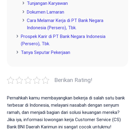
Tunjangan Karyawan
Dokumen Lamaran
Cara Melamar Kerja di PT Bank Negara
Indonesia (Persero), Tbk.
Prospek Karir di PT Bank Negara Indonesia
(Persero), Tbk.
Tanya Seputar Pekerjaan
Berikan Rating!
Pernahkah kamu membayangkan bekerja di salah satu bank
terbesar di Indonesia, melayani nasabah dengan senyum
ramah, dan menjadi bagian dari solusi keuangan mereka?
Jika iya, informasi lowongan kerja Customer Service (CS)
Bank BNI Daerah Karimun ini sangat cocok untukmu!