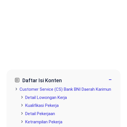
−
Daftar Isi Konten
Customer Service (CS) Bank BNI Daerah Karimun
Detail Lowongan Kerja
Kualifikasi Pekerja
Detail Pekerjaan
Ketrampilan Pekerja