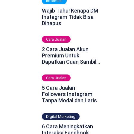
Informasi
Wajib Tahu! Kenapa DM
Instagram Tidak Bisa
Dihapus
Cara Jualan
2 Cara Jualan Akun
Premium Untuk
Dapatkan Cuan Sambil
Rebahan
Cara Jualan
5 Cara Jualan
Followers Instagram
Tanpa Modal dan Laris
Digital Marketing
6 Cara Meningkatkan
Interaksi Facebook