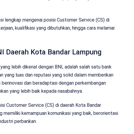
si lengkap mengenai posisi Customer Service (CS) di
kerjaan, kualifikasi yang dibutuhkan, hingga cara melamar.
NI Daerah Kota Bandar Lampung
yang lebih dikenal dengan BNI, adalah salah satu bank
gan yang luas dan reputasi yang solid dalam memberikan
s berinovasi dan beradaptasi dengan perkembangan
kan yang lebih baik kepada nasabahnya.
isi Customer Service (CS) di daerah Kota Bandar
g memiliki kemampuan komunikasi yang baik, berorientasi
industri perbankan.