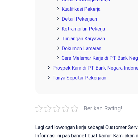
Kualifikasi Pekerja
Detail Pekerjaan
Ketrampilan Pekerja
Tunjangan Karyawan
Dokumen Lamaran
Cara Melamar Kerja di PT Bank Nega
Prospek Karir di PT Bank Negara Indone
Tanya Seputar Pekerjaan
Berikan Rating!
Lagi cari lowongan kerja sebagai Customer Ser
Informasi ini pas banget buat kamu! Kami akan