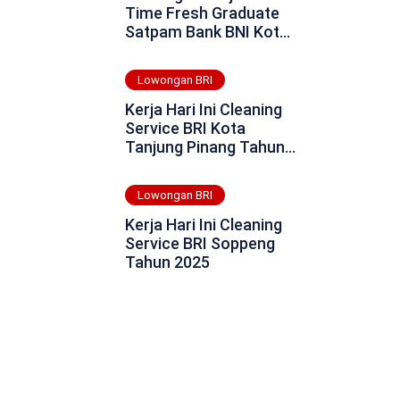
Time Fresh Graduate
Satpam Bank BNI Kota
Tanjung Balai Tahun
2025
Lowongan BRI
Kerja Hari Ini Cleaning
Service BRI Kota
Tanjung Pinang Tahun
2025
Lowongan BRI
Kerja Hari Ini Cleaning
Service BRI Soppeng
Tahun 2025