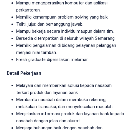
Mampu mengoperasikan komputer dan aplikasi
perkantoran.
Memiliki kemampuan problem solving yang baik.
Teliti, jujur, dan bertanggung jawab.
Mampu bekerja secara individu maupun dalam tim.
Bersedia ditempatkan di seluruh wilayah Semarang.
Memiliki pengalaman di bidang pelayanan pelanggan
menjadi nilai tambah.
Fresh graduate dipersilakan melamar.
Detail Pekerjaan
Melayani dan memberikan solusi kepada nasabah
terkait produk dan layanan bank.
Membantu nasabah dalam membuka rekening,
melakukan transaksi, dan menyelesaikan masalah.
Menjelaskan informasi produk dan layanan bank kepada
nasabah dengan jelas dan akurat.
Menjaga hubungan baik dengan nasabah dan