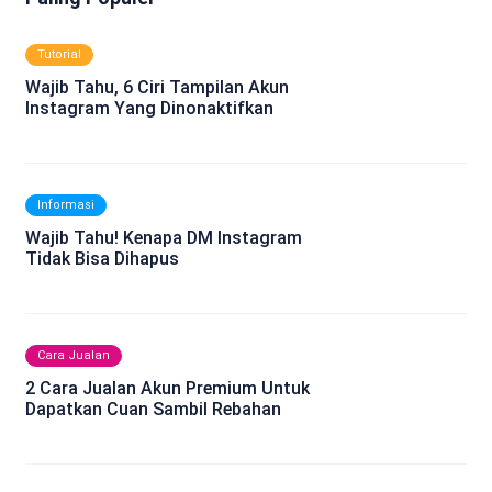
Tutorial
Wajib Tahu, 6 Ciri Tampilan Akun
Instagram Yang Dinonaktifkan
Informasi
Wajib Tahu! Kenapa DM Instagram
Tidak Bisa Dihapus
Cara Jualan
2 Cara Jualan Akun Premium Untuk
Dapatkan Cuan Sambil Rebahan