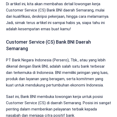
Di artikel ini, kita akan membahas detail lowongan kerja
Customer Service (CS) Bank BNI daerah Semarang, mulai
dari kualifikasi, deskripsi pekerjaan, hingga cara melamarnya.
Jadi, simak terus artikel ini sampai habis ya, siapa tahu ini
adalah kesempatan emas buat kamu!
Customer Service (CS) Bank BNI Daerah
Semarang
PT Bank Negara Indonesia (Persero), Tbk., atau yang lebih
dikenal dengan Bank BNI, adalah salah satu bank terbesar
dan terkemuka di Indonesia. BNI memiliki jaringan yang luas,
produk dan layanan yang beragam, serta komitmen yang
kuat untuk mendukung pertumbuhan ekonomi Indonesia.
Saat ini, Bank BNI membuka lowongan kerja untuk posisi
Customer Service (CS) di daerah Semarang. Posisi ini sangat
penting dalam memberikan pelayanan terbaik kepada
nasabah dan menjaga citra positif bank.