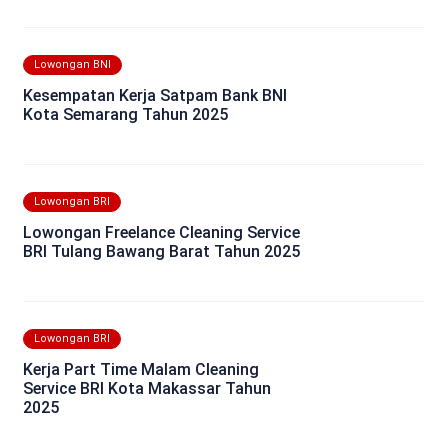
Lowongan BNI
Kesempatan Kerja Satpam Bank BNI
Kota Semarang Tahun 2025
Lowongan BRI
Lowongan Freelance Cleaning Service
BRI Tulang Bawang Barat Tahun 2025
Lowongan BRI
Kerja Part Time Malam Cleaning
Service BRI Kota Makassar Tahun
2025