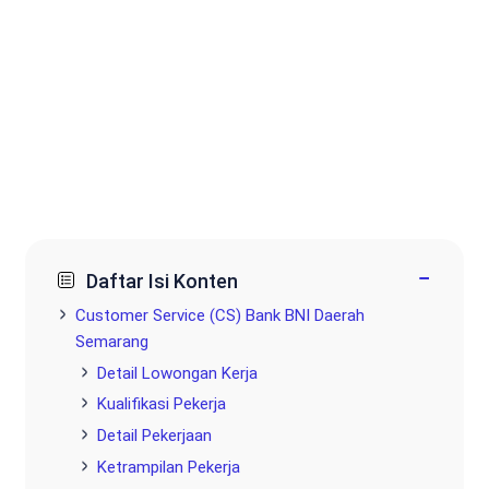
−
Daftar Isi Konten
Customer Service (CS) Bank BNI Daerah
Semarang
Detail Lowongan Kerja
Kualifikasi Pekerja
Detail Pekerjaan
Ketrampilan Pekerja