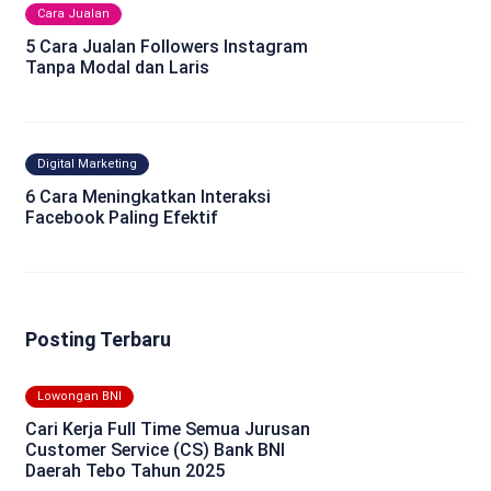
Cara Jualan
5 Cara Jualan Followers Instagram
Tanpa Modal dan Laris
Digital Marketing
6 Cara Meningkatkan Interaksi
Facebook Paling Efektif
Posting Terbaru
Lowongan BNI
Cari Kerja Full Time Semua Jurusan
Customer Service (CS) Bank BNI
Daerah Tebo Tahun 2025