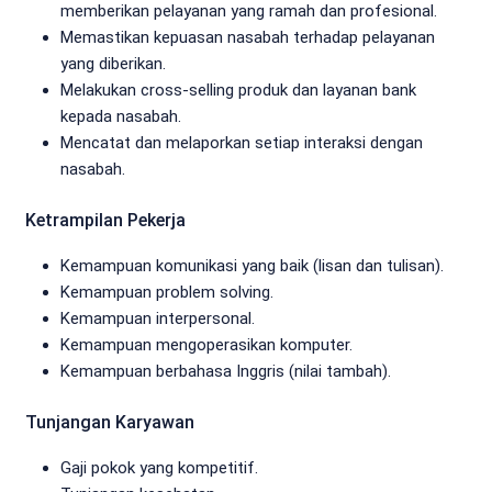
memberikan pelayanan yang ramah dan profesional.
Memastikan kepuasan nasabah terhadap pelayanan
yang diberikan.
Melakukan cross-selling produk dan layanan bank
kepada nasabah.
Mencatat dan melaporkan setiap interaksi dengan
nasabah.
Ketrampilan Pekerja
Kemampuan komunikasi yang baik (lisan dan tulisan).
Kemampuan problem solving.
Kemampuan interpersonal.
Kemampuan mengoperasikan komputer.
Kemampuan berbahasa Inggris (nilai tambah).
Tunjangan Karyawan
Gaji pokok yang kompetitif.