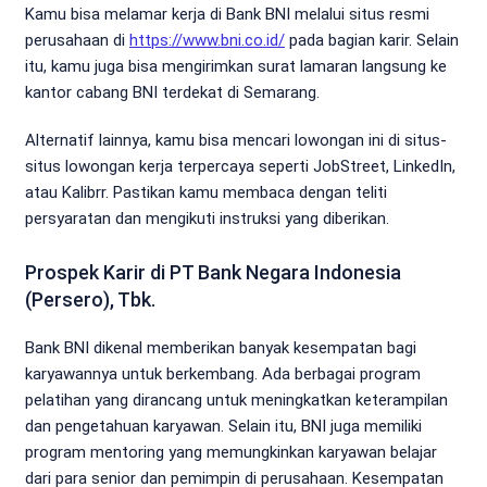
Kamu bisa melamar kerja di Bank BNI melalui situs resmi
perusahaan di
https://www.bni.co.id/
pada bagian karir. Selain
itu, kamu juga bisa mengirimkan surat lamaran langsung ke
kantor cabang BNI terdekat di Semarang.
Alternatif lainnya, kamu bisa mencari lowongan ini di situs-
situs lowongan kerja terpercaya seperti JobStreet, LinkedIn,
atau Kalibrr. Pastikan kamu membaca dengan teliti
persyaratan dan mengikuti instruksi yang diberikan.
Prospek Karir di PT Bank Negara Indonesia
(Persero), Tbk.
Bank BNI dikenal memberikan banyak kesempatan bagi
karyawannya untuk berkembang. Ada berbagai program
pelatihan yang dirancang untuk meningkatkan keterampilan
dan pengetahuan karyawan. Selain itu, BNI juga memiliki
program mentoring yang memungkinkan karyawan belajar
dari para senior dan pemimpin di perusahaan. Kesempatan