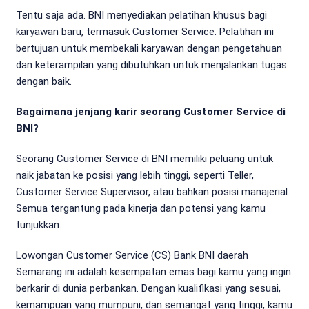
Tentu saja ada. BNI menyediakan pelatihan khusus bagi
karyawan baru, termasuk Customer Service. Pelatihan ini
bertujuan untuk membekali karyawan dengan pengetahuan
dan keterampilan yang dibutuhkan untuk menjalankan tugas
dengan baik.
Bagaimana jenjang karir seorang Customer Service di
BNI?
Seorang Customer Service di BNI memiliki peluang untuk
naik jabatan ke posisi yang lebih tinggi, seperti Teller,
Customer Service Supervisor, atau bahkan posisi manajerial.
Semua tergantung pada kinerja dan potensi yang kamu
tunjukkan.
Lowongan Customer Service (CS) Bank BNI daerah
Semarang ini adalah kesempatan emas bagi kamu yang ingin
berkarir di dunia perbankan. Dengan kualifikasi yang sesuai,
kemampuan yang mumpuni, dan semangat yang tinggi, kamu