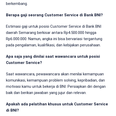
berkembang.
Berapa gaji seorang Customer Service di Bank BNI?
Estimasi gaji untuk posisi Customer Service di Bank BNI
daerah Semarang berkisar antara Rp4.500.000 hingga
Rp6.000.000. Namun, angka ini bisa bervariasi tergantung
pada pengalaman, kualifikasi, dan kebijakan perusahaan.
Apa saja yang dinilai saat wawancara untuk posisi
Customer Service?
Saat wawancara, pewawancara akan menilai kemampuan
komunikasi, kemampuan problem solving, kepribadian, dan
motivasi kamu untuk bekerja di BNI. Persiapkan diri dengan
baik dan berikan jawaban yang jujur dan relevan.
Apakah ada pelatihan khusus untuk Customer Service
di BNI?