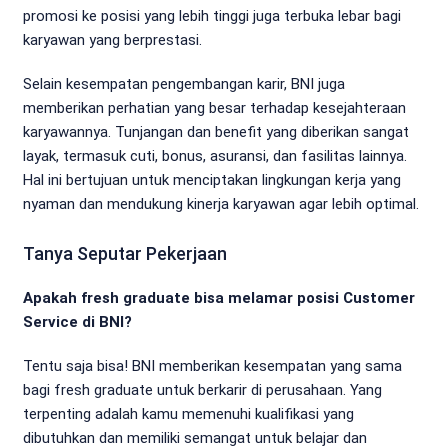
promosi ke posisi yang lebih tinggi juga terbuka lebar bagi
karyawan yang berprestasi.
Selain kesempatan pengembangan karir, BNI juga
memberikan perhatian yang besar terhadap kesejahteraan
karyawannya. Tunjangan dan benefit yang diberikan sangat
layak, termasuk cuti, bonus, asuransi, dan fasilitas lainnya.
Hal ini bertujuan untuk menciptakan lingkungan kerja yang
nyaman dan mendukung kinerja karyawan agar lebih optimal.
Tanya Seputar Pekerjaan
Apakah fresh graduate bisa melamar posisi Customer
Service di BNI?
Tentu saja bisa! BNI memberikan kesempatan yang sama
bagi fresh graduate untuk berkarir di perusahaan. Yang
terpenting adalah kamu memenuhi kualifikasi yang
dibutuhkan dan memiliki semangat untuk belajar dan