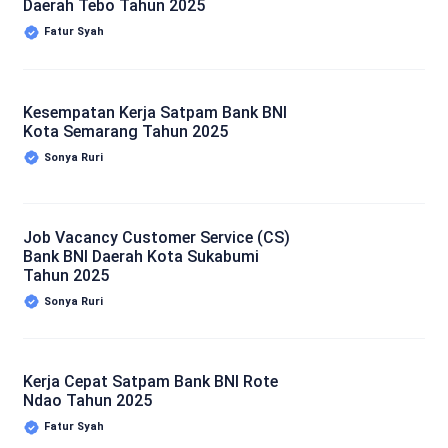
Daerah Tebo Tahun 2025
Fatur Syah
Kesempatan Kerja Satpam Bank BNI
Kota Semarang Tahun 2025
Sonya Ruri
Job Vacancy Customer Service (CS)
Bank BNI Daerah Kota Sukabumi
Tahun 2025
Sonya Ruri
Kerja Cepat Satpam Bank BNI Rote
Ndao Tahun 2025
Fatur Syah