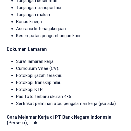
Tunjangan kesehatan.
Tunjangan transportasi.
Tunjangan makan.
Bonus kinerja.
Asuransi ketenagakerjaan.
Kesempatan pengembangan karir.
Dokumen Lamaran
Surat lamaran kerja.
Curriculum Vitae (CV).
Fotokopi ijazah terakhir.
Fotokopi transkrip nilai.
Fotokopi KTP.
Pas foto terbaru ukuran 4×6.
Sertifikat pelatihan atau pengalaman kerja (jika ada).
Cara Melamar Kerja di PT Bank Negara Indonesia
(Persero), Tbk.