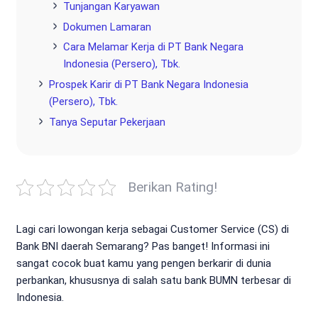
Tunjangan Karyawan
Dokumen Lamaran
Cara Melamar Kerja di PT Bank Negara
Indonesia (Persero), Tbk.
Prospek Karir di PT Bank Negara Indonesia
(Persero), Tbk.
Tanya Seputar Pekerjaan
Berikan Rating!
Lagi cari lowongan kerja sebagai Customer Service (CS) di
Bank BNI daerah Semarang? Pas banget! Informasi ini
sangat cocok buat kamu yang pengen berkarir di dunia
perbankan, khususnya di salah satu bank BUMN terbesar di
Indonesia.