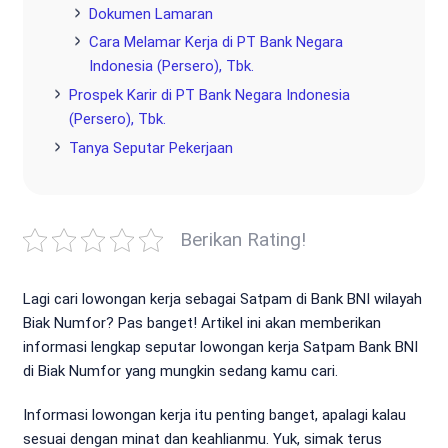
Dokumen Lamaran
Cara Melamar Kerja di PT Bank Negara
Indonesia (Persero), Tbk.
Prospek Karir di PT Bank Negara Indonesia
(Persero), Tbk.
Tanya Seputar Pekerjaan
Berikan Rating!
Lagi cari lowongan kerja sebagai Satpam di Bank BNI wilayah
Biak Numfor? Pas banget! Artikel ini akan memberikan
informasi lengkap seputar lowongan kerja Satpam Bank BNI
di Biak Numfor yang mungkin sedang kamu cari.
Informasi lowongan kerja itu penting banget, apalagi kalau
sesuai dengan minat dan keahlianmu. Yuk, simak terus