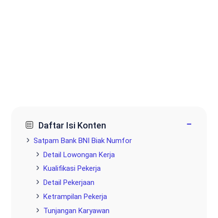
−
Daftar Isi Konten
Satpam Bank BNI Biak Numfor
Detail Lowongan Kerja
Kualifikasi Pekerja
Detail Pekerjaan
Ketrampilan Pekerja
Tunjangan Karyawan