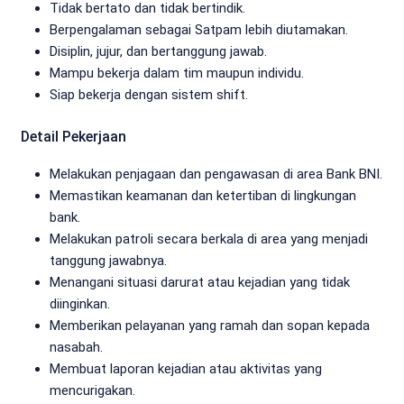
Tidak bertato dan tidak bertindik.
Berpengalaman sebagai Satpam lebih diutamakan.
Disiplin, jujur, dan bertanggung jawab.
Mampu bekerja dalam tim maupun individu.
Siap bekerja dengan sistem shift.
Detail Pekerjaan
Melakukan penjagaan dan pengawasan di area Bank BNI.
Memastikan keamanan dan ketertiban di lingkungan
bank.
Melakukan patroli secara berkala di area yang menjadi
tanggung jawabnya.
Menangani situasi darurat atau kejadian yang tidak
diinginkan.
Memberikan pelayanan yang ramah dan sopan kepada
nasabah.
Membuat laporan kejadian atau aktivitas yang
mencurigakan.