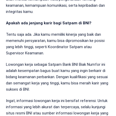
keamanan, kemampuan komunikasi, serta kepribadian dan
integritas kamu.
Apakah ada jenjang karir bagi Satpam di BNI?
Tentu saja ada. Jika kamu memiliki kinerja yang baik dan
memenuhi persyaratan, kamu bisa dipromosikan ke posisi
yang lebih tinggi, seperti Koordinator Satpam atau
Supervisor Keamanan.
Lowongan kerja sebagai Satpam Bank BNI Biak Numfor ini
adalah kesempatan bagus buat kamu yang ingin berkarir di
bidang keamanan perbankan. Dengan kualifikasi yang sesuai
dan semangat kerja yang tinggi, kamu bisa meraih karir yang
sukses di BNI.
Ingat, informasi lowongan kerja ini bersifat referensi. Untuk
informasi yang lebih akurat dan terpercaya, selalu kunjungi
situs resmi BNI atau sumber informasi lowongan kerja yang