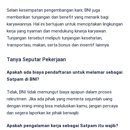
Selain kesempatan pengembangan karir, BNI juga
memberikan tunjangan dan benefit yang menarik bagi
karyawannya. Hal ini bertujuan untuk menciptakan lingkungan
kerja yang nyaman dan mendukung kinerja karyawan.
Tunjangan tersebut meliputi tunjangan kesehatan,
transportasi, makan, serta bonus dan insentif lainnya.
Tanya Seputar Pekerjaan
Apakah ada biaya pendaftaran untuk melamar sebagai
Satpam di BNI?
Tidak, BNI tidak memungut biaya apapun dalam proses
rekrutmen. Jika ada pihak yang meminta sejumlah uang
dengan iming-iming bisa meluluskan kamu, jangan percaya
dan segera laporkan ke pihak berwajib.
Apakah pengalaman kerja sebagai Satpam itu wajib?