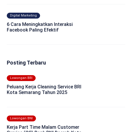
Digital Marketing
6 Cara Meningkatkan Interaksi
Facebook Paling Efektif
Posting Terbaru
Lowongan BRI
Peluang Kerja Cleaning Service BRI
Kota Semarang Tahun 2025
Lowongan BNI
Kerja Part Time Malam Customer