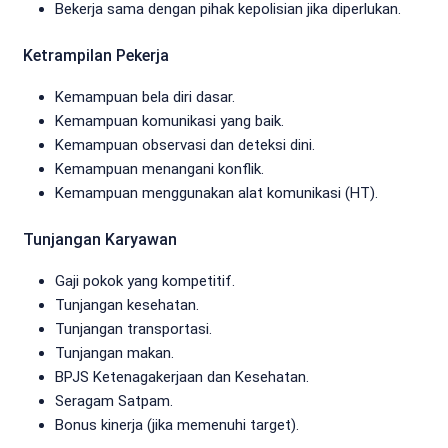
Bekerja sama dengan pihak kepolisian jika diperlukan.
Ketrampilan Pekerja
Kemampuan bela diri dasar.
Kemampuan komunikasi yang baik.
Kemampuan observasi dan deteksi dini.
Kemampuan menangani konflik.
Kemampuan menggunakan alat komunikasi (HT).
Tunjangan Karyawan
Gaji pokok yang kompetitif.
Tunjangan kesehatan.
Tunjangan transportasi.
Tunjangan makan.
BPJS Ketenagakerjaan dan Kesehatan.
Seragam Satpam.
Bonus kinerja (jika memenuhi target).