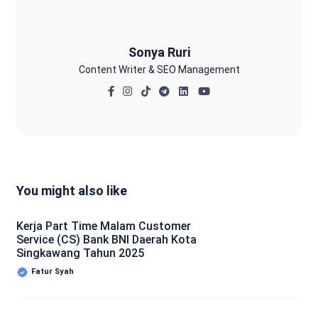
Sonya Ruri
Content Writer & SEO Management
You might also like
Kerja Part Time Malam Customer
Service (CS) Bank BNI Daerah Kota
Singkawang Tahun 2025
Fatur Syah