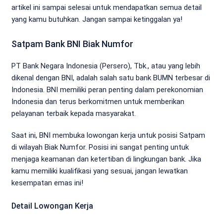
artikel ini sampai selesai untuk mendapatkan semua detail
yang kamu butuhkan. Jangan sampai ketinggalan ya!
Satpam Bank BNI Biak Numfor
PT Bank Negara Indonesia (Persero), Tbk., atau yang lebih
dikenal dengan BNI, adalah salah satu bank BUMN terbesar di
Indonesia. BNI memiliki peran penting dalam perekonomian
Indonesia dan terus berkomitmen untuk memberikan
pelayanan terbaik kepada masyarakat.
Saat ini, BNI membuka lowongan kerja untuk posisi Satpam
di wilayah Biak Numfor. Posisi ini sangat penting untuk
menjaga keamanan dan ketertiban di lingkungan bank. Jika
kamu memiliki kualifikasi yang sesuai, jangan lewatkan
kesempatan emas ini!
Detail Lowongan Kerja