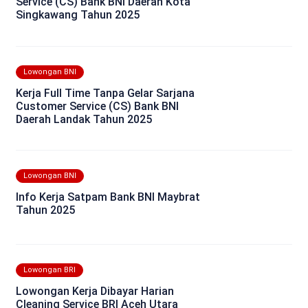
Service (CS) Bank BNI Daerah Kota
Singkawang Tahun 2025
Lowongan BNI
Kerja Full Time Tanpa Gelar Sarjana
Customer Service (CS) Bank BNI
Daerah Landak Tahun 2025
Lowongan BNI
Info Kerja Satpam Bank BNI Maybrat
Tahun 2025
Lowongan BRI
Lowongan Kerja Dibayar Harian
Cleaning Service BRI Aceh Utara