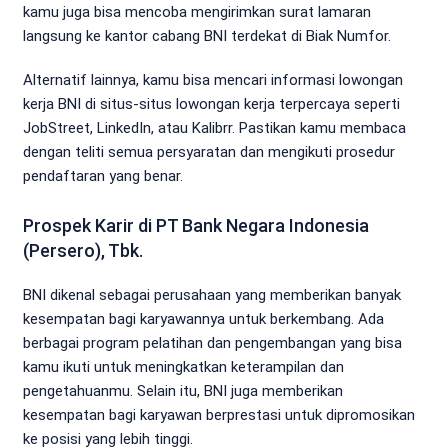
kamu juga bisa mencoba mengirimkan surat lamaran
langsung ke kantor cabang BNI terdekat di Biak Numfor.
Alternatif lainnya, kamu bisa mencari informasi lowongan
kerja BNI di situs-situs lowongan kerja terpercaya seperti
JobStreet, LinkedIn, atau Kalibrr. Pastikan kamu membaca
dengan teliti semua persyaratan dan mengikuti prosedur
pendaftaran yang benar.
Prospek Karir di PT Bank Negara Indonesia
(Persero), Tbk.
BNI dikenal sebagai perusahaan yang memberikan banyak
kesempatan bagi karyawannya untuk berkembang. Ada
berbagai program pelatihan dan pengembangan yang bisa
kamu ikuti untuk meningkatkan keterampilan dan
pengetahuanmu. Selain itu, BNI juga memberikan
kesempatan bagi karyawan berprestasi untuk dipromosikan
ke posisi yang lebih tinggi.