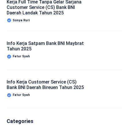
Kerja Full Time Tanpa Gelar Sarjana
Customer Service (CS) Bank BNI
Daerah Landak Tahun 2025
Sonya Ruri
Info Kerja Satpam Bank BNI Maybrat
Tahun 2025
Fatur Syah
Info Kerja Customer Service (CS)
Bank BNI Daerah Bireuen Tahun 2025
Fatur Syah
Categories