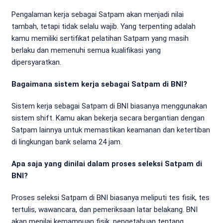
Pengalaman kerja sebagai Satpam akan menjadi nilai
tambah, tetapi tidak selalu wajib. Yang terpenting adalah
kamu memiliki sertifikat pelatihan Satpam yang masih
berlaku dan memenuhi semua kualifikasi yang
dipersyaratkan.
Bagaimana sistem kerja sebagai Satpam di BNI?
Sistem kerja sebagai Satpam di BNI biasanya menggunakan
sistem shift. Kamu akan bekerja secara bergantian dengan
Satpam lainnya untuk memastikan keamanan dan ketertiban
di lingkungan bank selama 24 jam.
Apa saja yang dinilai dalam proses seleksi Satpam di
BNI?
Proses seleksi Satpam di BNI biasanya meliputi tes fisik, tes
tertulis, wawancara, dan pemeriksaan latar belakang. BNI
akan menilai kemampuan fisik, pengetahuan tentang