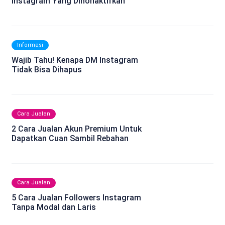
Instagram Yang Dinonaktifkan
Informasi
Wajib Tahu! Kenapa DM Instagram
Tidak Bisa Dihapus
Cara Jualan
2 Cara Jualan Akun Premium Untuk
Dapatkan Cuan Sambil Rebahan
Cara Jualan
5 Cara Jualan Followers Instagram
Tanpa Modal dan Laris