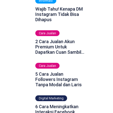
Informasi
Wajib Tahu! Kenapa DM
Instagram Tidak Bisa
Dihapus
Cara Jualan
2 Cara Jualan Akun
Premium Untuk
Dapatkan Cuan Sambil
Rebahan
Cara Jualan
5 Cara Jualan
Followers Instagram
Tanpa Modal dan Laris
Digital Marketing
6 Cara Meningkatkan
Interaksi Facebook