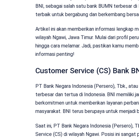
BNI, sebagai salah satu bank BUMN terbesar di
terbaik untuk bergabung dan berkembang bers
Artikel ini akan memberikan informasi lengkap
wilayah Ngawi, Jawa Timur. Mulai dari profil peru
hingga cara melamar. Jadi, pastikan kamu membac
informasi penting!
Customer Service (CS) Bank B
PT Bank Negara Indonesia (Persero), Tbk., atau 
terbesar dan tertua di Indonesia. BNI memiliki ja
berkomitmen untuk memberikan layanan perbanka
masyarakat. BNI terus berupaya untuk menjadi b
Saat ini, PT Bank Negara Indonesia (Persero),
Service (CS) di wilayah Ngawi. Posisi ini sang