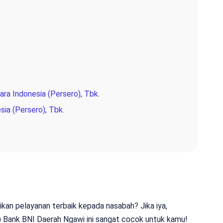
ra Indonesia (Persero), Tbk.
sia (Persero), Tbk.
ikan pelayanan terbaik kepada nasabah? Jika iya,
) Bank BNI Daerah Ngawi ini sangat cocok untuk kamu!