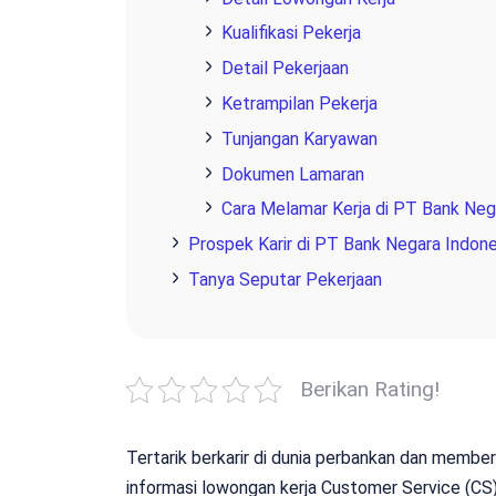
Kualifikasi Pekerja
Detail Pekerjaan
Ketrampilan Pekerja
Tunjangan Karyawan
Dokumen Lamaran
Cara Melamar Kerja di PT Bank Nega
Prospek Karir di PT Bank Negara Indone
Tanya Seputar Pekerjaan
Berikan Rating!
Tertarik berkarir di dunia perbankan dan member
informasi lowongan kerja Customer Service (CS