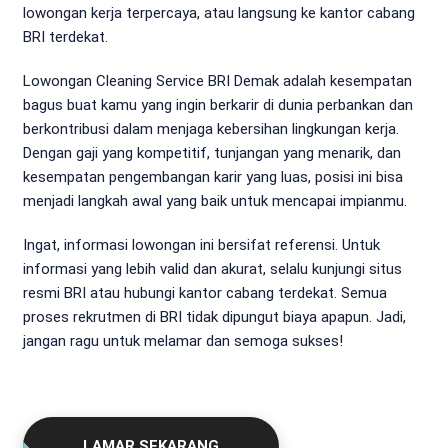
lowongan kerja terpercaya, atau langsung ke kantor cabang
BRI terdekat.
Lowongan Cleaning Service BRI Demak adalah kesempatan
bagus buat kamu yang ingin berkarir di dunia perbankan dan
berkontribusi dalam menjaga kebersihan lingkungan kerja.
Dengan gaji yang kompetitif, tunjangan yang menarik, dan
kesempatan pengembangan karir yang luas, posisi ini bisa
menjadi langkah awal yang baik untuk mencapai impianmu.
Ingat, informasi lowongan ini bersifat referensi. Untuk
informasi yang lebih valid dan akurat, selalu kunjungi situs
resmi BRI atau hubungi kantor cabang terdekat. Semua
proses rekrutmen di BRI tidak dipungut biaya apapun. Jadi,
jangan ragu untuk melamar dan semoga sukses!
LAMAR SEKARANG