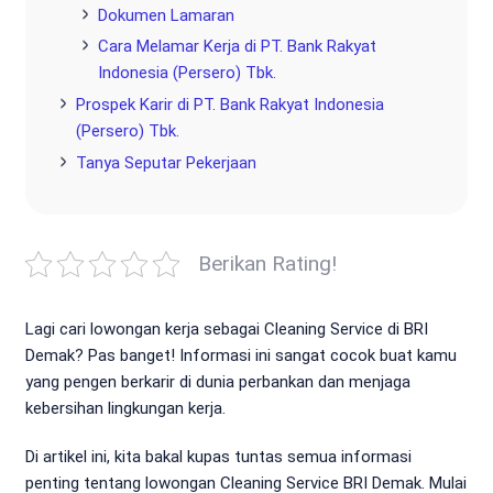
Dokumen Lamaran
Cara Melamar Kerja di PT. Bank Rakyat
Indonesia (Persero) Tbk.
Prospek Karir di PT. Bank Rakyat Indonesia
(Persero) Tbk.
Tanya Seputar Pekerjaan
Berikan Rating!
Lagi cari lowongan kerja sebagai Cleaning Service di BRI
Demak? Pas banget! Informasi ini sangat cocok buat kamu
yang pengen berkarir di dunia perbankan dan menjaga
kebersihan lingkungan kerja.
Di artikel ini, kita bakal kupas tuntas semua informasi
penting tentang lowongan Cleaning Service BRI Demak. Mulai