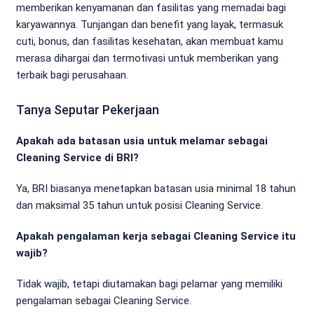
memberikan kenyamanan dan fasilitas yang memadai bagi
karyawannya. Tunjangan dan benefit yang layak, termasuk
cuti, bonus, dan fasilitas kesehatan, akan membuat kamu
merasa dihargai dan termotivasi untuk memberikan yang
terbaik bagi perusahaan.
Tanya Seputar Pekerjaan
Apakah ada batasan usia untuk melamar sebagai
Cleaning Service di BRI?
Ya, BRI biasanya menetapkan batasan usia minimal 18 tahun
dan maksimal 35 tahun untuk posisi Cleaning Service.
Apakah pengalaman kerja sebagai Cleaning Service itu
wajib?
Tidak wajib, tetapi diutamakan bagi pelamar yang memiliki
pengalaman sebagai Cleaning Service.