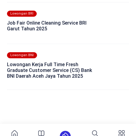
Lowongan BRI
Job Fair Online Cleaning Service BRI
Garut Tahun 2025
Lowongan BNI
Lowongan Kerja Full Time Fresh
Graduate Customer Service (CS) Bank
BNI Daerah Aceh Jaya Tahun 2025