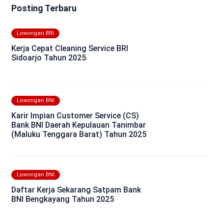
Posting Terbaru
Lowongan BRI
Kerja Cepat Cleaning Service BRI
Sidoarjo Tahun 2025
Lowongan BNI
Karir Impian Customer Service (CS)
Bank BNI Daerah Kepulauan Tanimbar
(Maluku Tenggara Barat) Tahun 2025
Lowongan BNI
Daftar Kerja Sekarang Satpam Bank
BNI Bengkayang Tahun 2025