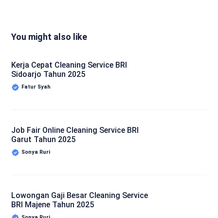
You might also like
Kerja Cepat Cleaning Service BRI
Sidoarjo Tahun 2025
Fatur Syah
Job Fair Online Cleaning Service BRI
Garut Tahun 2025
Sonya Ruri
Lowongan Gaji Besar Cleaning Service
BRI Majene Tahun 2025
Sonya Ruri