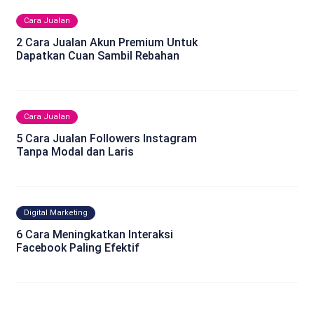
Cara Jualan
2 Cara Jualan Akun Premium Untuk
Dapatkan Cuan Sambil Rebahan
Cara Jualan
5 Cara Jualan Followers Instagram
Tanpa Modal dan Laris
Digital Marketing
6 Cara Meningkatkan Interaksi
Facebook Paling Efektif