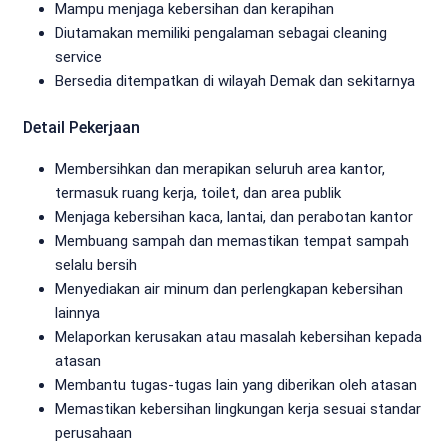
Mampu menjaga kebersihan dan kerapihan
Diutamakan memiliki pengalaman sebagai cleaning
service
Bersedia ditempatkan di wilayah Demak dan sekitarnya
Detail Pekerjaan
Membersihkan dan merapikan seluruh area kantor,
termasuk ruang kerja, toilet, dan area publik
Menjaga kebersihan kaca, lantai, dan perabotan kantor
Membuang sampah dan memastikan tempat sampah
selalu bersih
Menyediakan air minum dan perlengkapan kebersihan
lainnya
Melaporkan kerusakan atau masalah kebersihan kepada
atasan
Membantu tugas-tugas lain yang diberikan oleh atasan
Memastikan kebersihan lingkungan kerja sesuai standar
perusahaan