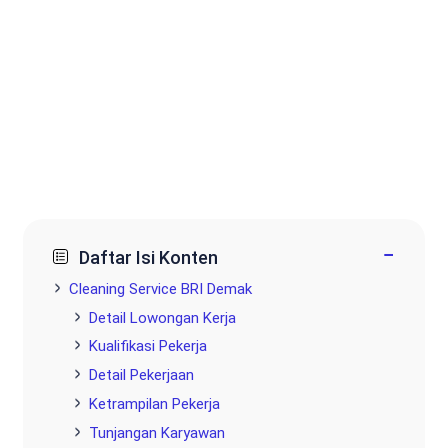
−
Daftar Isi Konten
Cleaning Service BRI Demak
Detail Lowongan Kerja
Kualifikasi Pekerja
Detail Pekerjaan
Ketrampilan Pekerja
Tunjangan Karyawan