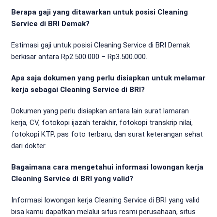
Berapa gaji yang ditawarkan untuk posisi Cleaning
Service di BRI Demak?
Estimasi gaji untuk posisi Cleaning Service di BRI Demak
berkisar antara Rp2.500.000 – Rp3.500.000.
Apa saja dokumen yang perlu disiapkan untuk melamar
kerja sebagai Cleaning Service di BRI?
Dokumen yang perlu disiapkan antara lain surat lamaran
kerja, CV, fotokopi ijazah terakhir, fotokopi transkrip nilai,
fotokopi KTP, pas foto terbaru, dan surat keterangan sehat
dari dokter.
Bagaimana cara mengetahui informasi lowongan kerja
Cleaning Service di BRI yang valid?
Informasi lowongan kerja Cleaning Service di BRI yang valid
bisa kamu dapatkan melalui situs resmi perusahaan, situs