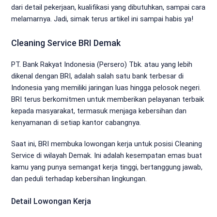
dari detail pekerjaan, kualifikasi yang dibutuhkan, sampai cara
melamarnya. Jadi, simak terus artikel ini sampai habis ya!
Cleaning Service BRI Demak
PT. Bank Rakyat Indonesia (Persero) Tbk. atau yang lebih
dikenal dengan BRI, adalah salah satu bank terbesar di
Indonesia yang memiliki jaringan luas hingga pelosok negeri.
BRI terus berkomitmen untuk memberikan pelayanan terbaik
kepada masyarakat, termasuk menjaga kebersihan dan
kenyamanan di setiap kantor cabangnya.
Saat ini, BRI membuka lowongan kerja untuk posisi Cleaning
Service di wilayah Demak. Ini adalah kesempatan emas buat
kamu yang punya semangat kerja tinggi, bertanggung jawab,
dan peduli terhadap kebersihan lingkungan.
Detail Lowongan Kerja