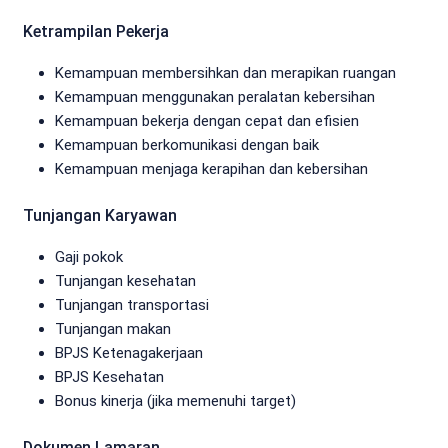
Ketrampilan Pekerja
Kemampuan membersihkan dan merapikan ruangan
Kemampuan menggunakan peralatan kebersihan
Kemampuan bekerja dengan cepat dan efisien
Kemampuan berkomunikasi dengan baik
Kemampuan menjaga kerapihan dan kebersihan
Tunjangan Karyawan
Gaji pokok
Tunjangan kesehatan
Tunjangan transportasi
Tunjangan makan
BPJS Ketenagakerjaan
BPJS Kesehatan
Bonus kinerja (jika memenuhi target)
Dokumen Lamaran