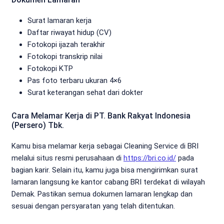
Surat lamaran kerja
Daftar riwayat hidup (CV)
Fotokopi ijazah terakhir
Fotokopi transkrip nilai
Fotokopi KTP
Pas foto terbaru ukuran 4×6
Surat keterangan sehat dari dokter
Cara Melamar Kerja di PT. Bank Rakyat Indonesia
(Persero) Tbk.
Kamu bisa melamar kerja sebagai Cleaning Service di BRI
melalui situs resmi perusahaan di
https://bri.co.id/
pada
bagian karir. Selain itu, kamu juga bisa mengirimkan surat
lamaran langsung ke kantor cabang BRI terdekat di wilayah
Demak. Pastikan semua dokumen lamaran lengkap dan
sesuai dengan persyaratan yang telah ditentukan.