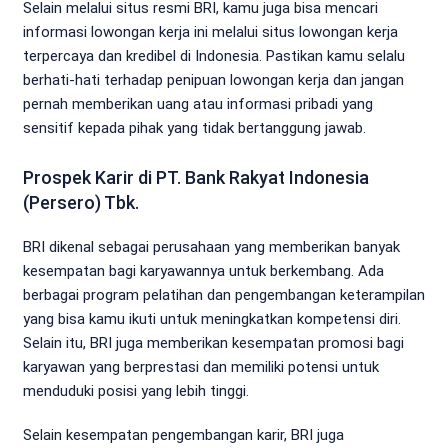
Selain melalui situs resmi BRI, kamu juga bisa mencari
informasi lowongan kerja ini melalui situs lowongan kerja
terpercaya dan kredibel di Indonesia. Pastikan kamu selalu
berhati-hati terhadap penipuan lowongan kerja dan jangan
pernah memberikan uang atau informasi pribadi yang
sensitif kepada pihak yang tidak bertanggung jawab.
Prospek Karir di PT. Bank Rakyat Indonesia
(Persero) Tbk.
BRI dikenal sebagai perusahaan yang memberikan banyak
kesempatan bagi karyawannya untuk berkembang. Ada
berbagai program pelatihan dan pengembangan keterampilan
yang bisa kamu ikuti untuk meningkatkan kompetensi diri.
Selain itu, BRI juga memberikan kesempatan promosi bagi
karyawan yang berprestasi dan memiliki potensi untuk
menduduki posisi yang lebih tinggi.
Selain kesempatan pengembangan karir, BRI juga