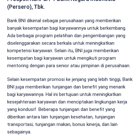
(Persero), Tbk.
Bank BNI dikenal sebagai perusahaan yang memberikan
banyak kesempatan bagi karyawannya untuk berkembang.
Ada berbagai program pelatihan dan pengembangan yang
diselenggarakan secara berkala untuk meningkatkan
kompetensi karyawan. Selain itu, BNI juga memberikan
kesempatan bagi karyawan untuk mengikuti program
mentoring dengan para senior atau pimpinan di perusahaan.
Selain kesempatan promosi ke jenjang yang lebih tinggi, Bank
BNI juga memberikan tunjangan dan benefit yang menarik
bagi karyawannya. Hal ini bertujuan untuk meningkatkan
kesejahteraan karyawan dan menciptakan lingkungan kerja
yang kondusif. Beberapa tunjangan dan benefit yang
diberikan antara lain tunjangan kesehatan, tunjangan
transportasi, tunjangan makan, bonus kinerja, dan lain
sebagainya.