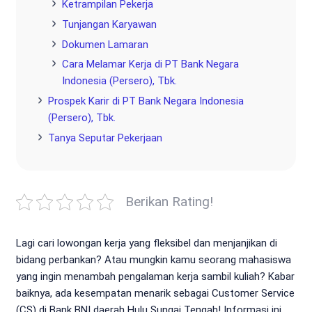
Ketrampilan Pekerja
Tunjangan Karyawan
Dokumen Lamaran
Cara Melamar Kerja di PT Bank Negara
Indonesia (Persero), Tbk.
Prospek Karir di PT Bank Negara Indonesia
(Persero), Tbk.
Tanya Seputar Pekerjaan
Berikan Rating!
Lagi cari lowongan kerja yang fleksibel dan menjanjikan di
bidang perbankan? Atau mungkin kamu seorang mahasiswa
yang ingin menambah pengalaman kerja sambil kuliah? Kabar
baiknya, ada kesempatan menarik sebagai Customer Service
(CS) di Bank BNI daerah Hulu Sungai Tengah! Informasi ini