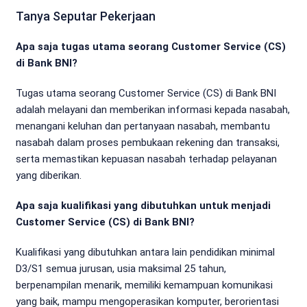
Tanya Seputar Pekerjaan
Apa saja tugas utama seorang Customer Service (CS)
di Bank BNI?
Tugas utama seorang Customer Service (CS) di Bank BNI
adalah melayani dan memberikan informasi kepada nasabah,
menangani keluhan dan pertanyaan nasabah, membantu
nasabah dalam proses pembukaan rekening dan transaksi,
serta memastikan kepuasan nasabah terhadap pelayanan
yang diberikan.
Apa saja kualifikasi yang dibutuhkan untuk menjadi
Customer Service (CS) di Bank BNI?
Kualifikasi yang dibutuhkan antara lain pendidikan minimal
D3/S1 semua jurusan, usia maksimal 25 tahun,
berpenampilan menarik, memiliki kemampuan komunikasi
yang baik, mampu mengoperasikan komputer, berorientasi