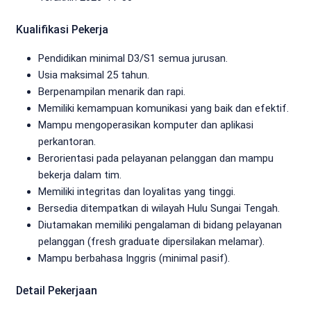
Kualifikasi Pekerja
Pendidikan minimal D3/S1 semua jurusan.
Usia maksimal 25 tahun.
Berpenampilan menarik dan rapi.
Memiliki kemampuan komunikasi yang baik dan efektif.
Mampu mengoperasikan komputer dan aplikasi
perkantoran.
Berorientasi pada pelayanan pelanggan dan mampu
bekerja dalam tim.
Memiliki integritas dan loyalitas yang tinggi.
Bersedia ditempatkan di wilayah Hulu Sungai Tengah.
Diutamakan memiliki pengalaman di bidang pelayanan
pelanggan (fresh graduate dipersilakan melamar).
Mampu berbahasa Inggris (minimal pasif).
Detail Pekerjaan