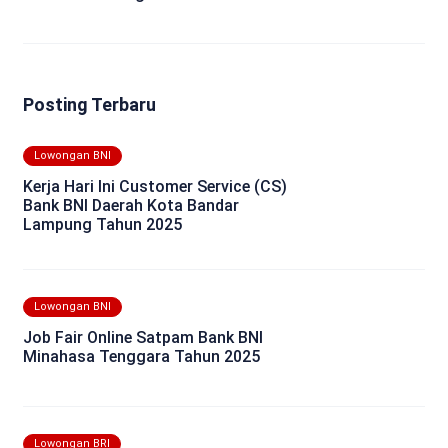
Posting Terbaru
Lowongan BNI
Kerja Hari Ini Customer Service (CS)
Bank BNI Daerah Kota Bandar
Lampung Tahun 2025
Lowongan BNI
Job Fair Online Satpam Bank BNI
Minahasa Tenggara Tahun 2025
Lowongan BRI