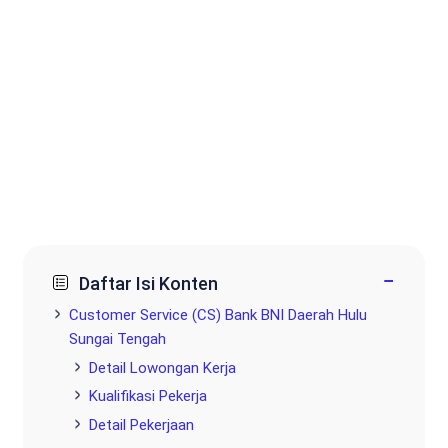
−
Daftar Isi Konten
Customer Service (CS) Bank BNI Daerah Hulu
Sungai Tengah
Detail Lowongan Kerja
Kualifikasi Pekerja
Detail Pekerjaan