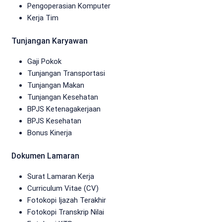
Pengoperasian Komputer
Kerja Tim
Tunjangan Karyawan
Gaji Pokok
Tunjangan Transportasi
Tunjangan Makan
Tunjangan Kesehatan
BPJS Ketenagakerjaan
BPJS Kesehatan
Bonus Kinerja
Dokumen Lamaran
Surat Lamaran Kerja
Curriculum Vitae (CV)
Fotokopi Ijazah Terakhir
Fotokopi Transkrip Nilai