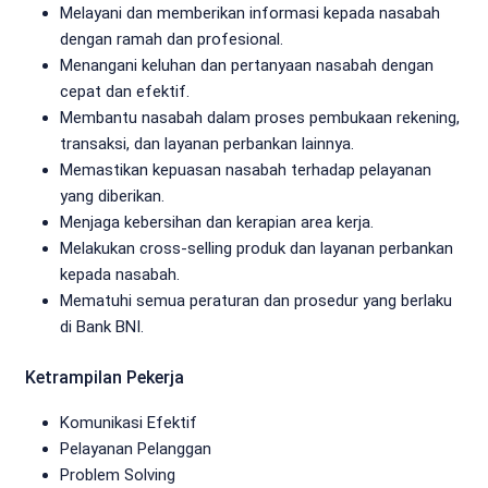
Melayani dan memberikan informasi kepada nasabah
dengan ramah dan profesional.
Menangani keluhan dan pertanyaan nasabah dengan
cepat dan efektif.
Membantu nasabah dalam proses pembukaan rekening,
transaksi, dan layanan perbankan lainnya.
Memastikan kepuasan nasabah terhadap pelayanan
yang diberikan.
Menjaga kebersihan dan kerapian area kerja.
Melakukan cross-selling produk dan layanan perbankan
kepada nasabah.
Mematuhi semua peraturan dan prosedur yang berlaku
di Bank BNI.
Ketrampilan Pekerja
Komunikasi Efektif
Pelayanan Pelanggan
Problem Solving