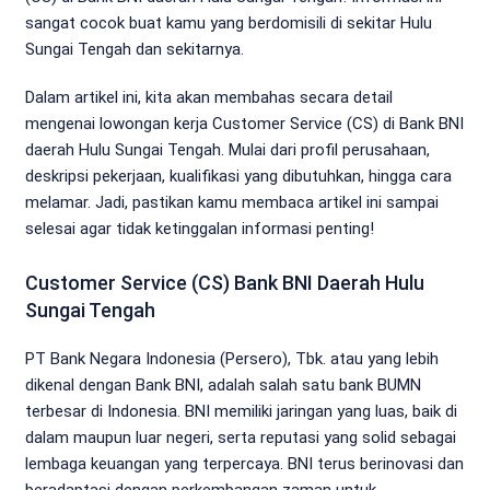
sangat cocok buat kamu yang berdomisili di sekitar Hulu
Sungai Tengah dan sekitarnya.
Dalam artikel ini, kita akan membahas secara detail
mengenai lowongan kerja Customer Service (CS) di Bank BNI
daerah Hulu Sungai Tengah. Mulai dari profil perusahaan,
deskripsi pekerjaan, kualifikasi yang dibutuhkan, hingga cara
melamar. Jadi, pastikan kamu membaca artikel ini sampai
selesai agar tidak ketinggalan informasi penting!
Customer Service (CS) Bank BNI Daerah Hulu
Sungai Tengah
PT Bank Negara Indonesia (Persero), Tbk. atau yang lebih
dikenal dengan Bank BNI, adalah salah satu bank BUMN
terbesar di Indonesia. BNI memiliki jaringan yang luas, baik di
dalam maupun luar negeri, serta reputasi yang solid sebagai
lembaga keuangan yang terpercaya. BNI terus berinovasi dan
beradaptasi dengan perkembangan zaman untuk