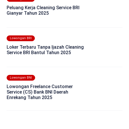
Peluang Kerja Cleaning Service BRI
Gianyar Tahun 2025
Lowongan BRI
Loker Terbaru Tanpa Ijazah Cleaning
Service BRI Bantul Tahun 2025
Lowongan BNI
Lowongan Freelance Customer
Service (CS) Bank BNI Daerah
Enrekang Tahun 2025