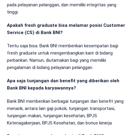
pada pelayanan pelanggan, dan memiliki integritas yang
tinggi.
Apakah fresh graduate bisa melamar posisi Customer
Service (CS) di Bank BNI?
Tentu saja bisa. Bank BNI memberikan kesempatan bagi
fresh graduate untuk mengembangkan karir di bidang
perbankan. Namun, diutamakan bagi yang memiliki
pengalaman di bidang pelayanan pelanggan.
Apa saja tunjangan dan benefit yang diberikan oleh
Bank BNI kepada karyawannya?
Bank BNI memberikan berbagai tunjangan dan benefit yang
menarik, antara lain gaji pokok, tunjangan transportasi,
tunjangan makan, tunjangan kesehatan, BPJS
Ketenagakerjaan, BPJS Kesehatan, dan bonus kinerja.