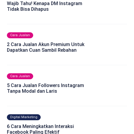
Wajib Tahu! Kenapa DM Instagram
Tidak Bisa Dihapus
Cara Jualan
2 Cara Jualan Akun Premium Untuk
Dapatkan Cuan Sambil Rebahan
Cara Jualan
5 Cara Jualan Followers Instagram
Tanpa Modal dan Laris
Digital Marketing
6 Cara Meningkatkan Interaksi
Facebook Paling Efektif