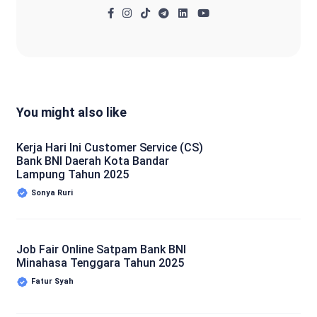
You might also like
Kerja Hari Ini Customer Service (CS)
Bank BNI Daerah Kota Bandar
Lampung Tahun 2025
Sonya Ruri
Job Fair Online Satpam Bank BNI
Minahasa Tenggara Tahun 2025
Fatur Syah