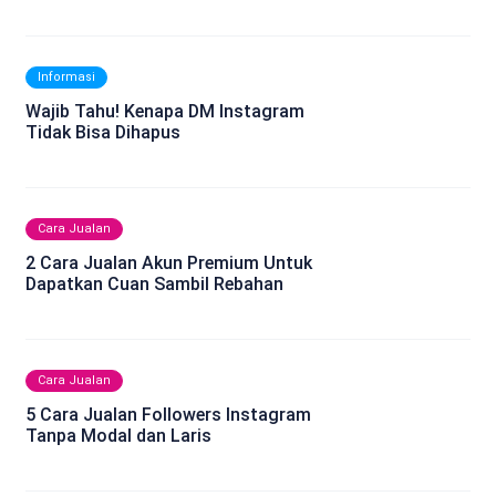
Informasi
Wajib Tahu! Kenapa DM Instagram
Tidak Bisa Dihapus
Cara Jualan
2 Cara Jualan Akun Premium Untuk
Dapatkan Cuan Sambil Rebahan
Cara Jualan
5 Cara Jualan Followers Instagram
Tanpa Modal dan Laris