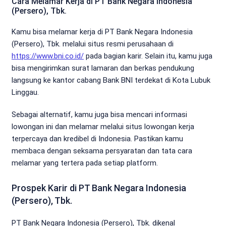
Cara Melamar Kerja di PT Bank Negara Indonesia
(Persero), Tbk.
Kamu bisa melamar kerja di PT Bank Negara Indonesia
(Persero), Tbk. melalui situs resmi perusahaan di
https://www.bni.co.id/
pada bagian karir. Selain itu, kamu juga
bisa mengirimkan surat lamaran dan berkas pendukung
langsung ke kantor cabang Bank BNI terdekat di Kota Lubuk
Linggau.
Sebagai alternatif, kamu juga bisa mencari informasi
lowongan ini dan melamar melalui situs lowongan kerja
terpercaya dan kredibel di Indonesia. Pastikan kamu
membaca dengan seksama persyaratan dan tata cara
melamar yang tertera pada setiap platform.
Prospek Karir di PT Bank Negara Indonesia
(Persero), Tbk.
PT Bank Negara Indonesia (Persero), Tbk. dikenal