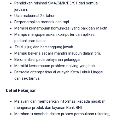
Pendidikan minimal SMA/SMK/D3/S1 dari semua
jurusan.
Usia maksimal 25 tahun.
Berpenampilan menarik dan rapi.
Memiliki kemampuan komunikasi yang baik dan efektif.
Mampu mengoperasikan komputer dan aplikasi
perkantoran dasar.
Teliti, jujur, dan bertanggung jawab.
Mampu bekerja secara mandiri maupun dalam tim.
Berorientasi pada pelayanan pelanggan.
Memiliki kemampuan problem solving yang baik.
Bersedia ditempatkan di wilayah Kota Lubuk Linggau
dan sekitarnya.
Detail Pekerjaan
Melayani dan memberikan informasi kepada nasabah
mengenai produk dan layanan Bank BNI.
Membantu nasabah dalam proses pembukaan rekening,