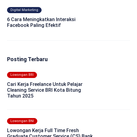
Digital Marketing
6 Cara Meningkatkan Interaksi
Facebook Paling Efektif
Posting Terbaru
Lowongan BRI
Cari Kerja Freelance Untuk Pelajar
Cleaning Service BRI Kota Bitung
Tahun 2025
Lowongan BNI
Lowongan Kerja Full Time Fresh
Graduate Customer Service (CS) Bank