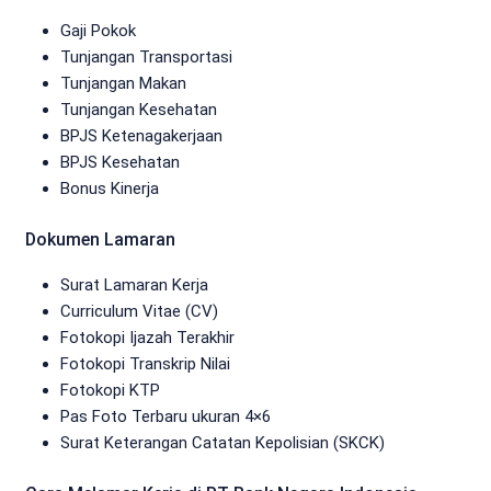
Gaji Pokok
Tunjangan Transportasi
Tunjangan Makan
Tunjangan Kesehatan
BPJS Ketenagakerjaan
BPJS Kesehatan
Bonus Kinerja
Dokumen Lamaran
Surat Lamaran Kerja
Curriculum Vitae (CV)
Fotokopi Ijazah Terakhir
Fotokopi Transkrip Nilai
Fotokopi KTP
Pas Foto Terbaru ukuran 4×6
Surat Keterangan Catatan Kepolisian (SKCK)