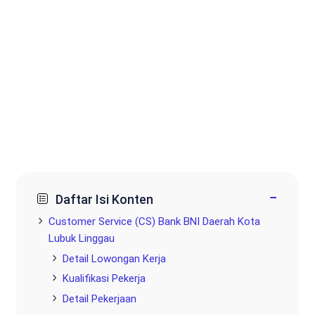
−
Daftar Isi Konten
Customer Service (CS) Bank BNI Daerah Kota
Lubuk Linggau
Detail Lowongan Kerja
Kualifikasi Pekerja
Detail Pekerjaan