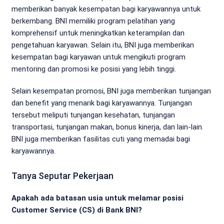
memberikan banyak kesempatan bagi karyawannya untuk
berkembang. BNI memiliki program pelatihan yang
komprehensif untuk meningkatkan keterampilan dan
pengetahuan karyawan. Selain itu, BNI juga memberikan
kesempatan bagi karyawan untuk mengikuti program
mentoring dan promosi ke posisi yang lebih tinggi.
Selain kesempatan promosi, BNI juga memberikan tunjangan
dan benefit yang menarik bagi karyawannya. Tunjangan
tersebut meliputi tunjangan kesehatan, tunjangan
transportasi, tunjangan makan, bonus kinerja, dan lain-lain.
BNI juga memberikan fasilitas cuti yang memadai bagi
karyawannya.
Tanya Seputar Pekerjaan
Apakah ada batasan usia untuk melamar posisi
Customer Service (CS) di Bank BNI?