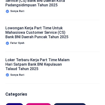
Service (CS) Bank BNI Daerah Kota
Padangsidimpuan Tahun 2025
Sonya Ruri
Lowongan Kerja Part Time Untuk
Mahasiswa Customer Service (CS)
Bank BNI Daerah Puncak Tahun 2025
Fatur Syah
Loker Terbaru Kerja Part Time Malam
Hari Satpam Bank BNI Kepulauan
Talaud Tahun 2025
Sonya Ruri
Categories