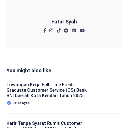
Fatur Syah
You might also like
Lowongan Kerja Full Time Fresh
Graduate Customer Service (CS) Bank
BNI Daerah Kota Kendari Tahun 2025
Fatur Syah
Karir Tanpa Syarat Rumit Customer