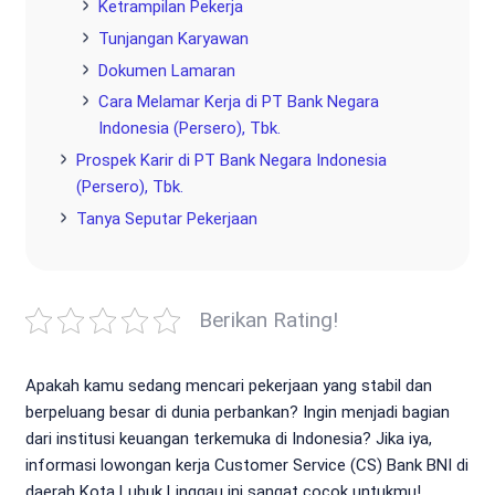
Ketrampilan Pekerja
Tunjangan Karyawan
Dokumen Lamaran
Cara Melamar Kerja di PT Bank Negara
Indonesia (Persero), Tbk.
Prospek Karir di PT Bank Negara Indonesia
(Persero), Tbk.
Tanya Seputar Pekerjaan
Berikan Rating!
Apakah kamu sedang mencari pekerjaan yang stabil dan
berpeluang besar di dunia perbankan? Ingin menjadi bagian
dari institusi keuangan terkemuka di Indonesia? Jika iya,
informasi lowongan kerja Customer Service (CS) Bank BNI di
daerah Kota Lubuk Linggau ini sangat cocok untukmu!