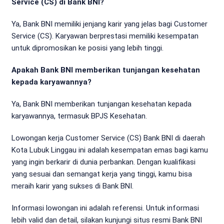
Service (CS) di Bank BNI?
Ya, Bank BNI memiliki jenjang karir yang jelas bagi Customer
Service (CS). Karyawan berprestasi memiliki kesempatan
untuk dipromosikan ke posisi yang lebih tinggi.
Apakah Bank BNI memberikan tunjangan kesehatan
kepada karyawannya?
Ya, Bank BNI memberikan tunjangan kesehatan kepada
karyawannya, termasuk BPJS Kesehatan.
Lowongan kerja Customer Service (CS) Bank BNI di daerah
Kota Lubuk Linggau ini adalah kesempatan emas bagi kamu
yang ingin berkarir di dunia perbankan. Dengan kualifikasi
yang sesuai dan semangat kerja yang tinggi, kamu bisa
meraih karir yang sukses di Bank BNI.
Informasi lowongan ini adalah referensi. Untuk informasi
lebih valid dan detail, silakan kunjungi situs resmi Bank BNI