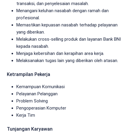
transaksi, dan penyelesaian masalah.
Menangani keluhan nasabah dengan ramah dan
profesional.
Memastikan kepuasan nasabah terhadap pelayanan
yang diberikan.
Melakukan cross-selling produk dan layanan Bank BNI
kepada nasabah.
Menjaga kebersihan dan kerapihan area kerja.
Melaksanakan tugas lain yang diberikan oleh atasan.
Ketrampilan Pekerja
Kemampuan Komunikasi
Pelayanan Pelanggan
Problem Solving
Pengoperasian Komputer
Kerja Tim
Tunjangan Karyawan