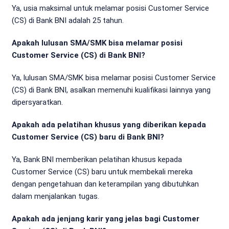
Ya, usia maksimal untuk melamar posisi Customer Service
(CS) di Bank BNI adalah 25 tahun.
Apakah lulusan SMA/SMK bisa melamar posisi
Customer Service (CS) di Bank BNI?
Ya, lulusan SMA/SMK bisa melamar posisi Customer Service
(CS) di Bank BNI, asalkan memenuhi kualifikasi lainnya yang
dipersyaratkan.
Apakah ada pelatihan khusus yang diberikan kepada
Customer Service (CS) baru di Bank BNI?
Ya, Bank BNI memberikan pelatihan khusus kepada
Customer Service (CS) baru untuk membekali mereka
dengan pengetahuan dan keterampilan yang dibutuhkan
dalam menjalankan tugas.
Apakah ada jenjang karir yang jelas bagi Customer