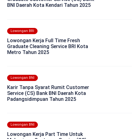
BNI Daerah Kota Kendari Tahun 2025
Lowongan BRI
Lowongan Kerja Full Time Fresh
Graduate Cleaning Service BRI Kota
Metro Tahun 2025
Lowongan BNI
Karir Tanpa Syarat Rumit Customer
Service (CS) Bank BNI Daerah Kota
Padangsidimpuan Tahun 2025
Lowongan BNI
Lowongan Kerja Part Time Untuk