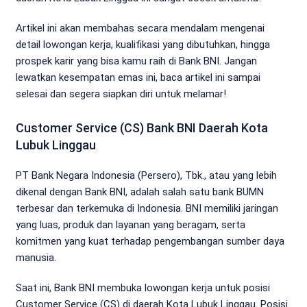
Artikel ini akan membahas secara mendalam mengenai
detail lowongan kerja, kualifikasi yang dibutuhkan, hingga
prospek karir yang bisa kamu raih di Bank BNI. Jangan
lewatkan kesempatan emas ini, baca artikel ini sampai
selesai dan segera siapkan diri untuk melamar!
Customer Service (CS) Bank BNI Daerah Kota
Lubuk Linggau
PT Bank Negara Indonesia (Persero), Tbk., atau yang lebih
dikenal dengan Bank BNI, adalah salah satu bank BUMN
terbesar dan terkemuka di Indonesia. BNI memiliki jaringan
yang luas, produk dan layanan yang beragam, serta
komitmen yang kuat terhadap pengembangan sumber daya
manusia.
Saat ini, Bank BNI membuka lowongan kerja untuk posisi
Customer Service (CS) di daerah Kota Lubuk Linggau. Posisi