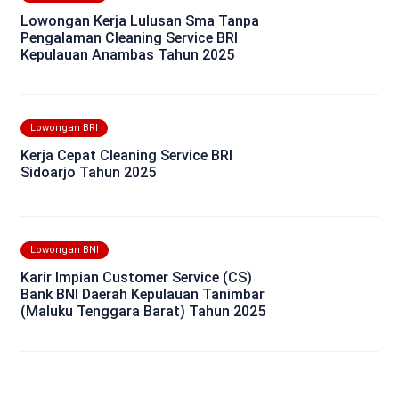
Lowongan Kerja Lulusan Sma Tanpa
Pengalaman Cleaning Service BRI
Kepulauan Anambas Tahun 2025
Lowongan BRI
Kerja Cepat Cleaning Service BRI
Sidoarjo Tahun 2025
Lowongan BNI
Karir Impian Customer Service (CS)
Bank BNI Daerah Kepulauan Tanimbar
(Maluku Tenggara Barat) Tahun 2025