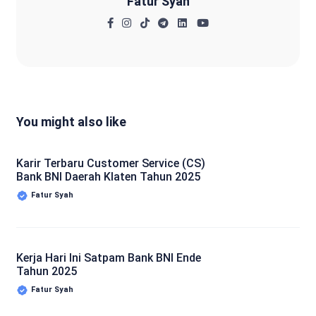
Fatur Syah
You might also like
Karir Terbaru Customer Service (CS)
Bank BNI Daerah Klaten Tahun 2025
Fatur Syah
Kerja Hari Ini Satpam Bank BNI Ende
Tahun 2025
Fatur Syah