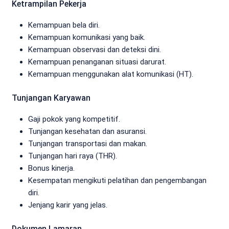
Ketrampilan Pekerja
Kemampuan bela diri.
Kemampuan komunikasi yang baik.
Kemampuan observasi dan deteksi dini.
Kemampuan penanganan situasi darurat.
Kemampuan menggunakan alat komunikasi (HT).
Tunjangan Karyawan
Gaji pokok yang kompetitif.
Tunjangan kesehatan dan asuransi.
Tunjangan transportasi dan makan.
Tunjangan hari raya (THR).
Bonus kinerja.
Kesempatan mengikuti pelatihan dan pengembangan
diri.
Jenjang karir yang jelas.
Dokumen Lamaran