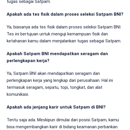
tugas sebagai Satpam.
Apakah ada tes fisik dalam proses seleksi Satpam BNI?
Ya, biasanya ada tes fisik dalam proses seleksi Satpam BNI.
Tes ini bertujuan untuk menguji kemampuan fisik dan
ketahanan kamu dalam menjalankan tugas sebagai Satpam.
Apakah Satpam BNI mendapatkan seragam dan
perlengkapan kerja?
Ya, Satpam BNI akan mendapatkan seragam dan
perlengkapan kerja yang lengkap dari perusahaan. Hal ini
termasuk seragam, sepatu, topi, tongkat, dan alat
komunikasi.
Apakah ada jenjang karir untuk Satpam di BNI?
Tentu saja ada. Meskipun dimulai dari posisi Satpam, kamu
bisa mengembangkan karir di bidang keamanan perbankan.