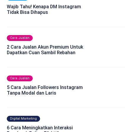
Wajib Tahu! Kenapa DM Instagram
Tidak Bisa Dihapus
Cara Jualan
2 Cara Jualan Akun Premium Untuk
Dapatkan Cuan Sambil Rebahan
Cara Jualan
5 Cara Jualan Followers Instagram
Tanpa Modal dan Laris
Digital Marketing
6 Cara Meningkatkan Interaksi