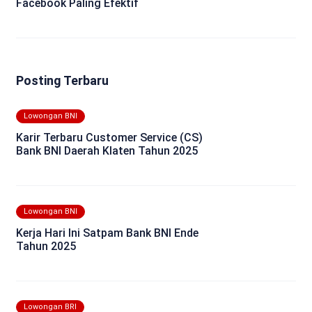
Facebook Paling Efektif
Posting Terbaru
Lowongan BNI
Karir Terbaru Customer Service (CS)
Bank BNI Daerah Klaten Tahun 2025
Lowongan BNI
Kerja Hari Ini Satpam Bank BNI Ende
Tahun 2025
Lowongan BRI