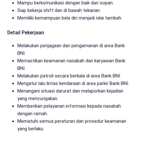
Mampu berkomunikasi dengan baik dan sopan.
Siap bekerja shift dan di bawah tekanan.
Memiliki kemampuan bela diri menjadi nilai tambah.
Detail Pekerjaan
Melakukan penjagaan dan pengamanan di area Bank
BNI.
Memastikan keamanan nasabah dan karyawan Bank
BNI.
Melakukan patroli secara berkala di area Bank BNI.
Mengatur lalu lintas kendaraan di area parkir Bank BNI.
Menangani situasi darurat dan melaporkan kejadian
yang mencurigakan.
Memberikan pelayanan informasi kepada nasabah
dengan ramah.
Mematuhi semua peraturan dan prosedur keamanan
yang berlaku.