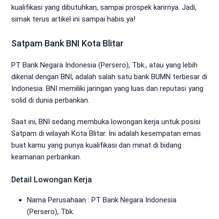
kualifikasi yang dibutuhkan, sampai prospek karirnya. Jadi,
simak terus artikel ini sampai habis ya!
Satpam Bank BNI Kota Blitar
PT Bank Negara Indonesia (Persero), Tbk., atau yang lebih
dikenal dengan BNI, adalah salah satu bank BUMN terbesar di
Indonesia. BNI memiliki jaringan yang luas dan reputasi yang
solid di dunia perbankan.
Saat ini, BNI sedang membuka lowongan kerja untuk posisi
Satpam di wilayah Kota Blitar. Ini adalah kesempatan emas
buat kamu yang punya kualifikasi dan minat di bidang
keamanan perbankan.
Detail Lowongan Kerja
Nama Perusahaan :
PT Bank Negara Indonesia
(Persero), Tbk.