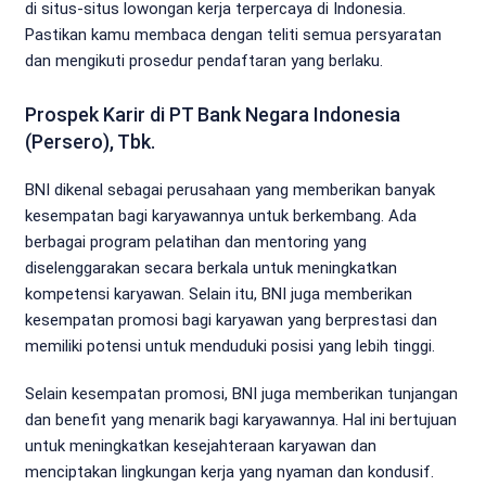
di situs-situs lowongan kerja terpercaya di Indonesia.
Pastikan kamu membaca dengan teliti semua persyaratan
dan mengikuti prosedur pendaftaran yang berlaku.
Prospek Karir di PT Bank Negara Indonesia
(Persero), Tbk.
BNI dikenal sebagai perusahaan yang memberikan banyak
kesempatan bagi karyawannya untuk berkembang. Ada
berbagai program pelatihan dan mentoring yang
diselenggarakan secara berkala untuk meningkatkan
kompetensi karyawan. Selain itu, BNI juga memberikan
kesempatan promosi bagi karyawan yang berprestasi dan
memiliki potensi untuk menduduki posisi yang lebih tinggi.
Selain kesempatan promosi, BNI juga memberikan tunjangan
dan benefit yang menarik bagi karyawannya. Hal ini bertujuan
untuk meningkatkan kesejahteraan karyawan dan
menciptakan lingkungan kerja yang nyaman dan kondusif.