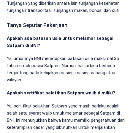
Tunjangan yang diberikan antara lain tunjangan kesehatan,
tunjangan transportasi, tunjangan makan, bonus, dan cuti.
Tanya Seputar Pekerjaan
Apakah ada batasan usia untuk melamar sebagai
Satpam di BNI?
Ya, umumnya BNI menetapkan batasan usia maksimal 35
tahun untuk posisi Satpam. Namun, hal ini bisa berbeda
tergantung pada kebijakan masing-masing cabang atau
wilayah.
Apakah sertifikat pelatihan Satpam wajib dimiliki?
Ya, sertifikat pelatihan Satpam yang masih berlaku adalah
salah satu syarat wajib untuk melamar sebagai Satpam di
BNI. Ini menunjukkan bahwa kamu memiliki pengetahuan dan
keterampilan dasar yang dibutuhkan untuk menjalankan