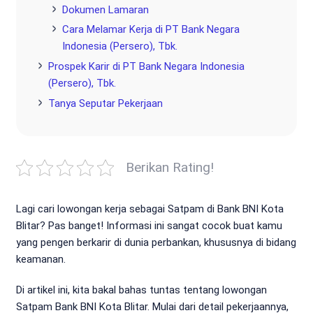
Dokumen Lamaran
Cara Melamar Kerja di PT Bank Negara
Indonesia (Persero), Tbk.
Prospek Karir di PT Bank Negara Indonesia
(Persero), Tbk.
Tanya Seputar Pekerjaan
Berikan Rating!
Lagi cari lowongan kerja sebagai Satpam di Bank BNI Kota
Blitar? Pas banget! Informasi ini sangat cocok buat kamu
yang pengen berkarir di dunia perbankan, khususnya di bidang
keamanan.
Di artikel ini, kita bakal bahas tuntas tentang lowongan
Satpam Bank BNI Kota Blitar. Mulai dari detail pekerjaannya,