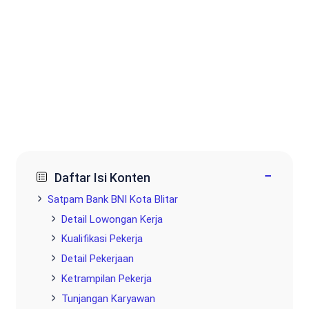
−
Daftar Isi Konten
Satpam Bank BNI Kota Blitar
Detail Lowongan Kerja
Kualifikasi Pekerja
Detail Pekerjaan
Ketrampilan Pekerja
Tunjangan Karyawan