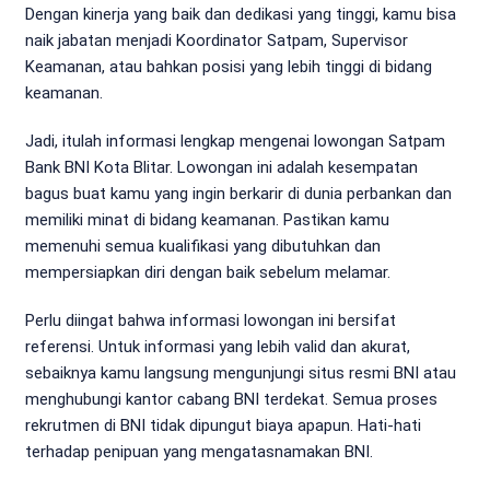
Dengan kinerja yang baik dan dedikasi yang tinggi, kamu bisa
naik jabatan menjadi Koordinator Satpam, Supervisor
Keamanan, atau bahkan posisi yang lebih tinggi di bidang
keamanan.
Jadi, itulah informasi lengkap mengenai lowongan Satpam
Bank BNI Kota Blitar. Lowongan ini adalah kesempatan
bagus buat kamu yang ingin berkarir di dunia perbankan dan
memiliki minat di bidang keamanan. Pastikan kamu
memenuhi semua kualifikasi yang dibutuhkan dan
mempersiapkan diri dengan baik sebelum melamar.
Perlu diingat bahwa informasi lowongan ini bersifat
referensi. Untuk informasi yang lebih valid dan akurat,
sebaiknya kamu langsung mengunjungi situs resmi BNI atau
menghubungi kantor cabang BNI terdekat. Semua proses
rekrutmen di BNI tidak dipungut biaya apapun. Hati-hati
terhadap penipuan yang mengatasnamakan BNI.