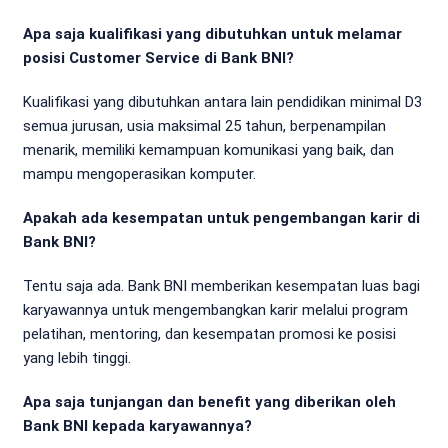
Apa saja kualifikasi yang dibutuhkan untuk melamar
posisi Customer Service di Bank BNI?
Kualifikasi yang dibutuhkan antara lain pendidikan minimal D3
semua jurusan, usia maksimal 25 tahun, berpenampilan
menarik, memiliki kemampuan komunikasi yang baik, dan
mampu mengoperasikan komputer.
Apakah ada kesempatan untuk pengembangan karir di
Bank BNI?
Tentu saja ada. Bank BNI memberikan kesempatan luas bagi
karyawannya untuk mengembangkan karir melalui program
pelatihan, mentoring, dan kesempatan promosi ke posisi
yang lebih tinggi.
Apa saja tunjangan dan benefit yang diberikan oleh
Bank BNI kepada karyawannya?