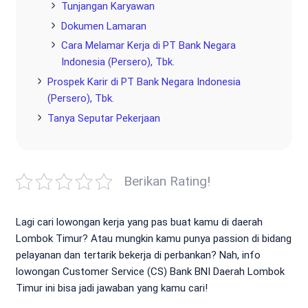
Tunjangan Karyawan
Dokumen Lamaran
Cara Melamar Kerja di PT Bank Negara
Indonesia (Persero), Tbk.
Prospek Karir di PT Bank Negara Indonesia
(Persero), Tbk.
Tanya Seputar Pekerjaan
Berikan Rating!
Lagi cari lowongan kerja yang pas buat kamu di daerah
Lombok Timur? Atau mungkin kamu punya passion di bidang
pelayanan dan tertarik bekerja di perbankan? Nah, info
lowongan Customer Service (CS) Bank BNI Daerah Lombok
Timur ini bisa jadi jawaban yang kamu cari!