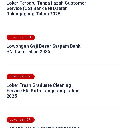
Loker Terbaru Tanpa Ijazah Customer
Service (CS) Bank BNI Daerah
Tulungagung Tahun 2025
Lowongan BNI
Lowongan Gaji Besar Satpam Bank
BNI Dairi Tahun 2025
Lowongan BRI
Loker Fresh Graduate Cleaning
Service BRI Kota Tangerang Tahun
2025
Lowongan BRI