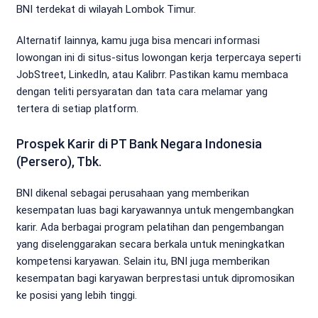
BNI terdekat di wilayah Lombok Timur.
Alternatif lainnya, kamu juga bisa mencari informasi
lowongan ini di situs-situs lowongan kerja terpercaya seperti
JobStreet, LinkedIn, atau Kalibrr. Pastikan kamu membaca
dengan teliti persyaratan dan tata cara melamar yang
tertera di setiap platform.
Prospek Karir di PT Bank Negara Indonesia
(Persero), Tbk.
BNI dikenal sebagai perusahaan yang memberikan
kesempatan luas bagi karyawannya untuk mengembangkan
karir. Ada berbagai program pelatihan dan pengembangan
yang diselenggarakan secara berkala untuk meningkatkan
kompetensi karyawan. Selain itu, BNI juga memberikan
kesempatan bagi karyawan berprestasi untuk dipromosikan
ke posisi yang lebih tinggi.