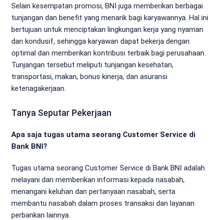
Selain kesempatan promosi, BNI juga memberikan berbagai
tunjangan dan benefit yang menarik bagi karyawannya. Hal ini
bertujuan untuk menciptakan lingkungan kerja yang nyaman
dan kondusif, sehingga karyawan dapat bekerja dengan
optimal dan memberikan kontribusi terbaik bagi perusahaan.
Tunjangan tersebut meliputi tunjangan kesehatan,
transportasi, makan, bonus kinerja, dan asuransi
ketenagakerjaan.
Tanya Seputar Pekerjaan
Apa saja tugas utama seorang Customer Service di
Bank BNI?
Tugas utama seorang Customer Service di Bank BNI adalah
melayani dan memberikan informasi kepada nasabah,
menangani keluhan dan pertanyaan nasabah, serta
membantu nasabah dalam proses transaksi dan layanan
perbankan lainnya.