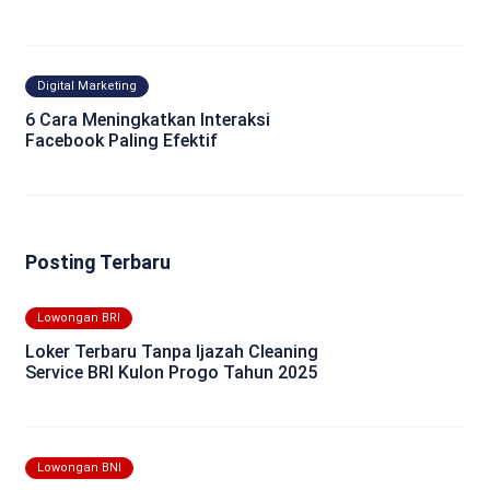
Digital Marketing
6 Cara Meningkatkan Interaksi
Facebook Paling Efektif
Posting Terbaru
Lowongan BRI
Loker Terbaru Tanpa Ijazah Cleaning
Service BRI Kulon Progo Tahun 2025
Lowongan BNI