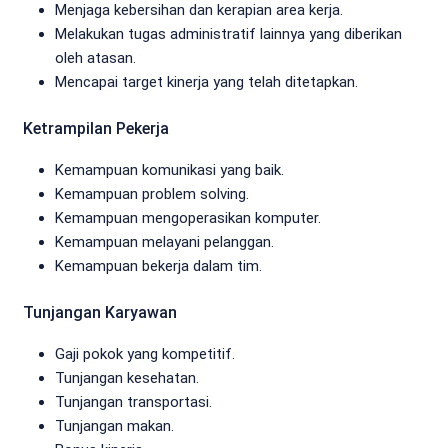
Menjaga kebersihan dan kerapian area kerja.
Melakukan tugas administratif lainnya yang diberikan
oleh atasan.
Mencapai target kinerja yang telah ditetapkan.
Ketrampilan Pekerja
Kemampuan komunikasi yang baik.
Kemampuan problem solving.
Kemampuan mengoperasikan komputer.
Kemampuan melayani pelanggan.
Kemampuan bekerja dalam tim.
Tunjangan Karyawan
Gaji pokok yang kompetitif.
Tunjangan kesehatan.
Tunjangan transportasi.
Tunjangan makan.