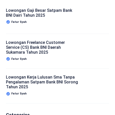
Lowongan Gaji Besar Satpam Bank
BNI Dairi Tahun 2025
Fatur Syah
Lowongan Freelance Customer
Service (CS) Bank BNI Daerah
Sukamara Tahun 2025
Fatur Syah
Lowongan Kerja Lulusan Sma Tanpa
Pengalaman Satpam Bank BNI Sorong
Tahun 2025
Fatur Syah
Categories