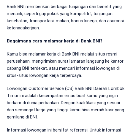
Bank BNI memberikan berbagai tunjangan dan benefit yang
menarik, seperti gaji pokok yang kompetitif, tunjangan
kesehatan, transportasi, makan, bonus kinerja, dan asuransi
ketenagakerjaan.
Bagaimana cara melamar kerja di Bank BNI?
Kamu bisa melamar kerja di Bank BNI melalui situs resmi
perusahaan, mengirimkan surat lamaran langsung ke kantor
cabang BNI terdekat, atau mencari informasi lowongan di
situs-situs lowongan kerja terpercaya.
Lowongan Customer Service (CS) Bank BNI Daerah Lombok
Timur ini adalah kesempatan emas buat kamu yang ingin
berkarir di dunia perbankan. Dengan kualifikasi yang sesuai
dan semangat kerja yang tinggi, kamu bisa meraih karir yang
gemilang di BNI.
Informasi lowongan ini bersifat referensi. Untuk informasi