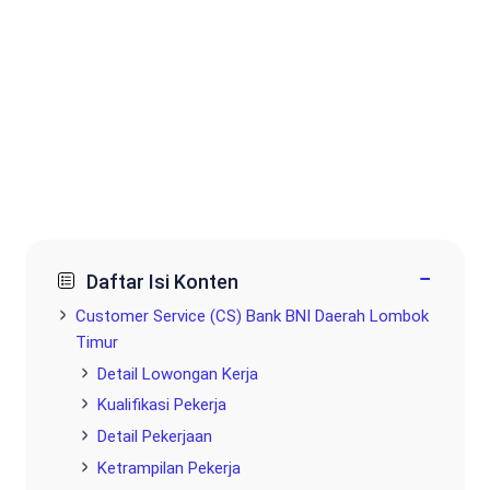
−
Daftar Isi Konten
Customer Service (CS) Bank BNI Daerah Lombok
Timur
Detail Lowongan Kerja
Kualifikasi Pekerja
Detail Pekerjaan
Ketrampilan Pekerja