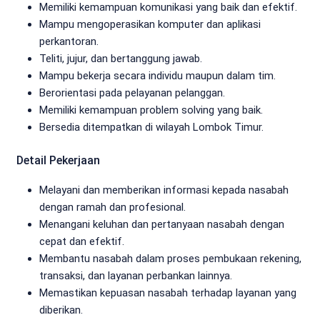
Memiliki kemampuan komunikasi yang baik dan efektif.
Mampu mengoperasikan komputer dan aplikasi
perkantoran.
Teliti, jujur, dan bertanggung jawab.
Mampu bekerja secara individu maupun dalam tim.
Berorientasi pada pelayanan pelanggan.
Memiliki kemampuan problem solving yang baik.
Bersedia ditempatkan di wilayah Lombok Timur.
Detail Pekerjaan
Melayani dan memberikan informasi kepada nasabah
dengan ramah dan profesional.
Menangani keluhan dan pertanyaan nasabah dengan
cepat dan efektif.
Membantu nasabah dalam proses pembukaan rekening,
transaksi, dan layanan perbankan lainnya.
Memastikan kepuasan nasabah terhadap layanan yang
diberikan.