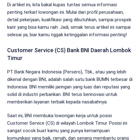
Di artikel ini, kita bakal kupas tuntas semua informasi
penting terkait lowongan ini. Mulai dari profil perusahaan,
detail pekerjaan, kualifikasi yang dibutuhkan, sampai prospek
karir yang bisa kamu raih. Jadi, simak terus artikel ini sampai
selesai ya, biar kamu nggak ketinggalan informasi penting!
Customer Service (CS) Bank BNI Daerah Lombok
Timur
PT Bank Negara Indonesia (Persero), Tbk., atau yang lebih
dikenal dengan BNI, adalah salah satu bank BUMN terbesar di
Indonesia. BNI memiliki jaringan yang luas dan reputasi yang
solid di industri perbankan. BNI terus berinovasi untuk
memberikan layanan terbaik kepada nasabahnya.
Saat ini, BNI membuka lowongan kerja untuk posisi
Customer Service (CS) di wilayah Lombok Timur. Posisi ini
sangat cocok buat kamu yang punya kemampuan
komunikasi yang baik, ramah, dan senang membantu orang