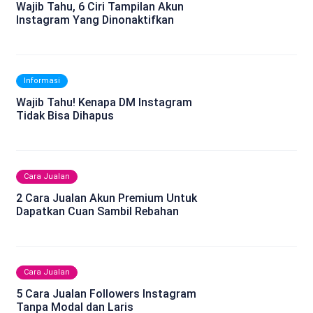
Wajib Tahu, 6 Ciri Tampilan Akun
Instagram Yang Dinonaktifkan
Informasi
Wajib Tahu! Kenapa DM Instagram
Tidak Bisa Dihapus
Cara Jualan
2 Cara Jualan Akun Premium Untuk
Dapatkan Cuan Sambil Rebahan
Cara Jualan
5 Cara Jualan Followers Instagram
Tanpa Modal dan Laris