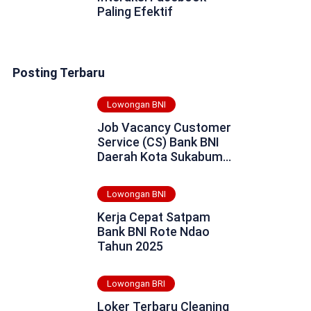
Paling Efektif
Posting Terbaru
Lowongan BNI
Job Vacancy Customer
Service (CS) Bank BNI
Daerah Kota Sukabumi
Tahun 2025
Lowongan BNI
Kerja Cepat Satpam
Bank BNI Rote Ndao
Tahun 2025
Lowongan BRI
Loker Terbaru Cleaning