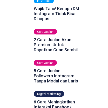
Informasi
Wajib Tahu! Kenapa DM
Instagram Tidak Bisa
Dihapus
Cara Jualan
2 Cara Jualan Akun
Premium Untuk
Dapatkan Cuan Sambil
Rebahan
Cara Jualan
5 Cara Jualan
Followers Instagram
Tanpa Modal dan Laris
Digital Marketing
6 Cara Meningkatkan
Interaksi Facebook