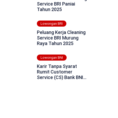
Service BRI Paniai
Tahun 2025
Lowongan BRI
Peluang Kerja Cleaning
Service BRI Murung
Raya Tahun 2025
Lowongan BNI
Karir Tanpa Syarat
Rumit Customer
Service (CS) Bank BNI
Daerah Kota Padang
Tahun 2025