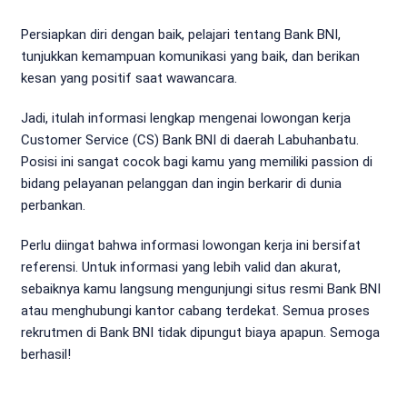
Persiapkan diri dengan baik, pelajari tentang Bank BNI,
tunjukkan kemampuan komunikasi yang baik, dan berikan
kesan yang positif saat wawancara.
Jadi, itulah informasi lengkap mengenai lowongan kerja
Customer Service (CS) Bank BNI di daerah Labuhanbatu.
Posisi ini sangat cocok bagi kamu yang memiliki passion di
bidang pelayanan pelanggan dan ingin berkarir di dunia
perbankan.
Perlu diingat bahwa informasi lowongan kerja ini bersifat
referensi. Untuk informasi yang lebih valid dan akurat,
sebaiknya kamu langsung mengunjungi situs resmi Bank BNI
atau menghubungi kantor cabang terdekat. Semua proses
rekrutmen di Bank BNI tidak dipungut biaya apapun. Semoga
berhasil!