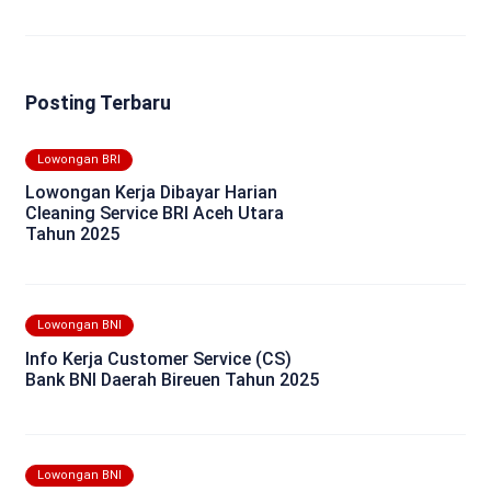
Posting Terbaru
Lowongan BRI
Lowongan Kerja Dibayar Harian
Cleaning Service BRI Aceh Utara
Tahun 2025
Lowongan BNI
Info Kerja Customer Service (CS)
Bank BNI Daerah Bireuen Tahun 2025
Lowongan BNI