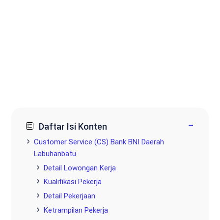
−
Daftar Isi Konten
Customer Service (CS) Bank BNI Daerah
Labuhanbatu
Detail Lowongan Kerja
Kualifikasi Pekerja
Detail Pekerjaan
Ketrampilan Pekerja