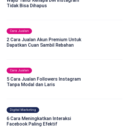
Wajib Tahu! Kenapa DM Instagram
Tidak Bisa Dihapus
Cara Jualan
2 Cara Jualan Akun Premium Untuk
Dapatkan Cuan Sambil Rebahan
Cara Jualan
5 Cara Jualan Followers Instagram
Tanpa Modal dan Laris
Digital Marketing
6 Cara Meningkatkan Interaksi
Facebook Paling Efektif