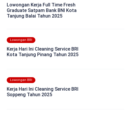
Lowongan Kerja Full Time Fresh
Graduate Satpam Bank BNI Kota
Tanjung Balai Tahun 2025
Lowongan BRI
Kerja Hari Ini Cleaning Service BRI
Kota Tanjung Pinang Tahun 2025
Lowongan BRI
Kerja Hari Ini Cleaning Service BRI
Soppeng Tahun 2025