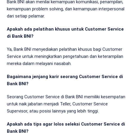
Bank BNI akan menilai kemampuan komunikasi, penampilan,
kemampuan problem solving, dan kemampuan interpersonal
dari setiap pelamar.
Apakah ada pelatihan khusus untuk Customer Service
di Bank BNI?
Ya, Bank BNI menyediakan pelatihan khusus bagi Customer
Service untuk meningkatkan pengetahuan dan keterampilan
mereka dalam melayani nasabah.
Bagaimana jenjang karir seorang Customer Service di
Bank BNI?
Seorang Customer Service di Bank BNI memiliki kesempatan
untuk naik jabatan menjadi Teller, Customer Service
Supervisor, atau posisi lainnya yang lebih tinggi.
Apakah ada tips agar lolos seleksi Customer Service di
Bank BNI?