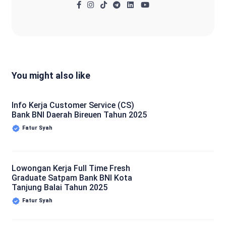
You might also like
Info Kerja Customer Service (CS)
Bank BNI Daerah Bireuen Tahun 2025
Fatur Syah
Lowongan Kerja Full Time Fresh
Graduate Satpam Bank BNI Kota
Tanjung Balai Tahun 2025
Fatur Syah