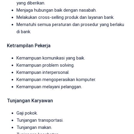
yang diberikan.
Menjaga hubungan baik dengan nasabah.
Melakukan cross-selling produk dan layanan bank.
Mematuhi semua peraturan dan prosedur yang berlaku
di bank.
Ketrampilan Pekerja
Kemampuan komunikasi yang baik.
Kemampuan problem solving.
Kemampuan interpersonal.
Kemampuan mengoperasikan komputer.
Kemampuan melayani pelanggan.
Tunjangan Karyawan
Gaji pokok.
Tunjangan transportasi.
Tunjangan makan.