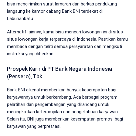
bisa mengirimkan surat lamaran dan berkas pendukung
langsung ke kantor cabang Bank BNI terdekat di
Labuhanbatu.
Alternatif lainnya, kamu bisa mencari lowongan ini di situs-
situs lowongan kerja terpercaya di Indonesia. Pastikan kamu
membaca dengan teliti semua persyaratan dan mengikuti
instruksi yang diberikan.
Prospek Karir di PT Bank Negara Indonesia
(Persero), Tbk.
Bank BNI dikenal memberikan banyak kesempatan bagi
karyawannya untuk berkembang. Ada berbagai program
pelatihan dan pengembangan yang dirancang untuk
meningkatkan keterampilan dan pengetahuan karyawan.
Selain itu, BNI juga memberikan kesempatan promosi bagi
karyawan yang berprestasi.