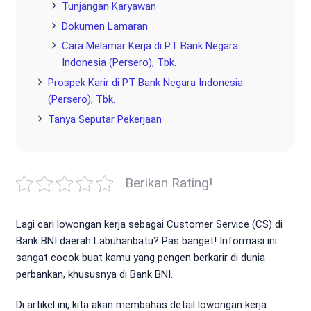
Tunjangan Karyawan
Dokumen Lamaran
Cara Melamar Kerja di PT Bank Negara
Indonesia (Persero), Tbk.
Prospek Karir di PT Bank Negara Indonesia
(Persero), Tbk.
Tanya Seputar Pekerjaan
Berikan Rating!
Lagi cari lowongan kerja sebagai Customer Service (CS) di
Bank BNI daerah Labuhanbatu? Pas banget! Informasi ini
sangat cocok buat kamu yang pengen berkarir di dunia
perbankan, khususnya di Bank BNI.
Di artikel ini, kita akan membahas detail lowongan kerja