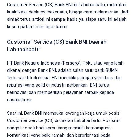
Customer Service (CS) Bank BNI di Labuhanbatu, mulai dari
kualifikasi, deskripsi pekerjaan, hingga cara melamarnya. Jadi,
simak terus artikel ini sampai habis ya, siapa tahu ini adalah
kesempatan emas buat kamu!
Customer Service (CS) Bank BNI Daerah
Labuhanbatu
PT Bank Negara Indonesia (Persero), Tbk., atau yang lebih
dikenal dengan Bank BNI, adalah salah satu bank BUMN
terbesar di Indonesia. BNI memiliki jaringan yang luas dan
reputasi yang solid di industri perbankan. BNI terus
berinovasi dan memberikan pelayanan terbaik kepada
nasabahnya.
Saat ini, Bank BNI membuka lowongan kerja untuk posisi
Customer Service (CS) di daerah Labuhanbatu. Posisi ini
sangat cocok bagi kamu yang memiliki kemampuan
komunikasi yang baik, ramah, dan berorientasi pada