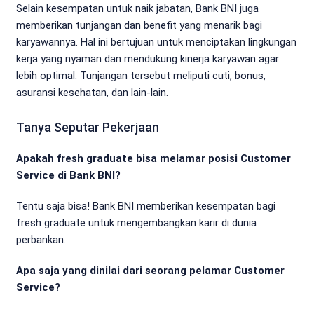
Selain kesempatan untuk naik jabatan, Bank BNI juga
memberikan tunjangan dan benefit yang menarik bagi
karyawannya. Hal ini bertujuan untuk menciptakan lingkungan
kerja yang nyaman dan mendukung kinerja karyawan agar
lebih optimal. Tunjangan tersebut meliputi cuti, bonus,
asuransi kesehatan, dan lain-lain.
Tanya Seputar Pekerjaan
Apakah fresh graduate bisa melamar posisi Customer
Service di Bank BNI?
Tentu saja bisa! Bank BNI memberikan kesempatan bagi
fresh graduate untuk mengembangkan karir di dunia
perbankan.
Apa saja yang dinilai dari seorang pelamar Customer
Service?