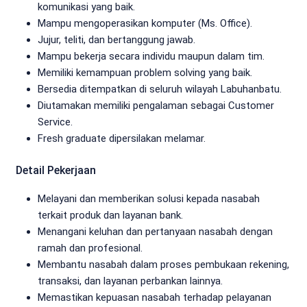
komunikasi yang baik.
Mampu mengoperasikan komputer (Ms. Office).
Jujur, teliti, dan bertanggung jawab.
Mampu bekerja secara individu maupun dalam tim.
Memiliki kemampuan problem solving yang baik.
Bersedia ditempatkan di seluruh wilayah Labuhanbatu.
Diutamakan memiliki pengalaman sebagai Customer
Service.
Fresh graduate dipersilakan melamar.
Detail Pekerjaan
Melayani dan memberikan solusi kepada nasabah
terkait produk dan layanan bank.
Menangani keluhan dan pertanyaan nasabah dengan
ramah dan profesional.
Membantu nasabah dalam proses pembukaan rekening,
transaksi, dan layanan perbankan lainnya.
Memastikan kepuasan nasabah terhadap pelayanan