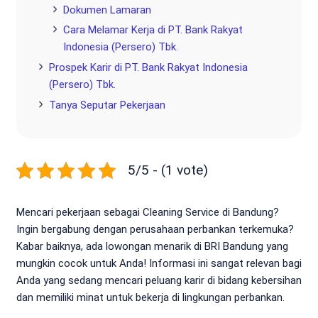
Dokumen Lamaran
Cara Melamar Kerja di PT. Bank Rakyat
Indonesia (Persero) Tbk.
Prospek Karir di PT. Bank Rakyat Indonesia
(Persero) Tbk.
Tanya Seputar Pekerjaan
5/5 - (1 vote)
Mencari pekerjaan sebagai Cleaning Service di Bandung?
Ingin bergabung dengan perusahaan perbankan terkemuka?
Kabar baiknya, ada lowongan menarik di BRI Bandung yang
mungkin cocok untuk Anda! Informasi ini sangat relevan bagi
Anda yang sedang mencari peluang karir di bidang kebersihan
dan memiliki minat untuk bekerja di lingkungan perbankan.