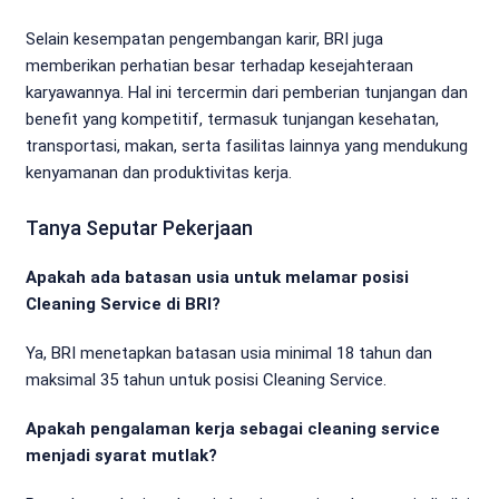
Selain kesempatan pengembangan karir, BRI juga
memberikan perhatian besar terhadap kesejahteraan
karyawannya. Hal ini tercermin dari pemberian tunjangan dan
benefit yang kompetitif, termasuk tunjangan kesehatan,
transportasi, makan, serta fasilitas lainnya yang mendukung
kenyamanan dan produktivitas kerja.
Tanya Seputar Pekerjaan
Apakah ada batasan usia untuk melamar posisi
Cleaning Service di BRI?
Ya, BRI menetapkan batasan usia minimal 18 tahun dan
maksimal 35 tahun untuk posisi Cleaning Service.
Apakah pengalaman kerja sebagai cleaning service
menjadi syarat mutlak?