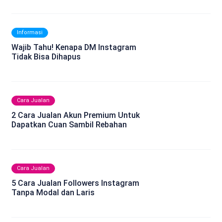
Informasi
Wajib Tahu! Kenapa DM Instagram
Tidak Bisa Dihapus
Cara Jualan
2 Cara Jualan Akun Premium Untuk
Dapatkan Cuan Sambil Rebahan
Cara Jualan
5 Cara Jualan Followers Instagram
Tanpa Modal dan Laris