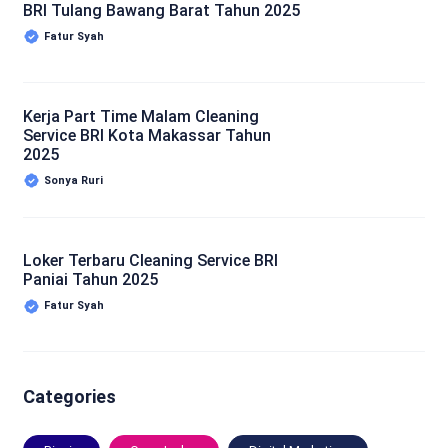
BRI Tulang Bawang Barat Tahun 2025
Fatur Syah
Kerja Part Time Malam Cleaning
Service BRI Kota Makassar Tahun
2025
Sonya Ruri
Loker Terbaru Cleaning Service BRI
Paniai Tahun 2025
Fatur Syah
Categories