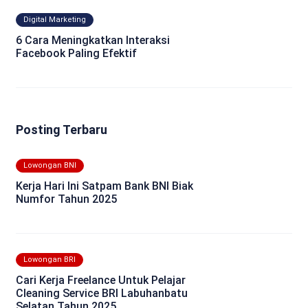
Digital Marketing
6 Cara Meningkatkan Interaksi
Facebook Paling Efektif
Posting Terbaru
Lowongan BNI
Kerja Hari Ini Satpam Bank BNI Biak
Numfor Tahun 2025
Lowongan BRI
Cari Kerja Freelance Untuk Pelajar
Cleaning Service BRI Labuhanbatu
Selatan Tahun 2025