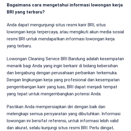
Bagaimana cara mengetahui informasi lowongan kerja
BRI yang terbaru?
Anda dapat mengunjungi situs resmi karir BRI, situs
lowongan kerja terpercaya, atau mengikuti akun media sosial
resmi BRI untuk mendapatkan informasi lowongan kerja
yang terbaru.
Lowongan Cleaning Service BRI Bandung adalah kesempatan
menarik bagi Anda yang ingin berkarir di bidang kebersihan
dan bergabung dengan perusahaan perbankan terkemuka.
Dengan lingkungan kerja yang profesional dan kesempatan
pengembangan karir yang luas, BRI dapat menjadi tempat
yang tepat untuk mengembangkan potensi Anda.
Pastikan Anda mempersiapkan diri dengan baik dan
melengkapi semua persyaratan yang dibutuhkan. Informasi
lowongan ini bersifat referensi, untuk informasi lebih valid
dan akurat, selalu kunjungi situs resmi BRI. Perlu diingat,