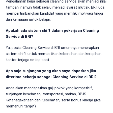
Pengalaman kerja sebagai cleaning service akan menjadi nilai
tambah, namun tidak selalu menjadi syarat mutlak. BRI juga
mempertimbangkan kandidat yang memiliki motivasi tinggi
dan kemauan untuk belajar.
Apakah ada sistem shift dalam pekerjaan Cleaning
Service di BRI?
Ya, posisi Cleaning Service di BRI umumnya menerapkan
sistem shift untuk memastikan kebersihan dan kerapihan
kantor terjaga setiap saat.
Apa saja tunjangan yang akan saya dapatkan jika
diterima bekerja sebagai Cleaning Service di BRI?
Anda akan mendapatkan gaji pokok yang kompetitif,
tunjangan kesehatan, transportasi, makan, BPJS
Ketenagakerjaan dan Kesehatan, serta bonus kinerja (jika
memenuhi target).