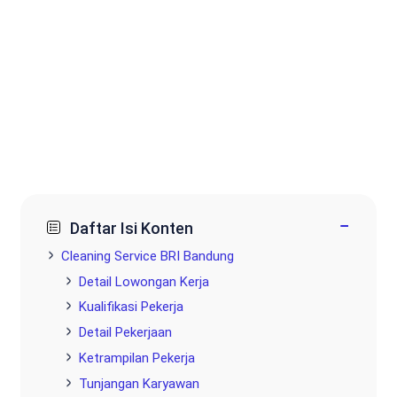
−
Daftar Isi Konten
Cleaning Service BRI Bandung
Detail Lowongan Kerja
Kualifikasi Pekerja
Detail Pekerjaan
Ketrampilan Pekerja
Tunjangan Karyawan