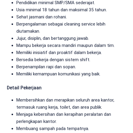
Pendidikan minimal SMP/SMA sederajat.
Usia minimal 18 tahun dan maksimal 35 tahun.
Sehat jasmani dan rohani.
Berpengalaman sebagai cleaning service lebih
diutamakan.
Jujur, disiplin, dan bertanggung jawab.
Mampu bekerja secara mandiri maupun dalam tim.
Memiliki inisiatif dan proaktif dalam bekerja.
Bersedia bekerja dengan sistem shift.
Berpenampilan rapi dan sopan.
Memiliki kemampuan komunikasi yang baik.
Detail Pekerjaan
Membersihkan dan merapikan seluruh area kantor,
termasuk ruang kerja, toilet, dan area publik.
Menjaga kebersihan dan kerapihan peralatan dan
perlengkapan kantor.
Membuang sampah pada tempatnya.