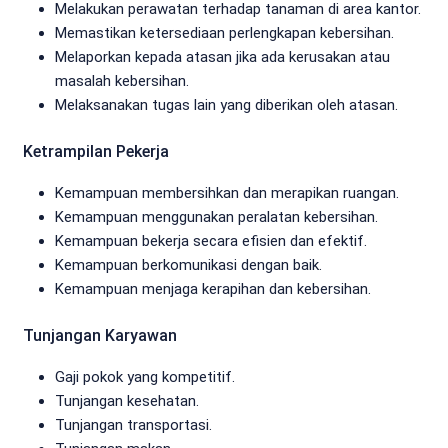
Melakukan perawatan terhadap tanaman di area kantor.
Memastikan ketersediaan perlengkapan kebersihan.
Melaporkan kepada atasan jika ada kerusakan atau
masalah kebersihan.
Melaksanakan tugas lain yang diberikan oleh atasan.
Ketrampilan Pekerja
Kemampuan membersihkan dan merapikan ruangan.
Kemampuan menggunakan peralatan kebersihan.
Kemampuan bekerja secara efisien dan efektif.
Kemampuan berkomunikasi dengan baik.
Kemampuan menjaga kerapihan dan kebersihan.
Tunjangan Karyawan
Gaji pokok yang kompetitif.
Tunjangan kesehatan.
Tunjangan transportasi.