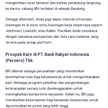
mengirimkan surat lamaran dan berkas pendukung langsung
ke kantor cabang BRI terdekat di wilayah Bandung.
Sebagai alternatif, Anda juga dapat mencari informasi
lowongan ini di situs-situs lowongan kerja terpercaya seperti
JobStreet, LinkedIn, atau Kalibrr. Pastikan Anda membaca
dengan seksama persyaratan dan tata cara melamar yang
tertera pada setiap platform.
Prospek Karir di PT. Bank Rakyat Indonesia
(Persero) Tbk.
BRI dikenal sebagai perusahaan yang memberikan
kesempatan luas bagi karyawannya untuk mengembangkan
karir. Berbagai program pelatihan dan pengembangan
keterampilan secara rutin diselenggarakan untuk
meningkatkan kompetensi karyawan. Selain itu, BRI juga
memberikan kesempatan bagi karyawan berprestasi untuk
dipromosikan ke posisi yang lebih tinggi.