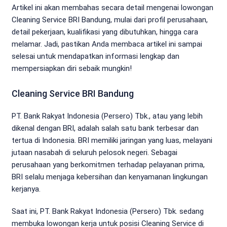
Artikel ini akan membahas secara detail mengenai lowongan
Cleaning Service BRI Bandung, mulai dari profil perusahaan,
detail pekerjaan, kualifikasi yang dibutuhkan, hingga cara
melamar. Jadi, pastikan Anda membaca artikel ini sampai
selesai untuk mendapatkan informasi lengkap dan
mempersiapkan diri sebaik mungkin!
Cleaning Service BRI Bandung
PT. Bank Rakyat Indonesia (Persero) Tbk., atau yang lebih
dikenal dengan BRI, adalah salah satu bank terbesar dan
tertua di Indonesia. BRI memiliki jaringan yang luas, melayani
jutaan nasabah di seluruh pelosok negeri. Sebagai
perusahaan yang berkomitmen terhadap pelayanan prima,
BRI selalu menjaga kebersihan dan kenyamanan lingkungan
kerjanya.
Saat ini, PT. Bank Rakyat Indonesia (Persero) Tbk. sedang
membuka lowongan kerja untuk posisi Cleaning Service di