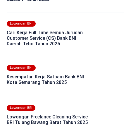
Lowongan BNI
Cari Kerja Full Time Semua Jurusan
Customer Service (CS) Bank BNI
Daerah Tebo Tahun 2025
Lowongan BNI
Kesempatan Kerja Satpam Bank BNI
Kota Semarang Tahun 2025
Lowongan BRI
Lowongan Freelance Cleaning Service
BRI Tulang Bawang Barat Tahun 2025