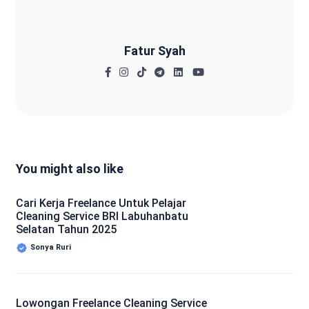
Fatur Syah
You might also like
Cari Kerja Freelance Untuk Pelajar
Cleaning Service BRI Labuhanbatu
Selatan Tahun 2025
Sonya Ruri
Lowongan Freelance Cleaning Service