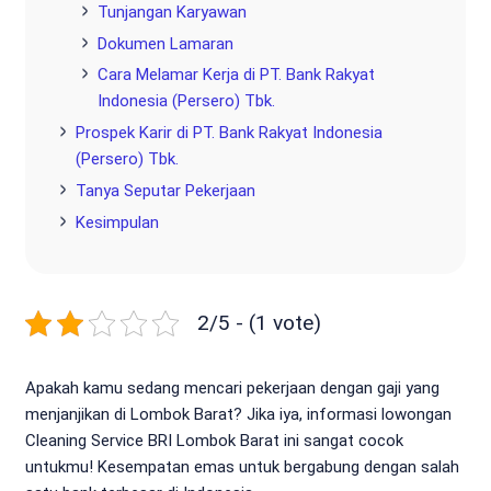
Tunjangan Karyawan
Dokumen Lamaran
Cara Melamar Kerja di PT. Bank Rakyat
Indonesia (Persero) Tbk.
Prospek Karir di PT. Bank Rakyat Indonesia
(Persero) Tbk.
Tanya Seputar Pekerjaan
Kesimpulan
2/5 - (1 vote)
Apakah kamu sedang mencari pekerjaan dengan gaji yang
menjanjikan di Lombok Barat? Jika iya, informasi lowongan
Cleaning Service BRI Lombok Barat ini sangat cocok
untukmu! Kesempatan emas untuk bergabung dengan salah