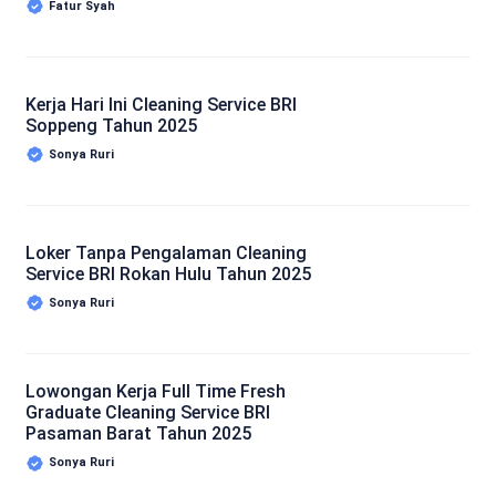
Fatur Syah
Kerja Hari Ini Cleaning Service BRI
Soppeng Tahun 2025
Sonya Ruri
Loker Tanpa Pengalaman Cleaning
Service BRI Rokan Hulu Tahun 2025
Sonya Ruri
Lowongan Kerja Full Time Fresh
Graduate Cleaning Service BRI
Pasaman Barat Tahun 2025
Sonya Ruri