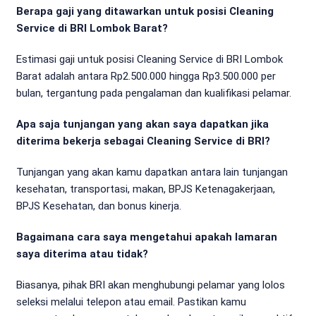
Berapa gaji yang ditawarkan untuk posisi Cleaning
Service di BRI Lombok Barat?
Estimasi gaji untuk posisi Cleaning Service di BRI Lombok
Barat adalah antara Rp2.500.000 hingga Rp3.500.000 per
bulan, tergantung pada pengalaman dan kualifikasi pelamar.
Apa saja tunjangan yang akan saya dapatkan jika
diterima bekerja sebagai Cleaning Service di BRI?
Tunjangan yang akan kamu dapatkan antara lain tunjangan
kesehatan, transportasi, makan, BPJS Ketenagakerjaan,
BPJS Kesehatan, dan bonus kinerja.
Bagaimana cara saya mengetahui apakah lamaran
saya diterima atau tidak?
Biasanya, pihak BRI akan menghubungi pelamar yang lolos
seleksi melalui telepon atau email. Pastikan kamu