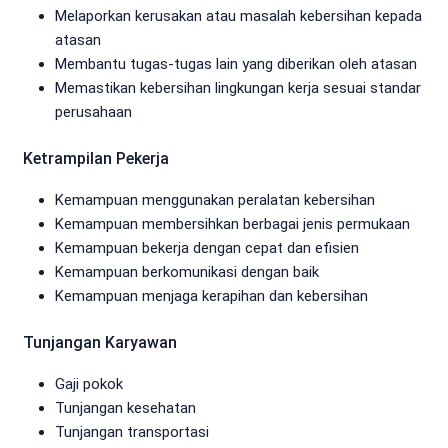
Melaporkan kerusakan atau masalah kebersihan kepada
atasan
Membantu tugas-tugas lain yang diberikan oleh atasan
Memastikan kebersihan lingkungan kerja sesuai standar
perusahaan
Ketrampilan Pekerja
Kemampuan menggunakan peralatan kebersihan
Kemampuan membersihkan berbagai jenis permukaan
Kemampuan bekerja dengan cepat dan efisien
Kemampuan berkomunikasi dengan baik
Kemampuan menjaga kerapihan dan kebersihan
Tunjangan Karyawan
Gaji pokok
Tunjangan kesehatan
Tunjangan transportasi