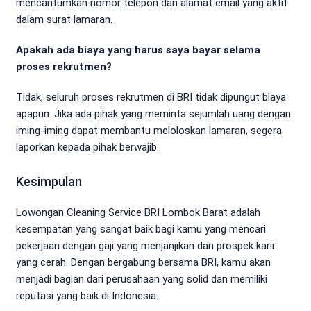
mencantumkan nomor telepon dan alamat email yang aktif
dalam surat lamaran.
Apakah ada biaya yang harus saya bayar selama
proses rekrutmen?
Tidak, seluruh proses rekrutmen di BRI tidak dipungut biaya
apapun. Jika ada pihak yang meminta sejumlah uang dengan
iming-iming dapat membantu meloloskan lamaran, segera
laporkan kepada pihak berwajib.
Kesimpulan
Lowongan Cleaning Service BRI Lombok Barat adalah
kesempatan yang sangat baik bagi kamu yang mencari
pekerjaan dengan gaji yang menjanjikan dan prospek karir
yang cerah. Dengan bergabung bersama BRI, kamu akan
menjadi bagian dari perusahaan yang solid dan memiliki
reputasi yang baik di Indonesia.