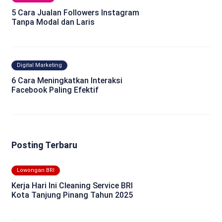
5 Cara Jualan Followers Instagram
Tanpa Modal dan Laris
Digital Marketing
6 Cara Meningkatkan Interaksi
Facebook Paling Efektif
Posting Terbaru
Lowongan BRI
Kerja Hari Ini Cleaning Service BRI
Kota Tanjung Pinang Tahun 2025