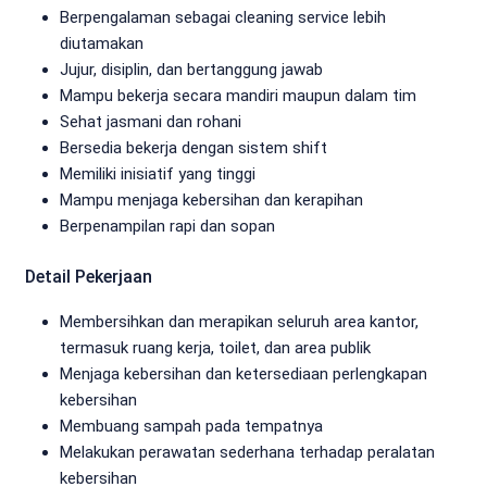
Berpengalaman sebagai cleaning service lebih
diutamakan
Jujur, disiplin, dan bertanggung jawab
Mampu bekerja secara mandiri maupun dalam tim
Sehat jasmani dan rohani
Bersedia bekerja dengan sistem shift
Memiliki inisiatif yang tinggi
Mampu menjaga kebersihan dan kerapihan
Berpenampilan rapi dan sopan
Detail Pekerjaan
Membersihkan dan merapikan seluruh area kantor,
termasuk ruang kerja, toilet, dan area publik
Menjaga kebersihan dan ketersediaan perlengkapan
kebersihan
Membuang sampah pada tempatnya
Melakukan perawatan sederhana terhadap peralatan
kebersihan