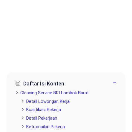
−
Daftar Isi Konten
Cleaning Service BRI Lombok Barat
Detail Lowongan Kerja
Kualifikasi Pekerja
Detail Pekerjaan
Ketrampilan Pekerja