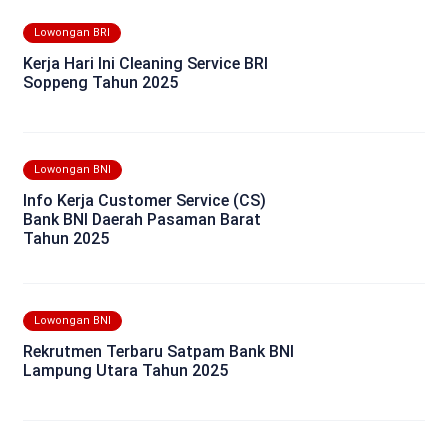
Lowongan BRI
Kerja Hari Ini Cleaning Service BRI
Soppeng Tahun 2025
Lowongan BNI
Info Kerja Customer Service (CS)
Bank BNI Daerah Pasaman Barat
Tahun 2025
Lowongan BNI
Rekrutmen Terbaru Satpam Bank BNI
Lampung Utara Tahun 2025