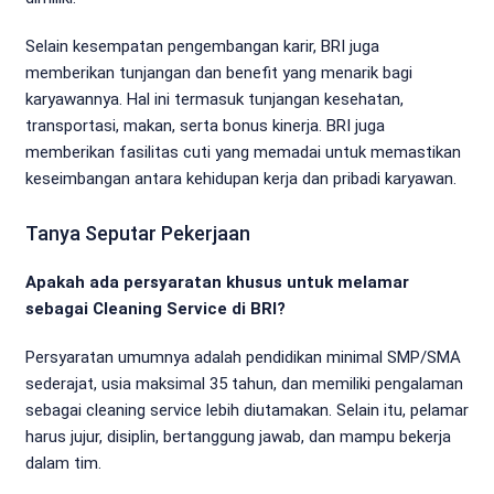
Selain kesempatan pengembangan karir, BRI juga
memberikan tunjangan dan benefit yang menarik bagi
karyawannya. Hal ini termasuk tunjangan kesehatan,
transportasi, makan, serta bonus kinerja. BRI juga
memberikan fasilitas cuti yang memadai untuk memastikan
keseimbangan antara kehidupan kerja dan pribadi karyawan.
Tanya Seputar Pekerjaan
Apakah ada persyaratan khusus untuk melamar
sebagai Cleaning Service di BRI?
Persyaratan umumnya adalah pendidikan minimal SMP/SMA
sederajat, usia maksimal 35 tahun, dan memiliki pengalaman
sebagai cleaning service lebih diutamakan. Selain itu, pelamar
harus jujur, disiplin, bertanggung jawab, dan mampu bekerja
dalam tim.