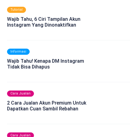
Tutorial
Wajib Tahu, 6 Ciri Tampilan Akun
Instagram Yang Dinonaktifkan
Informasi
Wajib Tahu! Kenapa DM Instagram
Tidak Bisa Dihapus
Cara Jualan
2 Cara Jualan Akun Premium Untuk
Dapatkan Cuan Sambil Rebahan
Cara Jualan