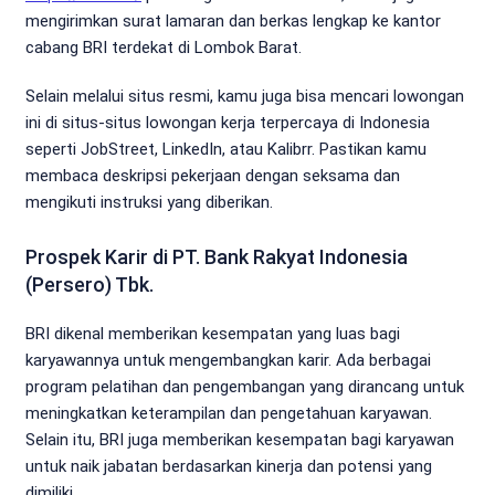
mengirimkan surat lamaran dan berkas lengkap ke kantor
cabang BRI terdekat di Lombok Barat.
Selain melalui situs resmi, kamu juga bisa mencari lowongan
ini di situs-situs lowongan kerja terpercaya di Indonesia
seperti JobStreet, LinkedIn, atau Kalibrr. Pastikan kamu
membaca deskripsi pekerjaan dengan seksama dan
mengikuti instruksi yang diberikan.
Prospek Karir di PT. Bank Rakyat Indonesia
(Persero) Tbk.
BRI dikenal memberikan kesempatan yang luas bagi
karyawannya untuk mengembangkan karir. Ada berbagai
program pelatihan dan pengembangan yang dirancang untuk
meningkatkan keterampilan dan pengetahuan karyawan.
Selain itu, BRI juga memberikan kesempatan bagi karyawan
untuk naik jabatan berdasarkan kinerja dan potensi yang
dimiliki.