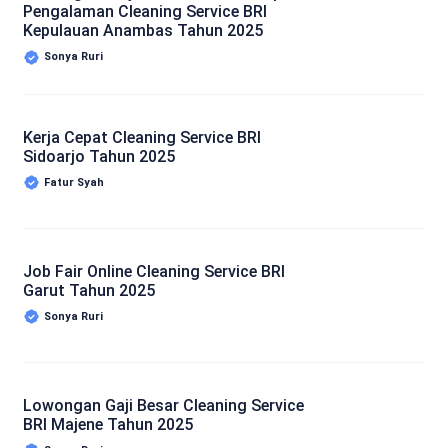
Pengalaman Cleaning Service BRI
Kepulauan Anambas Tahun 2025
Sonya Ruri
Kerja Cepat Cleaning Service BRI
Sidoarjo Tahun 2025
Fatur Syah
Job Fair Online Cleaning Service BRI
Garut Tahun 2025
Sonya Ruri
Lowongan Gaji Besar Cleaning Service
BRI Majene Tahun 2025