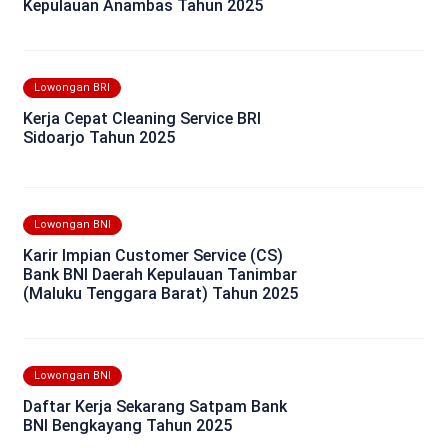
Kepulauan Anambas Tahun 2025
Lowongan BRI
Kerja Cepat Cleaning Service BRI
Sidoarjo Tahun 2025
Lowongan BNI
Karir Impian Customer Service (CS)
Bank BNI Daerah Kepulauan Tanimbar
(Maluku Tenggara Barat) Tahun 2025
Lowongan BNI
Daftar Kerja Sekarang Satpam Bank
BNI Bengkayang Tahun 2025