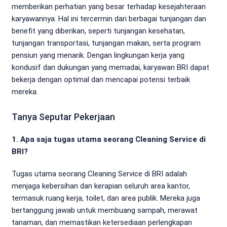
memberikan perhatian yang besar terhadap kesejahteraan
karyawannya. Hal ini tercermin dari berbagai tunjangan dan
benefit yang diberikan, seperti tunjangan kesehatan,
tunjangan transportasi, tunjangan makan, serta program
pensiun yang menarik. Dengan lingkungan kerja yang
kondusif dan dukungan yang memadai, karyawan BRI dapat
bekerja dengan optimal dan mencapai potensi terbaik
mereka.
Tanya Seputar Pekerjaan
1. Apa saja tugas utama seorang Cleaning Service di
BRI?
Tugas utama seorang Cleaning Service di BRI adalah
menjaga kebersihan dan kerapian seluruh area kantor,
termasuk ruang kerja, toilet, dan area publik. Mereka juga
bertanggung jawab untuk membuang sampah, merawat
tanaman, dan memastikan ketersediaan perlengkapan