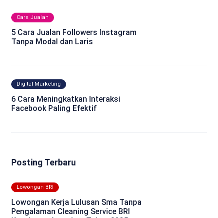
Cara Jualan
5 Cara Jualan Followers Instagram
Tanpa Modal dan Laris
Digital Marketing
6 Cara Meningkatkan Interaksi
Facebook Paling Efektif
Posting Terbaru
Lowongan BRI
Lowongan Kerja Lulusan Sma Tanpa
Pengalaman Cleaning Service BRI