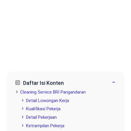
−
Daftar Isi Konten
Cleaning Service BRI Pangandaran
Detail Lowongan Kerja
Kualifikasi Pekerja
Detail Pekerjaan
Ketrampilan Pekerja