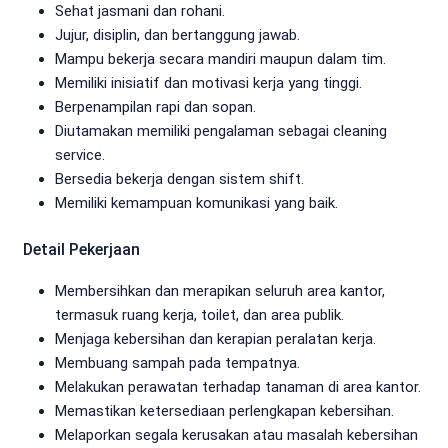
Sehat jasmani dan rohani.
Jujur, disiplin, dan bertanggung jawab.
Mampu bekerja secara mandiri maupun dalam tim.
Memiliki inisiatif dan motivasi kerja yang tinggi.
Berpenampilan rapi dan sopan.
Diutamakan memiliki pengalaman sebagai cleaning
service.
Bersedia bekerja dengan sistem shift.
Memiliki kemampuan komunikasi yang baik.
Detail Pekerjaan
Membersihkan dan merapikan seluruh area kantor,
termasuk ruang kerja, toilet, dan area publik.
Menjaga kebersihan dan kerapian peralatan kerja.
Membuang sampah pada tempatnya.
Melakukan perawatan terhadap tanaman di area kantor.
Memastikan ketersediaan perlengkapan kebersihan.
Melaporkan segala kerusakan atau masalah kebersihan