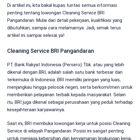
Di artikel ini, kita bakal kupas tuntas semua informasi
penting tentang lowongan Cleaning Service BRI
Pangandaran. Mulai dari detail pekerjaan, kualifikasi yang
dibutuhkan, sampai cara melamarnya. Jadi, simak terus
artikel ini sampai selesai ya!
Cleaning Service BRI Pangandaran
PT. Bank Rakyat Indonesia (Persero) Tbk. atau yang lebih
dikenal dengan BRI, adalah salah satu bank terbesar dan
terkemuka di Indonesia. BRI memiliki jaringan yang luas,
menjangkau hingga pelosok negeri, serta berkomitmen untuk
memberikan pelayanan terbaik kepada masyarakat. Selain
itu, BRI juga dikenal sebagai perusahaan yang peduli terhadap
kesejahteraan karyawannya.
Saat ini, BRI membuka lowongan kerja untuk posisi Cleaning
Service di wilayah Pangandaran. Posisi ini sangat penting
untuk menjaga kebersihan dan kenyamanan lingkungan kerja,