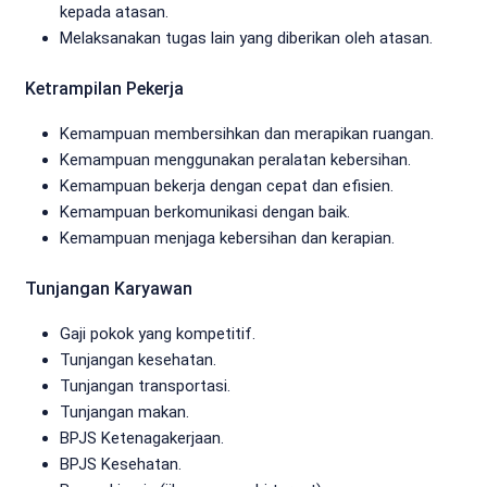
kepada atasan.
Melaksanakan tugas lain yang diberikan oleh atasan.
Ketrampilan Pekerja
Kemampuan membersihkan dan merapikan ruangan.
Kemampuan menggunakan peralatan kebersihan.
Kemampuan bekerja dengan cepat dan efisien.
Kemampuan berkomunikasi dengan baik.
Kemampuan menjaga kebersihan dan kerapian.
Tunjangan Karyawan
Gaji pokok yang kompetitif.
Tunjangan kesehatan.
Tunjangan transportasi.
Tunjangan makan.
BPJS Ketenagakerjaan.
BPJS Kesehatan.