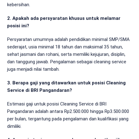
kebersihan.
2. Apakah ada persyaratan khusus untuk melamar
posisi ini?
Persyaratan umumnya adalah pendidikan minimal SMP/SMA
sederajat, usia minimal 18 tahun dan maksimal 35 tahun,
sehat jasmani dan rohani, serta memiliki kejujuran, disiplin,
dan tanggung jawab. Pengalaman sebagai cleaning service
juga menjadi nilai tambah.
3. Berapa gaji yang ditawarkan untuk posisi Cleaning
Service di BRI Pangandaran?
Estimasi gaji untuk posisi Cleaning Service di BRI
Pangandaran adalah antara Rp2.500.000 hingga Rp3.500.000
per bulan, tergantung pada pengalaman dan kualifikasi yang
dimiliki.