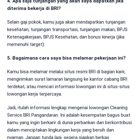
4. Apa saja tunjangan yang akan saya dapatkan jika
diterima bekerja di BRI?
Selain gaji pokok, kamu juga akan mendapatkan tunjangan
kesehatan, tunjangan transportasi, tunjangan makan, BPJS
Ketenagakerjaan, BPJS Kesehatan, dan bonus kinerja (jika
memenuhi target).
5. Bagaimana cara saya bisa melamar pekerjaan ini?
Kamu bisa melamar melalui situs resmi BRI di bagian karir,
mengirimkan surat lamaran langsung ke kantor cabang BRI
terdekat, atau mencari informasi lowongan ini di situs-situs
lowongan kerja terpercaya.
Jadi, itulah informasi lengkap mengenai lowongan Cleaning
Service BRI Pangandaran. Ini adalah kesempatan bagus buat
kamu yang ingin berkarir di dunia perbankan dan berkontribusi
dalam menciptakan lingkungan kerja yang bersih dan
nyaman. Jangan tunda lagi, segera siapkan berkas