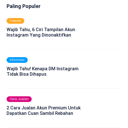
Paling Populer
Tutorial
Wajib Tahu, 6 Ciri Tampilan Akun
Instagram Yang Dinonaktifkan
Informasi
Wajib Tahu! Kenapa DM Instagram
Tidak Bisa Dihapus
Cara Jualan
2 Cara Jualan Akun Premium Untuk
Dapatkan Cuan Sambil Rebahan