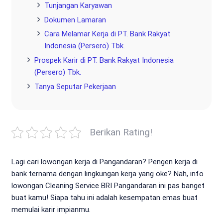
Tunjangan Karyawan
Dokumen Lamaran
Cara Melamar Kerja di PT. Bank Rakyat
Indonesia (Persero) Tbk.
Prospek Karir di PT. Bank Rakyat Indonesia
(Persero) Tbk.
Tanya Seputar Pekerjaan
Berikan Rating!
Lagi cari lowongan kerja di Pangandaran? Pengen kerja di
bank ternama dengan lingkungan kerja yang oke? Nah, info
lowongan Cleaning Service BRI Pangandaran ini pas banget
buat kamu! Siapa tahu ini adalah kesempatan emas buat
memulai karir impianmu.