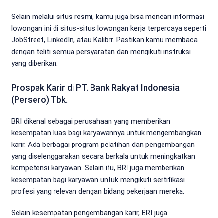
Selain melalui situs resmi, kamu juga bisa mencari informasi
lowongan ini di situs-situs lowongan kerja terpercaya seperti
JobStreet, LinkedIn, atau Kalibrr. Pastikan kamu membaca
dengan teliti semua persyaratan dan mengikuti instruksi
yang diberikan.
Prospek Karir di PT. Bank Rakyat Indonesia
(Persero) Tbk.
BRI dikenal sebagai perusahaan yang memberikan
kesempatan luas bagi karyawannya untuk mengembangkan
karir. Ada berbagai program pelatihan dan pengembangan
yang diselenggarakan secara berkala untuk meningkatkan
kompetensi karyawan. Selain itu, BRI juga memberikan
kesempatan bagi karyawan untuk mengikuti sertifikasi
profesi yang relevan dengan bidang pekerjaan mereka.
Selain kesempatan pengembangan karir, BRI juga