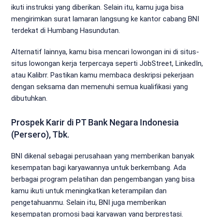
ikuti instruksi yang diberikan. Selain itu, kamu juga bisa
mengirimkan surat lamaran langsung ke kantor cabang BNI
terdekat di Humbang Hasundutan.
Alternatif lainnya, kamu bisa mencari lowongan ini di situs-
situs lowongan kerja terpercaya seperti JobStreet, LinkedIn,
atau Kalibrr. Pastikan kamu membaca deskripsi pekerjaan
dengan seksama dan memenuhi semua kualifikasi yang
dibutuhkan.
Prospek Karir di PT Bank Negara Indonesia
(Persero), Tbk.
BNI dikenal sebagai perusahaan yang memberikan banyak
kesempatan bagi karyawannya untuk berkembang. Ada
berbagai program pelatihan dan pengembangan yang bisa
kamu ikuti untuk meningkatkan keterampilan dan
pengetahuanmu. Selain itu, BNI juga memberikan
kesempatan promosi bagi karyawan yang berprestasi.