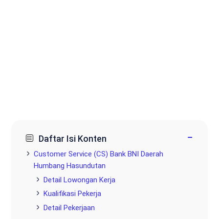
−
Daftar Isi Konten
Customer Service (CS) Bank BNI Daerah
Humbang Hasundutan
Detail Lowongan Kerja
Kualifikasi Pekerja
Detail Pekerjaan