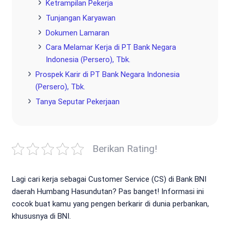
Ketrampilan Pekerja
Tunjangan Karyawan
Dokumen Lamaran
Cara Melamar Kerja di PT Bank Negara
Indonesia (Persero), Tbk.
Prospek Karir di PT Bank Negara Indonesia
(Persero), Tbk.
Tanya Seputar Pekerjaan
Berikan Rating!
Lagi cari kerja sebagai Customer Service (CS) di Bank BNI
daerah Humbang Hasundutan? Pas banget! Informasi ini
cocok buat kamu yang pengen berkarir di dunia perbankan,
khususnya di BNI.