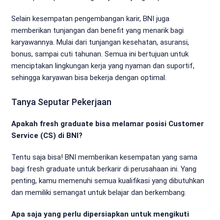
Selain kesempatan pengembangan karir, BNI juga
memberikan tunjangan dan benefit yang menarik bagi
karyawannya. Mulai dari tunjangan kesehatan, asuransi,
bonus, sampai cuti tahunan. Semua ini bertujuan untuk
menciptakan lingkungan kerja yang nyaman dan suportif,
sehingga karyawan bisa bekerja dengan optimal.
Tanya Seputar Pekerjaan
Apakah fresh graduate bisa melamar posisi Customer
Service (CS) di BNI?
Tentu saja bisa! BNI memberikan kesempatan yang sama
bagi fresh graduate untuk berkarir di perusahaan ini. Yang
penting, kamu memenuhi semua kualifikasi yang dibutuhkan
dan memiliki semangat untuk belajar dan berkembang.
Apa saja yang perlu dipersiapkan untuk mengikuti