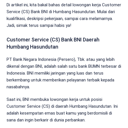
Di artikel ini, kita bakal bahas detail lowongan kerja Customer
Service (CS) Bank BNI di Humbang Hasundutan. Mulai dari
kualifikasi, deskripsi pekerjaan, sampai cara melamarnya.
Jadi, simak terus sampai habis ya!
Customer Service (CS) Bank BNI Daerah
Humbang Hasundutan
PT Bank Negara Indonesia (Persero), Tbk. atau yang lebih
dikenal dengan BNI, adalah salah satu bank BUMN terbesar di
Indonesia. BNI memiliki jaringan yang luas dan terus
berkembang untuk memberikan pelayanan terbaik kepada
nasabahnya.
Saat ini, BNI membuka lowongan kerja untuk posisi
Customer Service (CS) di daerah Humbang Hasundutan. Ini
adalah kesempatan emas buat kamu yang berdomisili di
sana dan ingin berkarir di dunia perbankan.