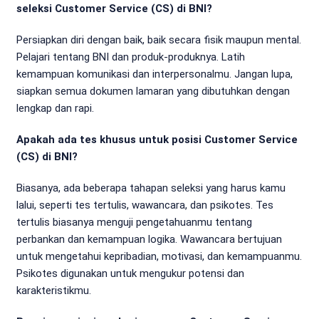
seleksi Customer Service (CS) di BNI?
Persiapkan diri dengan baik, baik secara fisik maupun mental.
Pelajari tentang BNI dan produk-produknya. Latih
kemampuan komunikasi dan interpersonalmu. Jangan lupa,
siapkan semua dokumen lamaran yang dibutuhkan dengan
lengkap dan rapi.
Apakah ada tes khusus untuk posisi Customer Service
(CS) di BNI?
Biasanya, ada beberapa tahapan seleksi yang harus kamu
lalui, seperti tes tertulis, wawancara, dan psikotes. Tes
tertulis biasanya menguji pengetahuanmu tentang
perbankan dan kemampuan logika. Wawancara bertujuan
untuk mengetahui kepribadian, motivasi, dan kemampuanmu.
Psikotes digunakan untuk mengukur potensi dan
karakteristikmu.