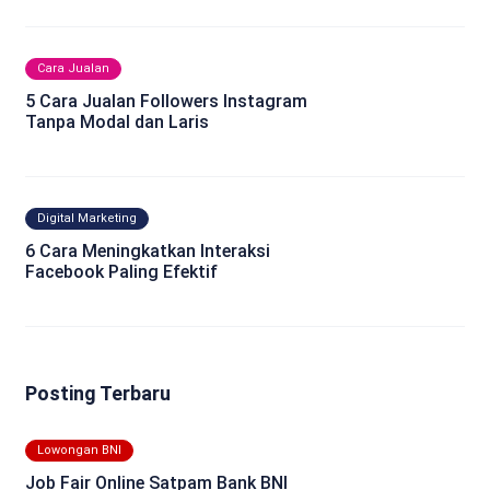
Cara Jualan
5 Cara Jualan Followers Instagram
Tanpa Modal dan Laris
Digital Marketing
6 Cara Meningkatkan Interaksi
Facebook Paling Efektif
Posting Terbaru
Lowongan BNI
Job Fair Online Satpam Bank BNI