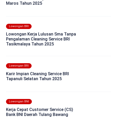
Maros Tahun 2025
Lowongan BRI
Lowongan Kerja Lulusan Sma Tanpa
Pengalaman Cleaning Service BRI
Tasikmalaya Tahun 2025
Lowongan BRI
Karir Impian Cleaning Service BRI
Tapanuli Selatan Tahun 2025
Lowongan BNI
Kerja Cepat Customer Service (CS)
Bank BNI Daerah Tulang Bawang