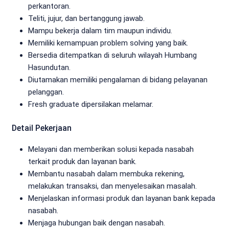
perkantoran.
Teliti, jujur, dan bertanggung jawab.
Mampu bekerja dalam tim maupun individu.
Memiliki kemampuan problem solving yang baik.
Bersedia ditempatkan di seluruh wilayah Humbang
Hasundutan.
Diutamakan memiliki pengalaman di bidang pelayanan
pelanggan.
Fresh graduate dipersilakan melamar.
Detail Pekerjaan
Melayani dan memberikan solusi kepada nasabah
terkait produk dan layanan bank.
Membantu nasabah dalam membuka rekening,
melakukan transaksi, dan menyelesaikan masalah.
Menjelaskan informasi produk dan layanan bank kepada
nasabah.
Menjaga hubungan baik dengan nasabah.