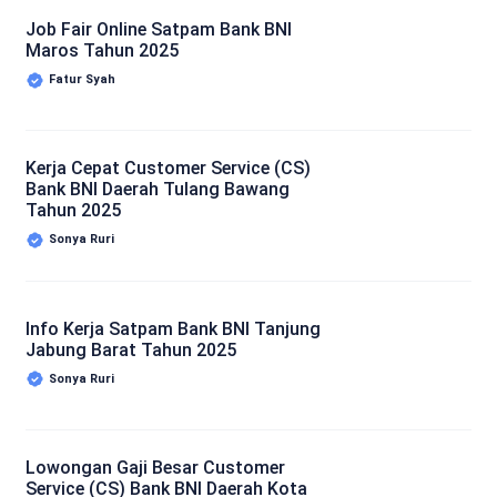
Job Fair Online Satpam Bank BNI
Maros Tahun 2025
Fatur Syah
Kerja Cepat Customer Service (CS)
Bank BNI Daerah Tulang Bawang
Tahun 2025
Sonya Ruri
Info Kerja Satpam Bank BNI Tanjung
Jabung Barat Tahun 2025
Sonya Ruri
Lowongan Gaji Besar Customer
Service (CS) Bank BNI Daerah Kota