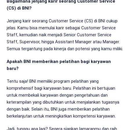
Bagaimana jenjang karir seorang Customer Service
(CS) di BNI?
Jenjang karir seorang Customer Service (CS) di BNI cukup
jelas. Kamu bisa memulai karir sebagai Customer Service
Staff, kemudian naik menjadi Senior Customer Service
Staff, Supervisor, hingga Assistant Manager atau Manager.
Semua tergantung pada kinerja dan potensi yang kamu miliki.
Apakah BNI memberikan pelatihan bagi karyawan
baru?
Tentu saja! BNI memiliki program pelatihan yang
komprehensif bagi karyawan baru. Pelatihan ini bertujuan
untuk membekali karyawan dengan pengetahuan dan
keterampilan yang dibutuhkan untuk menjalankan tugasnya
dengan baik. Selain itu, BNI juga memberikan pelatihan
berkelanjutan untuk meningkatkan kompetensi karyawan.
Jadi, tunggu apa lagi? Segera siapkan lamaranmu dan raih