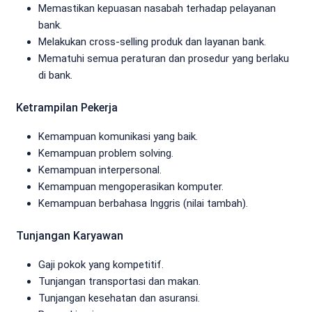
Memastikan kepuasan nasabah terhadap pelayanan
bank.
Melakukan cross-selling produk dan layanan bank.
Mematuhi semua peraturan dan prosedur yang berlaku
di bank.
Ketrampilan Pekerja
Kemampuan komunikasi yang baik.
Kemampuan problem solving.
Kemampuan interpersonal.
Kemampuan mengoperasikan komputer.
Kemampuan berbahasa Inggris (nilai tambah).
Tunjangan Karyawan
Gaji pokok yang kompetitif.
Tunjangan transportasi dan makan.
Tunjangan kesehatan dan asuransi.