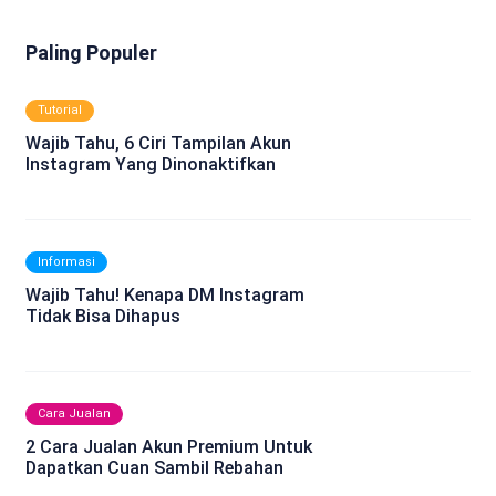
Paling Populer
Tutorial
Wajib Tahu, 6 Ciri Tampilan Akun
Instagram Yang Dinonaktifkan
Informasi
Wajib Tahu! Kenapa DM Instagram
Tidak Bisa Dihapus
Cara Jualan
2 Cara Jualan Akun Premium Untuk
Dapatkan Cuan Sambil Rebahan